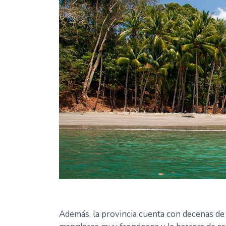
Además, la provincia cuenta con decenas de i