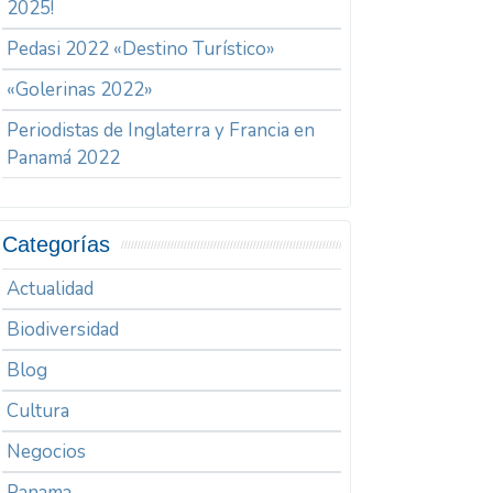
2025!
Pedasi 2022 «Destino Turístico»
«Golerinas 2022»
Periodistas de Inglaterra y Francia en
Panamá 2022
Categorías
Actualidad
Biodiversidad
Blog
Cultura
Negocios
Panama