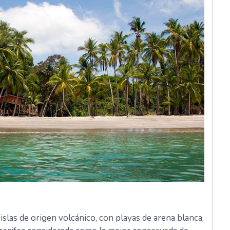
slas de origen volcánico, con playas de arena blanca,