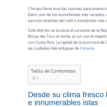
Chiriquí tiene muchas razones para enamora
Barú, uno de los ecosistemas más variados,
para los amantes del café y excelentes vías d
Este distrito se localiza al suroeste de la 
Bocas del Toro al norte, al sur con el majes
con Costa Rica. La capital de la provincia de
las ciudades más antiguas de
Panamá
.
Tabla de Contenidos
Desde su clima fresco h
e innumerables islas