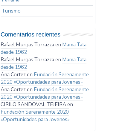
Turismo
Comentarios recientes
Rafael Murgas Torrazza
en
Mama Tata
desde 1962
Rafael Murgas Torrazza
en
Mama Tata
desde 1962
Ana Cortez
en
Fundación Serenamente
2020 «Oportunidades para Jovenes»
Ana Cortez
en
Fundación Serenamente
2020 «Oportunidades para Jovenes»
CIRILO SANDOVAL TEJEIRA
en
Fundación Serenamente 2020
«Oportunidades para Jovenes»