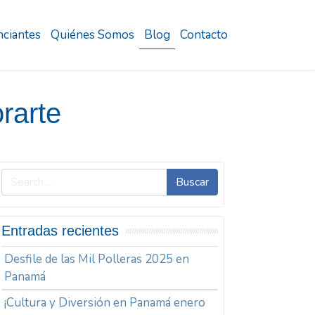
ciantes
Quiénes Somos
Blog
Contacto
rarte
Buscar
Entradas recientes
Desfile de las Mil Polleras 2025 en
Panamá
¡Cultura y Diversión en Panamá enero