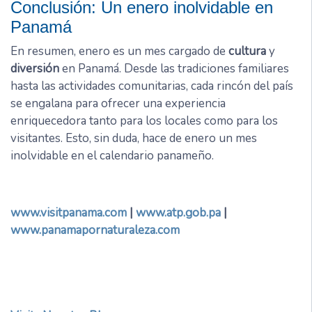
Conclusión: Un enero inolvidable en
Panamá
En resumen, enero es un mes cargado de
cultura
y
diversión
en Panamá. Desde las tradiciones familiares
hasta las actividades comunitarias, cada rincón del país
se engalana para ofrecer una experiencia
enriquecedora tanto para los locales como para los
visitantes. Esto, sin duda, hace de enero un mes
inolvidable en el calendario panameño.
www.visitpanama.com
|
www.atp.gob.pa
|
www.panamapornaturaleza.com