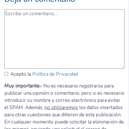
Acepto la
Política de Privacidad
Muy importante.-
No es necesario registrarse para
publicar una opinión o comentario, pero si es necesario
introducir su nombre y correo electrónico para evitar
el SPAM. Además,
no utilizaremos
los datos insertados
para otras cuestiones que difieren de esta publicación.
En cualquier momento puede solicitar la eliminación de