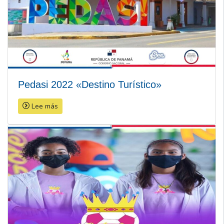
Pedasi 2022 «Destino Turístico»
Lee más