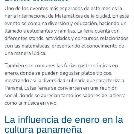
Uno de los eventos más esperados de este mes es la
Feria Internacional de Matemáticas de la ciudad. En este
evento se combina diversión y educación, haciendo un
llamado a estudiantes y familias. La feria cuenta con
diferentes stands, actividades y concursos relacionados
con las matemáticas, presentando el conocimiento de
una manera lúdica.
También son comunes las ferias gastronómicas en
enero, donde se pueden degustar platos típicos,
mostrando así la diversidad culinaria que caracteriza a
Panamá. Estas ferias se convierten en una reunión
social, donde se aprecian tanto los sabores de la tierra
como la música en vivo.
La influencia de enero en la
cultura panameña