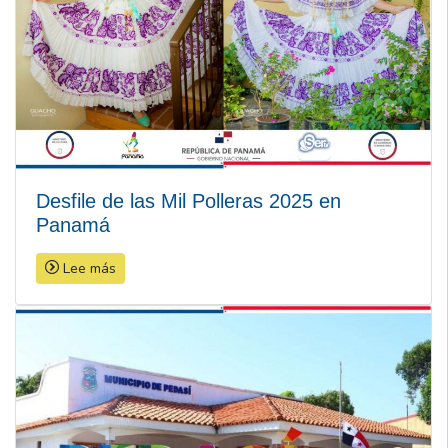
Desfile de las Mil Polleras 2025 en
Panamá
Lee más