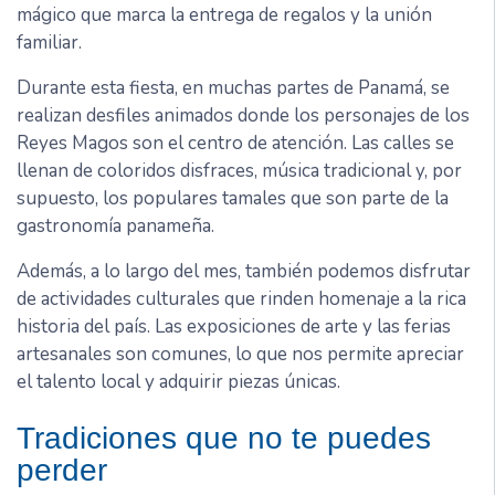
mágico que marca la entrega de regalos y la unión
familiar.
Durante esta fiesta, en muchas partes de Panamá, se
realizan desfiles animados donde los personajes de los
Reyes Magos son el centro de atención. Las calles se
llenan de coloridos disfraces, música tradicional y, por
supuesto, los populares tamales que son parte de la
gastronomía panameña.
Además, a lo largo del mes, también podemos disfrutar
de actividades culturales que rinden homenaje a la rica
historia del país. Las exposiciones de arte y las ferias
artesanales son comunes, lo que nos permite apreciar
el talento local y adquirir piezas únicas.
Tradiciones que no te puedes
perder