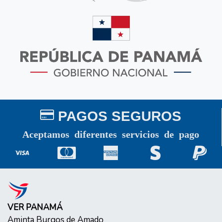
PAGOS SEGUROS
Aceptamos diferentes servicios de pago
VER PANAMÁ
Aminta Burgos de Amado