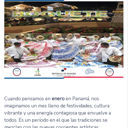
Cuando pensamos en
enero
en Panamá, nos
imaginamos un mes lleno de festividades, cultura
vibrante y una energía contagiosa que envuelve a
todos. Es un período en el que las tradiciones se
mezclan con las nuevas corrientes artísticas,