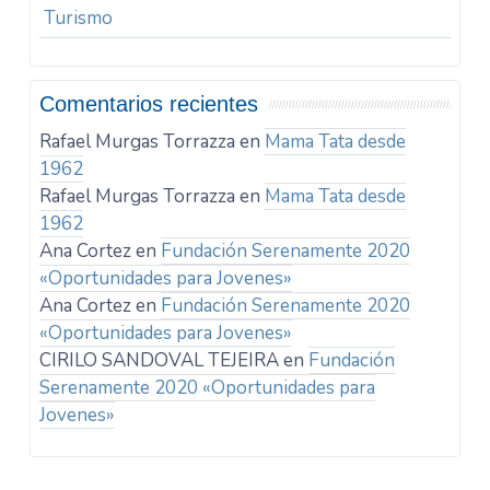
Turismo
Comentarios recientes
Rafael Murgas Torrazza
en
Mama Tata desde
1962
Rafael Murgas Torrazza
en
Mama Tata desde
1962
Ana Cortez
en
Fundación Serenamente 2020
«Oportunidades para Jovenes»
Ana Cortez
en
Fundación Serenamente 2020
«Oportunidades para Jovenes»
CIRILO SANDOVAL TEJEIRA
en
Fundación
Serenamente 2020 «Oportunidades para
Jovenes»