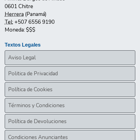
0601
Chitre
Herrera
(
Panamá
)
Tel:
+507 6556 9190
Moneda:
$$$
Textos Legales
Aviso Legal
Politica de Privacidad
Política de Cookies
Términos y Condiciones
Política de Devoluciones
Condiciones Anunciantes