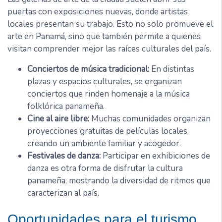
puertas con exposiciones nuevas, donde artistas
locales presentan su trabajo. Esto no solo promueve el
arte en Panamá, sino que también permite a quienes
visitan comprender mejor las raíces culturales del país.
Conciertos de música tradicional:
En distintas
plazas y espacios culturales, se organizan
conciertos que rinden homenaje a la música
folklórica panameña.
Cine al aire libre:
Muchas comunidades organizan
proyecciones gratuitas de películas locales,
creando un ambiente familiar y acogedor.
Festivales de danza:
Participar en exhibiciones de
danza es otra forma de disfrutar la cultura
panameña, mostrando la diversidad de ritmos que
caracterizan al país.
Oportunidades para el turismo