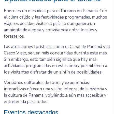
Enero es un mes ideal para el turismo en Panamá. Con
el clima cálido y las festividades programadas, muchos
viajeros deciden visitar el país, lo que genera un
ambiente de alegría y convivencia entre locales y
forasteros.
Las atracciones turísticas, como el Canal de Panamá y el
Casco Viejo, se ven más concurridas durante este mes.
Sin embargo, esto también significa que hay más
actividades programadas en estas áreas, permitiendo a
los visitantes disfrutar de un sinfín de posibilidades.
Versiones culturales de tours y experiencias
interactivas ofrecen una visión integral de la historia y
la cultura de Panamá, volviéndola aún más accesible y
entretenida para todos.
Eventos destacados