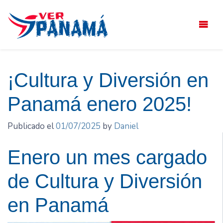
Saltar
el
contenido
¡Cultura y Diversión en
Panamá enero 2025!
Publicado el
01/07/2025
by
Daniel
Enero un mes cargado
de Cultura y Diversión
en Panamá