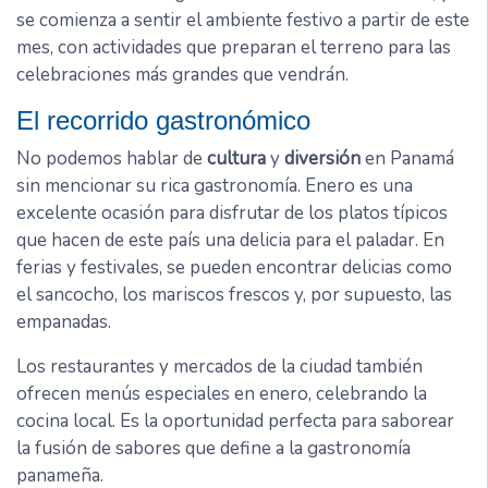
se comienza a sentir el ambiente festivo a partir de este
mes, con actividades que preparan el terreno para las
celebraciones más grandes que vendrán.
El recorrido gastronómico
No podemos hablar de
cultura
y
diversión
en Panamá
sin mencionar su rica gastronomía. Enero es una
excelente ocasión para disfrutar de los platos típicos
que hacen de este país una delicia para el paladar. En
ferias y festivales, se pueden encontrar delicias como
el sancocho, los mariscos frescos y, por supuesto, las
empanadas.
Los restaurantes y mercados de la ciudad también
ofrecen menús especiales en enero, celebrando la
cocina local. Es la oportunidad perfecta para saborear
la fusión de sabores que define a la gastronomía
panameña.