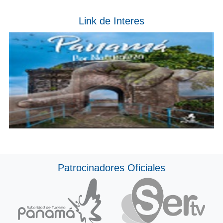
Link de Interes
Patrocinadores Oficiales