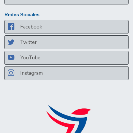
Redes Sociales
Facebook
Twitter
YouTube
Instagram