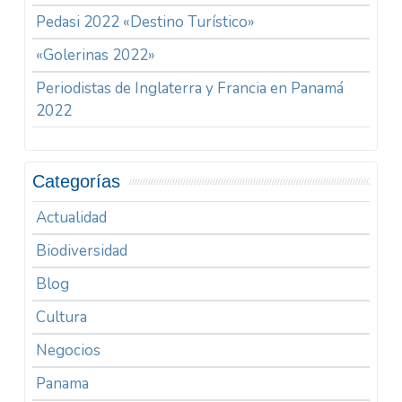
Pedasi 2022 «Destino Turístico»
«Golerinas 2022»
Periodistas de Inglaterra y Francia en Panamá
2022
Categorías
Actualidad
Biodiversidad
Blog
Cultura
Negocios
Panama