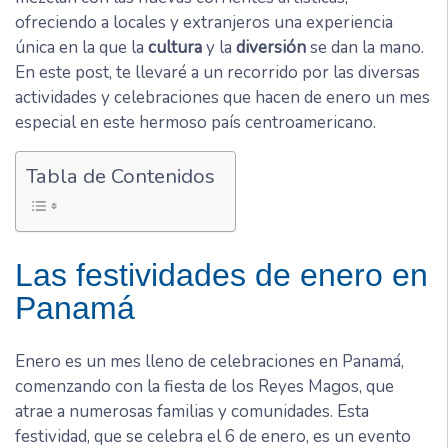
ofreciendo a locales y extranjeros una experiencia
única en la que la
cultura
y la
diversión
se dan la mano.
En este post, te llevaré a un recorrido por las diversas
actividades y celebraciones que hacen de enero un mes
especial en este hermoso país centroamericano.
Tabla de Contenidos
Las festividades de enero en
Panamá
Enero es un mes lleno de celebraciones en Panamá,
comenzando con la fiesta de los Reyes Magos, que
atrae a numerosas familias y comunidades. Esta
festividad, que se celebra el 6 de enero, es un evento