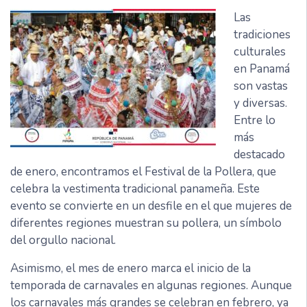
Las
tradiciones
culturales
en Panamá
son vastas
y diversas.
Entre lo
más
destacado
de enero, encontramos el Festival de la Pollera, que
celebra la vestimenta tradicional panameña. Este
evento se convierte en un desfile en el que mujeres de
diferentes regiones muestran su pollera, un símbolo
del orgullo nacional.
Asimismo, el mes de enero marca el inicio de la
temporada de carnavales en algunas regiones. Aunque
los carnavales más grandes se celebran en febrero, ya