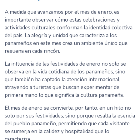
A medida que avanzamos por el mes de enero, es
importante observar cómo estas celebraciones y
actividades culturales conforman la identidad colectiva
del país. La alegría y unidad que caracteriza a los
panameños en este mes crea un ambiente único que
resuena en cada rincón.
La influencia de las festividades de enero no solo se
observa en la vida cotidiana de los panameños, sino
que también ha captado la atención internacional,
atrayendo a turistas que buscan experimentar de
primera mano lo que significa la cultura panameña.
El mes de enero se convierte, por tanto, en un hito no
solo por sus festividades, sino porque resalta la esencia
del pueblo panameño, permitiendo que cada visitante
se sumerja en la calidez y hospitalidad que lo
caracteriza.