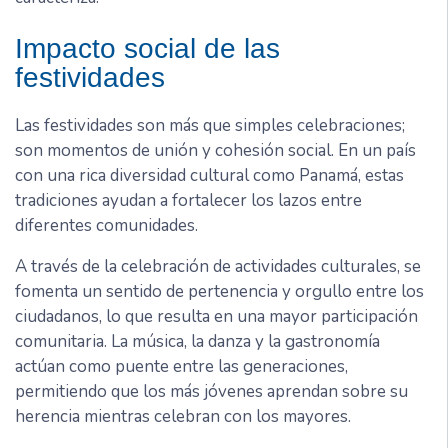
Impacto social de las
festividades
Las festividades son más que simples celebraciones;
son momentos de unión y cohesión social. En un país
con una rica diversidad cultural como Panamá, estas
tradiciones ayudan a fortalecer los lazos entre
diferentes comunidades.
A través de la celebración de actividades culturales, se
fomenta un sentido de pertenencia y orgullo entre los
ciudadanos, lo que resulta en una mayor participación
comunitaria. La música, la danza y la gastronomía
actúan como puente entre las generaciones,
permitiendo que los más jóvenes aprendan sobre su
herencia mientras celebran con los mayores.