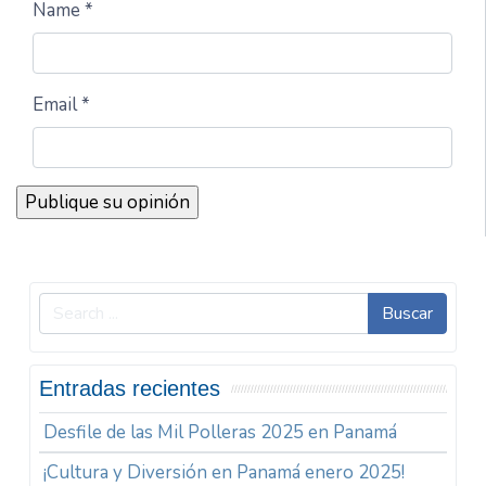
Name *
Email *
Buscar
Entradas recientes
Desfile de las Mil Polleras 2025 en Panamá
¡Cultura y Diversión en Panamá enero 2025!