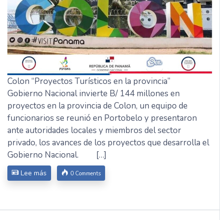
Colon “Proyectos Turísticos en la provincia”
Gobierno Nacional invierte B/ 144 millones en
proyectos en la provincia de Colon, un equipo de
funcionarios se reunió en Portobelo y presentaron
ante autoridades locales y miembros del sector
privado, los avances de los proyectos que desarrolla el
Gobierno Nacional. […]
Lee más
0 Comments