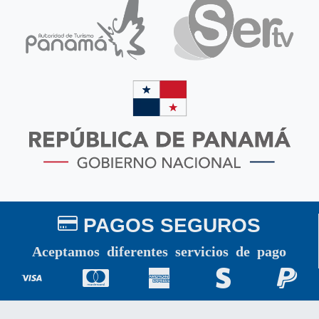
PAGOS SEGUROS
Aceptamos diferentes servicios de pago