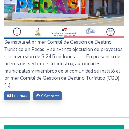
Se instala el primer Comité de Gestión de Destino
Turístico en Pedasí y se avanza ejecución de proyectos
con inversión de $ 24.5 millones. En presencia de
líderes del sector de la industria, autoridades
municipales y miembros de la comunidad se instaló el
primer Comité de Gestión de Destino Turístico (CGD)
[…]
Lee más
0 Comments
FEB