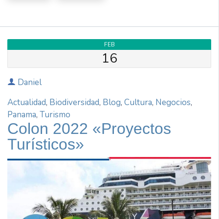
FEB
16
Daniel
Actualidad
,
Biodiversidad
,
Blog
,
Cultura
,
Negocios
,
Panama
,
Turismo
Colon 2022 «Proyectos
Turísticos»