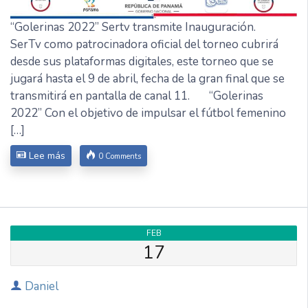
“Golerinas 2022” Sertv transmite Inauguración.
SerTv como patrocinadora oficial del torneo cubrirá
desde sus plataformas digitales, este torneo que se
jugará hasta el 9 de abril, fecha de la gran final que se
transmitirá en pantalla de canal 11. “Golerinas
2022” Con el objetivo de impulsar el fútbol femenino
[…]
Lee más
0 Comments
FEB
17
Daniel