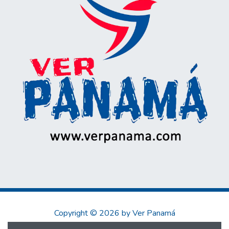
Copyright © 2026 by Ver Panamá