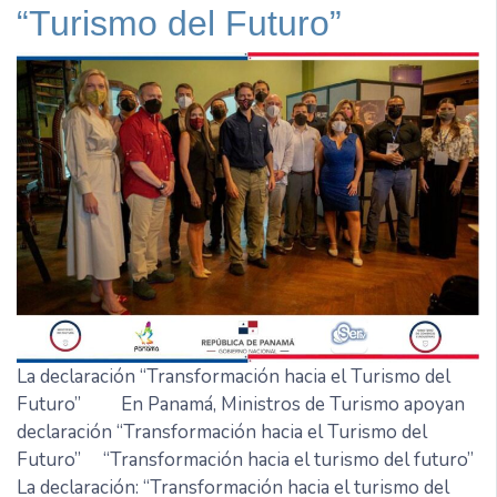
“Turismo del Futuro”
La declaración “Transformación hacia el Turismo del
Futuro” En Panamá, Ministros de Turismo apoyan
declaración “Transformación hacia el Turismo del
Futuro” “Transformación hacia el turismo del futuro”
La declaración: “Transformación hacia el turismo del