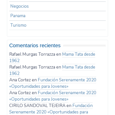
Negocios
Panama
Turismo
Comentarios recientes
Rafael Murgas Torrazza
en
Mama Tata desde
1962
Rafael Murgas Torrazza
en
Mama Tata desde
1962
Ana Cortez
en
Fundación Serenamente 2020
«Oportunidades para Jovenes»
Ana Cortez
en
Fundación Serenamente 2020
«Oportunidades para Jovenes»
CIRILO SANDOVAL TEJEIRA
en
Fundación
Serenamente 2020 «Oportunidades para