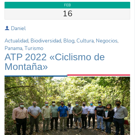
FEB
16
Daniel
Actualidad
,
Biodiversidad
,
Blog
,
Cultura
,
Negocios
,
Panama
,
Turismo
ATP 2022 «Ciclismo de
Montaña»