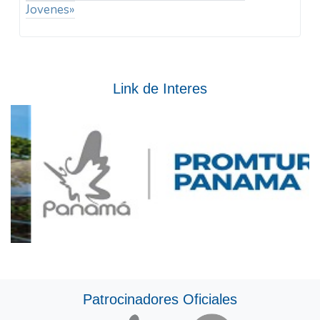
Jovenes»
Link de Interes
Patrocinadores Oficiales