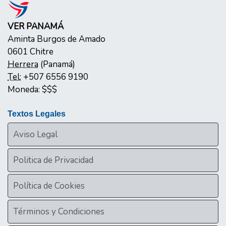
VER PANAMÁ
Aminta Burgos de Amado
0601
Chitre
Herrera
(
Panamá
)
Tel:
+507 6556 9190
Moneda:
$$$
Textos Legales
Aviso Legal
Politica de Privacidad
Política de Cookies
Términos y Condiciones