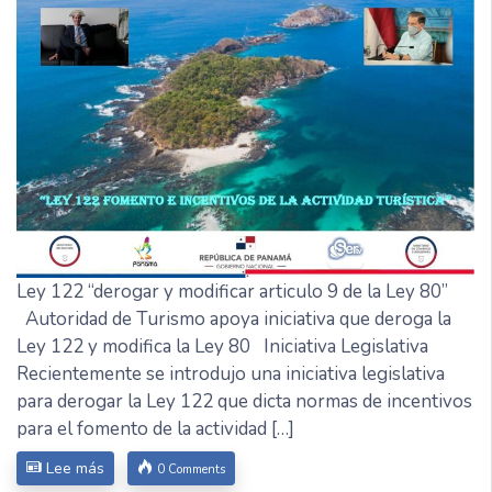
Ley 122 “derogar y modificar articulo 9 de la Ley 80”
Autoridad de Turismo apoya iniciativa que deroga la
Ley 122 y modifica la Ley 80 Iniciativa Legislativa
Recientemente se introdujo una iniciativa legislativa
para derogar la Ley 122 que dicta normas de incentivos
para el fomento de la actividad […]
Lee más
0 Comments