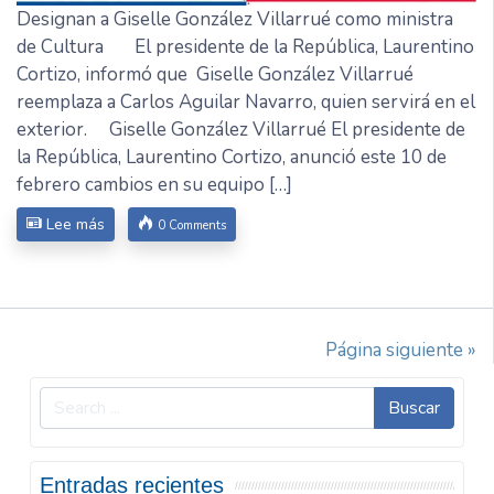
Designan a Giselle González Villarrué como ministra
de Cultura El presidente de la República, Laurentino
Cortizo, informó que Giselle González Villarrué
reemplaza a Carlos Aguilar Navarro, quien servirá en el
exterior. Giselle González Villarrué El presidente de
la República, Laurentino Cortizo, anunció este 10 de
febrero cambios en su equipo […]
Lee más
0 Comments
Página siguiente »
Buscar
Entradas recientes