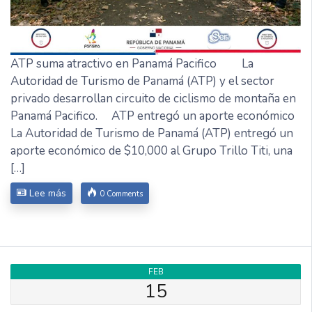
ATP suma atractivo en Panamá Pacifico La
Autoridad de Turismo de Panamá (ATP) y el sector
privado desarrollan circuito de ciclismo de montaña en
Panamá Pacifico. ATP entregó un aporte económico
La Autoridad de Turismo de Panamá (ATP) entregó un
aporte económico de $10,000 al Grupo Trillo Titi, una
[…]
Lee más
0 Comments
FEB
15