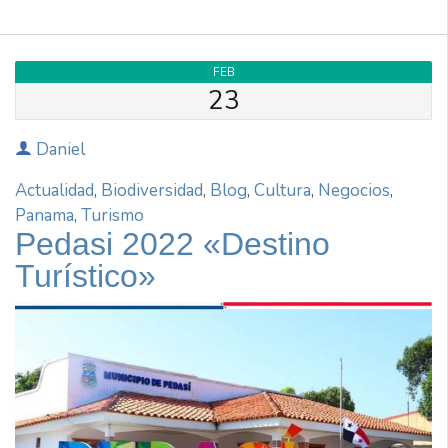
FEB
23
Daniel
Actualidad
,
Biodiversidad
,
Blog
,
Cultura
,
Negocios
,
Panama
,
Turismo
Pedasi 2022 «Destino
Turístico»