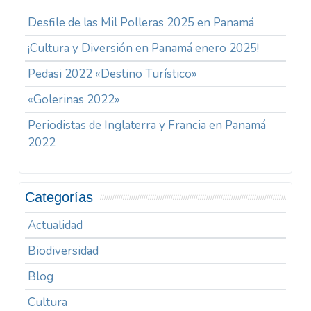
Desfile de las Mil Polleras 2025 en Panamá
¡Cultura y Diversión en Panamá enero 2025!
Pedasi 2022 «Destino Turístico»
«Golerinas 2022»
Periodistas de Inglaterra y Francia en Panamá
2022
Categorías
Actualidad
Biodiversidad
Blog
Cultura