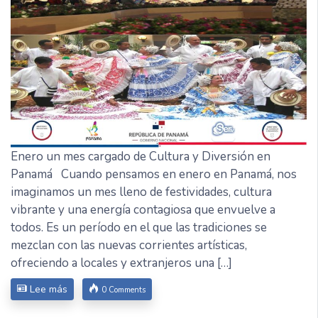
Enero un mes cargado de Cultura y Diversión en
Panamá Cuando pensamos en enero en Panamá, nos
imaginamos un mes lleno de festividades, cultura
vibrante y una energía contagiosa que envuelve a
todos. Es un período en el que las tradiciones se
mezclan con las nuevas corrientes artísticas,
ofreciendo a locales y extranjeros una […]
Lee más
0 Comments