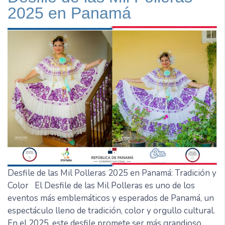
2025 en Panamá
Desfile de las Mil Polleras 2025 en Panamá: Tradición y
Color El Desfile de las Mil Polleras es uno de los
eventos más emblemáticos y esperados de Panamá, un
espectáculo lleno de tradición, color y orgullo cultural.
En el 2025, este desfile promete ser más grandioso