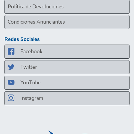
Política de Devoluciones
Condiciones Anunciantes
Redes Sociales
Facebook
Twitter
YouTube
Instagram