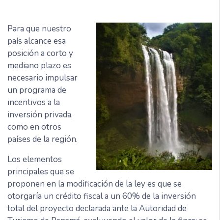
Para que nuestro
país alcance esa
posición a corto y
mediano plazo es
necesario impulsar
un programa de
incentivos a la
inversión privada,
como en otros
países de la región.
Los elementos
principales que se
proponen en la modificación de la ley es que se
otorgaría un crédito fiscal a un 60% de la inversión
total del proyecto declarada ante la Autoridad de