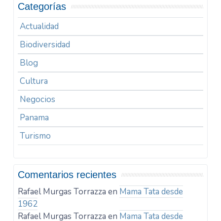
Categorías
Actualidad
Biodiversidad
Blog
Cultura
Negocios
Panama
Turismo
Comentarios recientes
Rafael Murgas Torrazza
en
Mama Tata desde
1962
Rafael Murgas Torrazza
en
Mama Tata desde