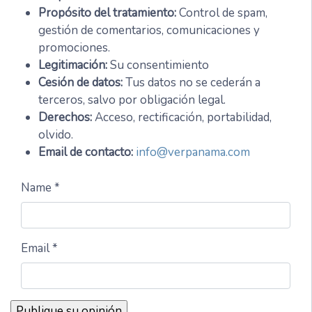
Propósito del tratamiento:
Control de spam,
gestión de comentarios, comunicaciones y
promociones.
Legitimación:
Su consentimiento
Cesión de datos:
Tus datos no se cederán a
terceros, salvo por obligación legal.
Derechos:
Acceso, rectificación, portabilidad,
olvido.
Email de contacto:
info@verpanama.com
Name *
Email *