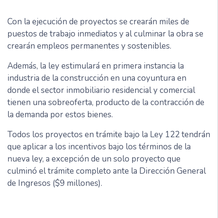
Con la ejecución de proyectos se crearán miles de
puestos de trabajo inmediatos y al culminar la obra se
crearán empleos permanentes y sostenibles.
Además, la ley estimulará en primera instancia la
industria de la construcción en una coyuntura en
donde el sector inmobiliario residencial y comercial
tienen una sobreoferta, producto de la contracción de
la demanda por estos bienes.
Todos los proyectos en trámite bajo la Ley 122 tendrán
que aplicar a los incentivos bajo los términos de la
nueva ley, a excepción de un solo proyecto que
culminó el trámite completo ante la Dirección General
de Ingresos ($9 millones).