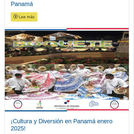
Panamá
Lee más
¡Cultura y Diversión en Panamá enero
2025!