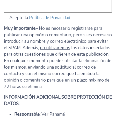
Acepto la
Política de Privacidad
Muy importante.-
No es necesario registrarse para
publicar una opinión o comentario, pero si es necesario
introducir su nombre y correo electrónico para evitar
el SPAM. Además,
no utilizaremos
los datos insertados
para otras cuestiones que difieren de esta publicación.
En cualquier momento puede solicitar la eliminación de
los mismos, enviando una solicitud al correo de
contacto y con el mismo correo que ha emitido la
opinión o comentario para que en un plazo máximo de
72 horas se elimina.
INFORMACIÓN ADICIONAL SOBRE PROTECCIÓN DE
DATOS:
Responsable:
Ver Panamá