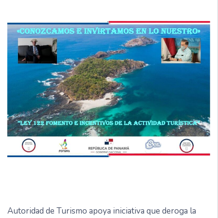
Autoridad de Turismo apoya iniciativa que deroga la