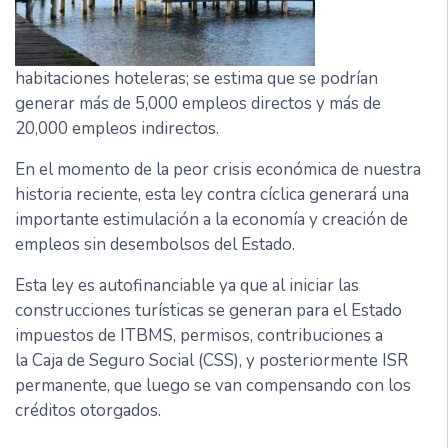
habitaciones hoteleras; se estima que se podrían
generar más de 5,000 empleos directos y más de
20,000 empleos indirectos.
En el momento de la peor crisis económica de nuestra
historia reciente, esta ley contra cíclica generará una
importante estimulación a la economía y creación de
empleos sin desembolsos del Estado.
Esta ley es autofinanciable ya que al iniciar las
construcciones turísticas se generan para el Estado
impuestos de ITBMS, permisos, contribuciones a
la Caja de Seguro Social (CSS), y posteriormente ISR
permanente, que luego se van compensando con los
créditos otorgados.