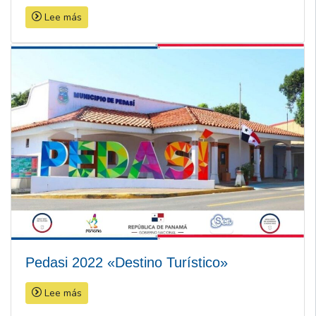
Lee más
Pedasi 2022 «Destino Turístico»
Lee más