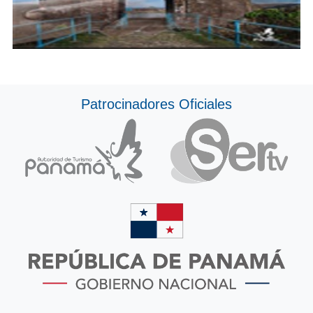
Patrocinadores Oficiales