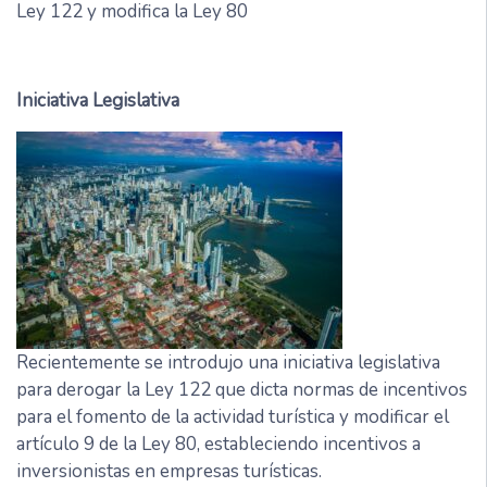
Ley 122 y modifica la Ley 80
Iniciativa Legislativa
Recientemente se introdujo una iniciativa legislativa
para derogar la Ley 122 que dicta normas de incentivos
para el fomento de la actividad turística y modificar el
artículo 9 de la Ley 80, estableciendo incentivos a
inversionistas en empresas turísticas.