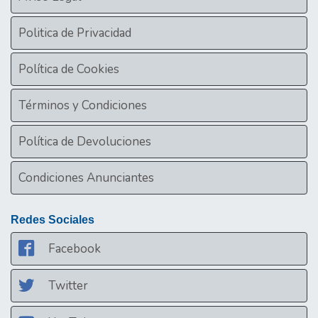
Politica de Privacidad
Política de Cookies
Términos y Condiciones
Política de Devoluciones
Condiciones Anunciantes
Redes Sociales
Facebook
Twitter