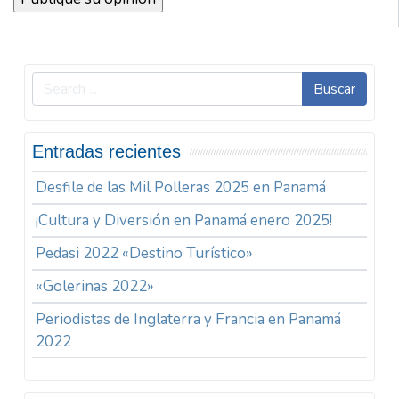
Buscar
Entradas recientes
Desfile de las Mil Polleras 2025 en Panamá
¡Cultura y Diversión en Panamá enero 2025!
Pedasi 2022 «Destino Turístico»
«Golerinas 2022»
Periodistas de Inglaterra y Francia en Panamá
2022