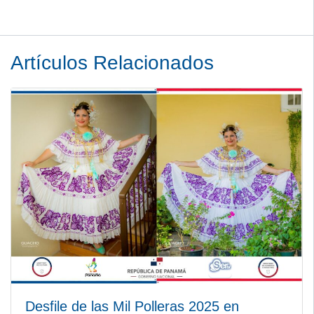
Artículos Relacionados
Desfile de las Mil Polleras 2025 en