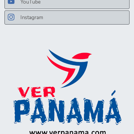
YouTube
Instagram