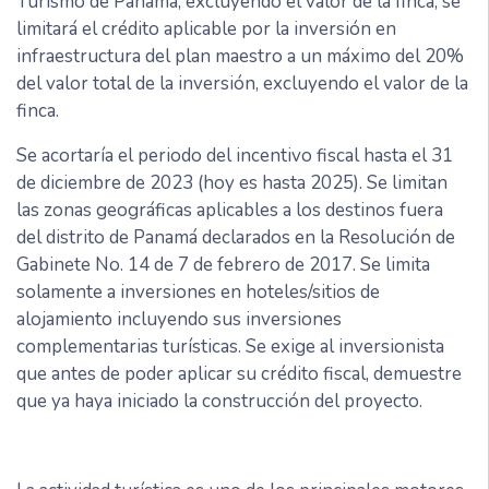
Turismo de Panamá, excluyendo el valor de la finca; se
limitará el crédito aplicable por la inversión en
infraestructura del plan maestro a un máximo del 20%
del valor total de la inversión, excluyendo el valor de la
finca.
Se acortaría el periodo del incentivo fiscal hasta el 31
de diciembre de 2023 (hoy es hasta 2025). Se limitan
las zonas geográficas aplicables a los destinos fuera
del distrito de Panamá declarados en la Resolución de
Gabinete No. 14 de 7 de febrero de 2017. Se limita
solamente a inversiones en hoteles/sitios de
alojamiento incluyendo sus inversiones
complementarias turísticas. Se exige al inversionista
que antes de poder aplicar su crédito fiscal, demuestre
que ya haya iniciado la construcción del proyecto.