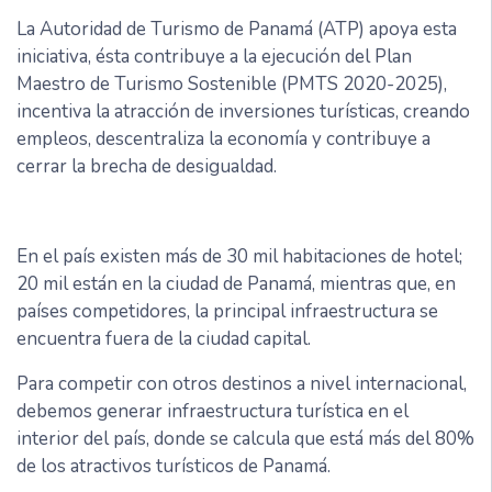
La Autoridad de Turismo de Panamá (ATP) apoya esta
iniciativa, ésta contribuye a la ejecución del Plan
Maestro de Turismo Sostenible (PMTS 2020-2025),
incentiva la atracción de inversiones turísticas, creando
empleos, descentraliza la economía y contribuye a
cerrar la brecha de desigualdad.
En el país existen más de 30 mil habitaciones de hotel;
20 mil están en la ciudad de Panamá, mientras que, en
países competidores, la principal infraestructura se
encuentra fuera de la ciudad capital.
Para competir con otros destinos a nivel internacional,
debemos generar infraestructura turística en el
interior del país, donde se calcula que está más del 80%
de los atractivos turísticos de Panamá.