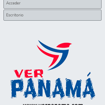
Acceder
Escritorio