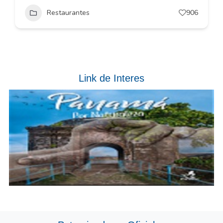
Restaurantes
906
Link de Interes