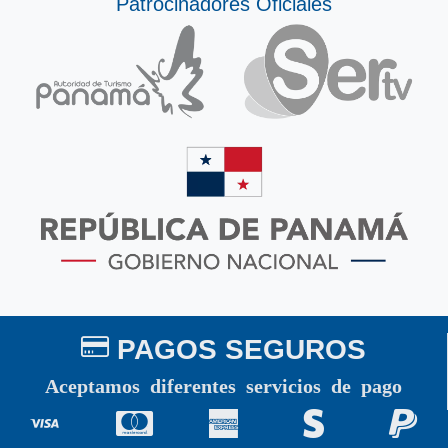
Patrocinadores Oficiales
PAGOS SEGUROS
Aceptamos diferentes servicios de pago