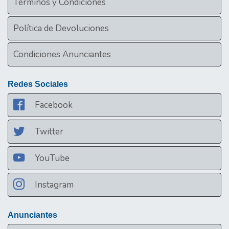
Términos y Condiciones
Política de Devoluciones
Condiciones Anunciantes
Redes Sociales
Facebook
Twitter
YouTube
Instagram
Anunciantes