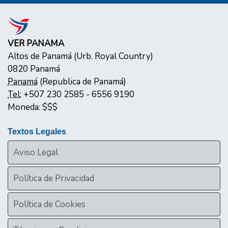
VER PANAMA
Altos de Panamá (Urb. Royal Country)
0820
Panamá
Panamá
(
Republica de Panamá
)
Tel:
+507 230 2585 - 6556 9190
Moneda:
$$$
Textos Legales
Aviso Legal
Política de Privacidad
Política de Cookies