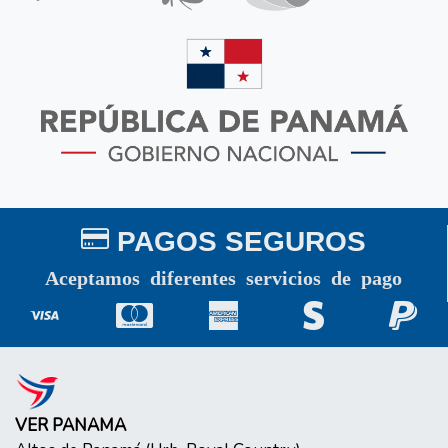
PAGOS SEGUROS
Aceptamos diferentes servicios de pago
VER PANAMA