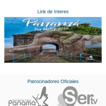
Link de Interes
Patrocinadores Oficiales