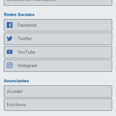
Redes Sociales
Facebook
Twitter
YouTube
Instagram
Anunciantes
Acceder
Escritorio