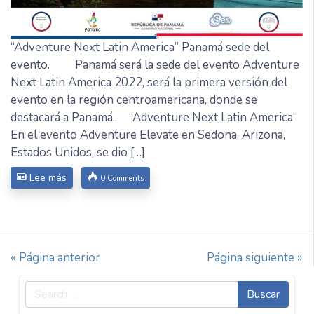
“Adventure Next Latin America” Panamá sede del
evento. Panamá será la sede del evento Adventure
Next Latin America 2022, será la primera versión del
evento en la región centroamericana, donde se
destacará a Panamá. “Adventure Next Latin America”
En el evento Adventure Elevate en Sedona, Arizona,
Estados Unidos, se dio […]
Lee más
0 Comments
« Página anterior
Página siguiente »
Buscar