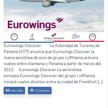
Eurowings Discover La Autoridad de Turismo de
Panamá (ATP) anuncia que Eurowings Discover la
nueva aerolínea de ocio de grupo Lufthansa activara
vuelos entre Alemania y Panamá a partir de marzo del
2022. Eurowings Discover La aeronlínea
europea Eurowings Discover del grupo Lufthansa
iniciará vuelos directos entre la ciudad de Frankfurt […]
Lee más
0 Comments