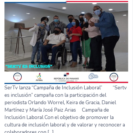
SerTv lanza “Campaña de Inclusión Laboral” “Sertv
es inclusión” campaña con la participación del
periodista Orlando Worrel, Keira de Gracia, Daniel
Martínez y María José Paiz Arias Campaña de
Inclusión Laboral Con el objetivo de promover la
cultura de inclusión laboral y de valorar y reconocer a
colaboradores con […]