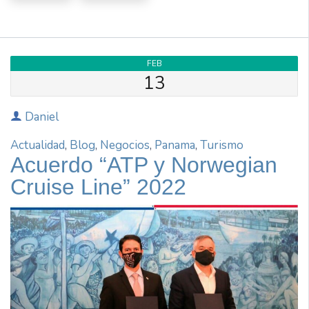
FEB
13
Daniel
Actualidad
,
Blog
,
Negocios
,
Panama
,
Turismo
Acuerdo “ATP y Norwegian
Cruise Line” 2022