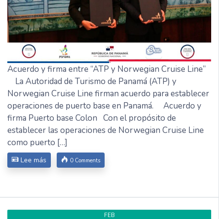
Acuerdo y firma entre “ATP y Norwegian Cruise Line”
La Autoridad de Turismo de Panamá (ATP) y
Norwegian Cruise Line firman acuerdo para establecer
operaciones de puerto base en Panamá. Acuerdo y
firma Puerto base Colon Con el propósito de
establecer las operaciones de Norwegian Cruise Line
como puerto […]
Lee más
0 Comments
FEB