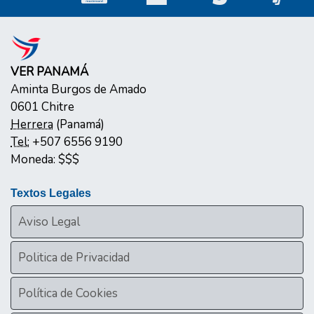
VER PANAMÁ
Aminta Burgos de Amado
0601
Chitre
Herrera
(
Panamá
)
Tel:
+507 6556 9190
Moneda:
$$$
Textos Legales
Aviso Legal
Politica de Privacidad
Política de Cookies