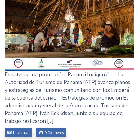
Estrategias de promoción “Panamá Indígena” La
Autoridad de Turismo de Panamá (ATP) avanza planes
y estrategias de Turismo comunitario con los Emberá
de la cuenca del canal. Estrategias de promoción El
administrador general de la Autoridad de Turismo de
Panamá (ATP), Iván Eskildsen, junto a su equipo de
trabajo realizaron […]
Lee más
0 Comments