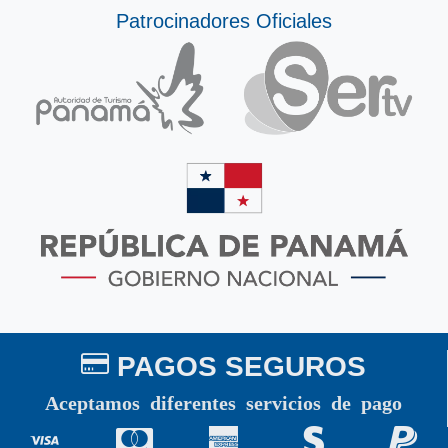
Patrocinadores Oficiales
PAGOS SEGUROS
Aceptamos diferentes servicios de pago