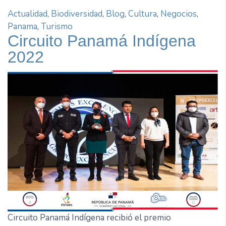
Actualidad
,
Biodiversidad
,
Blog
,
Cultura
,
Negocios
,
Panama
,
Turismo
Circuito Panamá Indígena
2022
Circuito Panamá Indígena recibió el premio