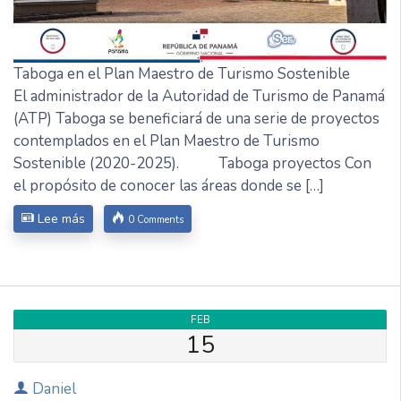
Taboga en el Plan Maestro de Turismo Sostenible
El administrador de la Autoridad de Turismo de Panamá
(ATP) Taboga se beneficiará de una serie de proyectos
contemplados en el Plan Maestro de Turismo
Sostenible (2020-2025). Taboga proyectos Con
el propósito de conocer las áreas donde se […]
Lee más
0 Comments
FEB
15
Daniel