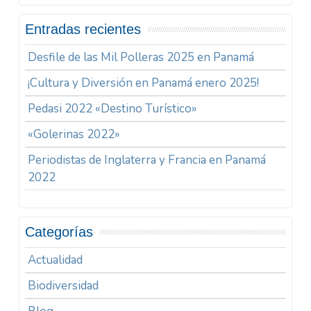
Entradas recientes
Desfile de las Mil Polleras 2025 en Panamá
¡Cultura y Diversión en Panamá enero 2025!
Pedasi 2022 «Destino Turístico»
«Golerinas 2022»
Periodistas de Inglaterra y Francia en Panamá
2022
Categorías
Actualidad
Biodiversidad