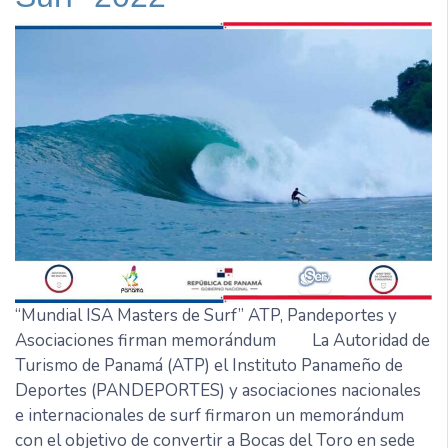
“Mundial ISA Masters de Surf” ATP, Pandeportes y
Asociaciones firman memorándum La Autoridad de
Turismo de Panamá (ATP) el Instituto Panameño de
Deportes (PANDEPORTES) y asociaciones nacionales
e internacionales de surf firmaron un memorándum
con el objetivo de convertir a Bocas del Toro en sede