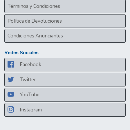
Términos y Condiciones
Política de Devoluciones
Condiciones Anunciantes
Redes Sociales
Facebook
Twitter
YouTube
Instagram