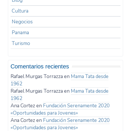
Blog
Cultura
Negocios
Panama
Turismo
Comentarios recientes
Rafael Murgas Torrazza
en
Mama Tata desde
1962
Rafael Murgas Torrazza
en
Mama Tata desde
1962
Ana Cortez
en
Fundación Serenamente 2020
«Oportunidades para Jovenes»
Ana Cortez
en
Fundación Serenamente 2020
«Oportunidades para Jovenes»