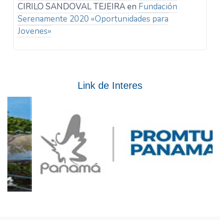
CIRILO SANDOVAL TEJEIRA
en
Fundación
Serenamente 2020 «Oportunidades para
Jovenes»
Link de Interes