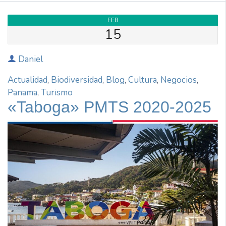
FEB
15
Daniel
Actualidad
,
Biodiversidad
,
Blog
,
Cultura
,
Negocios
,
Panama
,
Turismo
«Taboga» PMTS 2020-2025