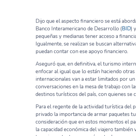
Dijo que el aspecto financiero se está abord
Banco Interamericano de Desarrollo (
BID
) 
pequeñas y medianas tener acceso a financ
Igualmente, se realizan se buscan alternat
puedan contar con ese apoyo financiero.
Aseguró que, en definitiva, el turismo inte
enfocar al igual que lo están haciendo otras
internacionales van a estar limitados por u
conversaciones en la mesa de trabajo con l
destinos turísticos del país, con quienes se 
Para el regente de la actividad turística del p
privado la importancia de armar paquetes tu
consideración que en estos momentos el paí
la capacidad económica del viajero también v