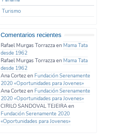
Turismo
Comentarios recientes
Rafael Murgas Torrazza
en
Mama Tata
desde 1962
Rafael Murgas Torrazza
en
Mama Tata
desde 1962
Ana Cortez
en
Fundación Serenamente
2020 «Oportunidades para Jovenes»
Ana Cortez
en
Fundación Serenamente
2020 «Oportunidades para Jovenes»
CIRILO SANDOVAL TEJEIRA
en
Fundación Serenamente 2020
«Oportunidades para Jovenes»