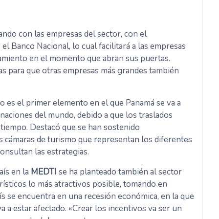
ando con las empresas del sector, con el
y el Banco Nacional, lo cual facilitará a las empresas
iamiento en el momento que abran sus puertas.
ivas para que otras empresas más grandes también
rno es el primer elemento en el que Panamá se va a
 naciones del mundo, debido a que los traslados
n tiempo. Destacó que se han sostenido
as cámaras de turismo que representan los diferentes
consultan las estrategias.
aís en la
MEDTI
se ha planteado también al sector
rísticos lo más atractivos posible, tomando en
s se encuentra en una recesión económica, en la que
a a estar afectado. «Crear los incentivos va ser un