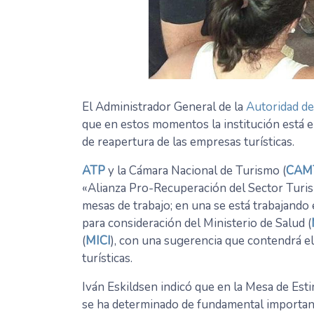
El Administrador General de la
Autoridad de
que en estos momentos la institución está e
de reapertura de las empresas turísticas.
ATP
y la Cámara Nacional de Turismo (
CAM
«Alianza Pro-Recuperación del Sector Turism
mesas de trabajo; en una se está trabajand
para consideración del Ministerio de Salud (
(
MICI
), con una sugerencia que contendrá el
turísticas.
Iván Eskildsen indicó que en la Mesa de Es
se ha determinado de fundamental importancia