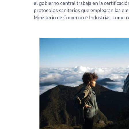
el gobierno central trabaja en la certifica
protocolos sanitarios que emplearán las em
Ministerio de Comercio e Industrias, como r