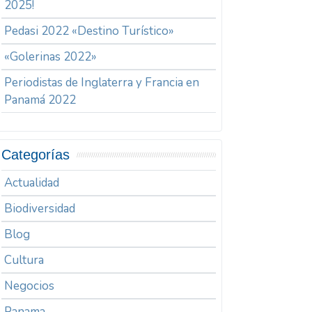
2025!
Pedasi 2022 «Destino Turístico»
«Golerinas 2022»
Periodistas de Inglaterra y Francia en
Panamá 2022
Categorías
Actualidad
Biodiversidad
Blog
Cultura
Negocios
Panama