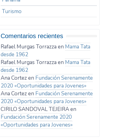
Turismo
Comentarios recientes
Rafael Murgas Torrazza
en
Mama Tata
desde 1962
Rafael Murgas Torrazza
en
Mama Tata
desde 1962
Ana Cortez
en
Fundación Serenamente
2020 «Oportunidades para Jovenes»
Ana Cortez
en
Fundación Serenamente
2020 «Oportunidades para Jovenes»
CIRILO SANDOVAL TEJEIRA
en
Fundación Serenamente 2020
«Oportunidades para Jovenes»