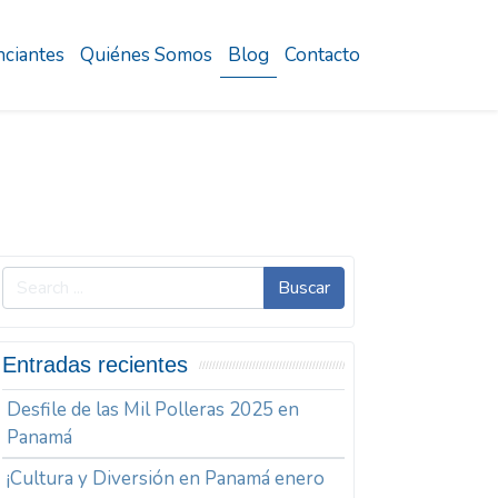
ciantes
Quiénes Somos
Blog
Contacto
Buscar
Entradas recientes
Desfile de las Mil Polleras 2025 en
Panamá
¡Cultura y Diversión en Panamá enero