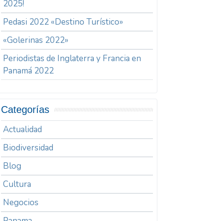
2025!
Pedasi 2022 «Destino Turístico»
«Golerinas 2022»
Periodistas de Inglaterra y Francia en
Panamá 2022
Categorías
Actualidad
Biodiversidad
Blog
Cultura
Negocios
Panama