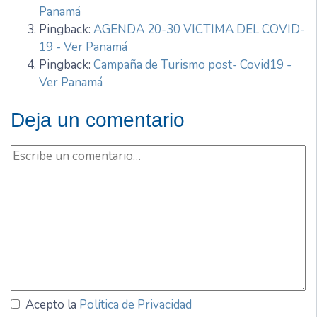
Panamá
Pingback:
AGENDA 20-30 VICTIMA DEL COVID-
19 - Ver Panamá
Pingback:
Campaña de Turismo post- Covid19 -
Ver Panamá
Deja un comentario
Acepto la
Política de Privacidad