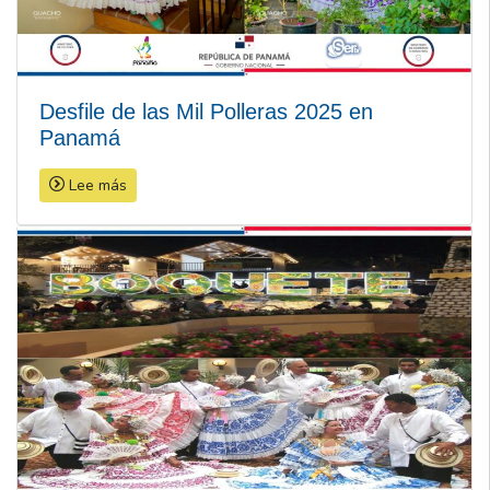
Desfile de las Mil Polleras 2025 en
Panamá
Lee más