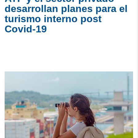
desarrollan planes para el
turismo interno post
Covid-19