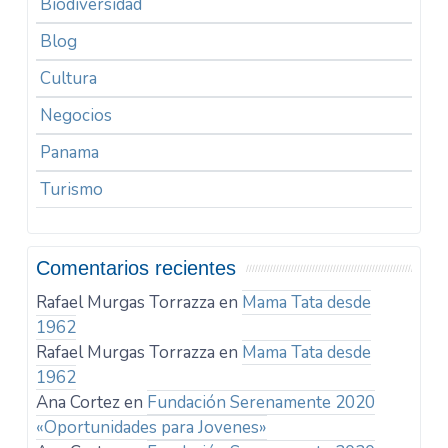
Biodiversidad
Blog
Cultura
Negocios
Panama
Turismo
Comentarios recientes
Rafael Murgas Torrazza
en
Mama Tata desde
1962
Rafael Murgas Torrazza
en
Mama Tata desde
1962
Ana Cortez
en
Fundación Serenamente 2020
«Oportunidades para Jovenes»