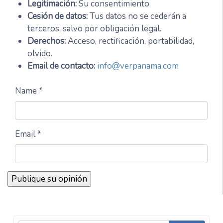
Legitimación:
Su consentimiento
Cesión de datos:
Tus datos no se cederán a
terceros, salvo por obligación legal.
Derechos:
Acceso, rectificación, portabilidad,
olvido.
Email de contacto:
info@verpanama.com
Name *
Email *