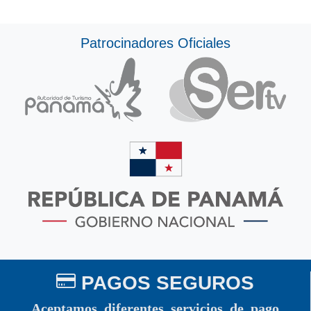
Patrocinadores Oficiales
PAGOS SEGUROS
Aceptamos diferentes servicios de pago