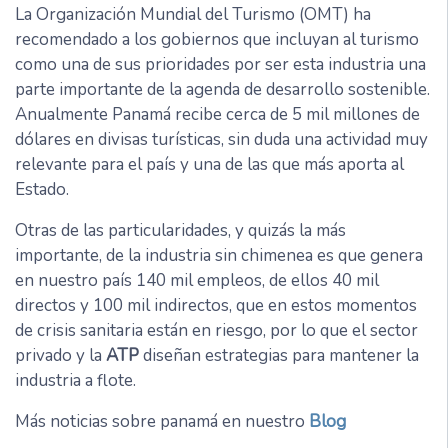
La Organización Mundial del Turismo (OMT) ha
recomendado a los gobiernos que incluyan al turismo
como una de sus prioridades por ser esta industria una
parte importante de la agenda de desarrollo sostenible.
Anualmente Panamá recibe cerca de 5 mil millones de
dólares en divisas turísticas, sin duda una actividad muy
relevante para el país y una de las que más aporta al
Estado.
Otras de las particularidades, y quizás la más
importante, de la industria sin chimenea es que genera
en nuestro país 140 mil empleos, de ellos 40 mil
directos y 100 mil indirectos, que en estos momentos
de crisis sanitaria están en riesgo, por lo que el sector
privado y la
ATP
diseñan estrategias para mantener la
industria a flote.
Más noticias sobre panamá en nuestro
Blog