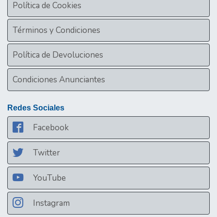
Política de Cookies
Términos y Condiciones
Política de Devoluciones
Condiciones Anunciantes
Redes Sociales
Facebook
Twitter
YouTube
Instagram