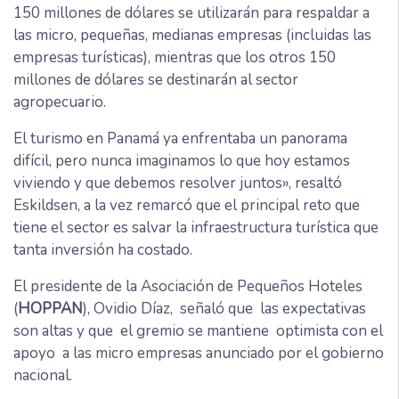
150 millones de dólares se utilizarán para respaldar a
las micro, pequeñas, medianas empresas (incluidas las
empresas turísticas), mientras que los otros 150
millones de dólares se destinarán al sector
agropecuario.
El turismo en Panamá ya enfrentaba un panorama
difícil, pero nunca imaginamos lo que hoy estamos
viviendo y que debemos resolver juntos», resaltó
Eskildsen, a la vez remarcó que el principal reto que
tiene el sector es salvar la infraestructura turística que
tanta inversión ha costado.
El presidente de la Asociación de Pequeños Hoteles
(
HOPPAN
), Ovidio Díaz, señaló que las expectativas
son altas y que el gremio se mantiene optimista con el
apoyo a las micro empresas anunciado por el gobierno
nacional.