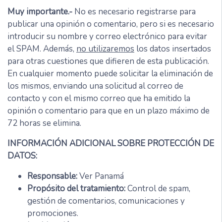
Muy importante.-
No es necesario registrarse para
publicar una opinión o comentario, pero si es necesario
introducir su nombre y correo electrónico para evitar
el SPAM. Además,
no utilizaremos
los datos insertados
para otras cuestiones que difieren de esta publicación.
En cualquier momento puede solicitar la eliminación de
los mismos, enviando una solicitud al correo de
contacto y con el mismo correo que ha emitido la
opinión o comentario para que en un plazo máximo de
72 horas se elimina.
INFORMACIÓN ADICIONAL SOBRE PROTECCIÓN DE
DATOS:
Responsable:
Ver Panamá
Propósito del tratamiento:
Control de spam,
gestión de comentarios, comunicaciones y
promociones.