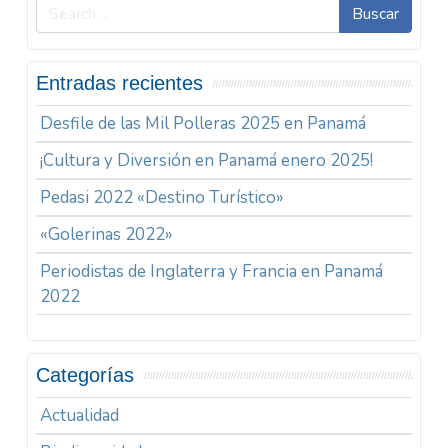
Buscar
Entradas recientes
Desfile de las Mil Polleras 2025 en Panamá
¡Cultura y Diversión en Panamá enero 2025!
Pedasi 2022 «Destino Turístico»
«Golerinas 2022»
Periodistas de Inglaterra y Francia en Panamá
2022
Categorías
Actualidad