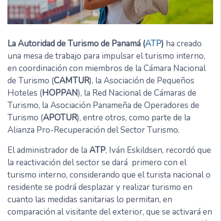
La Autoridad de Turismo de Panamá
(
ATP
)
ha creado
una mesa de trabajo para impulsar el turismo interno,
en coordinación con miembros de la Cámara Nacional
de Turismo (
CAMTUR
), la Asociación de Pequeños
Hoteles (
HOPPAN
), la Red Nacional de Cámaras de
Turismo, la Asociación Panameña de Operadores de
Turismo (
APOTUR
), entre otros, como parte de la
Alianza Pro-Recuperación del Sector Turismo.
El administrador de la
ATP
, Iván Eskildsen, recordó que
la reactivación del sector se dará primero con el
turismo interno, considerando que el turista nacional o
residente se podrá desplazar y realizar turismo en
cuanto las medidas sanitarias lo permitan, en
comparación al visitante del exterior, que se activará en