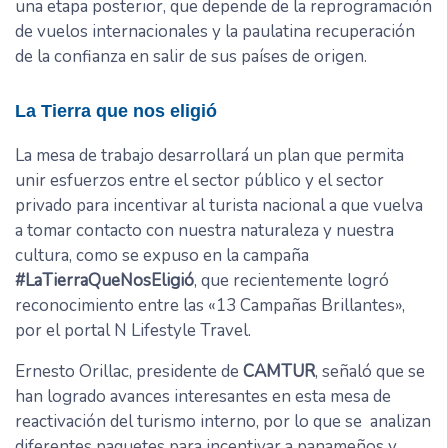
una etapa posterior, que depende de la reprogramación
de vuelos internacionales y la paulatina recuperación
de la confianza en salir de sus países de origen.
La Tierra que nos eligió
La mesa de trabajo desarrollará un plan que permita
unir esfuerzos entre el sector público y el sector
privado para incentivar al turista nacional a que vuelva
a tomar contacto con nuestra naturaleza y nuestra
cultura, como se expuso en la campaña
#LaTierraQueNosEligió
, que recientemente logró
reconocimiento entre las «13 Campañas Brillantes»,
por el portal N Lifestyle Travel.
Ernesto Orillac, presidente de
CAMTUR
, señaló que se
han logrado avances interesantes en esta mesa de
reactivación del turismo interno, por lo que se analizan
diferentes paquetes para incentivar a panameños y