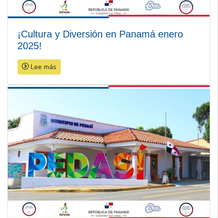
¡Cultura y Diversión en Panamá enero
2025!
Lee más