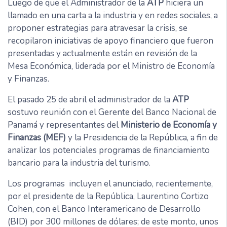
Luego de que el Administrador de la
ATP
hiciera un
llamado en una carta a la industria y en redes sociales, a
proponer estrategias para atravesar la crisis, se
recopilaron iniciativas de apoyo financiero que fueron
presentadas y actualmente están en revisión de la
Mesa Económica, liderada por el Ministro de Economía
y Finanzas.
El pasado 25 de abril el administrador de la
ATP
sostuvo reunión con el Gerente del Banco Nacional de
Panamá y representantes del
Ministerio de Economía y
Finanzas (MEF)
y la Presidencia de la República, a fin de
analizar los potenciales programas de financiamiento
bancario para la industria del turismo.
Los programas incluyen el anunciado, recientemente,
por el presidente de la República, Laurentino Cortizo
Cohen, con el Banco Interamericano de Desarrollo
(BID) por 300 millones de dólares; de este monto, unos