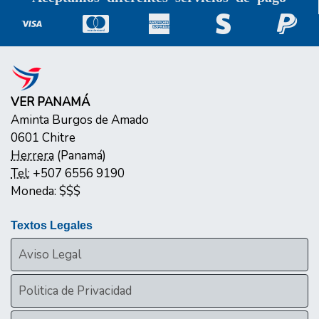
VER PANAMÁ
Aminta Burgos de Amado
0601
Chitre
Herrera
(
Panamá
)
Tel:
+507 6556 9190
Moneda:
$$$
Textos Legales
Aviso Legal
Politica de Privacidad