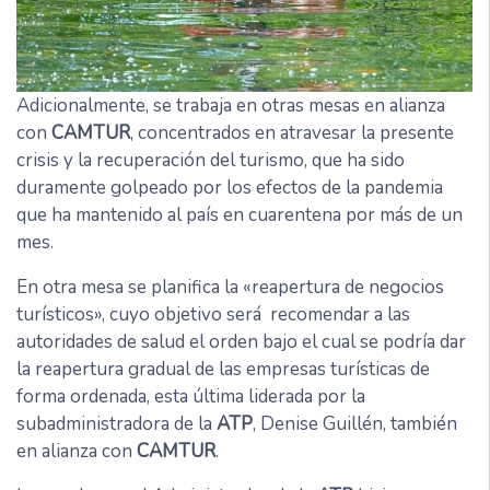
Adicionalmente, se trabaja en otras mesas en alianza
con
CAMTUR
, concentrados en atravesar la presente
crisis y la recuperación del turismo, que ha sido
duramente golpeado por los efectos de la pandemia
que ha mantenido al país en cuarentena por más de un
mes.
En otra mesa se planifica la «reapertura de negocios
turísticos», cuyo objetivo será recomendar a las
autoridades de salud el orden bajo el cual se podría dar
la reapertura gradual de las empresas turísticas de
forma ordenada, esta última liderada por la
subadministradora de la
ATP
, Denise Guillén, también
en alianza con
CAMTUR
.