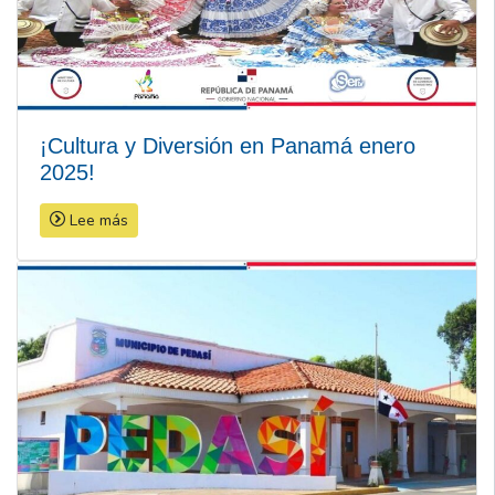
¡Cultura y Diversión en Panamá enero
2025!
Lee más