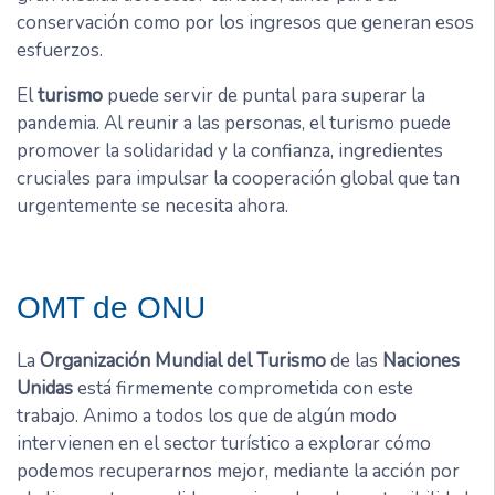
conservación como por los ingresos que generan esos
esfuerzos.
El
turismo
puede servir de puntal para superar la
pandemia. Al reunir a las personas, el turismo puede
promover la solidaridad y la confianza, ingredientes
cruciales para impulsar la cooperación global que tan
urgentemente se necesita ahora.
OMT de ONU
La
Organización Mundial del Turismo
de las
Naciones
Unidas
está firmemente comprometida con este
trabajo. Animo a todos los que de algún modo
intervienen en el sector turístico a explorar cómo
podemos recuperarnos mejor, mediante la acción por