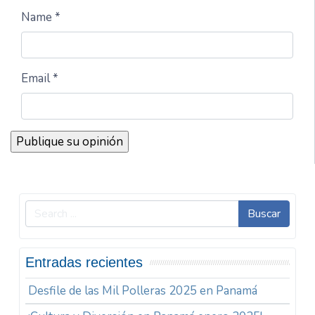
Name *
Email *
Buscar
Entradas recientes
Desfile de las Mil Polleras 2025 en Panamá