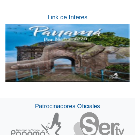
Link de Interes
Patrocinadores Oficiales