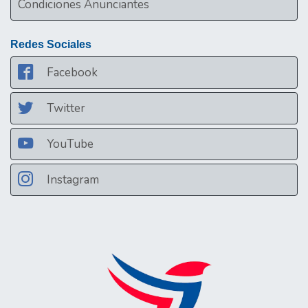
Condiciones Anunciantes
Redes Sociales
Facebook
Twitter
YouTube
Instagram