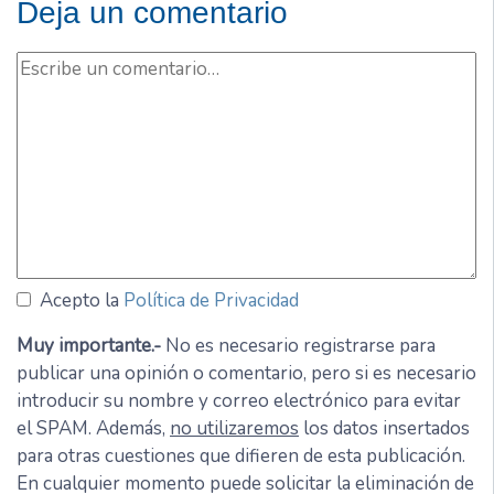
Deja un comentario
Acepto la
Política de Privacidad
Muy importante.-
No es necesario registrarse para
publicar una opinión o comentario, pero si es necesario
introducir su nombre y correo electrónico para evitar
el SPAM. Además,
no utilizaremos
los datos insertados
para otras cuestiones que difieren de esta publicación.
En cualquier momento puede solicitar la eliminación de