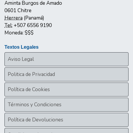
Aminta Burgos de Amado
0601
Chitre
Herrera
(
Panamá
)
Tel:
+507 6556 9190
Moneda:
$$$
Textos Legales
Aviso Legal
Politica de Privacidad
Política de Cookies
Términos y Condiciones
Política de Devoluciones