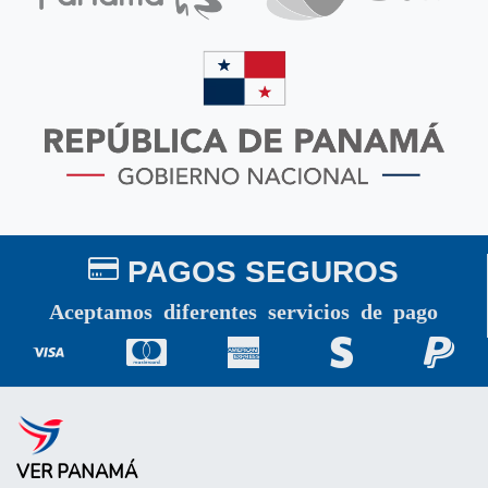
PAGOS SEGUROS
Aceptamos diferentes servicios de pago
VER PANAMÁ