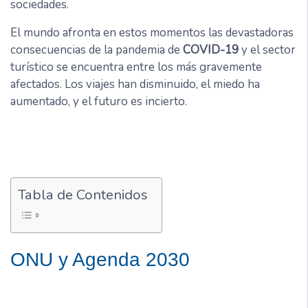
sociedades.
El mundo afronta en estos momentos las devastadoras
consecuencias de la pandemia de
COVID-19
y el sector
turístico se encuentra entre los más gravemente
afectados. Los viajes han disminuido, el miedo ha
aumentado, y el futuro es incierto.
Tabla de Contenidos
ONU y Agenda 2030