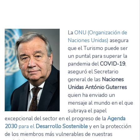
La
ONU (Organización de
Naciones Unidas)
asegura
que el Turismo puede ser
un puntal para superar la
pandemia del
COVID-19
,
aseguró el Secretario
general de las
Naciones
Unidas
António Guterres
quien ha enviado un
mensaje al mundo en el que
subraya el papel
excepcional del sector en el progreso de la
Agenda
2030
para el
Desarrollo Sostenible
y en la protección
de los miembros más vulnerables de nuestras