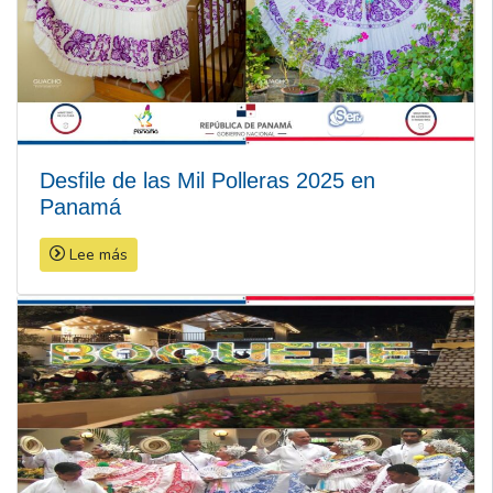
Desfile de las Mil Polleras 2025 en
Panamá
Lee más