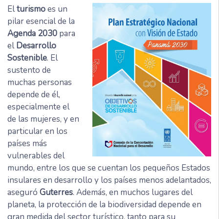
El
turismo
es un
pilar esencial de la
Agenda 2030
para
el
Desarrollo
Sostenible
. El
sustento de
muchas personas
depende de él,
especialmente el
de las mujeres, y en
particular en los
países más
vulnerables del
mundo, entre los que se cuentan los pequeños Estados
insulares en desarrollo y los países menos adelantados,
aseguró
Guterres
. Además, en muchos lugares del
planeta, la protección de la biodiversidad depende en
gran medida del sector turístico, tanto para su