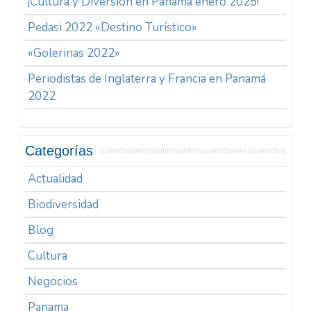
¡Cultura y Diversión en Panamá enero 2025!
Pedasi 2022 «Destino Turístico»
«Golerinas 2022»
Periodistas de Inglaterra y Francia en Panamá
2022
Categorías
Actualidad
Biodiversidad
Blog
Cultura
Negocios
Panama