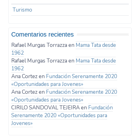
Turismo
Comentarios recientes
Rafael Murgas Torrazza
en
Mama Tata desde
1962
Rafael Murgas Torrazza
en
Mama Tata desde
1962
Ana Cortez
en
Fundación Serenamente 2020
«Oportunidades para Jovenes»
Ana Cortez
en
Fundación Serenamente 2020
«Oportunidades para Jovenes»
CIRILO SANDOVAL TEJEIRA
en
Fundación
Serenamente 2020 «Oportunidades para
Jovenes»