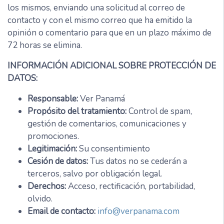
los mismos, enviando una solicitud al correo de
contacto y con el mismo correo que ha emitido la
opinión o comentario para que en un plazo máximo de
72 horas se elimina.
INFORMACIÓN ADICIONAL SOBRE PROTECCIÓN DE
DATOS:
Responsable:
Ver Panamá
Propósito del tratamiento:
Control de spam,
gestión de comentarios, comunicaciones y
promociones.
Legitimación:
Su consentimiento
Cesión de datos:
Tus datos no se cederán a
terceros, salvo por obligación legal.
Derechos:
Acceso, rectificación, portabilidad,
olvido.
Email de contacto:
info@verpanama.com