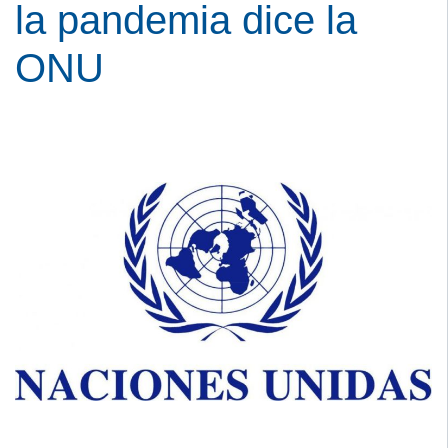
la pandemia dice la
ONU