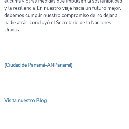
el clima y otras medidas que impulsen la sostenibilidad
y la resiliencia. En nuestro viaje hacia un futuro mejor,
debemos cumplir nuestro compromiso de no dejar a
nadie atrás, concluyó el Secretario de la Naciones
Unidas.
(Ciudad de Panamá-ANPanamá)
Visita nuestro Blog