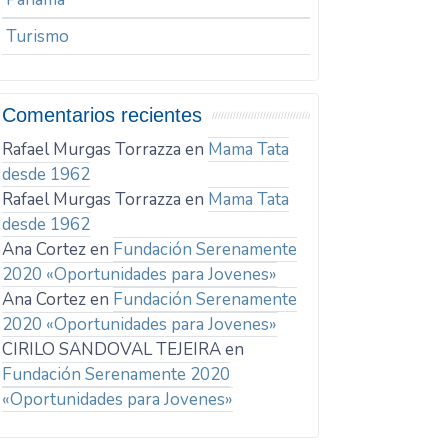
Turismo
Comentarios recientes
Rafael Murgas Torrazza
en
Mama Tata
desde 1962
Rafael Murgas Torrazza
en
Mama Tata
desde 1962
Ana Cortez
en
Fundación Serenamente
2020 «Oportunidades para Jovenes»
Ana Cortez
en
Fundación Serenamente
2020 «Oportunidades para Jovenes»
CIRILO SANDOVAL TEJEIRA
en
Fundación Serenamente 2020
«Oportunidades para Jovenes»