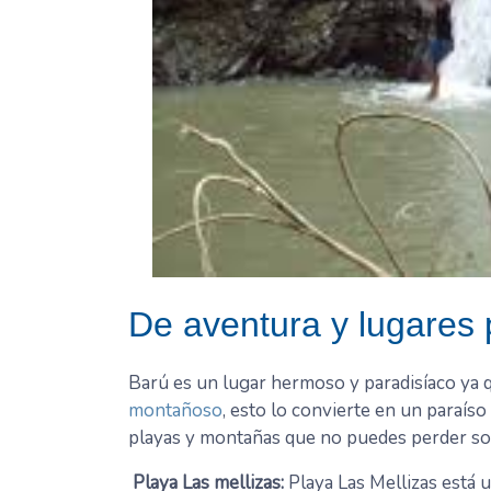
De aventura y lugares 
Barú es un lugar hermoso y paradisíaco ya
montañoso
, esto lo convierte en un paraíso
playas y montañas que no puedes perder so
Playa Las mellizas:
Playa Las Mellizas está u