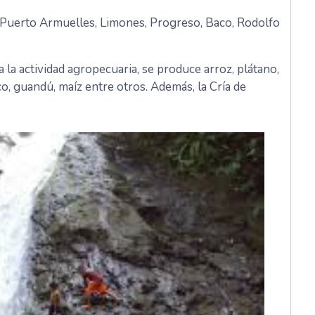
 Puerto Armuelles, Limones, Progreso, Baco, Rodolfo
 la actividad agropecuaria, se produce arroz, plátano,
co, guandú, maíz entre otros. Además, la Cría de