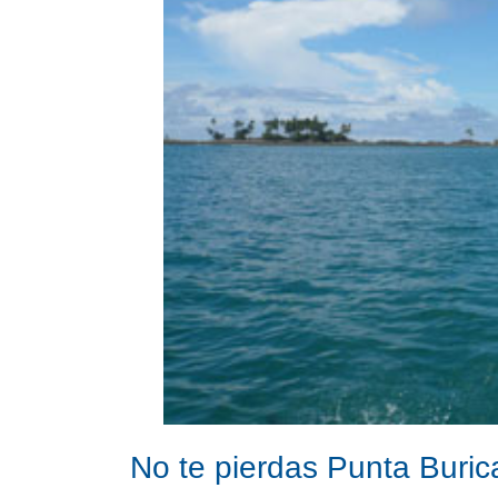
No te pierdas Punta Buric