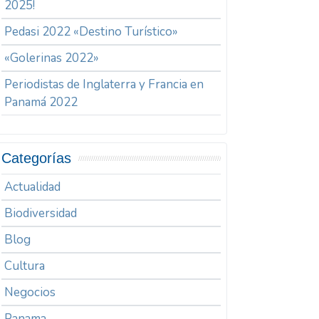
2025!
Pedasi 2022 «Destino Turístico»
«Golerinas 2022»
Periodistas de Inglaterra y Francia en
Panamá 2022
Categorías
Actualidad
Biodiversidad
Blog
Cultura
Negocios
Panama