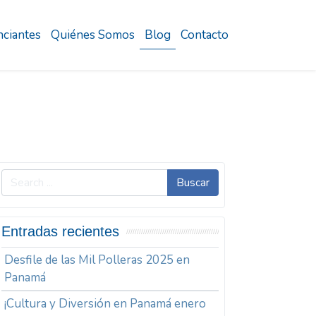
ciantes
Quiénes Somos
Blog
Contacto
Buscar
Entradas recientes
Desfile de las Mil Polleras 2025 en
Panamá
¡Cultura y Diversión en Panamá enero