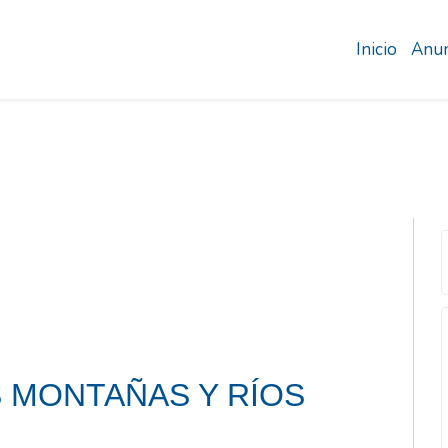
Inicio
Anun
 MONTAÑAS Y RÍOS