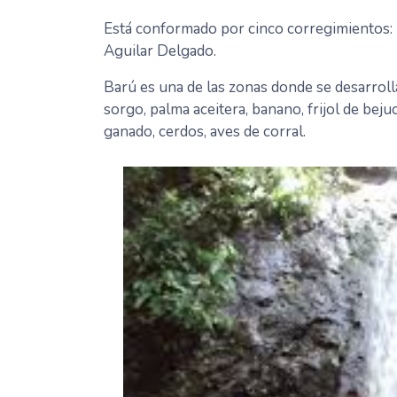
Está conformado por cinco corregimientos:
Aguilar Delgado.
Barú es una de las zonas donde se desarrolla
sorgo, palma aceitera, banano, frijol de beju
ganado, cerdos, aves de corral.