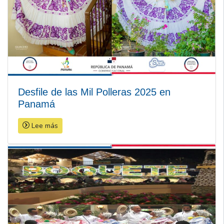
Desfile de las Mil Polleras 2025 en
Panamá
Lee más