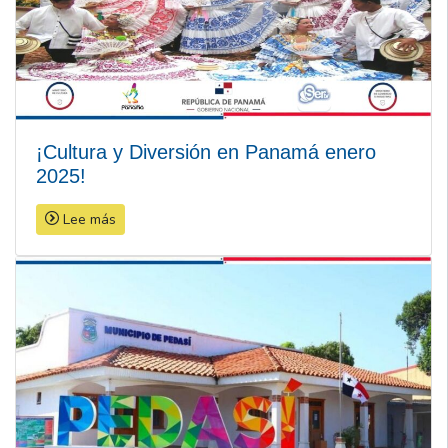
¡Cultura y Diversión en Panamá enero
2025!
Lee más