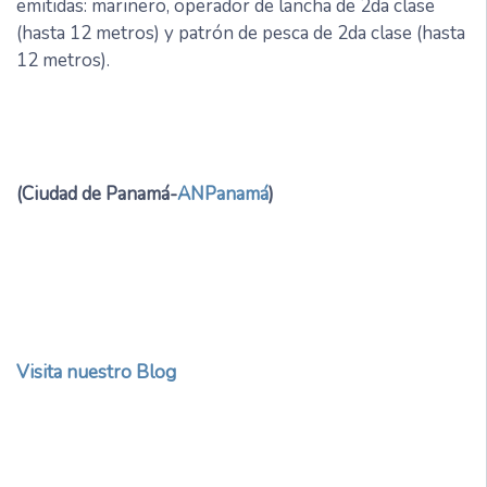
emitidas: marinero, operador de lancha de 2da clase
(hasta 12 metros) y patrón de pesca de 2da clase (hasta
12 metros).
(Ciudad de Panamá-
ANPanamá
)
Visita nuestro Blog