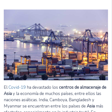
El
Covid-19
ha devastado los
centros de almacenaje de
Asia
y la economía de muchos países, entre ellos las
naciones asiáticas. India, Camboya, Bangladesh y
Myanmar se encuentran entre los países de
Asia
más