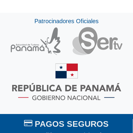
Patrocinadores Oficiales
PAGOS SEGUROS