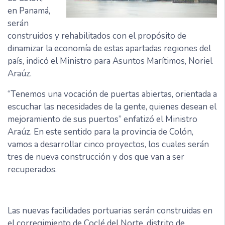
en Panamá,
serán
construidos y rehabilitados con el propósito de
dinamizar la economía de estas apartadas regiones del
país, indicó el Ministro para Asuntos Marítimos, Noriel
Araúz.
“Tenemos una vocación de puertas abiertas, orientada a
escuchar las necesidades de la gente, quienes desean el
mejoramiento de sus puertos” enfatizó el Ministro
Araúz. En este sentido para la provincia de Colón,
vamos a desarrollar cinco proyectos, los cuales serán
tres de nueva construcción y dos que van a ser
recuperados.
Las nuevas facilidades portuarias serán construidas en
el corregimiento de Coclé del Norte, distrito de