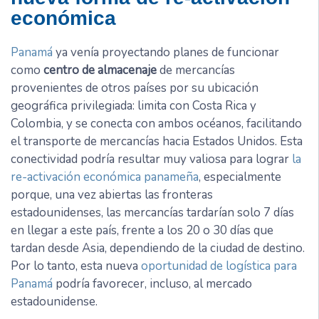
económica
Panamá
ya venía proyectando planes de funcionar
como
centro de almacenaje
de mercancías
provenientes de otros países por su ubicación
geográfica privilegiada: limita con Costa Rica y
Colombia, y se conecta con ambos océanos, facilitando
el transporte de mercancías hacia Estados Unidos. Esta
conectividad podría resultar muy valiosa para lograr
la
re-activación económica panameña
, especialmente
porque, una vez abiertas las fronteras
estadounidenses, las mercancías tardarían solo 7 días
en llegar a este país, frente a los 20 o 30 días que
tardan desde Asia, dependiendo de la ciudad de destino.
Por lo tanto, esta nueva
oportunidad de logística para
Panamá
podría favorecer, incluso, al mercado
estadounidense.