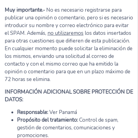
Muy importante.-
No es necesario registrarse para
publicar una opinión o comentario, pero si es necesario
introducir su nombre y correo electrónico para evitar
el SPAM. Además,
no utilizaremos
los datos insertados
para otras cuestiones que difieren de esta publicación.
En cualquier momento puede solicitar la eliminación de
los mismos, enviando una solicitud al correo de
contacto y con el mismo correo que ha emitido la
opinión o comentario para que en un plazo máximo de
72 horas se elimina.
INFORMACIÓN ADICIONAL SOBRE PROTECCIÓN DE
DATOS:
Responsable:
Ver Panamá
Propósito del tratamiento:
Control de spam,
gestión de comentarios, comunicaciones y
promociones.