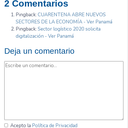
2 Comentarios
Pingback:
CUARENTENA ABRE NUEVOS
SECTORES DE LA ECONOMÍA - Ver Panamá
Pingback:
Sector logístico 2020 solicita
digitalización - Ver Panamá
Deja un comentario
Acepto la
Política de Privacidad