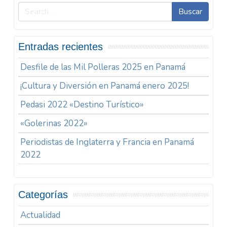
Buscar
Entradas recientes
Desfile de las Mil Polleras 2025 en Panamá
¡Cultura y Diversión en Panamá enero 2025!
Pedasi 2022 «Destino Turístico»
«Golerinas 2022»
Periodistas de Inglaterra y Francia en Panamá
2022
Categorías
Actualidad