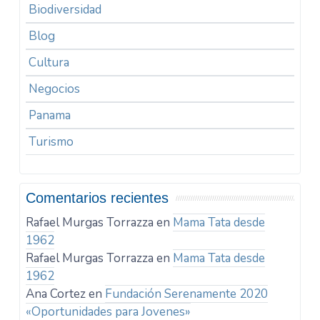
Biodiversidad
Blog
Cultura
Negocios
Panama
Turismo
Comentarios recientes
Rafael Murgas Torrazza
en
Mama Tata desde
1962
Rafael Murgas Torrazza
en
Mama Tata desde
1962
Ana Cortez
en
Fundación Serenamente 2020
«Oportunidades para Jovenes»