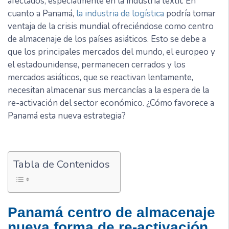
afectados, especialmente en la industria textil. En
cuanto a Panamá,
la industria de logística
podría tomar
ventaja de la crisis mundial ofreciéndose como centro
de almacenaje de los países asiáticos. Esto se debe a
que los principales mercados del mundo, el europeo y
el estadounidense, permanecen cerrados y los
mercados asiáticos, que se reactivan lentamente,
necesitan almacenar sus mercancías a la espera de la
re-activación del sector económico. ¿Cómo favorece a
Panamá esta nueva estrategia?
Tabla de Contenidos
Panamá centro de almacenaje
nueva forma de re-activación