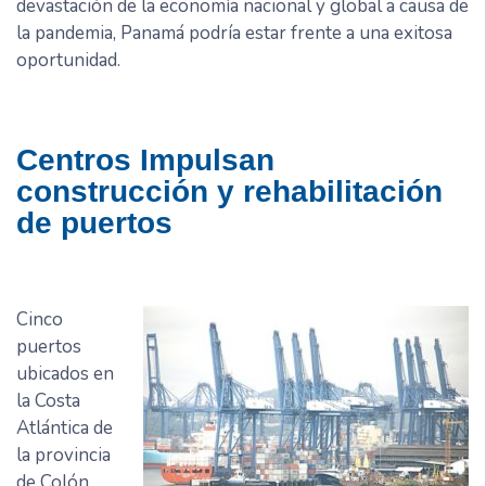
devastación de la economía nacional y global a causa de
la pandemia, Panamá podría estar frente a una exitosa
oportunidad.
Centros Impulsan
construcción y rehabilitación
de puertos
Cinco
puertos
ubicados en
la Costa
Atlántica de
la provincia
de Colón,