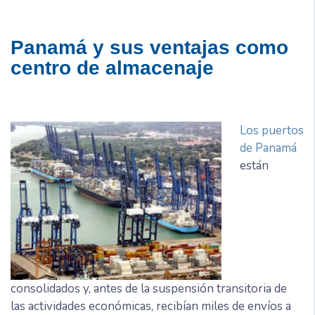
Panamá y sus ventajas como
centro de almacenaje
Los puertos
de Panamá
están
consolidados y, antes de la suspensión transitoria de
las actividades económicas, recibían miles de envíos a