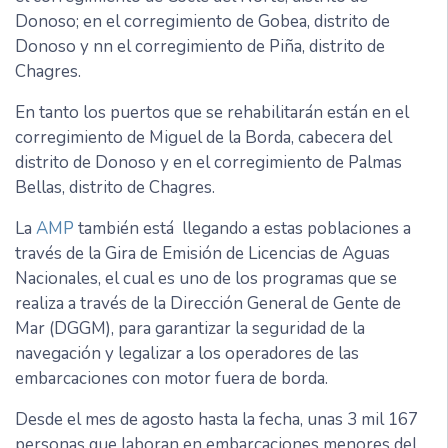
Donoso; en el corregimiento de Gobea, distrito de
Donoso y nn el corregimiento de Piña, distrito de
Chagres.
En tanto los puertos que se rehabilitarán están en el
corregimiento de Miguel de la Borda, cabecera del
distrito de Donoso y en el corregimiento de Palmas
Bellas, distrito de Chagres.
La
AMP
también está llegando a estas poblaciones a
través de la Gira de Emisión de Licencias de Aguas
Nacionales, el cual es uno de los programas que se
realiza a través de la Dirección General de Gente de
Mar (DGGM), para garantizar la seguridad de la
navegación y legalizar a los operadores de las
embarcaciones con motor fuera de borda.
Desde el mes de agosto hasta la fecha, unas 3 mil 167
personas que laboran en embarcaciones menores del