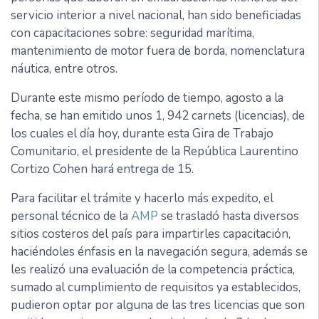
servicio interior a nivel nacional, han sido beneficiadas
con capacitaciones sobre: seguridad marítima,
mantenimiento de motor fuera de borda, nomenclatura
náutica, entre otros.
Durante este mismo período de tiempo, agosto a la
fecha, se han emitido unos 1, 942 carnets (licencias), de
los cuales el día hoy, durante esta Gira de Trabajo
Comunitario, el presidente de la República Laurentino
Cortizo Cohen hará entrega de 15.
Para facilitar el trámite y hacerlo más expedito, el
personal técnico de la
AMP
se trasladó hasta diversos
sitios costeros del país para impartirles capacitación,
haciéndoles énfasis en la navegación segura, además se
les realizó una evaluación de la competencia práctica,
sumado al cumplimiento de requisitos ya establecidos,
pudieron optar por alguna de las tres licencias que son