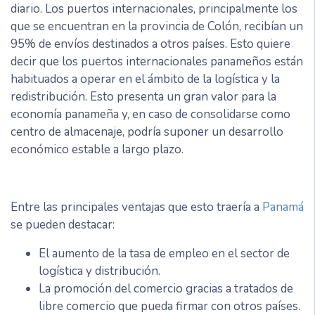
diario. Los puertos internacionales, principalmente los
que se encuentran en la provincia de Colón, recibían un
95% de envíos destinados a otros países. Esto quiere
decir que los puertos internacionales panameños están
habituados a operar en el ámbito de la logística y la
redistribución. Esto presenta un gran valor para la
economía panameña y, en caso de consolidarse como
centro de almacenaje, podría suponer un desarrollo
económico estable a largo plazo.
Entre las principales ventajas que esto traería a
Panamá
se pueden destacar:
El aumento de la tasa de empleo en el sector de
logística y distribución.
La promoción del comercio gracias a tratados de
libre comercio que pueda firmar con otros países.