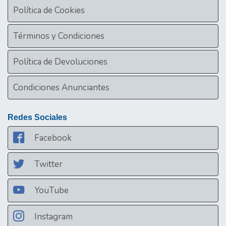
Política de Cookies
Términos y Condiciones
Política de Devoluciones
Condiciones Anunciantes
Redes Sociales
Facebook
Twitter
YouTube
Instagram