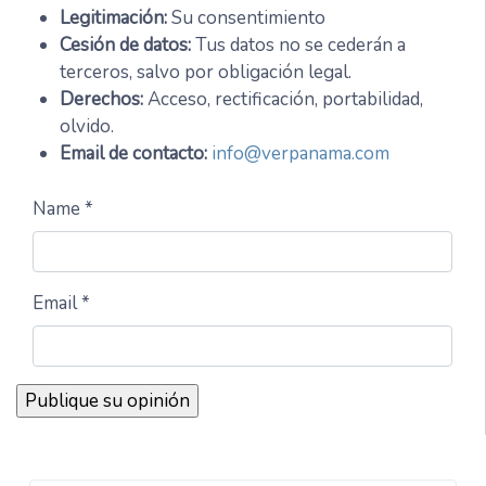
Legitimación:
Su consentimiento
Cesión de datos:
Tus datos no se cederán a
terceros, salvo por obligación legal.
Derechos:
Acceso, rectificación, portabilidad,
olvido.
Email de contacto:
info@verpanama.com
Name *
Email *