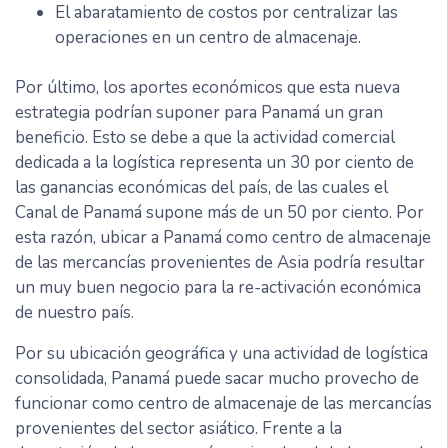
El abaratamiento de costos por centralizar las
operaciones en un centro de almacenaje.
Por último, los aportes económicos que esta nueva
estrategia podrían suponer para Panamá un gran
beneficio. Esto se debe a que la actividad comercial
dedicada a la logística representa un 30 por ciento de
las ganancias económicas del país, de las cuales el
Canal de Panamá supone más de un 50 por ciento. Por
esta razón, ubicar a Panamá como centro de almacenaje
de las mercancías provenientes de Asia podría resultar
un muy buen negocio para la re-activación económica
de nuestro país.
Por su ubicación geográfica y una actividad de logística
consolidada, Panamá puede sacar mucho provecho de
funcionar como centro de almacenaje de las mercancías
provenientes del sector asiático. Frente a la