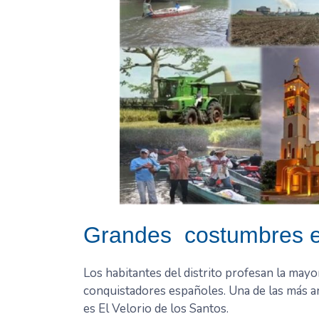
Grandes costumbres en 
Los habitantes del distrito profesan la mayor
conquistadores españoles. Una de las más ant
es El Velorio de los Santos.