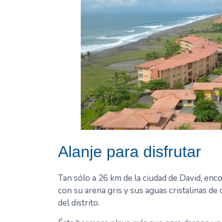
Alanje para disfrutar
Tan sólo a 26 km de la ciudad de David, en
con su arena gris y sus aguas cristalinas de 
del distrito.