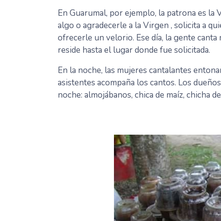
En Guarumal, por ejemplo, la patrona es la
algo o agradecerle a la Virgen , solicita a q
ofrecerle un velorio. Ese día, la gente canta
reside hasta el lugar donde fue solicitada.
En la noche, las mujeres cantalantes entonan
asistentes acompaña los cantos. Los dueños 
noche: almojábanos, chica de maíz, chicha de 