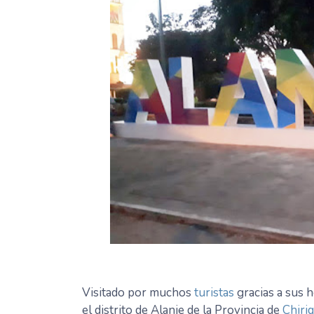
Visitado por muchos
turistas
gracias a sus 
el distrito de Alanje de la Provincia de
Chiriq