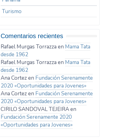
Turismo
Comentarios recientes
Rafael Murgas Torrazza
en
Mama Tata
desde 1962
Rafael Murgas Torrazza
en
Mama Tata
desde 1962
Ana Cortez
en
Fundación Serenamente
2020 «Oportunidades para Jovenes»
Ana Cortez
en
Fundación Serenamente
2020 «Oportunidades para Jovenes»
CIRILO SANDOVAL TEJEIRA
en
Fundación Serenamente 2020
«Oportunidades para Jovenes»