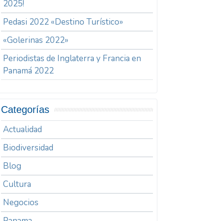
2025!
Pedasi 2022 «Destino Turístico»
«Golerinas 2022»
Periodistas de Inglaterra y Francia en
Panamá 2022
Categorías
Actualidad
Biodiversidad
Blog
Cultura
Negocios
Panama