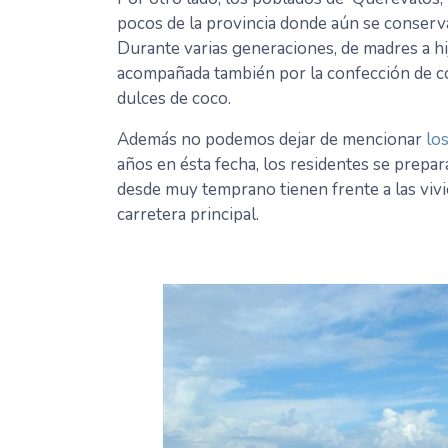
pocos de la provincia donde aún se conserva 
Durante varias generaciones, de madres a hija
acompañada también por la confección de co
dulces de coco.
Además no podemos dejar de mencionar
lo
años en ésta fecha, los residentes se prepar
desde muy temprano tienen frente a las vivi
carretera principal.