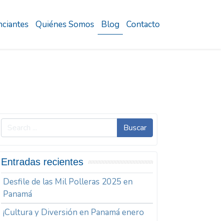
ciantes
Quiénes Somos
Blog
Contacto
Buscar
Entradas recientes
Desfile de las Mil Polleras 2025 en
Panamá
¡Cultura y Diversión en Panamá enero