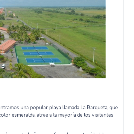
contramos una popular playa llamada La Barqueta, que
color esmeralda, atrae a la mayoría de los visitantes