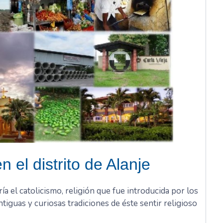
el distrito de Alanje
ía el catolicismo, religión que fue introducida por los
iguas y curiosas tradiciones de éste sentir religioso