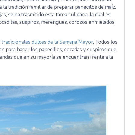
la tradición familiar de preparar panecitos de maíz.
s, se ha trasmitido esta tarea culinaria, la cual es
caditas, suspiros, merengues, corozos enmielados,
s tradicionales dulces de la Semana Mayor
. Todos los
an para hacer los panecillos, cocadas y suspiros que
endas que en su mayoría se encuentran frente a la