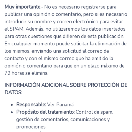
Muy importante.-
No es necesario registrarse para
publicar una opinión o comentario, pero si es necesario
introducir su nombre y correo electrónico para evitar
el SPAM. Además,
no utilizaremos
los datos insertados
para otras cuestiones que difieren de esta publicación.
En cualquier momento puede solicitar la eliminación de
los mismos, enviando una solicitud al correo de
contacto y con el mismo correo que ha emitido la
opinión o comentario para que en un plazo máximo de
72 horas se elimina.
INFORMACIÓN ADICIONAL SOBRE PROTECCIÓN DE
DATOS:
Responsable:
Ver Panamá
Propósito del tratamiento:
Control de spam,
gestión de comentarios, comunicaciones y
promociones.