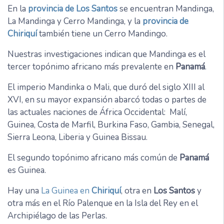
En la
provincia de Los Santos
se encuentran Mandinga,
La Mandinga y Cerro Mandinga, y la
provincia de
Chiriquí
también tiene un Cerro Mandingo.
Nuestras investigaciones indican que Mandinga es el
tercer topónimo africano más prevalente en
Panamá
.
El imperio Mandinka o Mali, que duró del siglo XIII al
XVI, en su mayor expansión abarcó todas o partes de
las actuales naciones de África Occidental: Malí,
Guinea, Costa de Marfil, Burkina Faso, Gambia, Senegal,
Sierra Leona, Liberia y Guinea Bissau.
El segundo topónimo africano más común de
Panamá
es Guinea.
Hay una
La Guinea en
Chiriquí
, otra en
Los Santos
y
otra más en el Río Palenque en la Isla del Rey en el
Archipiélago de las Perlas.