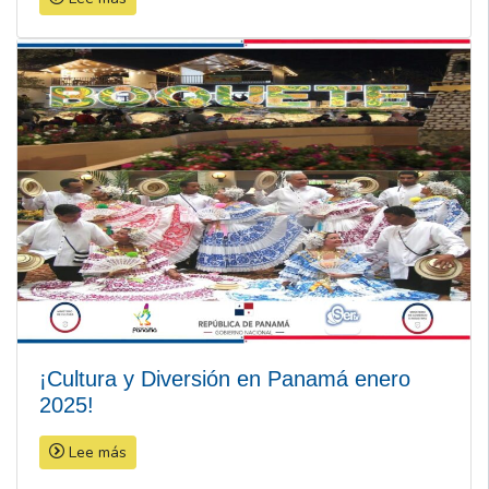
¡Cultura y Diversión en Panamá enero
2025!
Lee más