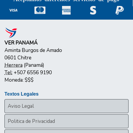
VER PANAMÁ
Aminta Burgos de Amado
0601
Chitre
Herrera
(
Panamá
)
Tel:
+507 6556 9190
Moneda:
$$$
Textos Legales
Aviso Legal
Politica de Privacidad