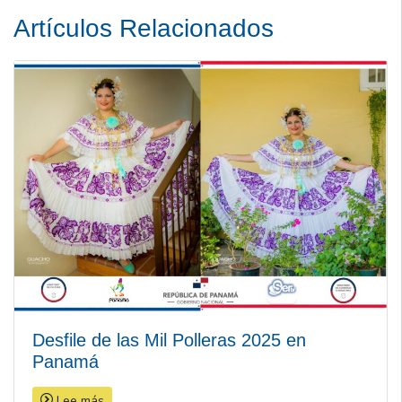
Artículos Relacionados
Desfile de las Mil Polleras 2025 en
Panamá
Lee más