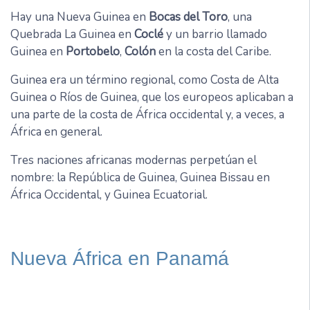
Hay una Nueva Guinea en
Bocas del Toro
, una
Quebrada La Guinea en
Coclé
y un barrio llamado
Guinea en
Portobelo
,
Colón
en la costa del Caribe.
Guinea era un término regional, como Costa de Alta
Guinea o Ríos de Guinea, que los europeos aplicaban a
una parte de la costa de África occidental y, a veces, a
África en general.
Tres naciones africanas modernas perpetúan el
nombre: la República de Guinea, Guinea Bissau en
África Occidental, y Guinea Ecuatorial.
Nueva África en Panamá