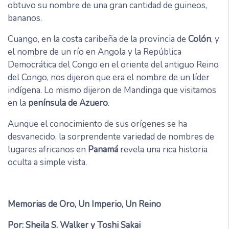
obtuvo su nombre de una gran cantidad de guineos,
bananos.
Cuango, en la costa caribeña de la provincia de
Colón
, y
el nombre de un río en Angola y la República
Democrática del Congo en el oriente del antiguo Reino
del Congo, nos dijeron que era el nombre de un líder
indígena. Lo mismo dijeron de Mandinga que visitamos
en la
península de Azuero
.
Aunque el conocimiento de sus orígenes se ha
desvanecido, la sorprendente variedad de nombres de
lugares africanos en
Panamá
revela una rica historia
oculta a simple vista.
Memorias de Oro, Un Imperio, Un Reino
Por: Sheila S. Walker y Toshi Sakai