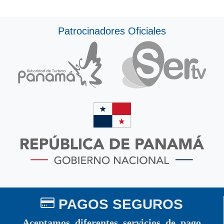
Patrocinadores Oficiales
PAGOS SEGUROS
Aceptamos diferentes servicios de pago