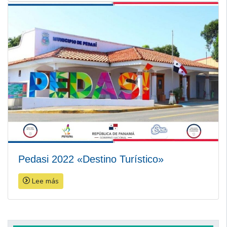
Pedasi 2022 «Destino Turístico»
Lee más
Navegación