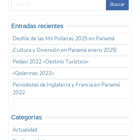
Buscar
Entradas recientes
Desfile de las Mil Polleras 2025 en Panamá
¡Cultura y Diversión en Panamá enero 2025!
Pedasi 2022 «Destino Turístico»
«Golerinas 2022»
Periodistas de Inglaterra y Francia en Panamá
2022
Categorías
Actualidad