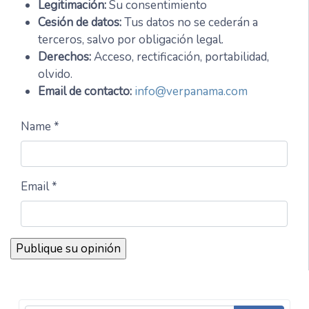
Legitimación:
Su consentimiento
Cesión de datos:
Tus datos no se cederán a
terceros, salvo por obligación legal.
Derechos:
Acceso, rectificación, portabilidad,
olvido.
Email de contacto:
info@verpanama.com
Name *
Email *