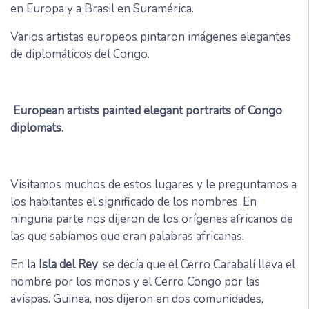
en Europa y a Brasil en Suramérica.
Varios artistas europeos pintaron imágenes elegantes
de diplomáticos del Congo.
European artists painted elegant portraits of Congo
diplomats.
Visitamos muchos de estos lugares y le preguntamos a
los habitantes el significado de los nombres. En
ninguna parte nos dijeron de los orígenes africanos de
las que sabíamos que eran palabras africanas.
En la
Isla del Rey
, se decía que el Cerro Carabalí lleva el
nombre por los monos y el Cerro Congo por las
avispas. Guinea, nos dijeron en dos comunidades,