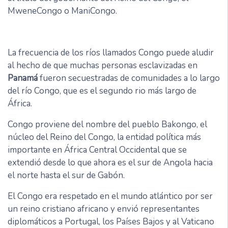
MweneCongo o ManiCongo.
La frecuencia de los ríos llamados Congo puede aludir
al hecho de que muchas personas esclavizadas en
Panamá
fueron secuestradas de comunidades a lo largo
del río Congo, que es el segundo rio más largo de
África.
Congo proviene del nombre del pueblo Bakongo, el
núcleo del Reino del Congo, la entidad política más
importante en África Central Occidental que se
extendió desde lo que ahora es el sur de Angola hacia
el norte hasta el sur de Gabón.
El Congo era respetado en el mundo atlántico por ser
un reino cristiano africano y envió representantes
diplomáticos a Portugal, los Países Bajos y al Vaticano