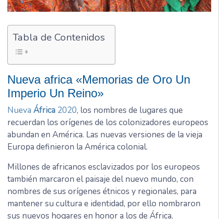
Tabla de Contenidos
Nueva africa «Memorias de Oro Un
Imperio Un Reino»
Nueva
África
2020
, los nombres de lugares que
recuerdan los orígenes de los colonizadores europeos
abundan en América. Las nuevas versiones de la vieja
Europa definieron la América colonial.
Millones de africanos esclavizados por los europeos
también marcaron el paisaje del nuevo mundo, con
nombres de sus orígenes étnicos y regionales, para
mantener su cultura e identidad, por ello nombraron
sus nuevos hogares en honor a los de África.