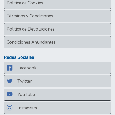
Política de Cookies
Términos y Condiciones
Política de Devoluciones
Condiciones Anunciantes
Redes Sociales
Facebook
Twitter
YouTube
Instagram