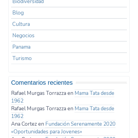
Biodiversidad
Blog
Cultura
Negocios
Panama
Turismo
Comentarios recientes
Rafael Murgas Torrazza
en
Mama Tata desde
1962
Rafael Murgas Torrazza
en
Mama Tata desde
1962
Ana Cortez
en
Fundación Serenamente 2020
«Oportunidades para Jovenes»