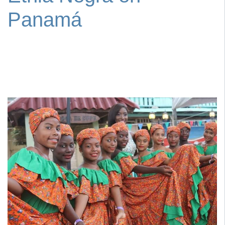
Panamá