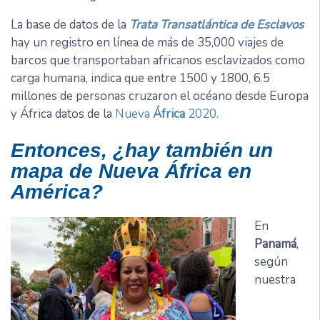
La base de datos de la
Trata Transatlántica de Esclavos
hay un registro en línea de más de 35,000 viajes de
barcos que transportaban africanos esclavizados como
carga humana, indica que entre 1500 y 1800, 6.5
millones de personas cruzaron el océano desde Europa
y África datos de la
Nueva
África
2020.
Entonces, ¿hay también un
mapa de Nueva África en
América?
En
Panamá
,
según
nuestra