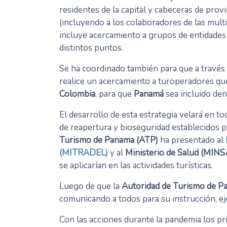
residentes de la capital y cabeceras de prov
(incluyendo a los colaboradores de las multi
incluye acercamiento a grupos de entidades 
distintos puntos.
Se ha coordinado también para que a través
realice un acercamiento a turoperadores q
Colombia
, para que
Panamá
sea incluido den
El desarrollo de esta estrategia velará en
de reapertura y bioseguridad establecidos p
Turismo de Panama (ATP)
ha presentado al
(MITRADEL)
y al
Ministerio de Salud (MINS
se aplicarían en las actividades turísticas.
Luego de que la
Autoridad de Turismo de P
comunicando a todos para su instrucción, e
Con las acciones durante la pandemia los pr