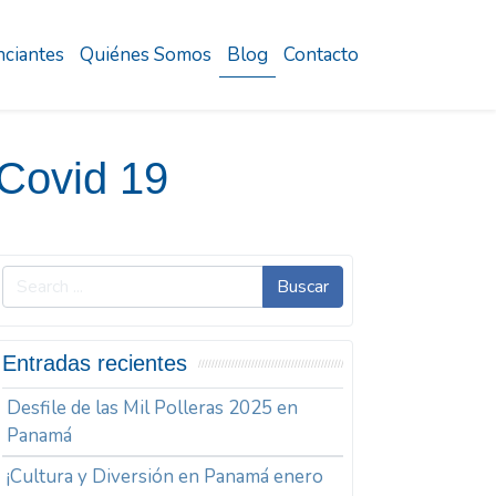
ciantes
Quiénes Somos
Blog
Contacto
Covid 19
Buscar
Entradas recientes
Desfile de las Mil Polleras 2025 en
Panamá
¡Cultura y Diversión en Panamá enero