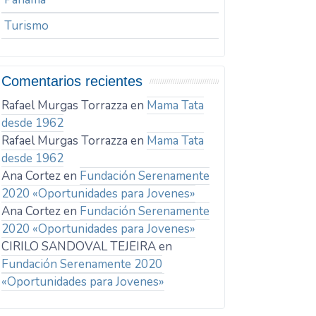
Turismo
Comentarios recientes
Rafael Murgas Torrazza
en
Mama Tata
desde 1962
Rafael Murgas Torrazza
en
Mama Tata
desde 1962
Ana Cortez
en
Fundación Serenamente
2020 «Oportunidades para Jovenes»
Ana Cortez
en
Fundación Serenamente
2020 «Oportunidades para Jovenes»
CIRILO SANDOVAL TEJEIRA
en
Fundación Serenamente 2020
«Oportunidades para Jovenes»