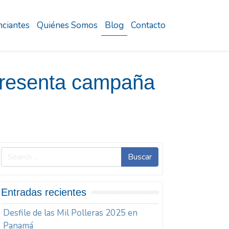
ciantes
Quiénes Somos
Blog
Contacto
presenta campaña
Buscar
Entradas recientes
Desfile de las Mil Polleras 2025 en
Panamá