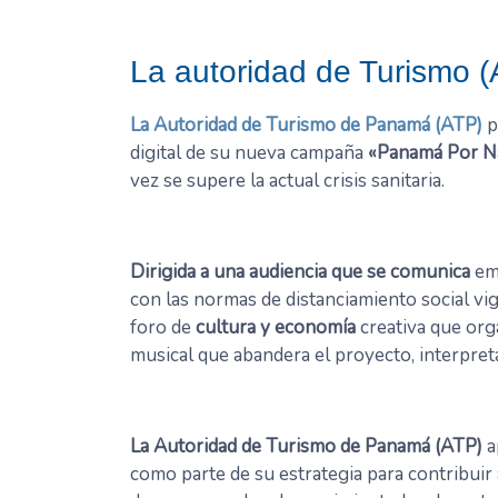
La autoridad de Turismo 
La Autoridad de Turismo de Panamá (ATP)
p
digital de su nueva campaña
«Panamá Por N
vez se supere la actual crisis sanitaria.
Dirigida a una audiencia que se comunica
emi
con las normas de distanciamiento social vi
foro de
cultura y economía
creativa que org
musical que abandera el proyecto, interpret
La Autoridad de Turismo de Panamá (ATP)
a
como parte de su estrategia para contribuir 