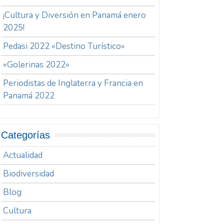
¡Cultura y Diversión en Panamá enero
2025!
Pedasi 2022 «Destino Turístico»
«Golerinas 2022»
Periodistas de Inglaterra y Francia en
Panamá 2022
Categorías
Actualidad
Biodiversidad
Blog
Cultura