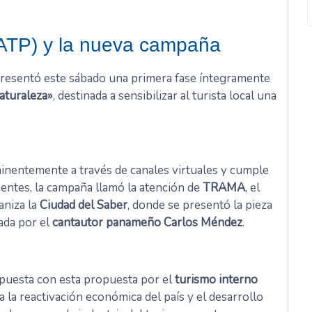
(ATP) y la nueva campaña
resentó este sábado una primera fase íntegramente
aturaleza»
, destinada a sensibilizar al turista local una
nentemente a través de canales virtuales y cumple
gentes, la campaña llamó la atención de
TRAMA
, el
aniza la
Ciudad del Saber
, donde se presentó la pieza
ada por el
cantautor panameño Carlos Méndez
.
puesta con esta propuesta por el
turismo interno
a la reactivación económica del país y el desarrollo