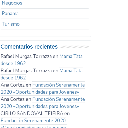
Negocios
Panama
Turismo
Comentarios recientes
Rafael Murgas Torrazza
en
Mama Tata
desde 1962
Rafael Murgas Torrazza
en
Mama Tata
desde 1962
Ana Cortez
en
Fundación Serenamente
2020 «Oportunidades para Jovenes»
Ana Cortez
en
Fundación Serenamente
2020 «Oportunidades para Jovenes»
CIRILO SANDOVAL TEJEIRA
en
Fundación Serenamente 2020
«Oportunidades para Jovenes»