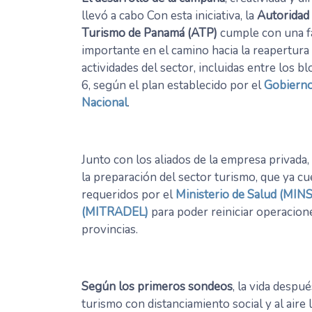
llevó a cabo Con esta iniciativa, la
Autoridad
Turismo de Panamá (ATP)
cumple con una f
importante en el camino hacia la reapertura 
actividades del sector, incluidas entre los b
6, según el plan establecido por el
Gobiern
Nacional
.
Junto con los aliados de la empresa privada,
la preparación del sector turismo, que ya c
requeridos por el
Ministerio de Salud (MIN
(MITRADEL)
para poder reiniciar operacione
provincias.
Según los primeros sondeos
, la vida despu
turismo con distanciamiento social y al aire 