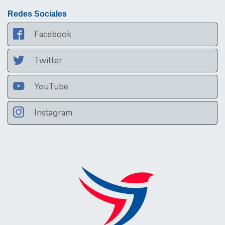
Redes Sociales
Facebook
Twitter
YouTube
Instagram