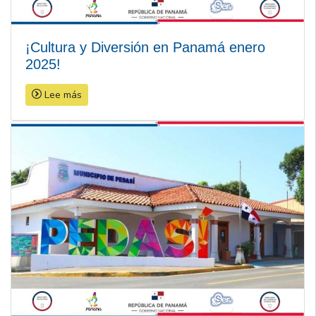
¡Cultura y Diversión en Panamá enero
2025!
Lee más