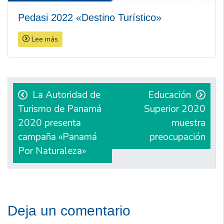
Pedasi 2022 «Destino Turístico»
Lee más
Navegación
de
La Autoridad de
Educación
Turismo de Panamá
Superior 2020
entradas
2020 presenta
muestra
campaña «Panamá
preocupación
Por Naturaleza»
Deja un comentario