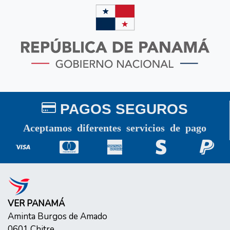
PAGOS SEGUROS
Aceptamos diferentes servicios de pago
VER PANAMÁ
Aminta Burgos de Amado
0601
Chitre