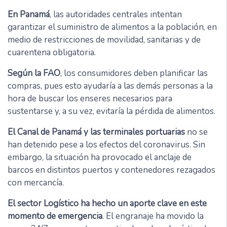
En Panamá
, las autoridades centrales intentan
garantizar el suministro de alimentos a la población, en
medio de restricciones de movilidad, sanitarias y de
cuarentena obligatoria.
Según la FAO
, los consumidores deben planificar las
compras, pues esto ayudaría a las demás personas a la
hora de buscar los enseres necesarios para
sustentarse y, a su vez, evitaría la pérdida de alimentos.
El Canal de Panamá y las terminales portuarias
no se
han detenido pese a los efectos del coronavirus. Sin
embargo, la situación ha provocado el anclaje de
barcos en distintos puertos y contenedores rezagados
con mercancía.
El sector Logístico ha hecho un aporte clave en este
momento de emergencia
. El engranaje ha movido la