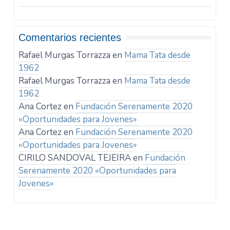
Comentarios recientes
Rafael Murgas Torrazza
en
Mama Tata desde
1962
Rafael Murgas Torrazza
en
Mama Tata desde
1962
Ana Cortez
en
Fundación Serenamente 2020
«Oportunidades para Jovenes»
Ana Cortez
en
Fundación Serenamente 2020
«Oportunidades para Jovenes»
CIRILO SANDOVAL TEJEIRA
en
Fundación
Serenamente 2020 «Oportunidades para
Jovenes»