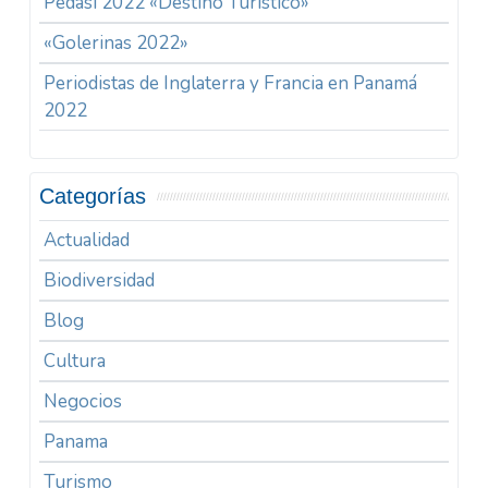
Pedasi 2022 «Destino Turístico»
«Golerinas 2022»
Periodistas de Inglaterra y Francia en Panamá
2022
Categorías
Actualidad
Biodiversidad
Blog
Cultura
Negocios
Panama
Turismo