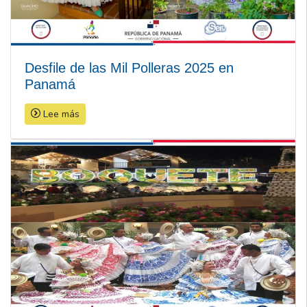
Desfile de las Mil Polleras 2025 en
Panamá
Lee más