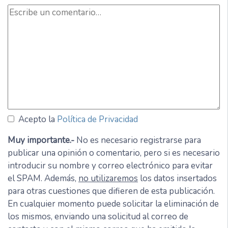
Acepto la
Política de Privacidad
Muy importante.-
No es necesario registrarse para
publicar una opinión o comentario, pero si es necesario
introducir su nombre y correo electrónico para evitar
el SPAM. Además,
no utilizaremos
los datos insertados
para otras cuestiones que difieren de esta publicación.
En cualquier momento puede solicitar la eliminación de
los mismos, enviando una solicitud al correo de