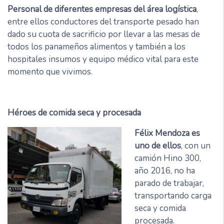
Personal de diferentes empresas del área logística
,
entre ellos conductores del transporte pesado han
dado su cuota de sacrificio por llevar a las mesas de
todos los panameños alimentos y también a los
hospitales insumos y equipo médico vital para este
momento que vivimos.
Héroes de comida seca y procesada
Félix Mendoza es
uno de ellos
, con un
camión Hino 300,
año 2016, no ha
parado de trabajar,
transportando carga
seca y comida
procesada.