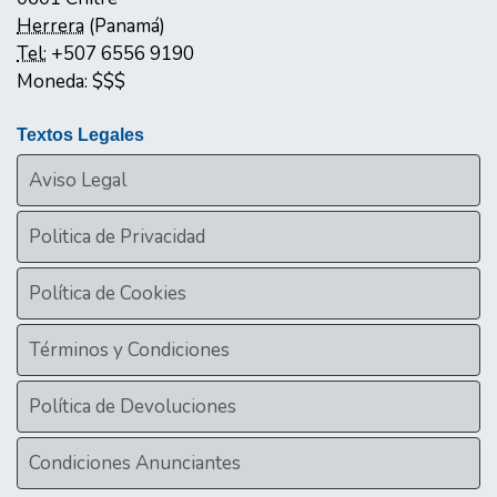
Herrera
(
Panamá
)
Tel:
+507 6556 9190
Moneda:
$$$
Textos Legales
Aviso Legal
Politica de Privacidad
Política de Cookies
Términos y Condiciones
Política de Devoluciones
Condiciones Anunciantes