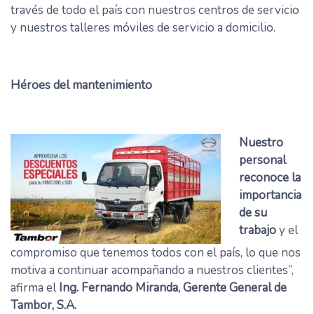
través de todo el país con nuestros centros de servicio
y nuestros talleres móviles de servicio a domicilio.
Héroes del mantenimiento
Nuestro
personal
reconoce la
importancia
de su
trabajo
y el
compromiso que tenemos todos con el país, lo que nos
motiva a continuar acompañando a nuestros clientes”,
afirma el
Ing. Fernando Miranda, Gerente General de
Tambor, S.A.