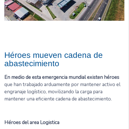
Héroes mueven cadena de
abastecimiento
En medio de esta emergencia mundial existen héroes
que han trabajado arduamente por mantener activo el
engranaje logístico, movilizando la carga para
mantener una eficiente cadena de abastecimiento.
Héroes
del area Logistica