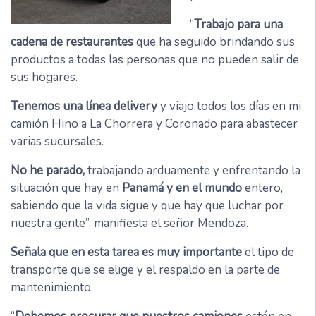
“
Trabajo para una
cadena de restaurantes
que ha seguido brindando sus
productos a todas las personas que no pueden salir de
sus hogares.
Tenemos una línea delivery
y viajo todos los días en mi
camión Hino a La Chorrera y Coronado para abastecer
varias sucursales.
No he parado,
trabajando arduamente y enfrentando la
situación que hay en
Panamá y en el mundo
entero,
sabiendo que la vida sigue y que hay que luchar por
nuestra gente”, manifiesta el señor Mendoza.
Señala que en esta tarea es muy importante
el tipo de
transporte que se elige y el respaldo en la parte de
mantenimiento.