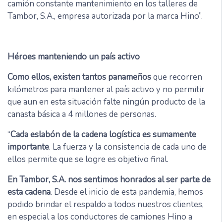
camión constante mantenimiento en los talleres de
Tambor, S.A., empresa autorizada por la marca Hino”.
Héroes manteniendo un país activo
Como ellos, existen tantos panameños
que recorren
kilómetros para mantener al país activo y no permitir
que aun en esta situación falte ningún producto de la
canasta básica a 4 millones de personas.
“
Cada eslabón de la cadena logística es sumamente
importante
. La fuerza y la consistencia de cada uno de
ellos permite que se logre es objetivo final.
En Tambor, S.A. nos sentimos honrados al ser parte de
esta cadena
. Desde el inicio de esta pandemia, hemos
podido brindar el respaldo a todos nuestros clientes,
en especial a los conductores de camiones Hino a