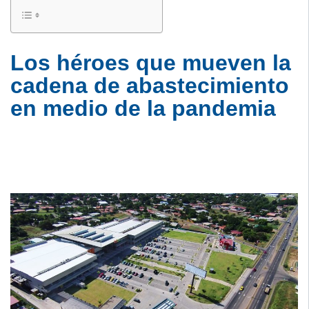
Los héroes que mueven la
cadena de abastecimiento
en medio de la pandemia