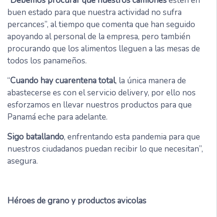
“
Debemos procurar que nuestros camiones
estén en
buen estado para que nuestra actividad no sufra
percances”, al tiempo que comenta que han seguido
apoyando al personal de la empresa, pero también
procurando que los alimentos lleguen a las mesas de
todos los panameños.
“
Cuando hay cuarentena total
, la única manera de
abastecerse es con el servicio delivery, por ello nos
esforzamos en llevar nuestros productos para que
Panamá eche para adelante.
Sigo batallando
, enfrentando esta pandemia para que
nuestros ciudadanos puedan recibir lo que necesitan”,
asegura.
Héroes de grano y productos avicolas