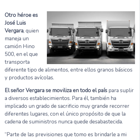
Otro héroe es
José Luis
Vergara
, quien
maneja un
camión Hino
500, en el que
transporta
diferente tipo de alimentos, entre ellos granos básicos
y productos avícolas.
El señor Vergara se moviliza en todo el país
para suplir
a diversos establecimientos. Para él, también ha
implicado un grado de sacrificio muy grande recorrer
diferentes lugares, con el único propósito de que la
cadena de suministros nunca quede desabastecida.
“Parte de las previsiones que tomo es brindarle a mi