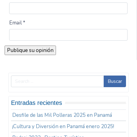
Email *
Buscar
Entradas recientes
Desfile de las Mil Polleras 2025 en Panamá
¡Cultura y Diversión en Panamá enero 2025!