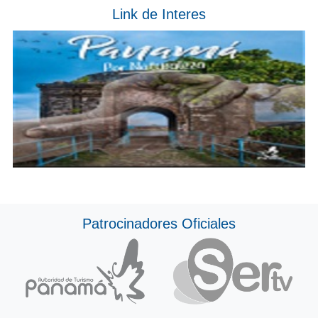
Link de Interes
Patrocinadores Oficiales