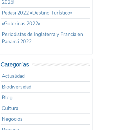
2025!
Pedasi 2022 «Destino Turístico»
«Golerinas 2022»
Periodistas de Inglaterra y Francia en
Panamá 2022
Categorías
Actualidad
Biodiversidad
Blog
Cultura
Negocios
Panama