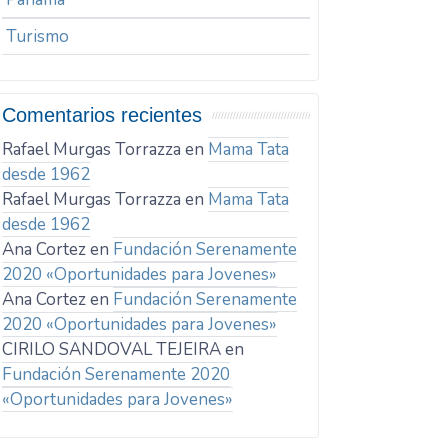
Turismo
Comentarios recientes
Rafael Murgas Torrazza
en
Mama Tata
desde 1962
Rafael Murgas Torrazza
en
Mama Tata
desde 1962
Ana Cortez
en
Fundación Serenamente
2020 «Oportunidades para Jovenes»
Ana Cortez
en
Fundación Serenamente
2020 «Oportunidades para Jovenes»
CIRILO SANDOVAL TEJEIRA
en
Fundación Serenamente 2020
«Oportunidades para Jovenes»