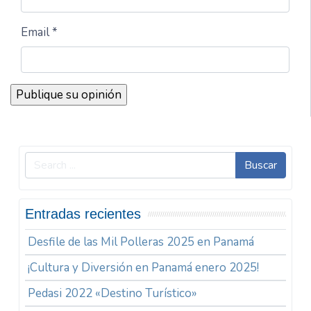
Email *
Buscar
Entradas recientes
Desfile de las Mil Polleras 2025 en Panamá
¡Cultura y Diversión en Panamá enero 2025!
Pedasi 2022 «Destino Turístico»