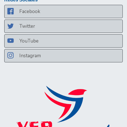
Facebook
Twitter
YouTube
Instagram