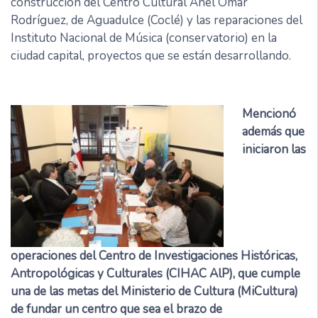
construcción del Centro Cultural Anel Omar
Rodríguez, de Aguadulce (Coclé) y las reparaciones del
Instituto Nacional de Música (conservatorio) en la
ciudad capital, proyectos que se están desarrollando.
Mencionó
además que
iniciaron las
operaciones del Centro de Investigaciones Históricas,
Antropológicas y Culturales (CIHAC AlP), que cumple
una de las metas del Ministerio de Cultura (MiCultura)
de fundar un centro que sea el brazo de