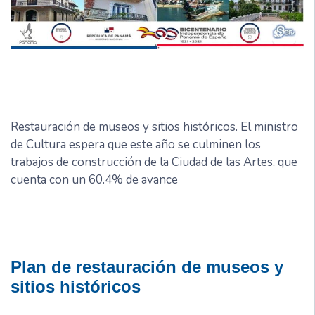
Restauración de museos y sitios históricos. El ministro
de Cultura espera que este año se culminen los
trabajos de construcción de la Ciudad de las Artes, que
cuenta con un 60.4% de avance
Plan de restauración de museos y
sitios históricos