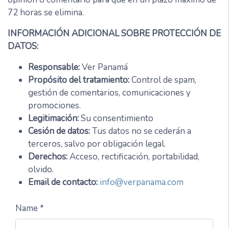
72 horas se elimina.
INFORMACIÓN ADICIONAL SOBRE PROTECCIÓN DE
DATOS:
Responsable:
Ver Panamá
Propósito del tratamiento:
Control de spam,
gestión de comentarios, comunicaciones y
promociones.
Legitimación:
Su consentimiento
Cesión de datos:
Tus datos no se cederán a
terceros, salvo por obligación legal.
Derechos:
Acceso, rectificación, portabilidad,
olvido.
Email de contacto:
info@verpanama.com
Name *