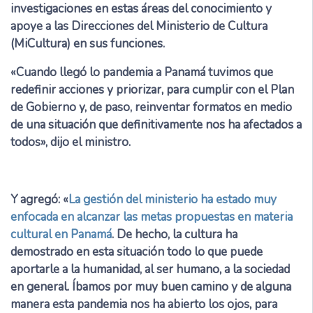
investigaciones en estas áreas del conocimiento y
apoye a las Direcciones del Ministerio de Cultura
(MiCultura) en sus funciones.
«Cuando llegó lo pandemia a Panamá tuvimos que
redefinir acciones y priorizar, para cumplir con el Plan
de Gobierno y, de paso, reinventar formatos en medio
de una situación que definitivamente nos ha afectados a
todos», dijo el ministro.
Y agregó: «
La gestión del ministerio ha estado muy
enfocada en alcanzar las metas propuestas en materia
cultural en Panamá
. De hecho, la cultura ha
demostrado en esta situación todo lo que puede
aportarle a la humanidad, al ser humano, a la sociedad
en general. Íbamos por muy buen camino y de alguna
manera esta pandemia nos ha abierto los ojos, para