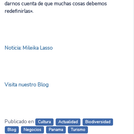
darnos cuenta de que muchas cosas debemos
redefinirlas».
Noticia: Mileika Lasso
Visita nuestro Blog
Publicado en
Cultura
Actualidad
Biodiversidad
Blog
Negocios
Panama
Turismo