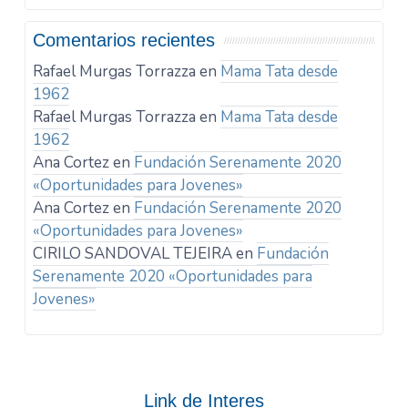
Comentarios recientes
Rafael Murgas Torrazza
en
Mama Tata desde
1962
Rafael Murgas Torrazza
en
Mama Tata desde
1962
Ana Cortez
en
Fundación Serenamente 2020
«Oportunidades para Jovenes»
Ana Cortez
en
Fundación Serenamente 2020
«Oportunidades para Jovenes»
CIRILO SANDOVAL TEJEIRA
en
Fundación
Serenamente 2020 «Oportunidades para
Jovenes»
Link de Interes