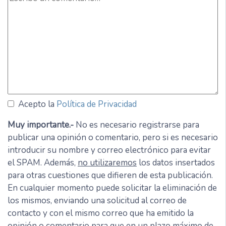
Acepto la
Política de Privacidad
Muy importante.-
No es necesario registrarse para
publicar una opinión o comentario, pero si es necesario
introducir su nombre y correo electrónico para evitar
el SPAM. Además,
no utilizaremos
los datos insertados
para otras cuestiones que difieren de esta publicación.
En cualquier momento puede solicitar la eliminación de
los mismos, enviando una solicitud al correo de
contacto y con el mismo correo que ha emitido la
opinión o comentario para que en un plazo máximo de