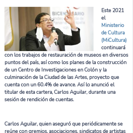
Este 2021
el
Ministerio
de Cultura
(MiCultura)
continuará
con los trabajos de restauración de museos en diversos
puntos del país, así como los planes de la construcción
de un Centro de Investigaciones en Colón y la
culminación de la Ciudad de las Artes, proyecto que
cuenta con un 60.4% de avance. Así lo anunció el
titular de esta cartera, Carlos Aguilar, durante una
sesión de rendición de cuentas.
Carlos Aguilar, quien aseguró que periódicamente se
reúne con gremios, asociaciones, sindicatos de artistas