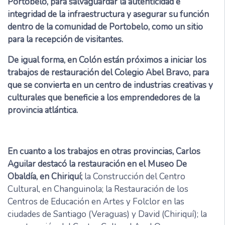
Portobelo, para salvaguardar la autenticidad e
integridad de la infraestructura y asegurar su función
dentro de la comunidad de Portobelo, como un sitio
para la recepción de visitantes.
De igual forma, en Colón están próximos a iniciar los
trabajos de restauración del Colegio Abel Bravo, para
que se convierta en un centro de industrias creativas y
culturales que beneficie a los emprendedores de la
provincia atlántica.
En cuanto a los trabajos en otras provincias, Carlos
Aguilar destacó la restauración en el Museo De
Obaldía, en Chiriquí;
la Construcción del Centro
Cultural, en Changuinola; la Restauración de los
Centros de Educación en Artes y Folclor en las
ciudades de Santiago (Veraguas) y David (Chiriquí); la