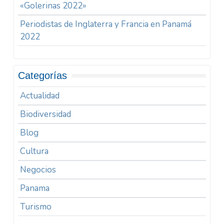
«Golerinas 2022»
Periodistas de Inglaterra y Francia en Panamá
2022
Categorías
Actualidad
Biodiversidad
Blog
Cultura
Negocios
Panama
Turismo