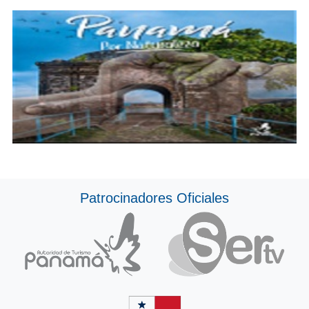
Patrocinadores Oficiales