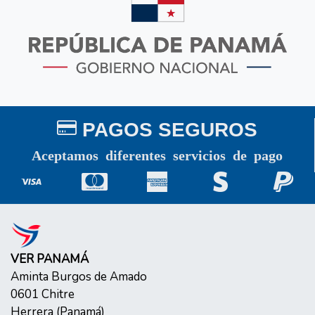
PAGOS SEGUROS
Aceptamos diferentes servicios de pago
VER PANAMÁ
Aminta Burgos de Amado
0601
Chitre
Herrera
(
Panamá
)