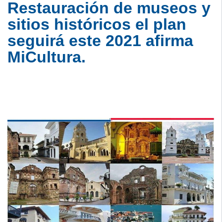
Restauración de museos y
sitios históricos el plan
seguirá este 2021 afirma
MiCultura.