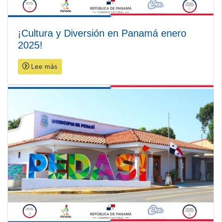
¡Cultura y Diversión en Panamá enero
2025!
Lee más