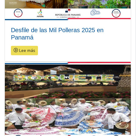
Desfile de las Mil Polleras 2025 en
Panamá
Lee más