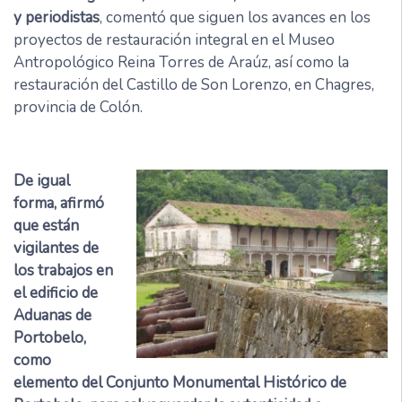
y periodistas
, comentó que siguen los avances en los
proyectos de restauración integral en el Museo
Antropológico Reina Torres de Araúz, así como la
restauración del Castillo de Son Lorenzo, en Chagres,
provincia de Colón.
De igual
forma, afirmó
que están
vigilantes de
los trabajos en
el edificio de
Aduanas de
Portobelo,
como
elemento del Conjunto Monumental Histórico de