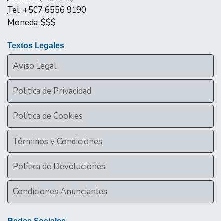
Tel:
+507 6556 9190
Moneda:
$$$
Textos Legales
Aviso Legal
Politica de Privacidad
Política de Cookies
Términos y Condiciones
Política de Devoluciones
Condiciones Anunciantes
Redes Sociales