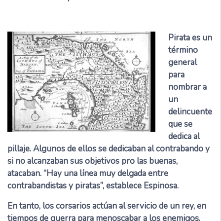
Pirata es un
término
general
para
nombrar a
un
delincuente
que se
dedica al
pillaje. Algunos de ellos se dedicaban al contrabando y
si no alcanzaban sus objetivos pro las buenas,
atacaban. “Hay una línea muy delgada entre
contrabandistas y piratas”, establece Espinosa.
En tanto, los corsarios actúan al servicio de un rey, en
tiempos de guerra para menoscabar a los enemigos.