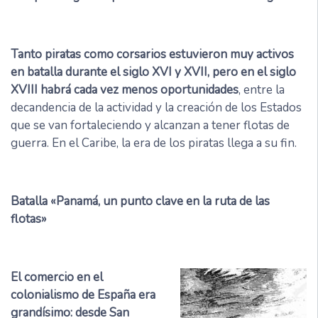
Tanto piratas como corsarios estuvieron muy activos
en batalla durante el siglo XVI y XVII, pero en el siglo
XVIII habrá cada vez menos oportunidades
, entre la
decandencia de la actividad y la creación de los Estados
que se van fortaleciendo y alcanzan a tener flotas de
guerra. En el Caribe, la era de los piratas llega a su fin.
Batalla «Panamá, un punto clave en la ruta de las
flotas»
El comercio en el
colonialismo de España era
grandísimo: desde San