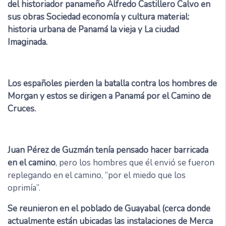
del historiador panameño Alfredo Castillero Calvo en
sus obras Sociedad economía y cultura material:
historia urbana de Panamá la vieja y La ciudad
Imaginada.
Los españoles pierden la batalla contra los hombres de
Morgan y estos se dirigen a Panamá por el Camino de
Cruces.
Juan Pérez de Guzmán tenía pensado hacer barricada
en el camino
, pero los hombres que él envió se fueron
replegando en el camino, “por el miedo que los
oprimía”.
Se reunieron en el poblado de Guayabal (cerca donde
actualmente están ubicadas las instalaciones de Merca