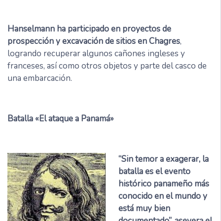
Hanselmann ha participado en proyectos de
prospección y excavación de sitios en Chagres
,
logrando recuperar algunos cañones ingleses y
franceses, así como otros objetos y parte del casco de
una embarcación.
Batalla «El ataque a Panamá»
“Sin temor a exagerar, la
batalla es el evento
histórico panameño más
conocido en el mundo y
está muy bien
documentado”, asevera el