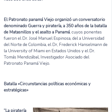
El Patronato panamá Viejo organizó un conversatorio
denominado Guerra y piratería, a 350 años de la batalla
de Matasnillos y el asalto a Panamá
, cuyos ponentes
fueron el Dr. José Manuel Espinosa, del a Universidad
del Norte de Colombia, el Dr, Frederick Hanselmann de
la University of Miami en Estados Unidos y el Dr.
Tomás Mendizábal, Investigador Asociado del
Patronato Panamá Viejo.
Batalla «Circunstancias políticas económicas y
estratégicas»
“La piratería