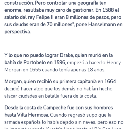
construcción. Pero controlar una geografía tan
enorme, resultaba muy caro de gestionar. En 1588 el
salario del rey Felipe II eran 8 millones de pesos, pero
sus deudas eran de 70 millones”, pone Hanselmann en
perspectiva.
Y lo que no puedo lograr Drake, quien murió en la
bahía de Portobelo en 1596
, empezó a hacerlo Henry
Morgan en 1655 cuando tenía apenas 18 años.
Morgan, quien recibió su primera capitanía en 1664
,
decidió hacer algo que los demás no habían hecho:
atacar ciudades en batalla fuera de la costa.
Desde la costa de Campeche fue con sus hombres
hasta Villa Hermosa
. Cuando regresó supo que la
armada española lo había dejado sin naves, pero eso no