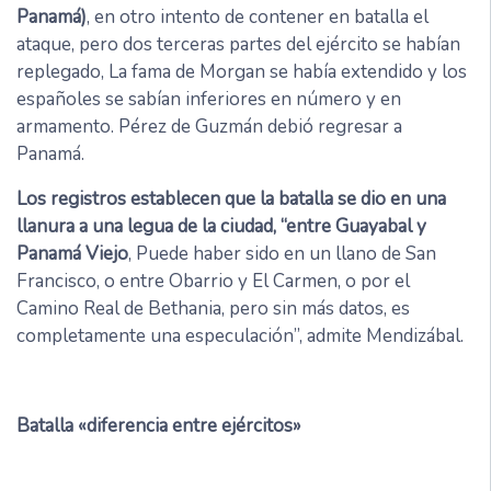
Panamá)
, en otro intento de contener en batalla el
ataque, pero dos terceras partes del ejército se habían
replegado, La fama de Morgan se había extendido y los
españoles se sabían inferiores en número y en
armamento. Pérez de Guzmán debió regresar a
Panamá.
Los registros establecen que la batalla se dio en una
llanura a una legua de la ciudad, “entre Guayabal y
Panamá Viejo
, Puede haber sido en un llano de San
Francisco, o entre Obarrio y El Carmen, o por el
Camino Real de Bethania, pero sin más datos, es
completamente una especulación”, admite Mendizábal.
Batalla «diferencia entre ejércitos»