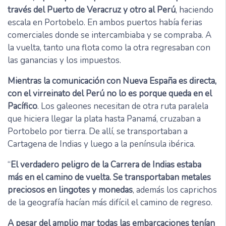
través del Puerto de Veracruz y otro al Perú
, haciendo
escala en Portobelo. En ambos puertos había ferias
comerciales donde se intercambiaba y se compraba. A
la vuelta, tanto una flota como la otra regresaban con
las ganancias y los impuestos.
Mientras la comunicación con Nueva España es directa,
con el virreinato del Perú no lo es porque queda en el
Pacífico
. Los galeones necesitan de otra ruta paralela
que hiciera llegar la plata hasta Panamá, cruzaban a
Portobelo por tierra. De allí, se transportaban a
Cartagena de Indias y luego a la península ibérica.
“
El verdadero peligro de la Carrera de Indias estaba
más en el camino de vuelta. Se transportaban metales
preciosos en lingotes y monedas
, además los caprichos
de la geografía hacían más difícil el camino de regreso.
A pesar del amplio mar todas las embarcaciones tenían