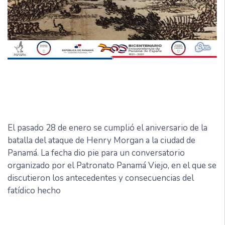
El pasado 28 de enero se cumplió el aniversario de la
batalla del ataque de Henry Morgan a la ciudad de
Panamá. La fecha dio pie para un conversatorio
organizado por el Patronato Panamá Viejo, en el que se
discutieron los antecedentes y consecuencias del
fatídico hecho