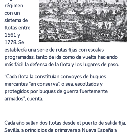
régimen
con un
sistema de
flotas entre
1561 y
1778. Se
establecía una serie de rutas fijas con escalas
programadas, tanto de ida como de vuelta haciendo
más fácil la defensa de la flota y los lugares de paso.
“Cada flota la constituían convoyes de buques
mercantes “en conserva”, o sea, escoltados y
protegidos por buques de guerra fuertemente
armados”, cuenta.
Cada año salían dos flotas desde el puerto de salida fija,
Sevilla, a principios de primavera a Nueva España a