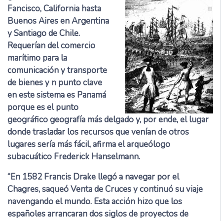
Fancisco, California hasta
Buenos Aires en Argentina
y Santiago de Chile.
Requerían del comercio
marítimo para la
comunicación y transporte
de bienes y n punto clave
en este sistema es Panamá
porque es el punto
geográfico geografía más delgado y, por ende, el lugar
donde trasladar los recursos que venían de otros
lugares sería más fácil, afirma el arqueólogo
subacuático Frederick Hanselmann.
“En 1582 Francis Drake llegó a navegar por el
Chagres, saqueó Venta de Cruces y continuó su viaje
navengando el mundo. Esta acción hizo que los
españoles arrancaran dos siglos de proyectos de