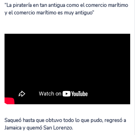
“La piratería en tan antigua como el comercio marítimo
y el comercio marítimo es muy antiguo”
Saqueó hasta que obtuvo todo lo que pudo, regresó a
Jamaica y quemó San Lorenzo.