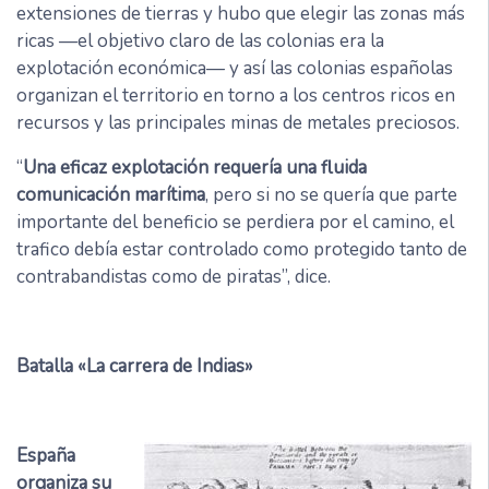
extensiones de tierras y hubo que elegir las zonas más
ricas —el objetivo claro de las colonias era la
explotación económica— y así las colonias españolas
organizan el territorio en torno a los centros ricos en
recursos y las principales minas de metales preciosos.
“
Una eficaz explotación requería una fluida
comunicación marítima
, pero si no se quería que parte
importante del beneficio se perdiera por el camino, el
trafico debía estar controlado como protegido tanto de
contrabandistas como de piratas”, dice.
Batalla «La carrera de Indias»
España
organiza su