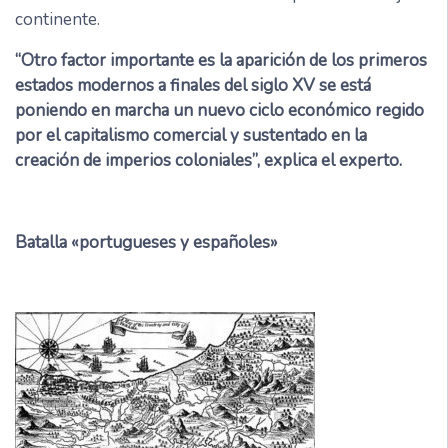
continente.
“Otro factor importante es la aparición de los primeros
estados modernos a finales del siglo XV se está
poniendo en marcha un nuevo ciclo económico regido
por el capitalismo comercial y sustentado en la
creación de imperios coloniales”, explica el experto.
Batalla «portugueses y españoles»