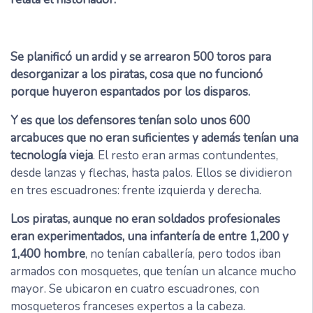
Se planificó un ardid y se arrearon 500 toros para
desorganizar a los piratas, cosa que no funcionó
porque huyeron espantados por los disparos.
Y es que los defensores tenían solo unos 600
arcabuces que no eran suficientes y además tenían una
tecnología vieja
. El resto eran armas contundentes,
desde lanzas y flechas, hasta palos. Ellos se dividieron
en tres escuadrones: frente izquierda y derecha.
Los piratas, aunque no eran soldados profesionales
eran experimentados, una infantería de entre 1,200 y
1,400 hombre
, no tenían caballería, pero todos iban
armados con mosquetes, que tenían un alcance mucho
mayor. Se ubicaron en cuatro escuadrones, con
mosqueteros franceses expertos a la cabeza.