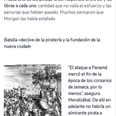
libras a cada uno
, cantidad que no valía el esfuerzo y las
penurias que habían pasado. Muchos pensaron que
Morgan les había estafado.
Batalla «declive de la piratería y la fundación de la
nueva ciudad»
“El ataque a Panamá
marcó el fin de la
época de los corsarios
de Jamaica, por lo
menos”, asegura
Mendizábal. De allí en
adelante no habría un
almirante pirata a