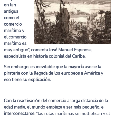
en tan
antigua
como el
comercio
marítimo y
el comercio
marítimo es
muy antiguo”, comenta José Manuel Espinosa,
especialista en historia colonial del Caribe.
Sin embargo, es inevitable que la mayoría asocie la
piratería con la llegada de los europeos a América y
eso tiene su explicación.
Con la reactivación del comercio a larga distancia de la
edad media, el mundo empieza a ser más pequeño, e
interconectarse
, “las rutas marítimas se multiplican y el