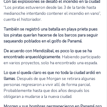
Con las explosiones se desató el incendio en la ciudad
“Los piratas estuvieron desde las 3 de la tarde hasta
medianoche intentando contener el incendio en vano”,
cuenta el historiador.
También se registró una batalla en playa prieta pues
los piratas querían hacerse de los barcos para seguir
saqueando poblados en el golfo de Panamá.
De acuerdo con Mendizábal, es poco lo que se ha
encontrado arqueológicamente
. Habiendo participado
en varios proyectos, solo ha encontrado una espada.
Lo que sí queda claro es que no toda la ciudad ardió en
llamas
. Después de que Morgan se retirara algunas
personas regresaron a vivir allí, de forma parcial.
Probablemente hasta que dos años después los
obligaran a mudarse a la nueva ciudad.
Morgan y sus hombres permanecieron en Panamá pro