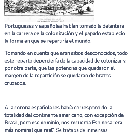
Portugueses y españoles habían tomado la delantera
en la carrera de la colonización y el papado estableció
la forma en que se repartiría el mundo.
Tomando en cuenta que eran sitios desconocidos, todo
este reparto dependería de la capacidad de colonizar y,
por otra parte, que las potencias que quedaron al
margen de la repartición se quedaran de brazos
cruzados.
A la corona española les había correspondido la
totalidad del continente americano, con excepción de
Brasil, pero ese dominio, nos recuerda Espinosa “era
más nominal que real”
. Se trataba de inmensas