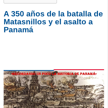
A 350 años de la batalla de
Matasnillos y el asalto a
Panamá