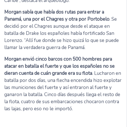
Caribe”, destaca el arqueólogo.
Morgan sabía que había dos rutas para entrar a
Panamá, una por el Chagres y otra por Portobelo
. Se
decidió por el Chagres aunque desde el ataque en
batalla de Drake los españoles había fortificado San
Lorenzo. “Allí fue donde se hizo quizá lo que se puede
llamar la verdadera guerra de Panamá.
Morgan envió cinco barcos con 500 hombres para
atacar en batalla el fuerte y que los españoles no se
dieran cuenta de cuán grande era su flota
. Lucharon en
batalla por dos días, una flecha encendida hizo explotar
las municiones del fuerte y así entraron al fuerte y
ganaron la batalla. Cinco días después llega el resto de
la flota, cuatro de sus embarcaciones chocaron contra
las lajas, pero eso no le importó.