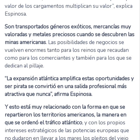
valor de los cargamentos multiplican su valor”, explica
Espinosa.
Son transportados géneros exóticos, mercancías muy
valoradas y metales preciosos cuando se descubren las
minas americanas
. Las posibilidades de negocios se
vuelven enormes tanto para los reinos que recaudan
como para los comerciantes y también para los que se
dedican al pillaje.
“La expansión atlántica amplifica estas oportunidades y
ser pirata se convirtió en una salida profesional más
atractiva que nunca”, afirma Espinosa.
Y esto está muy relacionado con la forma en que se
repartieron los territorios americanos, la manera en
que se ordenó el tráfico atlántico
, y con los propios
intereses estratégicos de las potencias europeas que
no dudaron en llevar a los mares los pleitos del viejo