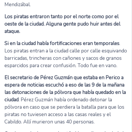
Mendizábal.
Los piratas entraron tanto por el norte como por el
oeste de la ciudad. Alguna gente pudo huir antes del
ataque.
Si en la ciudad había fortificaciones eran temporales
.
Los piratas entran a la ciudad calle por calle esquivando
barricadas, trincheras con cañones y sacos de granos
esparcidos para crear confusión. Todo fue en vano.
El secretario de Pérez Guzmán que estaba en Perico a
espera de noticias escuchó a eso de las 9 de la mañana
las detonaciones de la pólvora que había quedado en la
ciudad
. Pérez Guzmán había ordenado detonar la
pólvora en caso que se perdiera la batalla para que los
piratas no tuviesen acceso a las casas reales y el
Cabildo. Allí murieron unas 40 personas.