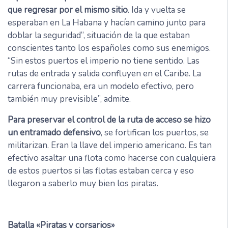
que regresar por el mismo sitio
. Ida y vuelta se
esperaban en La Habana y hacían camino junto para
doblar la seguridad”, situación de la que estaban
conscientes tanto los españoles como sus enemigos.
“Sin estos puertos el imperio no tiene sentido. Las
rutas de entrada y salida confluyen en el Caribe. La
carrera funcionaba, era un modelo efectivo, pero
también muy previsible”, admite.
Para preservar el control de la ruta de acceso se hizo
un entramado defensivo
, se fortifican los puertos, se
militarizan. Eran la llave del imperio americano. Es tan
efectivo asaltar una flota como hacerse con cualquiera
de estos puertos si las flotas estaban cerca y eso
llegaron a saberlo muy bien los piratas.
Batalla «Piratas y corsarios»