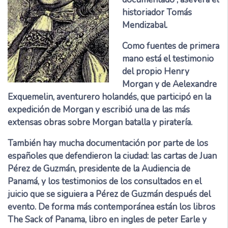
historiador Tomás
Mendizabal.
Como fuentes de primera
mano está el testimonio
del propio Henry
Morgan y de Aelexandre
Exquemelin, aventurero holandés, que participó en la
expedición de Morgan y escribió una de las más
extensas obras sobre Morgan batalla y piratería.
También hay mucha documentación por parte de los
españoles que defendieron la ciudad: las cartas de Juan
Pérez de Guzmán, presidente de la Audiencia de
Panamá, y los testimonios de los consultados en el
juicio que se siguiera a Pérez de Guzmán después del
evento. De forma más contemporánea están los libros
The Sack of Panama, libro en ingles de peter Earle y