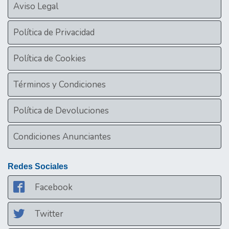
Aviso Legal
Política de Privacidad
Política de Cookies
Términos y Condiciones
Política de Devoluciones
Condiciones Anunciantes
Redes Sociales
Facebook
Twitter