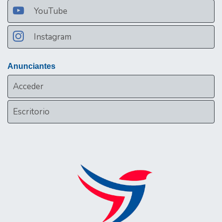
YouTube
Instagram
Anunciantes
Acceder
Escritorio