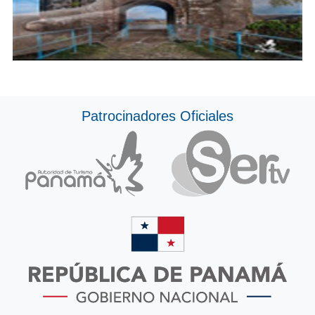
Patrocinadores Oficiales