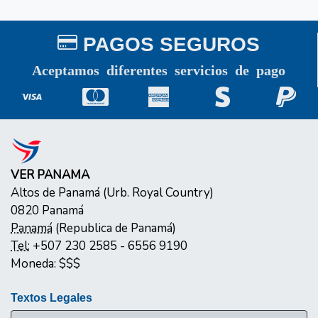
PAGOS SEGUROS
Aceptamos diferentes servicios de pago
VER PANAMA
Altos de Panamá (Urb. Royal Country)
0820
Panamá
Panamá
(
Republica de Panamá
)
Tel:
+507 230 2585 - 6556 9190
Moneda:
$$$
Textos Legales