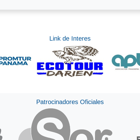
Link de Interes
Patrocinadores Oficiales