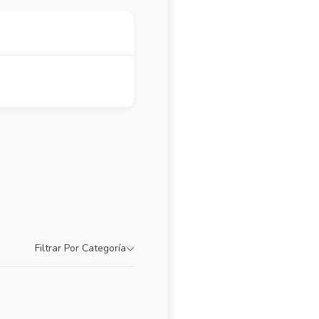
Filtrar Por Categoría