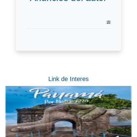
Link de Interes