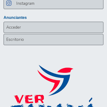
Instagram
Anunciantes
Acceder
Escritorio