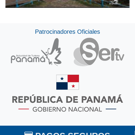
Patrocinadores Oficiales