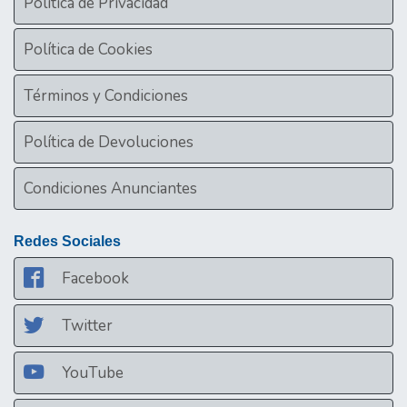
Política de Privacidad
Política de Cookies
Términos y Condiciones
Política de Devoluciones
Condiciones Anunciantes
Redes Sociales
Facebook
Twitter
YouTube