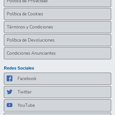
Política de Privacidad
Política de Cookies
Términos y Condiciones
Política de Devoluciones
Condiciones Anunciantes
Redes Sociales
Facebook
Twitter
YouTube