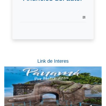
Link de Interes