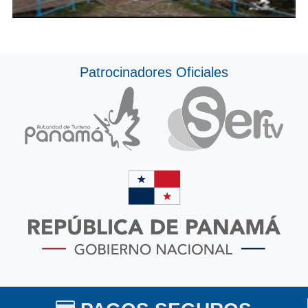
Patrocinadores Oficiales