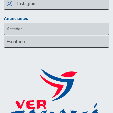
Instagram
Anunciantes
Acceder
Escritorio