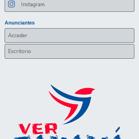
Instagram
Anunciantes
Acceder
Escritorio