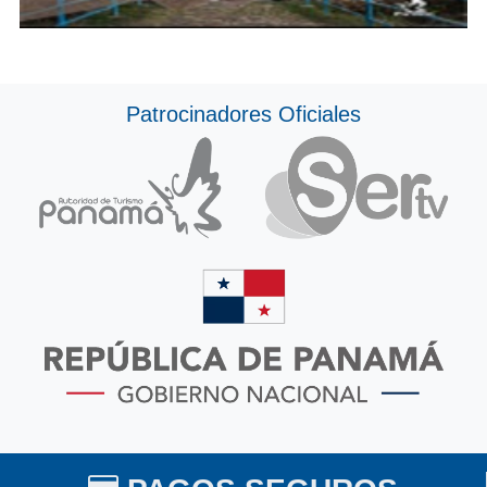
Patrocinadores Oficiales