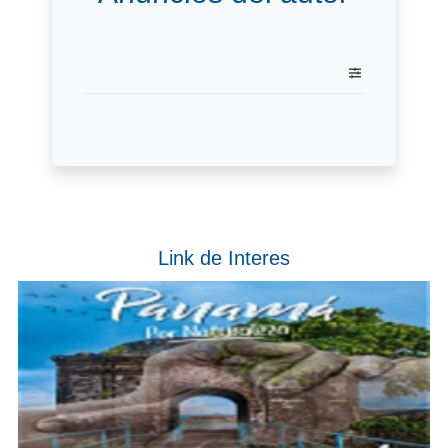
Link de Interes