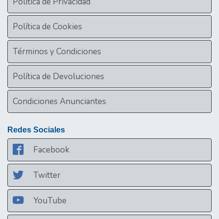
Política de Privacidad
Política de Cookies
Términos y Condiciones
Política de Devoluciones
Condiciones Anunciantes
Redes Sociales
Facebook
Twitter
YouTube