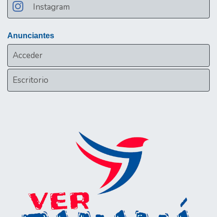
Instagram
Anunciantes
Acceder
Escritorio