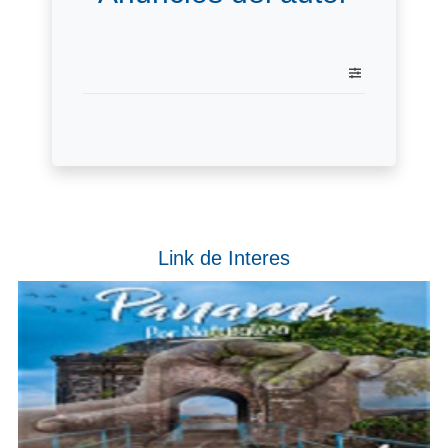
Link de Interes