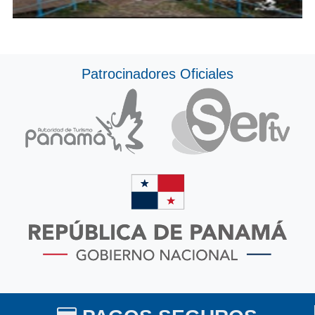
Patrocinadores Oficiales