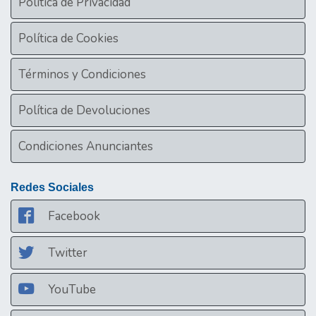
Política de Privacidad
Política de Cookies
Términos y Condiciones
Política de Devoluciones
Condiciones Anunciantes
Redes Sociales
Facebook
Twitter
YouTube