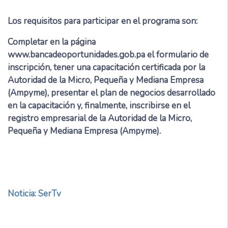
Los requisitos para participar en el programa son:
Completar en la página
www.bancadeoportunidades.gob.pa el formulario de
inscripción, tener una capacitación certificada por la
Autoridad de la Micro, Pequeña y Mediana Empresa
(Ampyme), presentar el plan de negocios desarrollado
en la capacitación y, finalmente, inscribirse en el
registro empresarial de la Autoridad de la Micro,
Pequeña y Mediana Empresa (Ampyme).
Noticia: SerTv