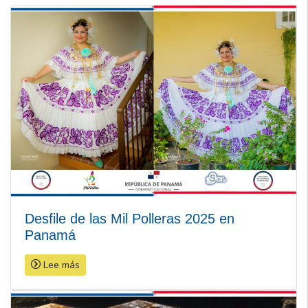
Desfile de las Mil Polleras 2025 en
Panamá
Lee más