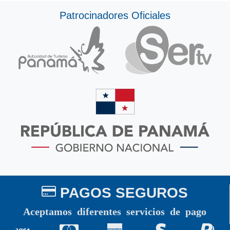
Patrocinadores Oficiales
PAGOS SEGUROS
Aceptamos diferentes servicios de pago