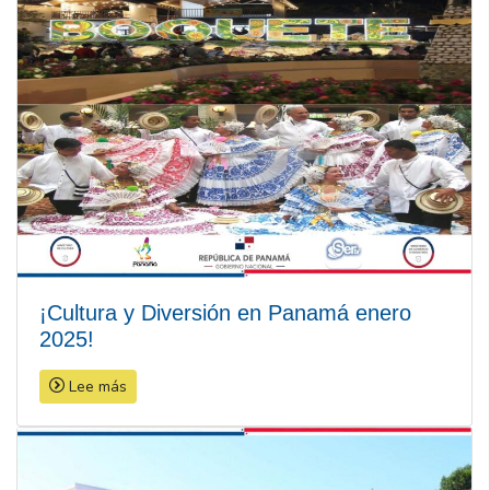
¡Cultura y Diversión en Panamá enero
2025!
Lee más