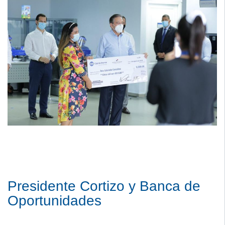
Presidente Cortizo y Banca de
Oportunidades