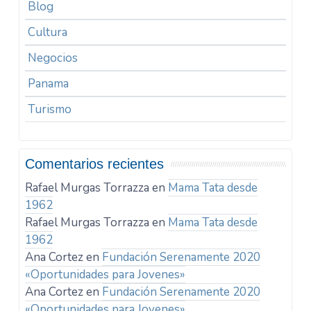
Blog
Cultura
Negocios
Panama
Turismo
Comentarios recientes
Rafael Murgas Torrazza
en
Mama Tata desde
1962
Rafael Murgas Torrazza
en
Mama Tata desde
1962
Ana Cortez
en
Fundación Serenamente 2020
«Oportunidades para Jovenes»
Ana Cortez
en
Fundación Serenamente 2020
«Oportunidades para Jovenes»