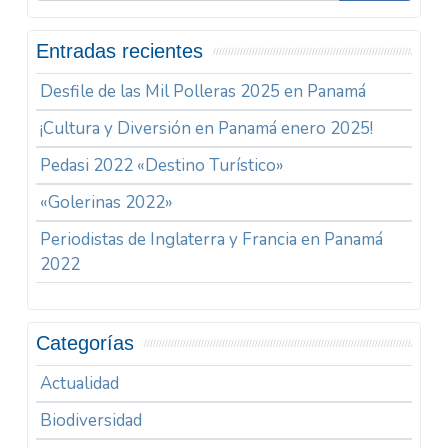
Entradas recientes
Desfile de las Mil Polleras 2025 en Panamá
¡Cultura y Diversión en Panamá enero 2025!
Pedasi 2022 «Destino Turístico»
«Golerinas 2022»
Periodistas de Inglaterra y Francia en Panamá
2022
Categorías
Actualidad
Biodiversidad