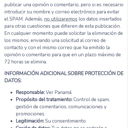
publicar una opinión o comentario, pero si es necesario
introducir su nombre y correo electrónico para evitar
el SPAM. Además,
no utilizaremos
los datos insertados
para otras cuestiones que difieren de esta publicación.
En cualquier momento puede solicitar la eliminación de
los mismos, enviando una solicitud al correo de
contacto y con el mismo correo que ha emitido la
opinión o comentario para que en un plazo máximo de
72 horas se elimina.
INFORMACIÓN ADICIONAL SOBRE PROTECCIÓN DE
DATOS:
Responsable:
Ver Panamá
Propósito del tratamiento:
Control de spam,
gestión de comentarios, comunicaciones y
promociones.
Legitimación:
Su consentimiento