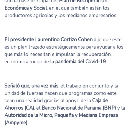
son la base principal del
Plan de Recuperación
Económica y Social
, en el que también están los
productores agrícolas y los medianos empresarios.
El presidente Laurentino Cortizo Cohen
dijo que este
es un plan trazado estratégicamente para ayudar a los
que más lo necesitan e impulsar la recuperación
económica luego de la
pandemia del Covid-19
.
Señaló que, una vez más
, el trabajo en conjunto y la
unidad de fuerzas hacen que programas como este
sean una realidad gracias al apoyo de la
Caja de
Ahorros (CA)
, el
Banco Nacional de Panama (BNP)
y la
Autoridad de la Micro, Pequeña y Mediana Empresa
(Ampyme)
.