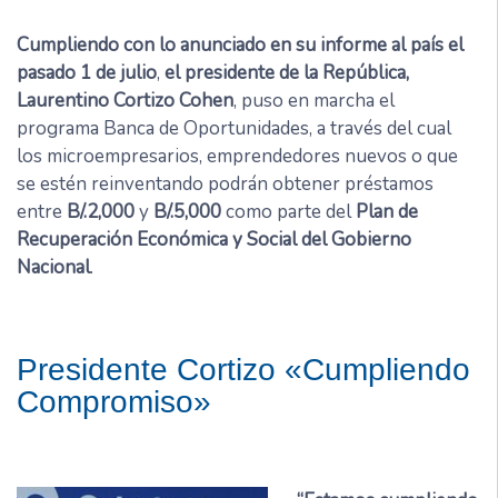
Cumpliendo con lo anunciado en su informe al país el
pasado 1 de julio
,
el presidente de la República,
Laurentino Cortizo Cohen
, puso en marcha el
programa Banca de Oportunidades, a través del cual
los microempresarios, emprendedores nuevos o que
se estén reinventando podrán obtener préstamos
entre
B/.2,000
y
B/.5,000
como parte del
Plan de
Recuperación Económica y Social del Gobierno
Nacional
.
Presidente Cortizo «Cumpliendo
Compromiso»