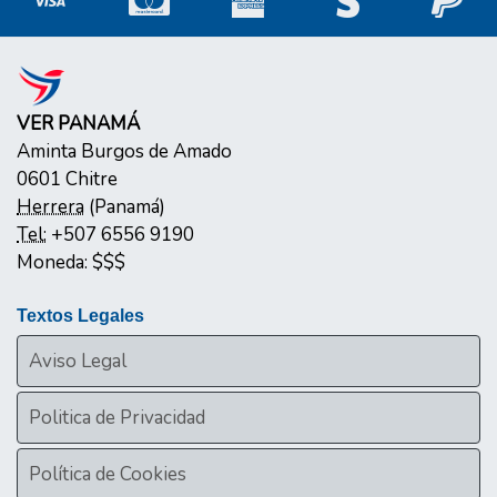
VER PANAMÁ
Aminta Burgos de Amado
0601
Chitre
Herrera
(
Panamá
)
Tel:
+507 6556 9190
Moneda:
$$$
Textos Legales
Aviso Legal
Politica de Privacidad
Política de Cookies