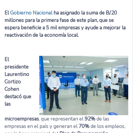
El
Gobierno Nacional
ha asignado la suma de B/.20
millones para la primera fase de este plan, que se
espera beneficie a 5 mil empresas y ayude a mejorar la
reactivación de la economía local.
El
presidente
Laurentino
Cortizo
Cohen
destacó que
las
microempresas
, que representan el
92%
de las
empresas en el país y generan el
70%
de los empleos,