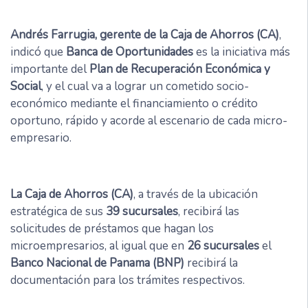
Andrés Farrugia, gerente de la
Caja de Ahorros (CA)
,
indicó que
Banca de Oportunidades
es la iniciativa más
importante del
Plan de Recuperación Económica y
Social
, y el cual va a lograr un cometido socio-
económico mediante el financiamiento o crédito
oportuno, rápido y acorde al escenario de cada micro-
empresario.
La Caja de Ahorros (CA)
, a través de la ubicación
estratégica de sus
39 sucursales
, recibirá las
solicitudes de préstamos que hagan los
microempresarios, al igual que en
26 sucursales
el
Banco Nacional de Panama (BNP)
recibirá la
documentación para los trámites respectivos.