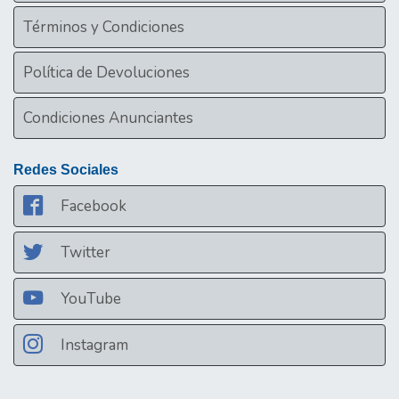
Términos y Condiciones
Política de Devoluciones
Condiciones Anunciantes
Redes Sociales
Facebook
Twitter
YouTube
Instagram