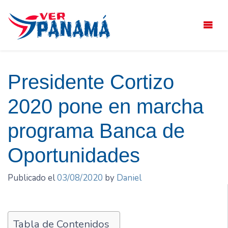
Saltar
el
contenido
Presidente Cortizo
2020 pone en marcha
programa Banca de
Oportunidades
Publicado el
03/08/2020
by
Daniel
Tabla de Contenidos