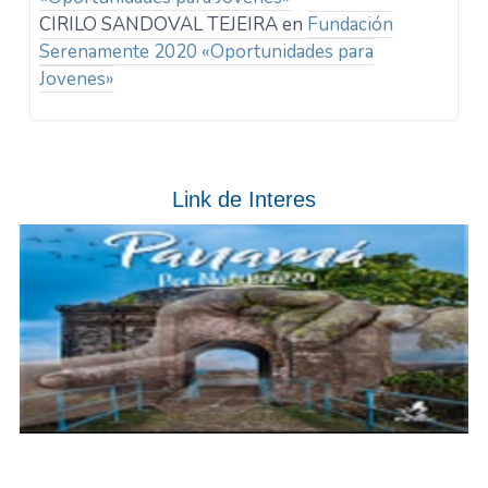
CIRILO SANDOVAL TEJEIRA
en
Fundación
Serenamente 2020 «Oportunidades para
Jovenes»
Link de Interes