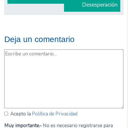
Desesperación
Deja un comentario
Acepto la
Política de Privacidad
Muy importante.-
No es necesario registrarse para