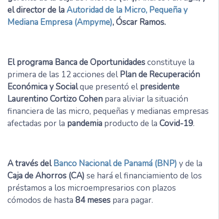
el director de la
Autoridad de la Micro, Pequeña y
Mediana Empresa (Ampyme)
, Óscar Ramos.
El programa Banca de Oportunidades
constituye la
primera de las 12 acciones del
Plan de Recuperación
Económica y Social
que presentó el
presidente
Laurentino Cortizo Cohen
para aliviar la situación
financiera de las micro, pequeñas y medianas empresas
afectadas por la
pandemia
producto de la
Covid-19
.
A través del
Banco Nacional de Panamá (BNP)
y de la
Caja de Ahorros (CA)
se hará el financiamiento de los
préstamos a los microempresarios con plazos
cómodos de hasta
84 meses
para pagar.