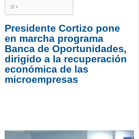
Presidente Cortizo pone
en marcha programa
Banca de Oportunidades,
dirigido a la recuperación
económica de las
microempresas