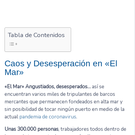
Tabla de Contenidos
Caos y Desesperación en «El
Mar»
«El Mar» Angustiados, desesperados…
así se
encuentran varios miles de tripulantes de barcos
mercantes que permanecen fondeados en alta mar y
sin posibilidad de tocar ningún puerto en medio de la
actual
pandemia de coronavirus
.
Unas 300.000 personas
, trabajadores todos dentro de