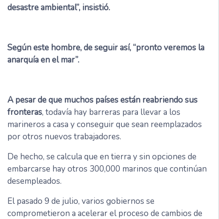
desastre ambiental”, insistió.
Según este hombre, de seguir así, “pronto veremos la
anarquía en el mar”.
A pesar de que muchos países están reabriendo sus
fronteras
, todavía hay barreras para llevar a los
marineros a casa y conseguir que sean reemplazados
por otros nuevos trabajadores.
De hecho, se calcula que en tierra y sin opciones de
embarcarse hay otros 300,000 marinos que continúan
desempleados.
El pasado 9 de julio, varios gobiernos se
comprometieron a acelerar el proceso de cambios de