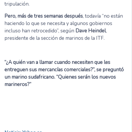
tripulación.
Pero, más de tres semanas después
, todavía “no están
haciendo lo que se necesita y algunos gobiernos
incluso han retrocedido”, según
Dave Heindel
,
presidente de la sección de marinos de la ITF.
“¿A quién van a llamar cuando necesiten que les
entreguen sus mercancías comerciales?”, se preguntó
un marino sudafricano. “Quienes serán los nuevos
marineros?”