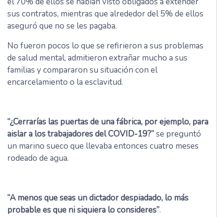
el 70% de ellos se habían visto obligados a extender
sus contratos, mientras que alrededor del 5% de ellos
aseguró que no se les pagaba.
No fueron pocos lo que se refirieron a sus problemas
de salud mental, admitieron extrañar mucho a sus
familias y compararon su situación con el
encarcelamiento o la esclavitud.
“¿Cerrarías las puertas de una fábrica, por ejemplo, para
aislar a los trabajadores del COVID-19?”
se preguntó
un marino sueco que llevaba entonces cuatro meses
rodeado de agua.
“A menos que seas un dictador despiadado, lo más
probable es que ni siquiera lo consideres”
.