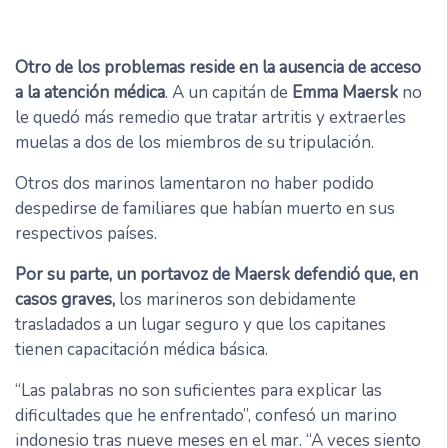
Otro de los problemas reside en la ausencia de acceso
a la atención médica
. A un capitán de
Emma Maersk
no
le quedó más remedio que tratar artritis y extraerles
muelas a dos de los miembros de su tripulación.
Otros dos marinos lamentaron no haber podido
despedirse de familiares que habían muerto en sus
respectivos países.
Por su parte, un portavoz de Maersk defendió que, en
casos graves,
los marineros son debidamente
trasladados a un lugar seguro y que los capitanes
tienen capacitación médica básica.
“Las palabras no son suficientes para explicar las
dificultades que he enfrentado”, confesó un marino
indonesio tras nueve meses en el mar. “A veces siento