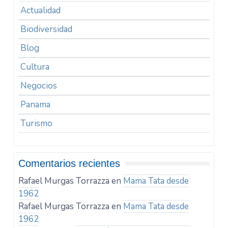
Actualidad
Biodiversidad
Blog
Cultura
Negocios
Panama
Turismo
Comentarios recientes
Rafael Murgas Torrazza
en
Mama Tata desde
1962
Rafael Murgas Torrazza
en
Mama Tata desde
1962