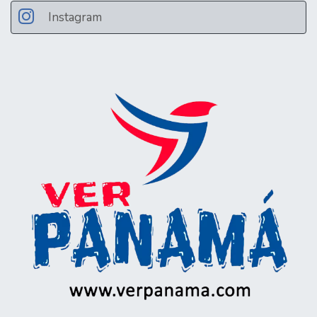
Instagram