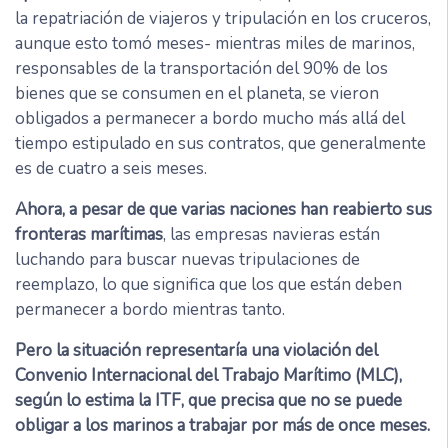
la repatriación de viajeros y tripulación en los cruceros,
aunque esto tomó meses- mientras miles de marinos,
responsables de la transportación del 90% de los
bienes que se consumen en el planeta, se vieron
obligados a permanecer a bordo mucho más allá del
tiempo estipulado en sus contratos, que generalmente
es de cuatro a seis meses.
Ahora, a pesar de que varias naciones han reabierto sus
fronteras marítimas
, las empresas navieras están
luchando para buscar nuevas tripulaciones de
reemplazo, lo que significa que los que están deben
permanecer a bordo mientras tanto.
Pero la situación representaría una violación del
Convenio Internacional del Trabajo Marítimo (MLC),
según lo estima la ITF, que precisa que no se puede
obligar a los marinos a trabajar por más de once meses.