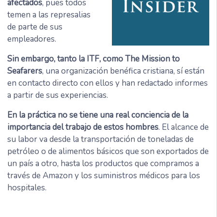
afectados
, pues todos
temen a las represalias
de parte de sus
empleadores.
Sin embargo, tanto la ITF, como The Mission to
Seafarers
, una organización benéfica cristiana, sí están
en contacto directo con ellos y han redactado informes
a partir de sus experiencias.
En la práctica no se tiene una real conciencia de la
importancia del trabajo de estos hombres
. El alcance de
su labor va desde la transportación de toneladas de
petróleo o de alimentos básicos que son exportados de
un país a otro, hasta los productos que compramos a
través de Amazon y los suministros médicos para los
hospitales.