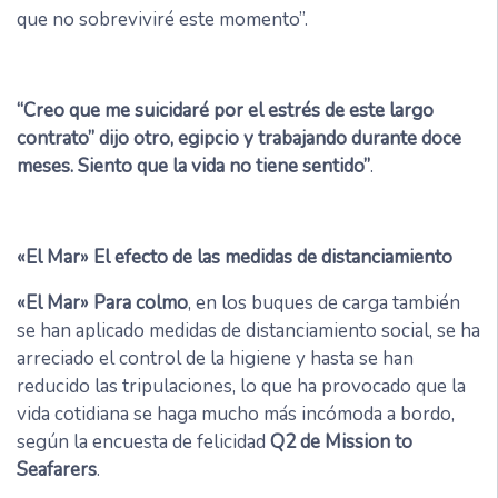
que no sobreviviré este momento”.
“Creo que me suicidaré por el estrés de este largo
contrato” dijo otro, egipcio y trabajando durante doce
meses. Siento que la vida no tiene sentido”
.
«El Mar» El efecto de las medidas de distanciamiento
«El Mar» Para colmo
, en los buques de carga también
se han aplicado medidas de distanciamiento social, se ha
arreciado el control de la higiene y hasta se han
reducido las tripulaciones, lo que ha provocado que la
vida cotidiana se haga mucho más incómoda a bordo,
según la encuesta de felicidad
Q2 de Mission to
Seafarers
.