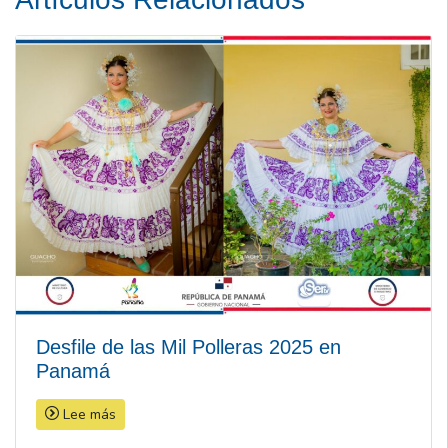
Desfile de las Mil Polleras 2025 en
Panamá
Lee más