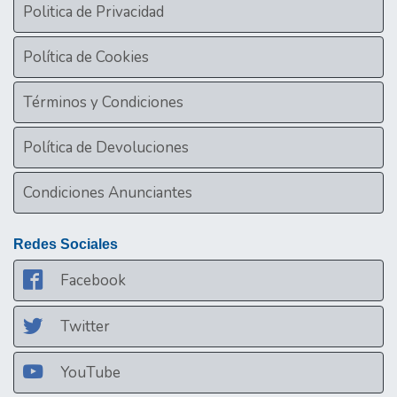
Politica de Privacidad
Política de Cookies
Términos y Condiciones
Política de Devoluciones
Condiciones Anunciantes
Redes Sociales
Facebook
Twitter
YouTube