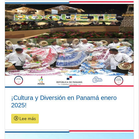
¡Cultura y Diversión en Panamá enero
2025!
Lee más