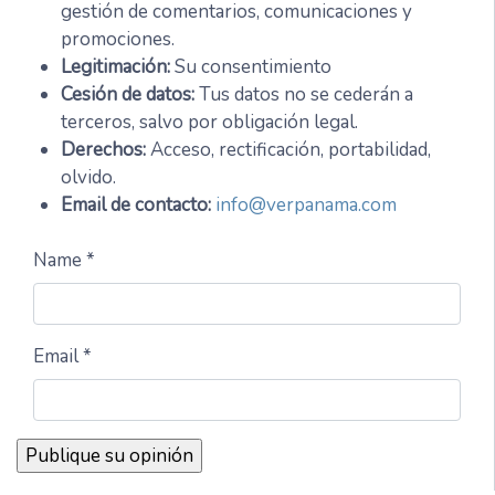
gestión de comentarios, comunicaciones y
promociones.
Legitimación:
Su consentimiento
Cesión de datos:
Tus datos no se cederán a
terceros, salvo por obligación legal.
Derechos:
Acceso, rectificación, portabilidad,
olvido.
Email de contacto:
info@verpanama.com
Name *
Email *