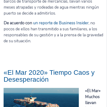
barcos de transporte de mercancías, llevan varios
meses atrapadas y rodeadas de agua mientras ningún
puerto se decide a admitirlos.
De acuerdo con
un reporte de Business Insider
, no
pocos de ellos han transmitido a sus familiares, a los
responsables de su gestión y a la prensa de la gravedad
de su situación.
«El Mar 2020» Tiempo Caos y
Desesperación
«El Mar»
Muchos
llevan