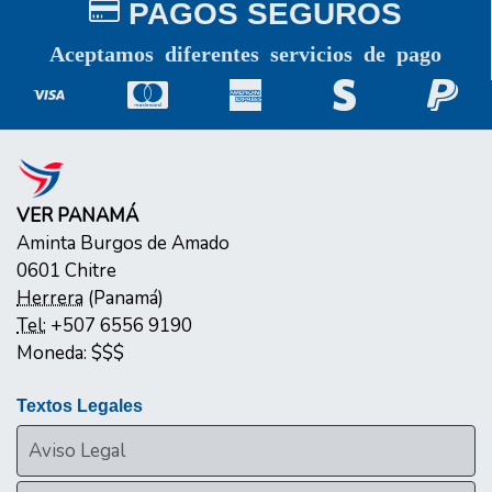
PAGOS SEGUROS
Aceptamos diferentes servicios de pago
VER PANAMÁ
Aminta Burgos de Amado
0601
Chitre
Herrera
(
Panamá
)
Tel:
+507 6556 9190
Moneda:
$$$
Textos Legales
Aviso Legal