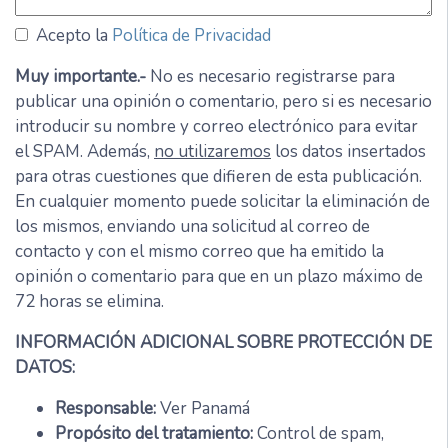
Acepto la
Política de Privacidad
Muy importante.-
No es necesario registrarse para
publicar una opinión o comentario, pero si es necesario
introducir su nombre y correo electrónico para evitar
el SPAM. Además,
no utilizaremos
los datos insertados
para otras cuestiones que difieren de esta publicación.
En cualquier momento puede solicitar la eliminación de
los mismos, enviando una solicitud al correo de
contacto y con el mismo correo que ha emitido la
opinión o comentario para que en un plazo máximo de
72 horas se elimina.
INFORMACIÓN ADICIONAL SOBRE PROTECCIÓN DE
DATOS:
Responsable:
Ver Panamá
Propósito del tratamiento:
Control de spam,