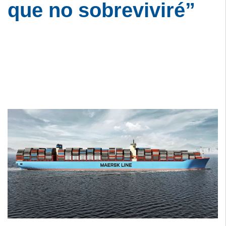
que no sobreviviré”