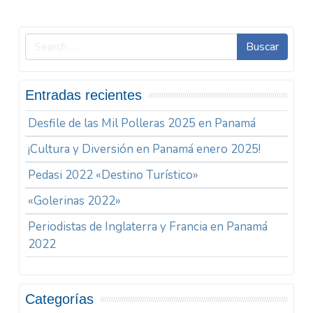
Buscar
Entradas recientes
Desfile de las Mil Polleras 2025 en Panamá
¡Cultura y Diversión en Panamá enero 2025!
Pedasi 2022 «Destino Turístico»
«Golerinas 2022»
Periodistas de Inglaterra y Francia en Panamá
2022
Categorías