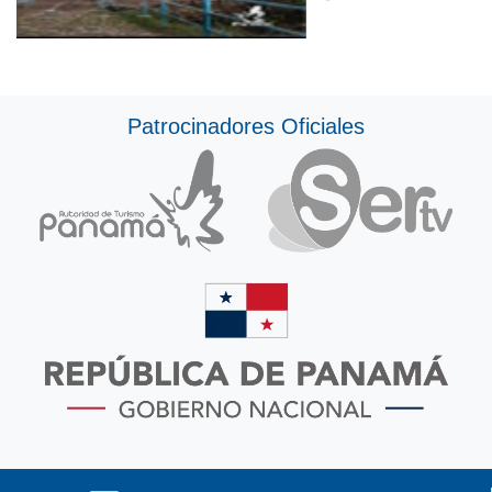
Patrocinadores Oficiales