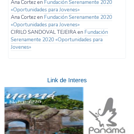
Ana Cortez
en
Fundación Serenamente 2020
«Oportunidades para Jovenes»
Ana Cortez
en
Fundación Serenamente 2020
«Oportunidades para Jovenes»
CIRILO SANDOVAL TEJEIRA
en
Fundación
Serenamente 2020 «Oportunidades para
Jovenes»
Link de Interes