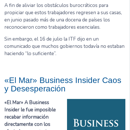
A fin de aliviar los obstáculos burocráticos para
propiciar que estos trabajadores regresen a sus casas,
en junio pasado más de una docena de países los
reconocieron como trabajadores esenciales.
Sin embargo, el 16 de julio la ITF dijo en un
comunicado que muchos gobiernos todavía no estaban
haciendo “lo suficiente”.
«El Mar» Business Insider Caos
y Desesperación
«El Mar» A Business
Insider le fue imposible
recabar información
directamente con los