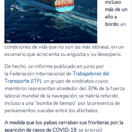
incluso
más de un
año a
bordo
, en
condiciones de vida que no son las más idóneas, en un
escenario que acrecienta su angustia y su desespero.
De hecho, un informe publicado en junio por
la Federación Internacional de
Trabajadores del
Transporte (ITF)
, un grupo de sindicatos cuyos
miembros representan alrededor del 30% de la fuerza
laboral mundial de la navegación, se habría referido
incluso a una “bomba de tiempo” por la presencia de
pensamientos suicidas entre los afectados.
A medida que los países cerraban sus fronteras por la
aparición de casos de COVID-19
, se priorizó