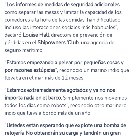
“Los informes de medidas de seguridad adicionales
,
como separar las mesas y limitar la capacidad de los
comedores a la hora de las comidas, han dificultado
incluso las interacciones sociales más habituales”,
declaró
Louise Hall
, directora de prevención de
pérdidas en el
Shipowners ‘Club
, una agencia de
seguro marítimo.
“Estamos empezando a pelear por pequeñas cosas y
por razones estúpidas”
, reconoció un marino indio que
llevaba en el mar más de 12 meses.
“Estamos extremadamente agotados y ya no nos
importa nada en el barco
. Simplemente nos movemos
todos los días como robots”, reconoció otro marinero
indio que lleva a bordo más de un año.
“Ustedes están esperando que explote una bomba de
relojería
.
No obtendrán su carga y tendrán un gran