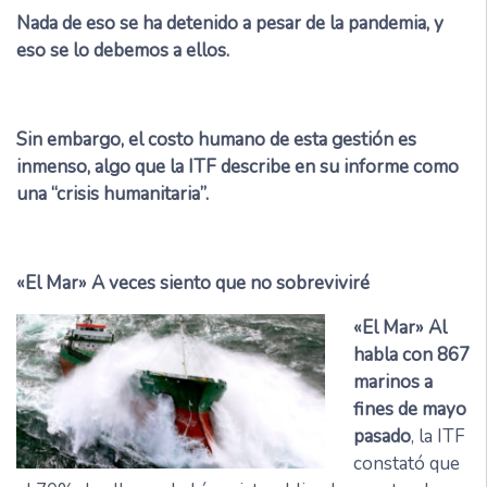
Nada de eso se ha detenido a pesar de la pandemia, y
eso se lo debemos a ellos.
Sin embargo, el costo humano de esta gestión es
inmenso, algo que la ITF describe en su informe como
una “crisis humanitaria”.
«El Mar» A veces siento que no sobreviviré
«El Mar» Al
habla con 867
marinos a
fines de mayo
pasado
, la ITF
constató que