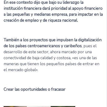
En ese contexto dijo que bajo su liderazgo la
institución financiera dará prioridad al apoyo financiero
a las pequeñas y medianas empresa, para impactar en la
creación de empleo y de riqueza nacional.
También a los proyectos que impulsen la digitalización
de los países centroamericanos y caribeños
, pues el
desarrollo de este sector, ahora marcado por una
conectividad de baja calidad y costosa, «es una de las
maneras que tienen los pequeños países de entrar en
el mercado global».
Crear las oportunidades o fracasar