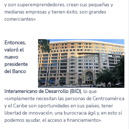
y son superemprendedores, crean sus pequeñas y
medianas empresas y tienen éxito, son grandes
comerciantes».
Entonces,
valoró el
nuevo
presidente
del Banco
Interamericano de Desarrollo (BID)
, lo que
«simplemente necesitan las personas de Centroamérica
y el Caribe son oportunidades en sus países, tener
libertad de innovación, una burocracia ágil y, en esto sí
podemos ayudar, el acceso a financiamiento».