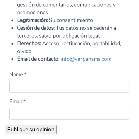
gestión de comentarios, comunicaciones y
promociones.
Legitimación:
Su consentimiento
Cesión de datos:
Tus datos no se cederán a
terceros, salvo por obligación legal.
Derechos:
Acceso, rectificación, portabilidad,
olvido.
Email de contacto:
info@verpanama.com
Name *
Email *