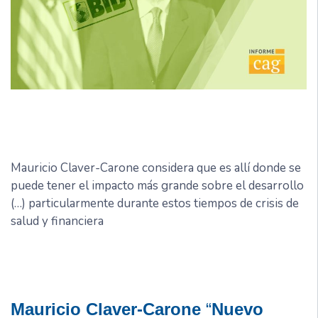
Mauricio Claver-Carone considera que es allí donde se
puede tener el impacto más grande sobre el desarrollo
(…) particularmente durante estos tiempos de crisis de
salud y financiera
Mauricio Claver-Carone
“
Nuevo