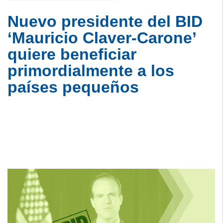
Nuevo presidente del BID
‘Mauricio Claver-Carone’
quiere beneficiar
primordialmente a los
países pequeños