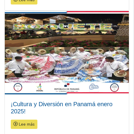
¡Cultura y Diversión en Panamá enero
2025!
Lee más