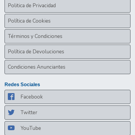
Politica de Privacidad
Política de Cookies
Términos y Condiciones
Política de Devoluciones
Condiciones Anunciantes
Redes Sociales
Facebook
Twitter
YouTube