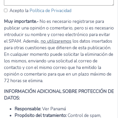
Acepto la
Política de Privacidad
Muy importante.-
No es necesario registrarse para
publicar una opinión o comentario, pero si es necesario
introducir su nombre y correo electrónico para evitar
el SPAM. Además,
no utilizaremos
los datos insertados
para otras cuestiones que difieren de esta publicación.
En cualquier momento puede solicitar la eliminación de
los mismos, enviando una solicitud al correo de
contacto y con el mismo correo que ha emitido la
opinión o comentario para que en un plazo máximo de
72 horas se elimina.
INFORMACIÓN ADICIONAL SOBRE PROTECCIÓN DE
DATOS:
Responsable:
Ver Panamá
Propósito del tratamiento:
Control de spam,