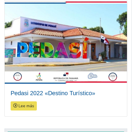
Pedasi 2022 «Destino Turístico»
Lee más
Navegación