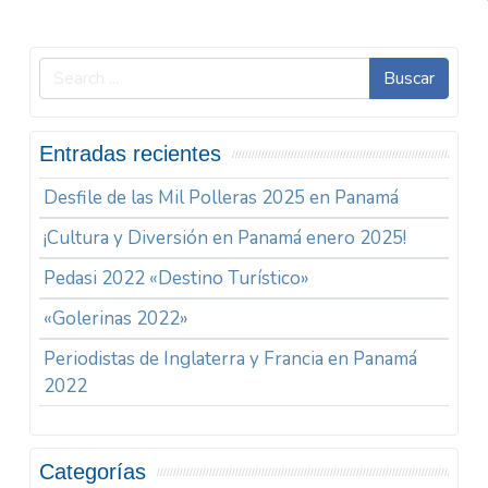
Buscar
Entradas recientes
Desfile de las Mil Polleras 2025 en Panamá
¡Cultura y Diversión en Panamá enero 2025!
Pedasi 2022 «Destino Turístico»
«Golerinas 2022»
Periodistas de Inglaterra y Francia en Panamá
2022
Categorías