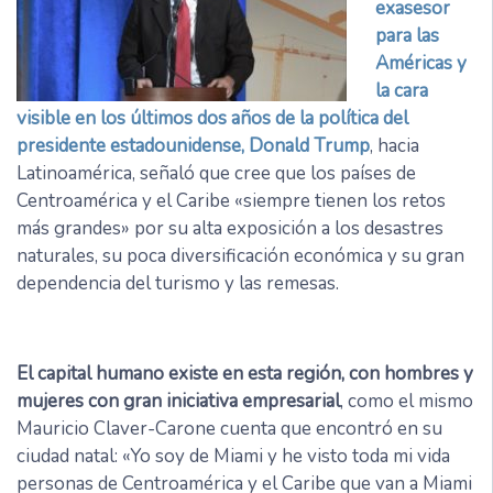
exasesor
para las
Américas y
la cara
visible en los últimos dos años de la política del
presidente estadounidense, Donald Trump
, hacia
Latinoamérica, señaló que cree que los países de
Centroamérica y el Caribe «siempre tienen los retos
más grandes» por su alta exposición a los desastres
naturales, su poca diversificación económica y su gran
dependencia del turismo y las remesas.
El capital humano existe en esta región, con hombres y
mujeres con gran iniciativa empresarial
, como el mismo
Mauricio Claver-Carone cuenta que encontró en su
ciudad natal: «Yo soy de Miami y he visto toda mi vida
personas de Centroamérica y el Caribe que van a Miami