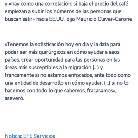
y «hay como una correlación: si baja el precio del café
empiezan a subir los números de las personas que
buscan salir» hacia EE.UU., dijo Mauricio Claver-Carone
«Tenemos la sofisticación hoy en día y la data para
poder ser más quirúrgicos en cómo ayudar a esos
países, crear oportunidad para las personas en las
áreas más susceptibles a la migración (…) y
francamente si no estamos enfocados, ante todo como
una entidad de desarrollo en cómo ayudar, (…) si no lo
hacemos con todo lo que sabemos, fracasamos»,
aseveró.
Noticia: EFE Servicios