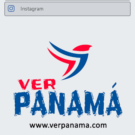
Instagram