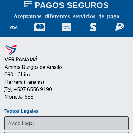
PAGOS SEGUROS
Aceptamos diferentes servicios de pago
VER PANAMÁ
Aminta Burgos de Amado
0601
Chitre
Herrera
(
Panamá
)
Tel:
+507 6556 9190
Moneda:
$$$
Textos Legales
Aviso Legal