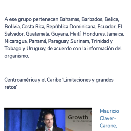
A ese grupo pertenecen Bahamas, Barbados, Belice,
Bolivia, Costa Rica, República Dominicana, Ecuador, El
Salvador, Guatemala, Guyana, Haití, Honduras, Jamaica,
Nicaragua, Panamá, Paraguay, Surinam, Trinidad y
Tobago y Uruguay, de acuerdo con la información del
organismo.
Centroamérica y el Caribe ‘Limitaciones y grandes
retos’
Mauricio
Claver-
Carone,