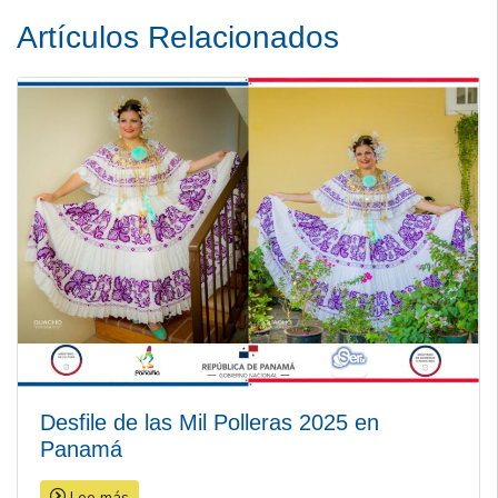
Artículos Relacionados
Desfile de las Mil Polleras 2025 en
Panamá
Lee más