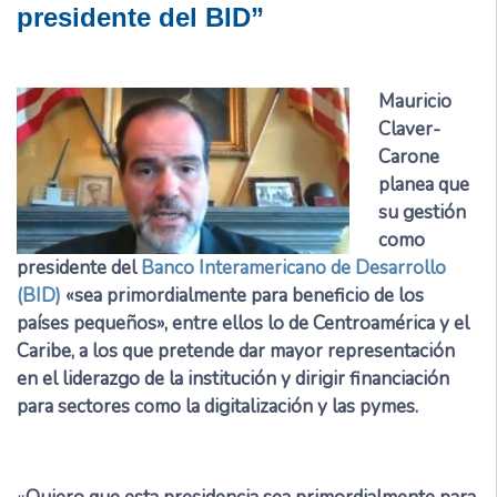
presidente del BID”
Mauricio
Claver-
Carone
planea que
su gestión
como
presidente del
Banco Interamericano de Desarrollo
(BID)
«sea primordialmente para beneficio de los
países pequeños», entre ellos lo de Centroamérica y el
Caribe, a los que pretende dar mayor representación
en el liderazgo de la institución y dirigir financiación
para sectores como la digitalización y las pymes.