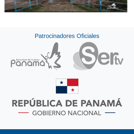
Patrocinadores Oficiales