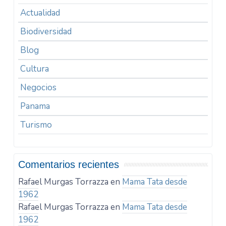
Actualidad
Biodiversidad
Blog
Cultura
Negocios
Panama
Turismo
Comentarios recientes
Rafael Murgas Torrazza
en
Mama Tata desde
1962
Rafael Murgas Torrazza
en
Mama Tata desde
1962