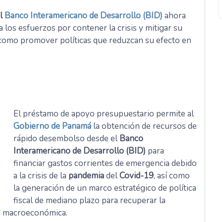
el
Banco Interamericano de Desarrollo (BID)
ahora
 los esfuerzos por contener la crisis y mitigar su
 como promover políticas que reduzcan su efecto en
El préstamo de apoyo presupuestario permite al
Gobierno de Panamá
la obtención de recursos de
rápido desembolso desde el
Banco
Interamericano de Desarrollo (BID)
para
financiar gastos corrientes de emergencia debido
a la crisis de la
pandemia
del
Covid-19
, así como
la generación de un marco estratégico de política
fiscal de mediano plazo para recuperar la
dad macroeconómica.