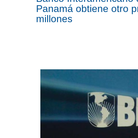
Panamá obtiene otro 
millones