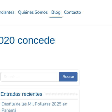
ciantes
Quiénes Somos
Blog
Contacto
2020 concede
Buscar
Entradas recientes
Desfile de las Mil Polleras 2025 en
Panamá