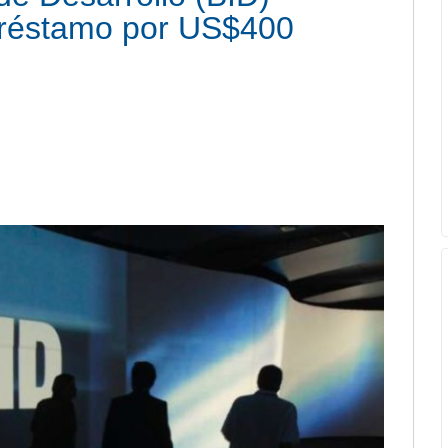
préstamo por US$400