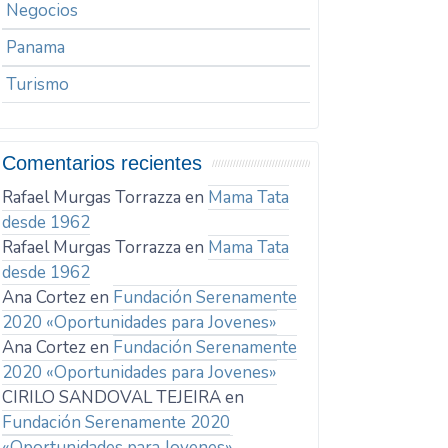
Negocios
Panama
Turismo
Comentarios recientes
Rafael Murgas Torrazza
en
Mama Tata
desde 1962
Rafael Murgas Torrazza
en
Mama Tata
desde 1962
Ana Cortez
en
Fundación Serenamente
2020 «Oportunidades para Jovenes»
Ana Cortez
en
Fundación Serenamente
2020 «Oportunidades para Jovenes»
CIRILO SANDOVAL TEJEIRA
en
Fundación Serenamente 2020
«Oportunidades para Jovenes»