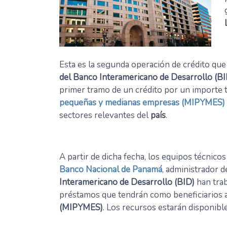
Esta es la segunda operación de crédito que 
del Banco Interamericano de Desarrollo (BI
primer tramo de un crédito por un importe 
pequeñas y medianas empresas (MIPYMES)
sectores relevantes del
país
.
A partir de dicha fecha, los equipos técnicos
Banco Nacional de Panamá
, administrador d
Interamericano de Desarrollo (BID)
han trab
préstamos que tendrán como beneficiarios 
(MIPYMES)
. Los recursos estarán disponibl