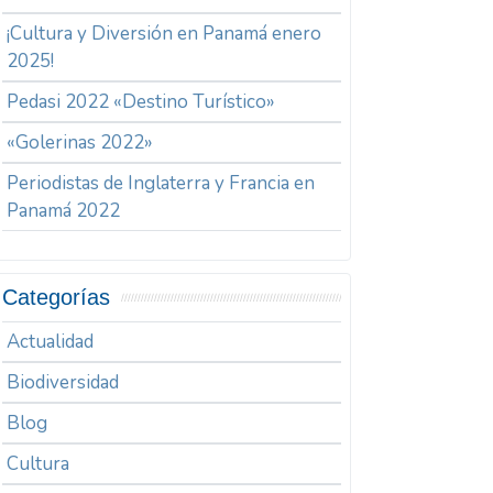
¡Cultura y Diversión en Panamá enero
2025!
Pedasi 2022 «Destino Turístico»
«Golerinas 2022»
Periodistas de Inglaterra y Francia en
Panamá 2022
Categorías
Actualidad
Biodiversidad
Blog
Cultura