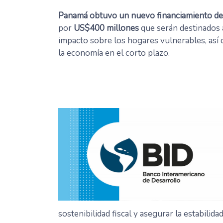
Panamá obtuvo un nuevo financiamiento d
por
US$400 millones
que serán destinados a
impacto sobre los hogares vulnerables, así
la economía en el corto plazo.
sostenibilidad fiscal y asegurar la estabili