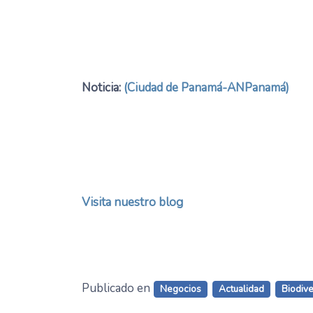
Noticia:
(Ciudad de Panamá-ANPanamá)
Visita nuestro blog
Publicado en
Negocios
Actualidad
Biodiv