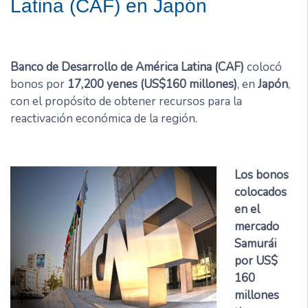
Latina (CAF) en Japón
Banco de Desarrollo de América Latina (CAF)
colocó
bonos por
17,200 yenes (US$160 millones)
, en
Japón
,
con el propósito de obtener recursos para la
reactivación económica de la región.
Los bonos
colocados
en el
mercado
Samurái
por US$
160
millones