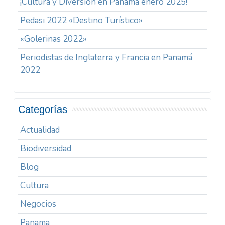
¡Cultura y Diversión en Panamá enero 2025!
Pedasi 2022 «Destino Turístico»
«Golerinas 2022»
Periodistas de Inglaterra y Francia en Panamá
2022
Categorías
Actualidad
Biodiversidad
Blog
Cultura
Negocios
Panama