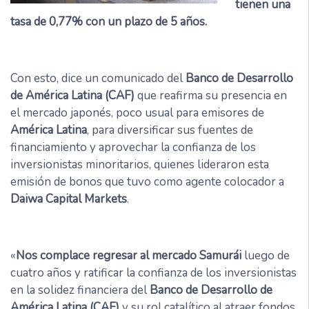
tienen una
tasa de 0,77% con un plazo de 5 años.
Con esto, dice un comunicado del
Banco de Desarrollo
de América Latina (CAF)
que reafirma su presencia en
el mercado japonés, poco usual para emisores de
América Latina
, para diversificar sus fuentes de
financiamiento y aprovechar la confianza de los
inversionistas minoritarios, quienes lideraron esta
emisión de bonos que tuvo como agente colocador a
Daiwa Capital Markets
.
«
Nos complace regresar al mercado Samurái
luego de
cuatro años y ratificar la confianza de los inversionistas
en la solidez financiera del
Banco de Desarrollo de
América Latina (CAF)
y su rol catalítico al atraer fondos