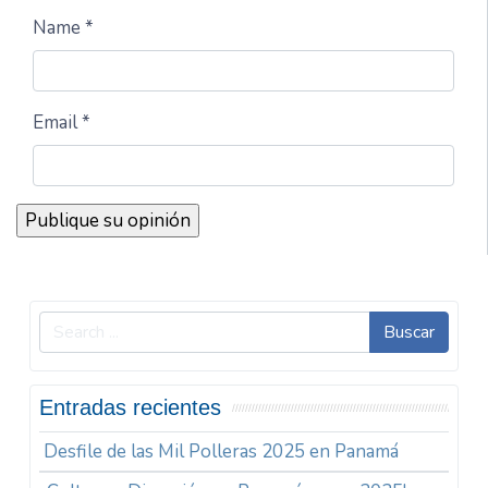
Name *
Email *
Buscar
Entradas recientes
Desfile de las Mil Polleras 2025 en Panamá