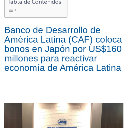
Tabla de Contenidos
Banco de Desarrollo de
América Latina (CAF) coloca
bonos en Japón por US$160
millones para reactivar
economía de América Latina