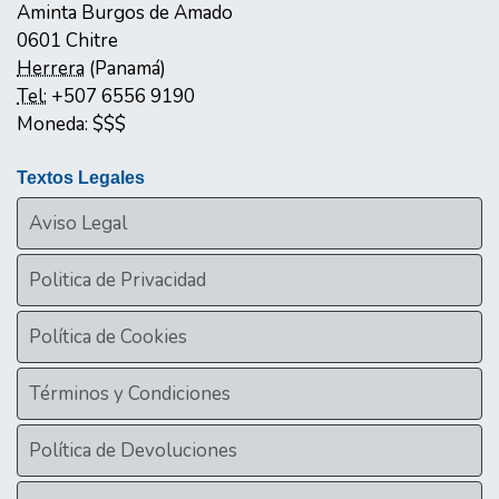
Aminta Burgos de Amado
0601
Chitre
Herrera
(
Panamá
)
Tel:
+507 6556 9190
Moneda:
$$$
Textos Legales
Aviso Legal
Politica de Privacidad
Política de Cookies
Términos y Condiciones
Política de Devoluciones