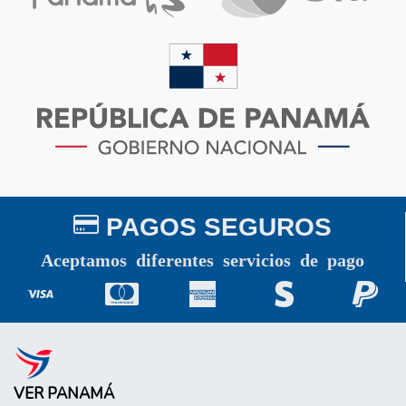
PAGOS SEGUROS
Aceptamos diferentes servicios de pago
VER PANAMÁ