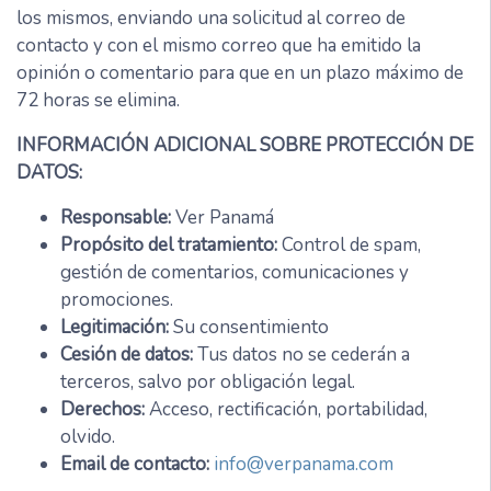
los mismos, enviando una solicitud al correo de
contacto y con el mismo correo que ha emitido la
opinión o comentario para que en un plazo máximo de
72 horas se elimina.
INFORMACIÓN ADICIONAL SOBRE PROTECCIÓN DE
DATOS:
Responsable:
Ver Panamá
Propósito del tratamiento:
Control de spam,
gestión de comentarios, comunicaciones y
promociones.
Legitimación:
Su consentimiento
Cesión de datos:
Tus datos no se cederán a
terceros, salvo por obligación legal.
Derechos:
Acceso, rectificación, portabilidad,
olvido.
Email de contacto:
info@verpanama.com