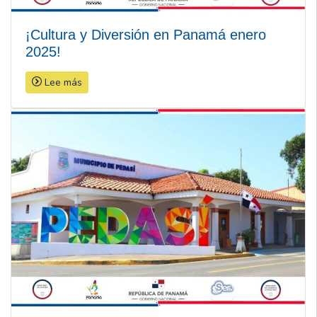
¡Cultura y Diversión en Panamá enero
2025!
Lee más