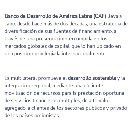
Banco de Desarrollo de América Latina (CAF)
lleva a
cabo, desde hace más de dos décadas, una estrategia de
diversificación de sus fuentes de financiamiento, a
través de una presencia ininterrumpida en los
mercados globales de capital, que lo han ubicado en
una posición privilegiada internacionalmente.
La multilateral promueve el
desarrollo sostenible
y la
integración regional, mediante una eficiente
movilización de recursos para la prestación oportuna
de servicios financieros múltiples, de alto valor
agregado, a clientes de los sectores públicos y privado
de los países accionistas.