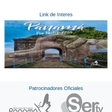
Link de Interes
Patrocinadores Oficiales