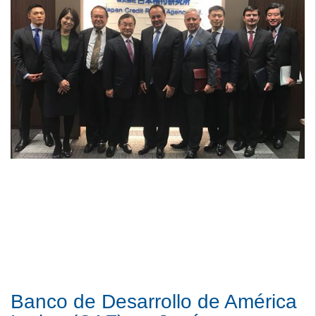
Banco de Desarrollo de América