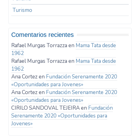
Turismo
Comentarios recientes
Rafael Murgas Torrazza
en
Mama Tata desde
1962
Rafael Murgas Torrazza
en
Mama Tata desde
1962
Ana Cortez
en
Fundación Serenamente 2020
«Oportunidades para Jovenes»
Ana Cortez
en
Fundación Serenamente 2020
«Oportunidades para Jovenes»
CIRILO SANDOVAL TEJEIRA
en
Fundación
Serenamente 2020 «Oportunidades para
Jovenes»