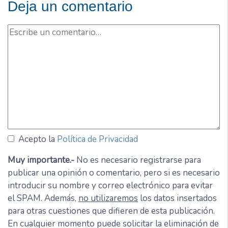
Deja un comentario
Acepto la
Política de Privacidad
Muy importante.-
No es necesario registrarse para
publicar una opinión o comentario, pero si es necesario
introducir su nombre y correo electrónico para evitar
el SPAM. Además,
no utilizaremos
los datos insertados
para otras cuestiones que difieren de esta publicación.
En cualquier momento puede solicitar la eliminación de