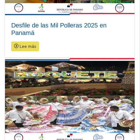
Desfile de las Mil Polleras 2025 en
Panamá
Lee más