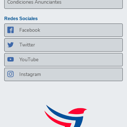
Condiciones Anunciantes
Redes Sociales
Facebook
Twitter
YouTube
Instagram