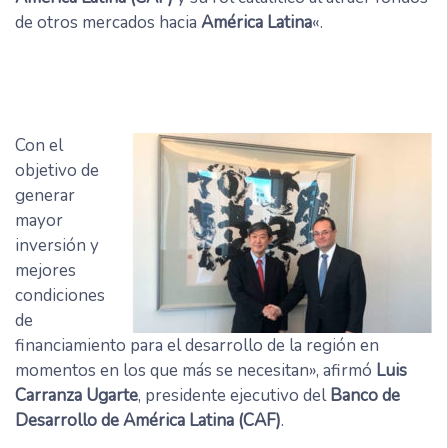
de otros mercados hacia
América Latina
«.
Con el
objetivo de
generar
mayor
inversión y
mejores
condiciones
de
financiamiento para el desarrollo de la región en
momentos en los que más se necesitan», afirmó
Luis
Carranza Ugarte
, presidente ejecutivo del
Banco de
Desarrollo de América Latina (CAF)
.