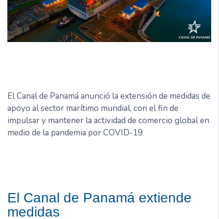
El Canal de Panamá anunció la extensión de medidas de
apoyo al sector marítimo mundial, con el fin de
impulsar y mantener la actividad de comercio global en
medio de la pandemia por COVID-19
El Canal de Panamá extiende
medidas