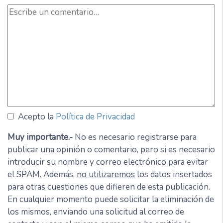
Acepto la
Política de Privacidad
Muy importante.-
No es necesario registrarse para
publicar una opinión o comentario, pero si es necesario
introducir su nombre y correo electrónico para evitar
el SPAM. Además,
no utilizaremos
los datos insertados
para otras cuestiones que difieren de esta publicación.
En cualquier momento puede solicitar la eliminación de
los mismos, enviando una solicitud al correo de