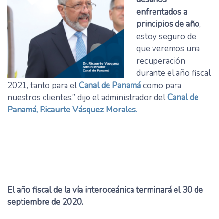
enfrentados a
principios de año
,
estoy seguro de
que veremos una
recuperación
durante el año fiscal
2021, tanto para el
Canal de Panamá
como para
nuestros clientes,” dijo el administrador del
Canal de
Panamá, Ricaurte Vásquez Morales
.
El año fiscal de la vía interoceánica terminará el 30 de
septiembre de 2020.