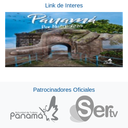
Link de Interes
Patrocinadores Oficiales