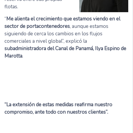
flotas.
“
Me alienta el crecimiento que estamos viendo en el
sector de portacontenedores
, aunque estamos
siguiendo de cerca los cambios en los flujos
comerciales a nivel global”, explicó la
subadministradora del Canal de Panamá, Ilya Espino de
Marotta
.
“La extensión de estas medidas reafirma nuestro
compromiso, ante todo con nuestros clientes”.