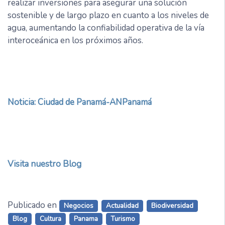
realizar inversiones para asegurar una solución
sostenible y de largo plazo en cuanto a los niveles de
agua, aumentando la confiabilidad operativa de la vía
interoceánica en los próximos años.
Noticia:
Ciudad de Panamá-ANPanamá
Visita nuestro Blog
Publicado en
Negocios
Actualidad
Biodiversidad
Blog
Cultura
Panama
Turismo