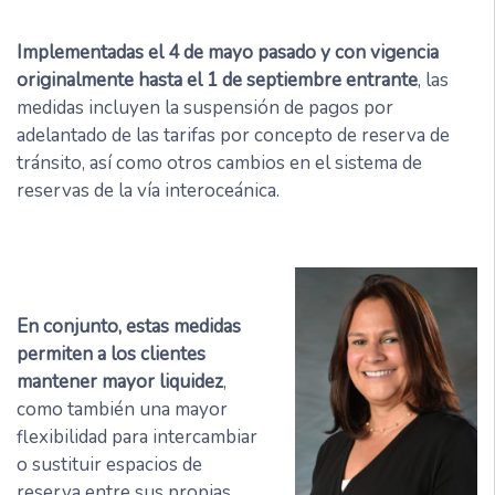
Implementadas el 4 de mayo pasado y con vigencia
originalmente hasta el 1 de septiembre entrante
, las
medidas incluyen la suspensión de pagos por
adelantado de las tarifas por concepto de reserva de
tránsito, así como otros cambios en el sistema de
reservas de la vía interoceánica.
En conjunto, estas medidas
permiten a los clientes
mantener mayor liquidez
,
como también una mayor
flexibilidad para intercambiar
o sustituir espacios de
reserva entre sus propias