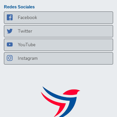
Redes Sociales
Facebook
Twitter
YouTube
Instagram