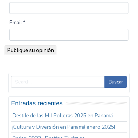
Email *
Buscar
Entradas recientes
Desfile de las Mil Polleras 2025 en Panamá
¡Cultura y Diversión en Panamá enero 2025!