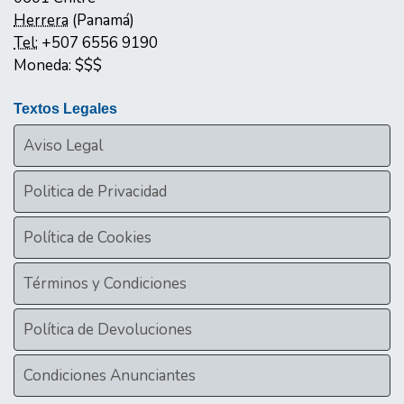
Herrera
(
Panamá
)
Tel:
+507 6556 9190
Moneda:
$$$
Textos Legales
Aviso Legal
Politica de Privacidad
Política de Cookies
Términos y Condiciones
Política de Devoluciones
Condiciones Anunciantes