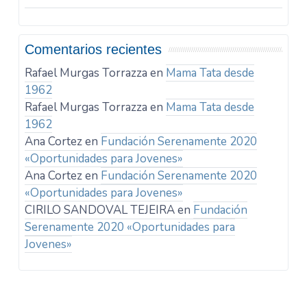
Comentarios recientes
Rafael Murgas Torrazza
en
Mama Tata desde
1962
Rafael Murgas Torrazza
en
Mama Tata desde
1962
Ana Cortez
en
Fundación Serenamente 2020
«Oportunidades para Jovenes»
Ana Cortez
en
Fundación Serenamente 2020
«Oportunidades para Jovenes»
CIRILO SANDOVAL TEJEIRA
en
Fundación
Serenamente 2020 «Oportunidades para
Jovenes»