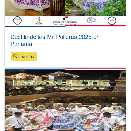
Desfile de las Mil Polleras 2025 en
Panamá
Lee más