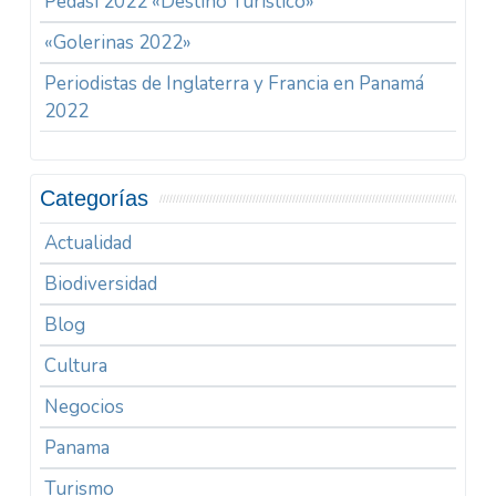
Pedasi 2022 «Destino Turístico»
«Golerinas 2022»
Periodistas de Inglaterra y Francia en Panamá
2022
Categorías
Actualidad
Biodiversidad
Blog
Cultura
Negocios
Panama
Turismo