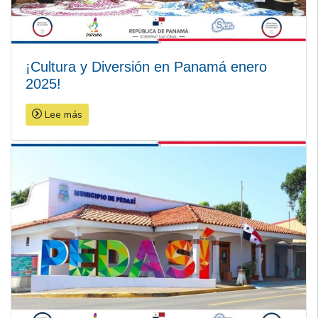
¡Cultura y Diversión en Panamá enero
2025!
Lee más