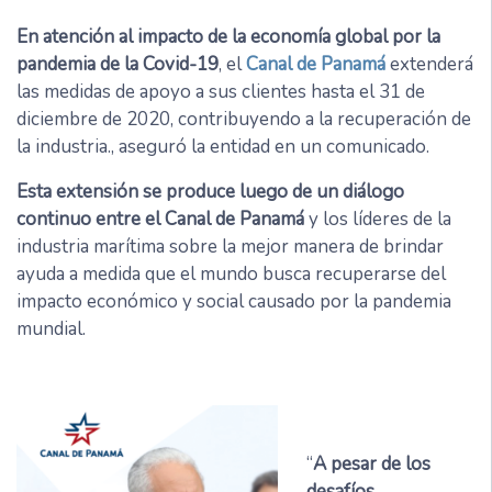
En atención al impacto de la economía global por la
pandemia de la Covid-19
, el
Canal de
Panamá
extenderá
las medidas de apoyo a sus clientes hasta el 31 de
diciembre de 2020, contribuyendo a la recuperación de
la industria., aseguró la entidad en un comunicado.
Esta extensión se produce luego de un diálogo
continuo entre el Canal de Panamá
y los líderes de la
industria marítima sobre la mejor manera de brindar
ayuda a medida que el mundo busca recuperarse del
impacto económico y social causado por la pandemia
mundial.
“
A pesar de los
desafíos