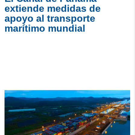
extiende medidas de
apoyo al transporte
marítimo mundial