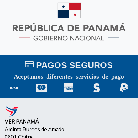
PAGOS SEGUROS
Aceptamos diferentes servicios de pago
VER PANAMÁ
Aminta Burgos de Amado
0601
Chitre