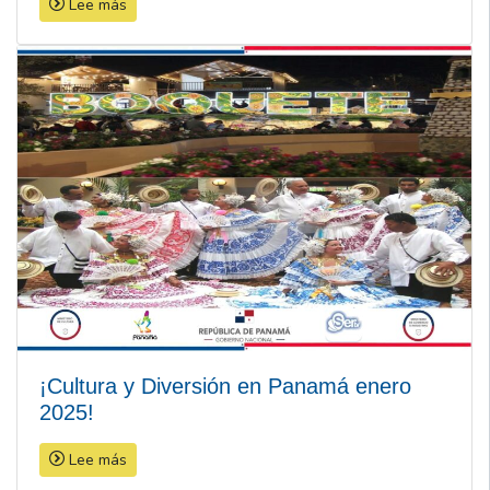
Lee más
¡Cultura y Diversión en Panamá enero
2025!
Lee más