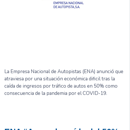
La Empresa Nacional de Autopistas (ENA) anunció que
atraviesa por una situación económica dificil tras la
caída de ingresos por tráfico de autos en 50% como
consecuencia de la pandemia por el COVID-19.