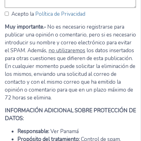
Acepto la
Política de Privacidad
Muy importante.-
No es necesario registrarse para
publicar una opinión o comentario, pero si es necesario
introducir su nombre y correo electrónico para evitar
el SPAM. Además,
no utilizaremos
los datos insertados
para otras cuestiones que difieren de esta publicación.
En cualquier momento puede solicitar la eliminación de
los mismos, enviando una solicitud al correo de
contacto y con el mismo correo que ha emitido la
opinión o comentario para que en un plazo máximo de
72 horas se elimina.
INFORMACIÓN ADICIONAL SOBRE PROTECCIÓN DE
DATOS:
Responsable:
Ver Panamá
Propósito del tratamiento:
Control de spam,