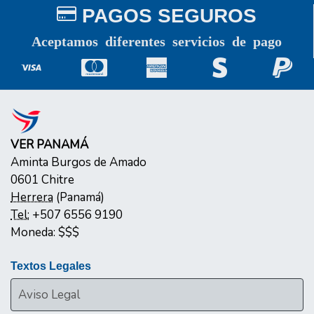
PAGOS SEGUROS
Aceptamos diferentes servicios de pago
VER PANAMÁ
Aminta Burgos de Amado
0601
Chitre
Herrera
(
Panamá
)
Tel:
+507 6556 9190
Moneda:
$$$
Textos Legales
Aviso Legal