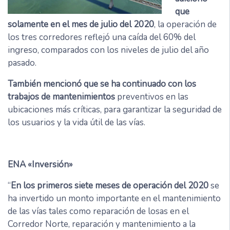
que
solamente en el mes de julio del 2020
, la operación de
los tres corredores reflejó una caída del 60% del
ingreso, comparados con los niveles de julio del año
pasado.
También mencionó que se ha continuado con los
trabajos de mantenimientos
preventivos en las
ubicaciones más críticas, para garantizar la seguridad de
los usuarios y la vida útil de las vías.
ENA «Inversión»
“
En los primeros siete meses de operación del 2020
se
ha invertido un monto importante en el mantenimiento
de las vías tales como reparación de losas en el
Corredor Norte, reparación y mantenimiento a la