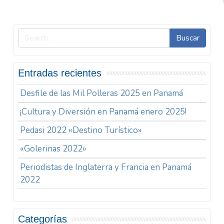
Buscar
Entradas recientes
Desfile de las Mil Polleras 2025 en Panamá
¡Cultura y Diversión en Panamá enero 2025!
Pedasi 2022 «Destino Turístico»
«Golerinas 2022»
Periodistas de Inglaterra y Francia en Panamá
2022
Categorías