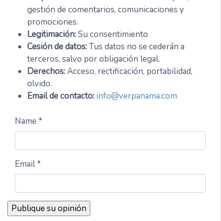
gestión de comentarios, comunicaciones y
promociones.
Legitimación:
Su consentimiento
Cesión de datos:
Tus datos no se cederán a
terceros, salvo por obligación legal.
Derechos:
Acceso, rectificación, portabilidad,
olvido.
Email de contacto:
info@verpanama.com
Name *
Email *