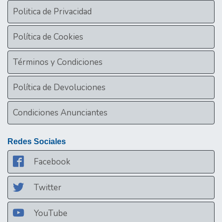
Politica de Privacidad
Política de Cookies
Términos y Condiciones
Política de Devoluciones
Condiciones Anunciantes
Redes Sociales
Facebook
Twitter
YouTube