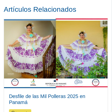
Artículos Relacionados
Desfile de las Mil Polleras 2025 en
Panamá