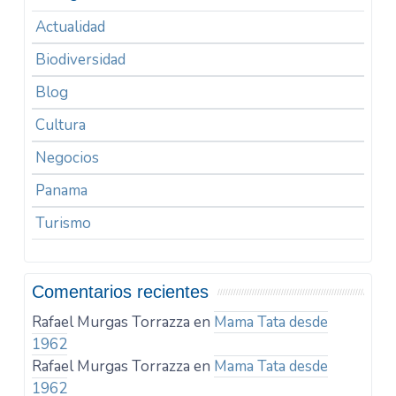
Actualidad
Biodiversidad
Blog
Cultura
Negocios
Panama
Turismo
Comentarios recientes
Rafael Murgas Torrazza
en
Mama Tata desde
1962
Rafael Murgas Torrazza
en
Mama Tata desde
1962