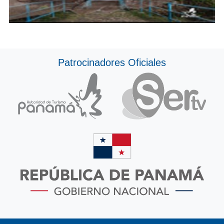
Patrocinadores Oficiales