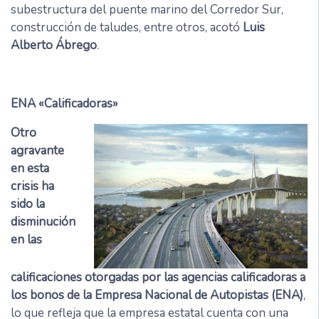
subestructura del puente marino del Corredor Sur,
construcción de taludes, entre otros, acotó
Luis
Alberto Ábrego
.
ENA «Calificadoras»
Otro
agravante
en esta
crisis ha
sido la
disminución
en las
calificaciones otorgadas por las agencias calificadoras a
los bonos de la Empresa Nacional de Autopistas (ENA)
,
lo que refleja que la empresa estatal cuenta con una