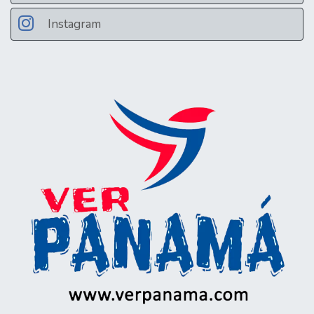
Instagram