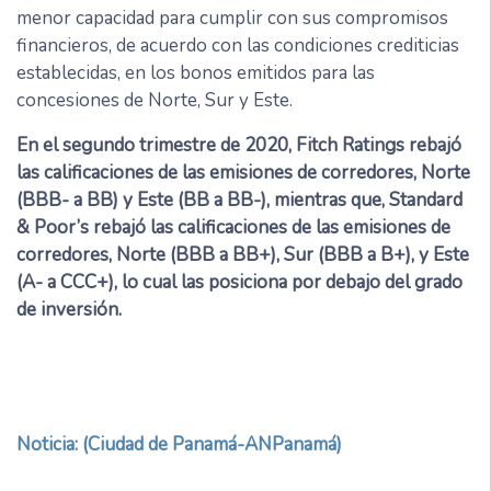
menor capacidad para cumplir con sus compromisos
financieros, de acuerdo con las condiciones crediticias
establecidas, en los bonos emitidos para las
concesiones de Norte, Sur y Este.
En el segundo trimestre de 2020, Fitch Ratings rebajó
las calificaciones de las emisiones de corredores, Norte
(BBB- a BB) y Este (BB a BB-), mientras que, Standard
& Poor’s rebajó las calificaciones de las emisiones de
corredores, Norte (BBB a BB+), Sur (BBB a B+), y Este
(A- a CCC+), lo cual las posiciona por debajo del grado
de inversión.
Noticia: (Ciudad de Panamá-ANPanamá)