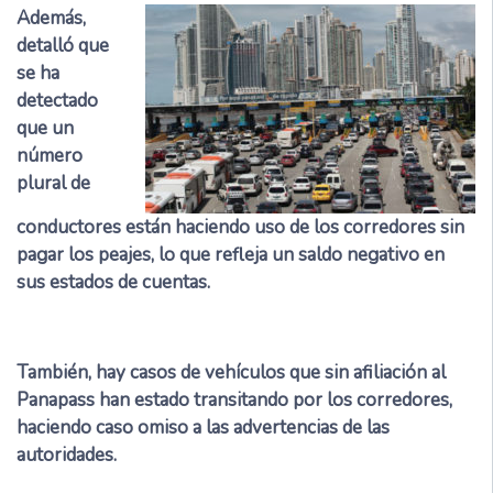
Además,
detalló que
se ha
detectado
que un
número
plural de
conductores están haciendo uso de los corredores sin
pagar los peajes, lo que refleja un saldo negativo en
sus estados de cuentas.
También, hay casos de vehículos que sin afiliación al
Panapass han estado transitando por los corredores,
haciendo caso omiso a las advertencias de las
autoridades.