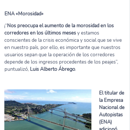
ENA «Morosidad»
¡“
Nos preocupa el aumento de la morosidad en los
corredores en los últimos meses
y estamos
conscientes de la crisis económica y social que se vive
en nuestro país, por ello, es importante que nuestros
usuarios sepan que la operación de los corredores
depende de los ingresos procedentes de los peajes”,
puntualizó,
Luis Alberto Ábrego
.
El titular de
la Empresa
Nacional de
Autopistas
(ENA)
adicionó