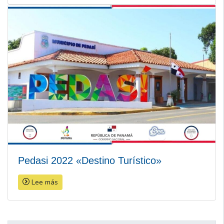
Pedasi 2022 «Destino Turístico»
Lee más
Navegación