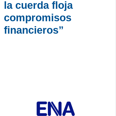
la cuerda floja
compromisos
financieros”