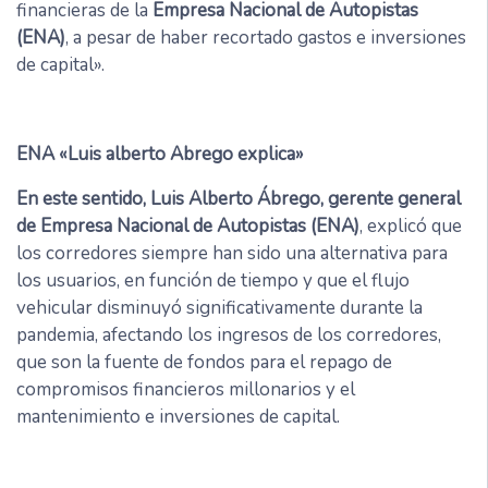
financieras de la
Empresa Nacional de Autopistas
(ENA)
, a pesar de haber recortado gastos e inversiones
de capital».
ENA «Luis alberto Abrego explica»
En este sentido, Luis Alberto Ábrego, gerente general
de Empresa Nacional de Autopistas (ENA)
, explicó que
los corredores siempre han sido una alternativa para
los usuarios, en función de tiempo y que el flujo
vehicular disminuyó significativamente durante la
pandemia, afectando los ingresos de los corredores,
que son la fuente de fondos para el repago de
compromisos financieros millonarios y el
mantenimiento e inversiones de capital.