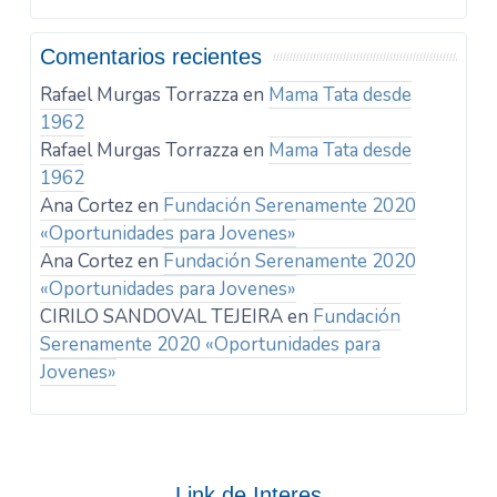
Comentarios recientes
Rafael Murgas Torrazza
en
Mama Tata desde
1962
Rafael Murgas Torrazza
en
Mama Tata desde
1962
Ana Cortez
en
Fundación Serenamente 2020
«Oportunidades para Jovenes»
Ana Cortez
en
Fundación Serenamente 2020
«Oportunidades para Jovenes»
CIRILO SANDOVAL TEJEIRA
en
Fundación
Serenamente 2020 «Oportunidades para
Jovenes»
Link de Interes