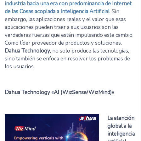
industria hacia una era con predominancia de Internet
de las Cosas acoplada a Inteligencia Artificial
. Sin
embargo, las aplicaciones reales y el valor que esas
aplicaciones pueden traer a sus usuarios son las
verdaderas fuerzas que están impulsando este cambio.
Como líder proveedor de productos y soluciones,
Dahua Technology
, no solo produce las tecnologías,
sino también se enfoca en resolver los problemas de
los usuarios.
Dahua Technology «AI (WizSense/WizMind)»
La atención
global a la
inteligencia