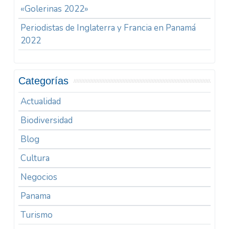
«Golerinas 2022»
Periodistas de Inglaterra y Francia en Panamá
2022
Categorías
Actualidad
Biodiversidad
Blog
Cultura
Negocios
Panama
Turismo