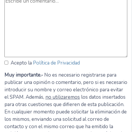
Acepto la
Política de Privacidad
Muy importante.-
No es necesario registrarse para
publicar una opinión o comentario, pero si es necesario
introducir su nombre y correo electrónico para evitar
el SPAM. Además,
no utilizaremos
los datos insertados
para otras cuestiones que difieren de esta publicación.
En cualquier momento puede solicitar la eliminación de
los mismos, enviando una solicitud al correo de
contacto y con el mismo correo que ha emitido la