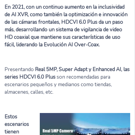
En 2021, con un continuo aumento en la inclusividad
de AI XVR, como también la optimización e innovación
de las cámaras frontales, HDCVI 6.0 Plus da un paso
más, desarrollando un sistema de vigilancia de video
HD coaxial que mantiene sus características de uso
fácil, liderando la Evolución AI Over-Coax.
Presentando
Real 5MP, Super Adapt y Enhanced AI, las
series HDCVI 6.0 Plus
son recomendadas para
escenarios pequeños y medianos como tiendas,
almacenes, calles, etc.
Estos
escenarios
tienen