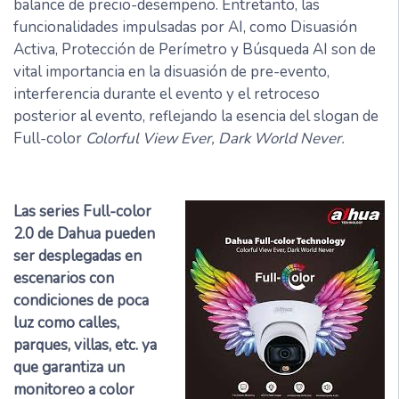
balance de precio-desempeño. Entretanto, las
funcionalidades impulsadas por AI, como Disuasión
Activa, Protección de Perímetro y Búsqueda AI son de
vital importancia en la disuasión de pre-evento,
interferencia durante el evento y el retroceso
posterior al evento, reflejando la esencia del slogan de
Full-color
Colorful View Ever, Dark World Never.
Las series Full-color
2.0 de Dahua pueden
ser desplegadas en
escenarios con
condiciones de poca
luz como calles,
parques, villas, etc. ya
que garantiza un
monitoreo a color