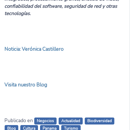
confiabilidad del software, seguridad de red y otras
tecnologías.
Noticia: Verónica Castillero
Visita nuestro Blog
Publicado en
Negocios
Actualidad
Biodiversidad
Blog
Cultura
Panama
Turismo