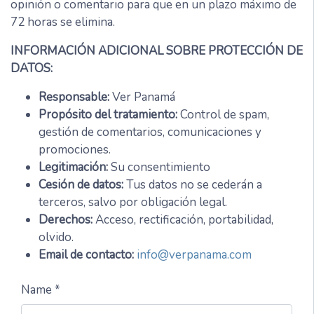
opinión o comentario para que en un plazo máximo de
72 horas se elimina.
INFORMACIÓN ADICIONAL SOBRE PROTECCIÓN DE
DATOS:
Responsable:
Ver Panamá
Propósito del tratamiento:
Control de spam,
gestión de comentarios, comunicaciones y
promociones.
Legitimación:
Su consentimiento
Cesión de datos:
Tus datos no se cederán a
terceros, salvo por obligación legal.
Derechos:
Acceso, rectificación, portabilidad,
olvido.
Email de contacto:
info@verpanama.com
Name *