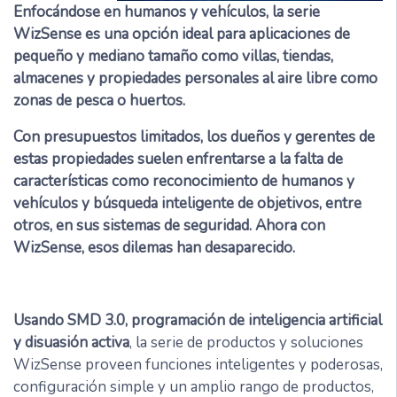
Enfocándose en humanos y vehículos, la serie
WizSense es una opción ideal para aplicaciones de
pequeño y mediano tamaño como villas, tiendas,
almacenes y propiedades personales al aire libre como
zonas de pesca o huertos.
Con presupuestos limitados, los dueños y gerentes de
estas propiedades suelen enfrentarse a la falta de
características como reconocimiento de humanos y
vehículos y búsqueda inteligente de objetivos, entre
otros, en sus sistemas de seguridad. Ahora con
WizSense, esos dilemas han desaparecido.
Usando SMD 3.0, programación de inteligencia artificial
y disuasión activa
, la serie de productos y soluciones
WizSense proveen funciones inteligentes y poderosas,
configuración simple y un amplio rango de productos,