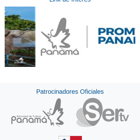
Patrocinadores Oficiales