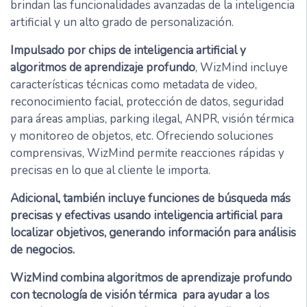
brindan las funcionalidades avanzadas de la inteligencia
artificial y un alto grado de personalización.
Impulsado por chips de inteligencia artificial y
algoritmos de aprendizaje profundo
, WizMind incluye
características técnicas como metadata de video,
reconocimiento facial, protección de datos, seguridad
para áreas amplias, parking ilegal, ANPR, visión térmica
y monitoreo de objetos, etc. Ofreciendo soluciones
comprensivas, WizMind permite reacciones rápidas y
precisas en lo que al cliente le importa.
Adicional, también incluye funciones de búsqueda más
precisas y efectivas usando inteligencia artificial para
localizar objetivos, generando información para análisis
de negocios.
WizMind combina algoritmos de aprendizaje profundo
con tecnología de visión térmica para ayudar a los