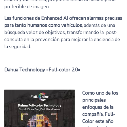
preferible de imagen.
Las funciones de Enhanced AI ofrecen alarmas precisas
para tanto humanos como vehículos
, además de una
búsqueda veloz de objetivos, transformando la post-
consulta en la prevención para mejorar la eficiencia de
la seguridad.
Dahua Technology «Full-color 2.0»
Como uno de los
principales
enfoques de la
compañía, Full-
Color este año