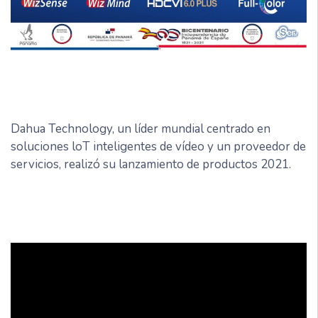
Dahua Technology, un líder mundial centrado en
soluciones loT inteligentes de vídeo y un proveedor de
servicios, realizó su lanzamiento de productos 2021.