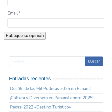
Email *
Buscar
Entradas recientes
Desfile de las Mil Polleras 2025 en Panamá
¡Cultura y Diversión en Panamá enero 2025!
Pedasi 2022 «Destino Turístico»