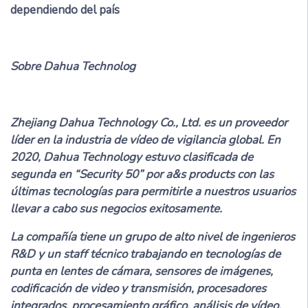
dependiendo del país
Sobre Dahua Technolog
Zhejiang Dahua Technology Co., Ltd. es un proveedor
líder en la industria de vídeo de vigilancia global. En
2020, Dahua Technology estuvo clasificada de
segunda en “Security 50” por a&s products con las
últimas tecnologías para permitirle a nuestros usuarios
llevar a cabo sus negocios exitosamente.
La compañía tiene un grupo de alto nivel de ingenieros
R&D y un staff técnico trabajando en tecnologías de
punta en lentes de cámara, sensores de imágenes,
codificación de video y transmisión, procesadores
integrados, procesamiento gráfico, análisis de vídeo,