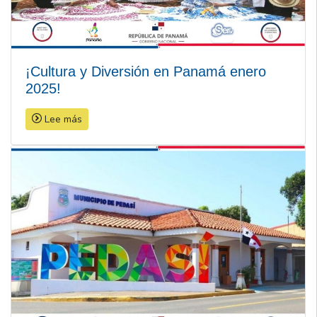
¡Cultura y Diversión en Panamá enero
2025!
Lee más