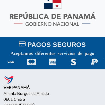
PAGOS SEGUROS
Aceptamos diferentes servicios de pago
VER PANAMÁ
Aminta Burgos de Amado
0601
Chitre