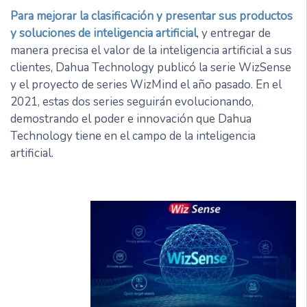
Para mejorar la clasificación y presentar sus productos
y soluciones de inteligencia artificial
, y entregar de
manera precisa el valor de la inteligencia artificial a sus
clientes, Dahua Technology publicó la serie WizSense
y el proyecto de series WizMind el año pasado. En el
2021, estas dos series seguirán evolucionando,
demostrando el poder e innovación que Dahua
Technology tiene en el campo de la inteligencia
artificial.