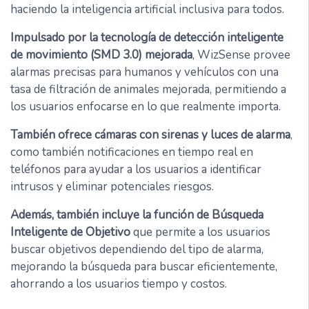
haciendo la inteligencia artificial inclusiva para todos.
Impulsado por la tecnología de detección inteligente
de movimiento (SMD 3.0) mejorada
, WizSense provee
alarmas precisas para humanos y vehículos con una
tasa de filtración de animales mejorada, permitiendo a
los usuarios enfocarse en lo que realmente importa.
También ofrece cámaras con sirenas y luces de alarma
,
como también notificaciones en tiempo real en
teléfonos para ayudar a los usuarios a identificar
intrusos y eliminar potenciales riesgos.
Además, también incluye la función de Búsqueda
Inteligente de Objetivo
que permite a los usuarios
buscar objetivos dependiendo del tipo de alarma,
mejorando la búsqueda para buscar eficientemente,
ahorrando a los usuarios tiempo y costos.