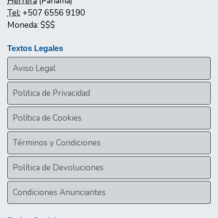
Herrera
(
Panamá
)
Tel:
+507 6556 9190
Moneda:
$$$
Textos Legales
Aviso Legal
Politica de Privacidad
Política de Cookies
Términos y Condiciones
Política de Devoluciones
Condiciones Anunciantes