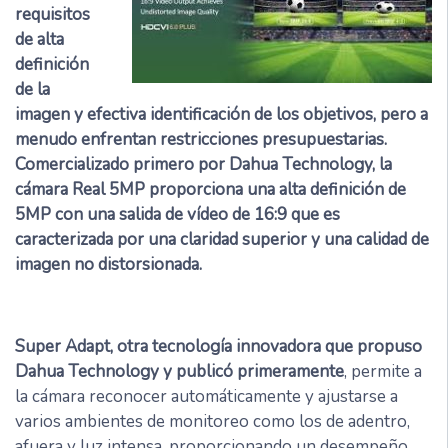
requisitos
de alta
definición
de la
imagen y efectiva identificación de los objetivos, pero a
menudo enfrentan restricciones presupuestarias.
Comercializado primero por Dahua Technology, la
cámara Real 5MP proporciona una alta definición de
5MP con una salida de vídeo de 16:9 que es
caracterizada por una claridad superior y una calidad de
imagen no distorsionada.
Super Adapt, otra tecnología innovadora que propuso
Dahua Technology y publicó primeramente
, permite a
la cámara reconocer automáticamente y ajustarse a
varios ambientes de monitoreo como los de adentro,
afuera y luz intensa, proporcionando un desempeño