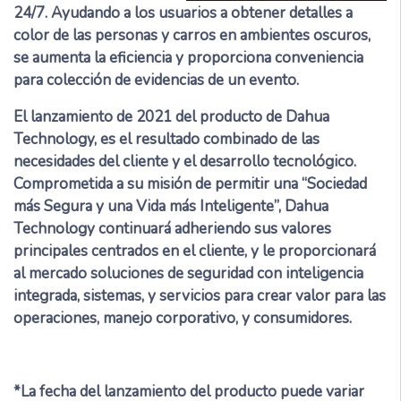
24/7. Ayudando a los usuarios a obtener detalles a
color de las personas y carros en ambientes oscuros,
se aumenta la eficiencia y proporciona conveniencia
para colección de evidencias de un evento.
El lanzamiento de 2021 del producto de Dahua
Technology, es el resultado combinado de las
necesidades del cliente y el desarrollo tecnológico.
Comprometida a su misión de permitir una “Sociedad
más Segura y una Vida más Inteligente”, Dahua
Technology continuará adheriendo sus valores
principales centrados en el cliente, y le proporcionará
al mercado soluciones de seguridad con inteligencia
integrada, sistemas, y servicios para crear valor para las
operaciones, manejo corporativo, y consumidores.
*La fecha del lanzamiento del producto puede variar