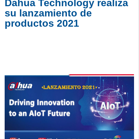
Dahua Technology realiza
su lanzamiento de
productos 2021