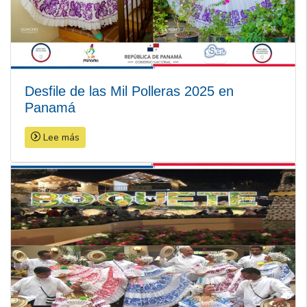
Desfile de las Mil Polleras 2025 en
Panamá
Lee más