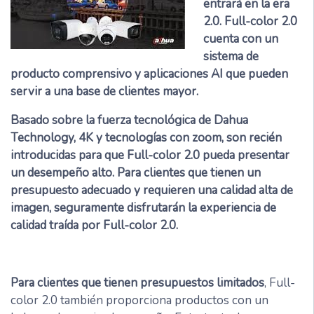
entrará en la era
2.0. Full-color 2.0
cuenta con un
sistema de
producto comprensivo y aplicaciones AI que pueden
servir a una base de clientes mayor.
Basado sobre la fuerza tecnológica de Dahua
Technology, 4K y tecnologías con zoom, son recién
introducidas para que Full-color 2.0 pueda presentar
un desempeño alto. Para clientes que tienen un
presupuesto adecuado y requieren una calidad alta de
imagen, seguramente disfrutarán la experiencia de
calidad traída por Full-color 2.0.
Para clientes que tienen presupuestos limitados
, Full-
color 2.0 también proporciona productos con un