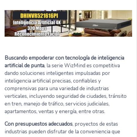
Buscando empoderar con tecnología de inteligencia
artificial de punta
, la serie WizMind es competitiva
dando soluciones inteligentes impulsadas por
inteligencia artificial precisas, confiables y
comprensivas para una variedad de industrias
verticales, incluyendo seguridad de ciudades, tránsito
en tren, manejo de tráfico, servicios judiciales,
apartamentos, ventas y energía, entre otras.
Con presupuestos adecuados
, proyectos de estas
industrias pueden disfrutar de la conveniencia que