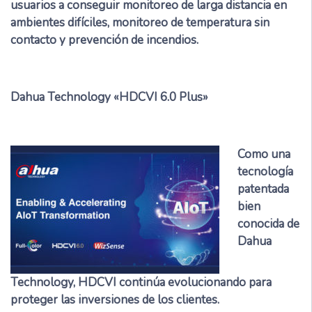
usuarios a conseguir monitoreo de larga distancia en
ambientes difíciles, monitoreo de temperatura sin
contacto y prevención de incendios.
Dahua Technology «HDCVI 6.0 Plus»
Como una
tecnología
patentada
bien
conocida de
Dahua
Technology, HDCVI continúa evolucionando para
proteger las inversiones de los clientes.