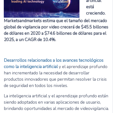
artificial
está
creciendo.
Marketsandmarkets estima que el tamaño del mercado
global de vigilancia por video crecerá de $45.5 billones
de dólares en 2020 a $74.6 billones de dólares para el
2025, a un CAGR de 10.4%.
Desarrollos relacionados a los avances tecnológicos
como la inteligencia artificial
y el aprendizaje profundo
han incrementado la necesidad de desarrollar
productos innovadores que permitan resolver la crisis
de seguridad en todos los niveles.
La inteligencia artificial y el aprendizaje profundo están
siendo adoptados en varias aplicaciones de usuario,
brindando oportunidades al mercado de videovigilancia.