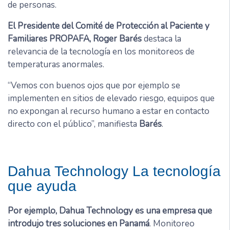
de personas.
El Presidente del Comité de Protección al Paciente y
Familiares PROPAFA, Roger Barés
destaca la
relevancia de la tecnología en los monitoreos de
temperaturas anormales.
“Vemos con buenos ojos que por ejemplo se
implementen en sitios de elevado riesgo, equipos que
no expongan al recurso humano a estar en contacto
directo con el público”, manifiesta
Barés
.
Dahua Technology La tecnología
que ayuda
Por ejemplo, Dahua Technology es una empresa que
introdujo tres soluciones en Panamá
. Monitoreo