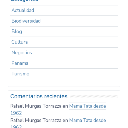
Actualidad
Biodiversidad
Blog
Cultura
Negocios
Panama
Turismo
Comentarios recientes
Rafael Murgas Torrazza
en
Mama Tata desde
1962
Rafael Murgas Torrazza
en
Mama Tata desde
1962