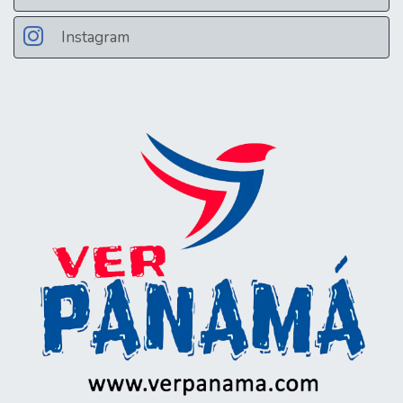
Instagram