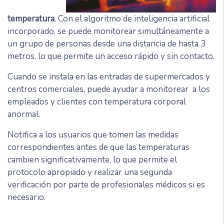
temperatura
. Con el algoritmo de inteligencia artificial
incorporado, se puede monitorear simultáneamente a
un grupo de personas desde una distancia de hasta 3
metros, lo que permite un acceso rápido y sin contacto.
Cuando se instala en las entradas de supermercados y
centros comerciales, puede ayudar a monitorear a los
empleados y clientes con temperatura corporal
anormal.
Notifica a los usuarios que tomen las medidas
correspondientes antes de que las temperaturas
cambien significativamente, lo que permite el
protocolo apropiado y realizar una segunda
verificación por parte de profesionales médicos si es
necesario.