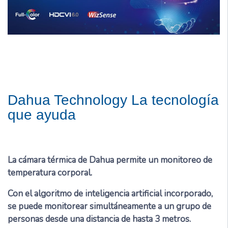
Dahua Technology La tecnología
que ayuda
La cámara térmica de Dahua permite un monitoreo de
temperatura corporal.
Con el algoritmo de inteligencia artificial incorporado,
se puede monitorear simultáneamente a un grupo de
personas desde una distancia de hasta 3 metros.