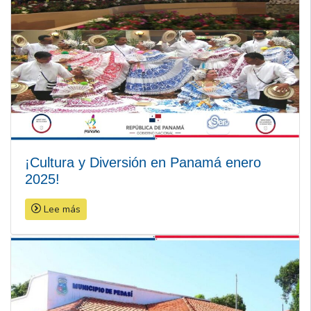
¡Cultura y Diversión en Panamá enero
2025!
Lee más