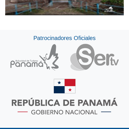
Patrocinadores Oficiales