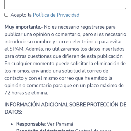
Acepto la
Política de Privacidad
Muy importante.-
No es necesario registrarse para
publicar una opinión o comentario, pero si es necesario
introducir su nombre y correo electrónico para evitar
el SPAM. Además,
no utilizaremos
los datos insertados
para otras cuestiones que difieren de esta publicación.
En cualquier momento puede solicitar la eliminación de
los mismos, enviando una solicitud al correo de
contacto y con el mismo correo que ha emitido la
opinión o comentario para que en un plazo máximo de
72 horas se elimina.
INFORMACIÓN ADICIONAL SOBRE PROTECCIÓN DE
DATOS:
Responsable:
Ver Panamá