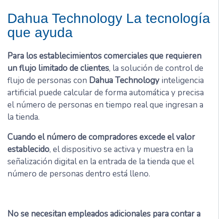
Dahua Technology La tecnología
que ayuda
Para los establecimientos comerciales que requieren
un flujo limitado de clientes
, la solución de control de
flujo de personas con
Dahua Technology
inteligencia
artificial puede calcular de forma automática y precisa
el número de personas en tiempo real que ingresan a
la tienda.
Cuando el número de compradores excede el valor
establecido
, el dispositivo se activa y muestra en la
señalización digital en la entrada de la tienda que el
número de personas dentro está lleno.
No se necesitan empleados adicionales para contar a