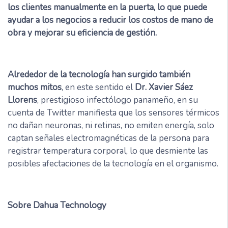
los clientes manualmente en la puerta, lo que puede
ayudar a los negocios a reducir los costos de mano de
obra y mejorar su eficiencia de gestión.
Alrededor de la tecnología han surgido también
muchos mitos
, en este sentido el
Dr. Xavier Sáez
Llorens
, prestigioso infectólogo panameño, en su
cuenta de Twitter manifiesta que los sensores térmicos
no dañan neuronas, ni retinas, no emiten energía, solo
captan señales electromagnéticas de la persona para
registrar temperatura corporal, lo que desmiente las
posibles afectaciones de la tecnología en el organismo.
Sobre Dahua Technology