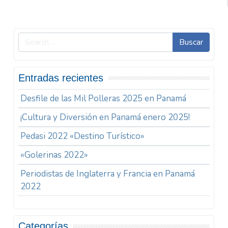
Buscar
Entradas recientes
Desfile de las Mil Polleras 2025 en Panamá
¡Cultura y Diversión en Panamá enero 2025!
Pedasi 2022 «Destino Turístico»
«Golerinas 2022»
Periodistas de Inglaterra y Francia en Panamá
2022
Categorías