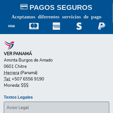
PAGOS SEGUROS
Aceptamos diferentes servicios de pago
VER PANAMÁ
Aminta Burgos de Amado
0601
Chitre
Herrera
(
Panamá
)
Tel:
+507 6556 9190
Moneda:
$$$
Textos Legales
Aviso Legal