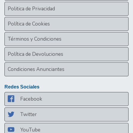
Politica de Privacidad
Política de Cookies
Términos y Condiciones
Política de Devoluciones
Condiciones Anunciantes
Redes Sociales
Facebook
Twitter
YouTube