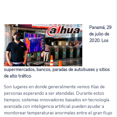
Panamá, 29
de julio de
2020.
Los
supermercados, bancos, paradas de autobuses y sitios
de alto tráfico
.
Son lugares en donde generalmente vemos filas de
personas esperando a ser atendidas. Durante estos
tiempos, sistemas innovadores basados en tecnología
avanzada con inteligencia artificial pueden ayudar a
monitorear temperaturas anormales entre el gran flujo