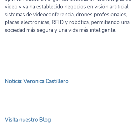
video y ya ha establecido negocios en visión artificial,
sistemas de videoconferencia, drones profesionales,
placas electrónicas, RFID y robótica, permitiendo una
sociedad más segura y una vida más inteligente.
Noticia:
Veronica Castillero
Visita nuestro Blog