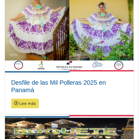
Desfile de las Mil Polleras 2025 en
Panamá
Lee más