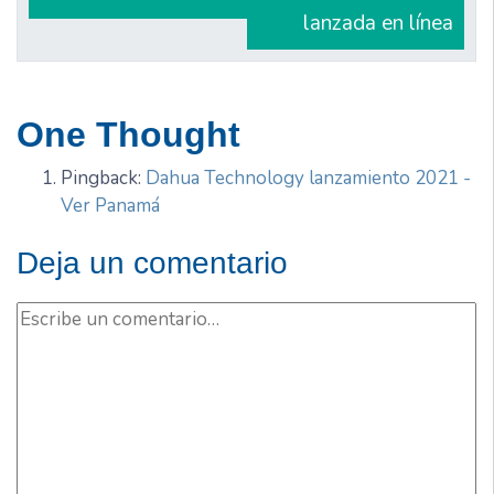
lanzada en línea
One Thought
Pingback:
Dahua Technology lanzamiento 2021 -
Ver Panamá
Deja un comentario