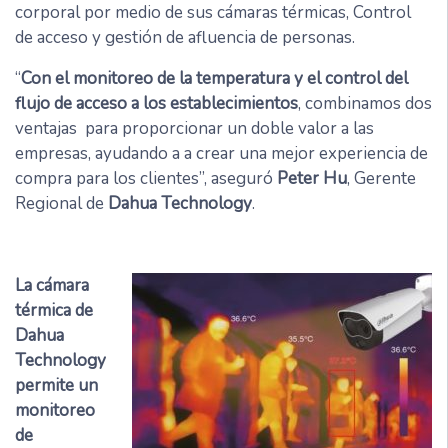
corporal por medio de sus cámaras térmicas, Control
de acceso y gestión de afluencia de personas.
“
Con el monitoreo de la temperatura y el control del
flujo
de acceso a los establecimientos
, combinamos dos
ventajas para proporcionar un doble valor a las
empresas, ayudando a a crear una mejor experiencia de
compra para los clientes”, aseguró
Peter Hu
, Gerente
Regional de
Dahua Technology
.
La cámara
térmica de
Dahua
Technology
permite un
monitoreo
de