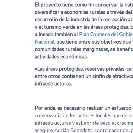
El proyecto tiene como fin conservar la nat
diversificar a economías rurales a través del
desarrollo de la industria de la recreación al 
y el turismo verde en las áreas protegidas. E
alineado también al
Plan Colmena del Gobi
Nacional
, que tiene entre sus objetivos que 
comunidades rurales marginadas, se benefic
actividades económicas.
«Las áreas protegidas, reservas privadas, c
entre otros contienen un sinfín de atractivo
infraestructuras.
Por ende, es necesario realizar un esfuerzo 
comenzará con los actores locales que dese
infraestructuras y así, abrirle paso al creci
aseguró Adrián Benedetti, coordinador del 