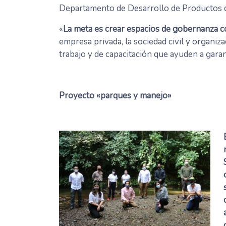
Departamento de Desarrollo de Productos 
«
La meta es crear espacios de gobernanza c
empresa privada, la sociedad civil y organ
trabajo y de capacitación que ayuden a gara
Proyecto «parques y manejo»