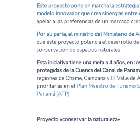
Este proyecto pone en marcha la estrategia 
modelo innovador que crea sinergias entre 
apelar a las preferencias de un mercado crec
Por su parte, el ministro del Ministerio de
que este proyecto potencia el desarrollo de
conservación de espacios naturales.
Esta iniciativa tiene una meta a 4 años, en l
protegidas de la Cuenca del Canal de Panamá 
regiones de Chame, Campana y El Valle de A
prioritarias en el
Plan Maestro de Turismo S
Panamá (ATP).
Proyecto «conservar la naturaleza»