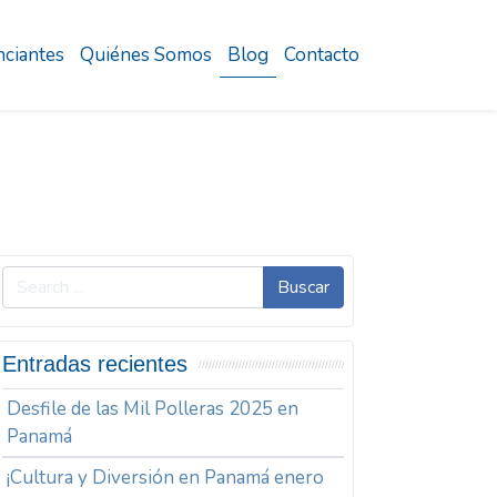
ciantes
Quiénes Somos
Blog
Contacto
Buscar
Entradas recientes
Desfile de las Mil Polleras 2025 en
Panamá
¡Cultura y Diversión en Panamá enero