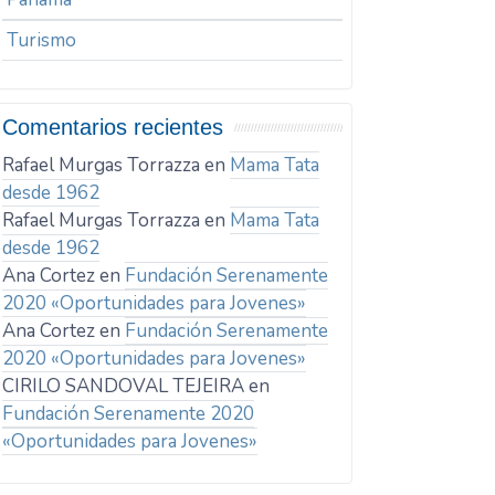
Turismo
Comentarios recientes
Rafael Murgas Torrazza
en
Mama Tata
desde 1962
Rafael Murgas Torrazza
en
Mama Tata
desde 1962
Ana Cortez
en
Fundación Serenamente
2020 «Oportunidades para Jovenes»
Ana Cortez
en
Fundación Serenamente
2020 «Oportunidades para Jovenes»
CIRILO SANDOVAL TEJEIRA
en
Fundación Serenamente 2020
«Oportunidades para Jovenes»