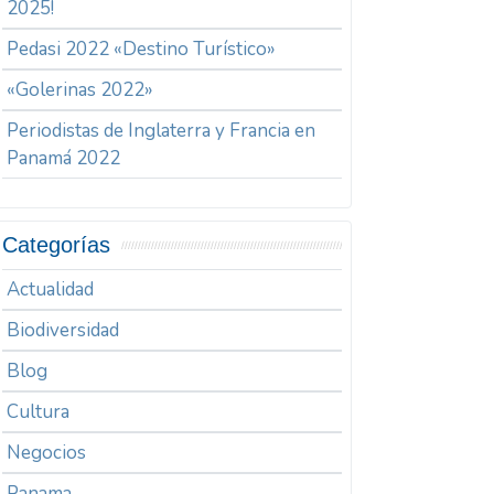
2025!
Pedasi 2022 «Destino Turístico»
«Golerinas 2022»
Periodistas de Inglaterra y Francia en
Panamá 2022
Categorías
Actualidad
Biodiversidad
Blog
Cultura
Negocios
Panama