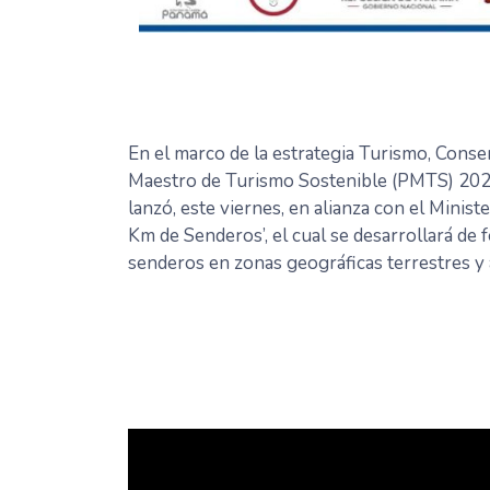
En el marco de la estrategia Turismo, Conser
Maestro de Turismo Sostenible (PMTS) 202
lanzó, este viernes, en alianza con el Minis
Km de Senderos’, el cual se desarrollará de 
senderos en zonas geográficas terrestres y 