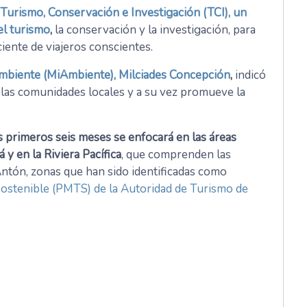
Turismo, Conservación e Investigación (TCI), un
el turismo
,
la conservación y la investigación, para
iente de viajeros conscientes.
 Ambiente (MiAmbiente), Milciades Concepción
,
indicó
 las comunidades locales y a su vez promueve la
os primeros seis meses se enfocará en las áreas
y en la Riviera Pacífica
, que comprenden las
ntón, zonas que han sido identificadas como
ostenible (PMTS) de la Autoridad de Turismo de