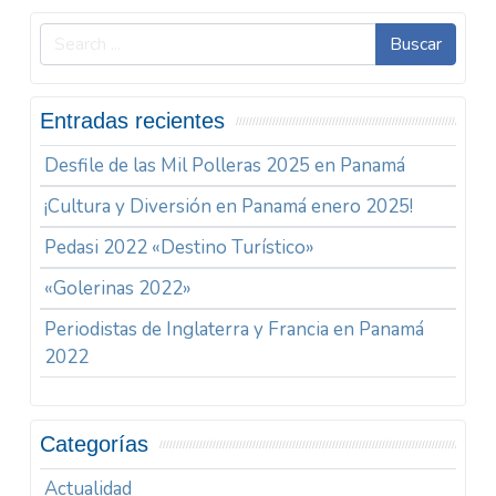
Buscar
Entradas recientes
Desfile de las Mil Polleras 2025 en Panamá
¡Cultura y Diversión en Panamá enero 2025!
Pedasi 2022 «Destino Turístico»
«Golerinas 2022»
Periodistas de Inglaterra y Francia en Panamá
2022
Categorías
Actualidad