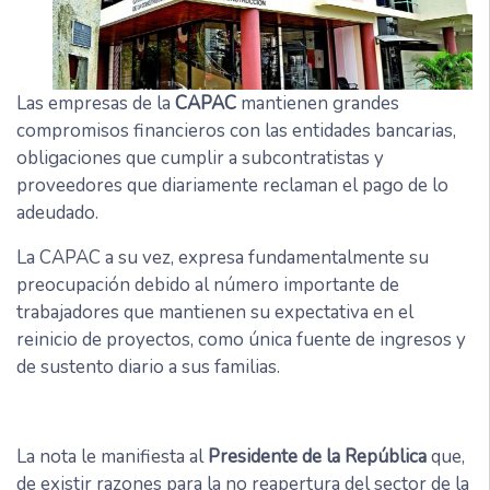
Las empresas de la
CAPAC
mantienen grandes
compromisos financieros con las entidades bancarias,
obligaciones que cumplir a subcontratistas y
proveedores que diariamente reclaman el pago de lo
adeudado.
La CAPAC a su vez, expresa fundamentalmente su
preocupación debido al número importante de
trabajadores que mantienen su expectativa en el
reinicio de proyectos, como única fuente de ingresos y
de sustento diario a sus familias.
La nota le manifiesta al
Presidente de la República
que,
de existir razones para la no reapertura del sector de la