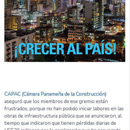
CAPAC (Cámara Panameña de la Construcción)
aseguró que los miembros de ese gremio están
frustrados, porque no han podido iniciar labores en las
obras de infraestructura pública que se anunciaron, al
tiempo que indicaron que tienen pérdidas diarias de