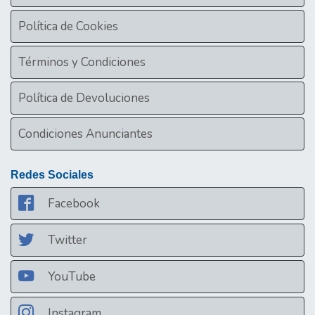
Política de Cookies
Términos y Condiciones
Política de Devoluciones
Condiciones Anunciantes
Redes Sociales
Facebook
Twitter
YouTube
Instagram