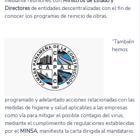
mediante reuniones con
Ministros de Estado y
Directores
de entidades descentralizadas con el fin de
conocer los programas de reinicio de obras.
“También
hemos
programado y adelantado acciones relacionadas con las
medidas de higiene y salud aplicables a las empresas
como vía para mitigar el posible contagio del virus,
mediante el cumplimiento de regulaciones establecidas
por el
MINSA
, manifiesta la carta dirigida al mandatario.