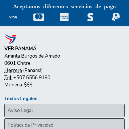
Aceptamos diferentes servicios de pago
VER PANAMÁ
Aminta Burgos de Amado
0601
Chitre
Herrera
(
Panamá
)
Tel:
+507 6556 9190
Moneda:
$$$
Textos Legales
Aviso Legal
Politica de Privacidad