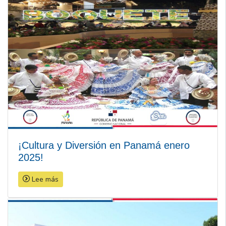
¡Cultura y Diversión en Panamá enero
2025!
Lee más