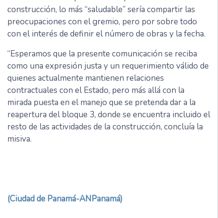
construcción, lo más “saludable” sería compartir las
preocupaciones con el gremio, pero por sobre todo
con el interés de definir el número de obras y la fecha.
“Esperamos que la presente comunicación se reciba
como una expresión justa y un requerimiento válido de
quienes actualmente mantienen relaciones
contractuales con el Estado, pero más allá con la
mirada puesta en el manejo que se pretenda dar a la
reapertura del bloque 3, donde se encuentra incluido el
resto de las actividades de la construcción, concluía la
misiva.
(Ciudad de Panamá-ANPanamá)