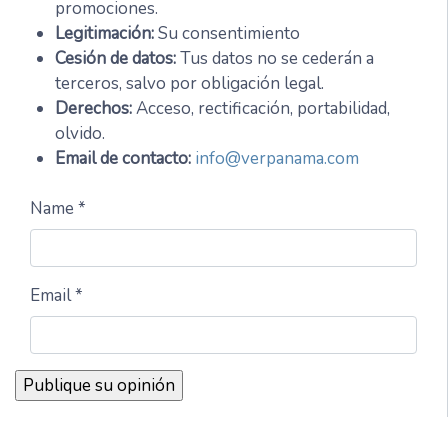
promociones.
Legitimación:
Su consentimiento
Cesión de datos:
Tus datos no se cederán a
terceros, salvo por obligación legal.
Derechos:
Acceso, rectificación, portabilidad,
olvido.
Email de contacto:
info@verpanama.com
Name *
Email *