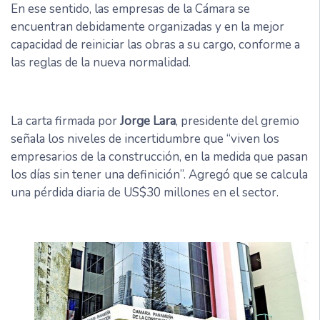
En ese sentido, las empresas de la Cámara se
encuentran debidamente organizadas y en la mejor
capacidad de reiniciar las obras a su cargo, conforme a
las reglas de la nueva normalidad.
La carta firmada por
Jorge Lara
, presidente del gremio
señala los niveles de incertidumbre que “viven los
empresarios de la construcción, en la medida que pasan
los días sin tener una definición”. Agregó que se calcula
una pérdida diaria de US$30 millones en el sector.