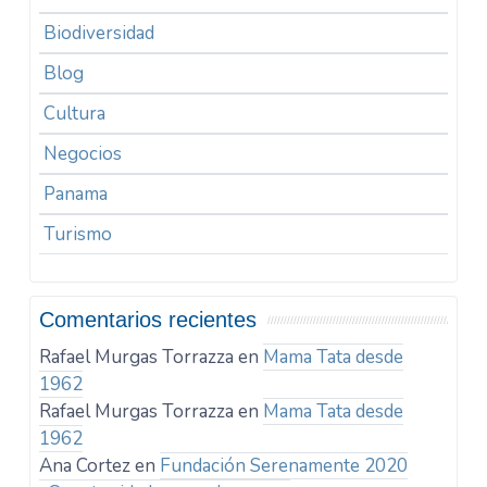
Biodiversidad
Blog
Cultura
Negocios
Panama
Turismo
Comentarios recientes
Rafael Murgas Torrazza
en
Mama Tata desde
1962
Rafael Murgas Torrazza
en
Mama Tata desde
1962
Ana Cortez
en
Fundación Serenamente 2020