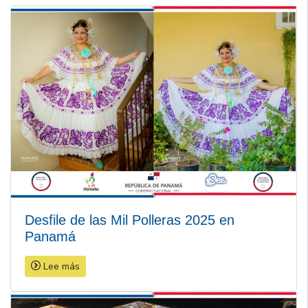
Desfile de las Mil Polleras 2025 en
Panamá
Lee más