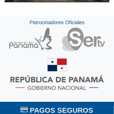
Patrocinadores Oficiales
PAGOS SEGUROS