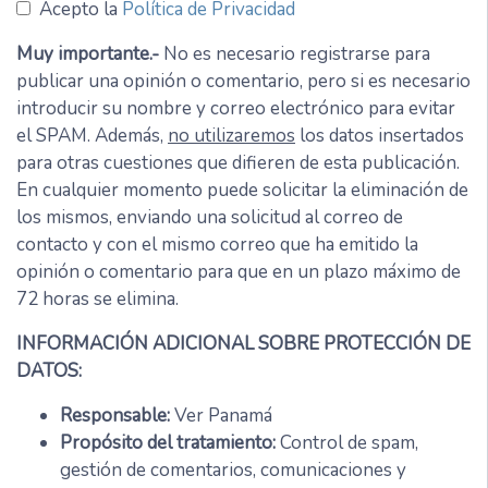
Acepto la
Política de Privacidad
Muy importante.-
No es necesario registrarse para
publicar una opinión o comentario, pero si es necesario
introducir su nombre y correo electrónico para evitar
el SPAM. Además,
no utilizaremos
los datos insertados
para otras cuestiones que difieren de esta publicación.
En cualquier momento puede solicitar la eliminación de
los mismos, enviando una solicitud al correo de
contacto y con el mismo correo que ha emitido la
opinión o comentario para que en un plazo máximo de
72 horas se elimina.
INFORMACIÓN ADICIONAL SOBRE PROTECCIÓN DE
DATOS:
Responsable:
Ver Panamá
Propósito del tratamiento:
Control de spam,
gestión de comentarios, comunicaciones y