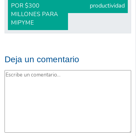
POR $300
productividad
MILLONES PARA
MIPYME
Deja un comentario