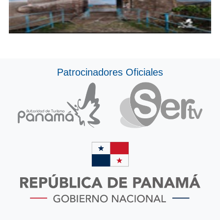
Patrocinadores Oficiales