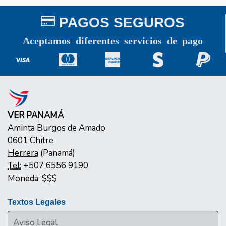
PAGOS SEGUROS
Aceptamos diferentes servicios de pago
VER PANAMÁ
Aminta Burgos de Amado
0601
Chitre
Herrera
(
Panamá
)
Tel:
+507 6556 9190
Moneda:
$$$
Textos Legales
Aviso Legal