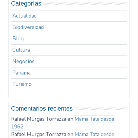
Categorías
Actualidad
Biodiversidad
Blog
Cultura
Negocios
Panama
Turismo
Comentarios recientes
Rafael Murgas Torrazza
en
Mama Tata desde
1962
Rafael Murgas Torrazza
en
Mama Tata desde