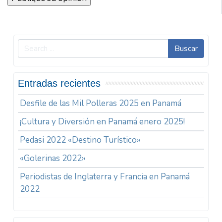
Buscar
Entradas recientes
Desfile de las Mil Polleras 2025 en Panamá
¡Cultura y Diversión en Panamá enero 2025!
Pedasi 2022 «Destino Turístico»
«Golerinas 2022»
Periodistas de Inglaterra y Francia en Panamá
2022