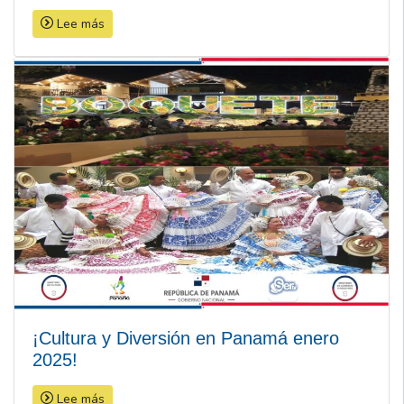
Lee más
¡Cultura y Diversión en Panamá enero
2025!
Lee más