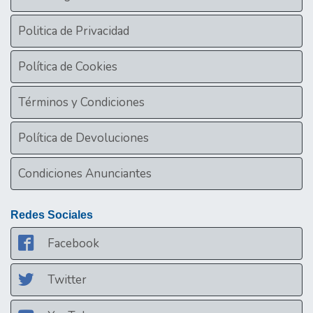
Politica de Privacidad
Política de Cookies
Términos y Condiciones
Política de Devoluciones
Condiciones Anunciantes
Redes Sociales
Facebook
Twitter