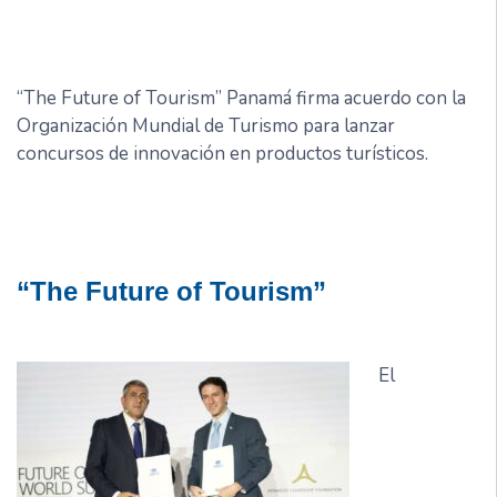
“The Future of Tourism” Panamá firma acuerdo con la
Organización Mundial de Turismo para lanzar
concursos de innovación en productos turísticos.
“The Future of Tourism”
El