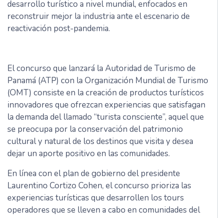
desarrollo turístico a nivel mundial, enfocados en
reconstruir mejor la industria ante el escenario de
reactivación post-pandemia.
El concurso que lanzará la Autoridad de Turismo de
Panamá (ATP) con la Organización Mundial de Turismo
(OMT) consiste en la creación de productos turísticos
innovadores que ofrezcan experiencias que satisfagan
la demanda del llamado “turista consciente”, aquel que
se preocupa por la conservación del patrimonio
cultural y natural de los destinos que visita y desea
dejar un aporte positivo en las comunidades.
En línea con el plan de gobierno del presidente
Laurentino Cortizo Cohen, el concurso prioriza las
experiencias turísticas que desarrollen los tours
operadores que se lleven a cabo en comunidades del