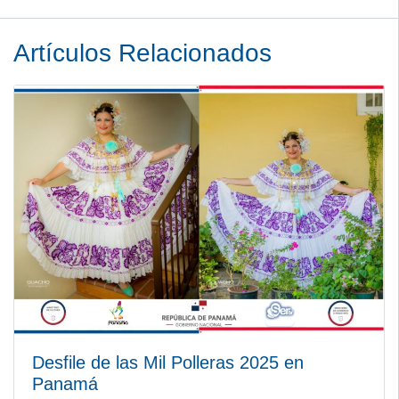
Artículos Relacionados
Desfile de las Mil Polleras 2025 en
Panamá