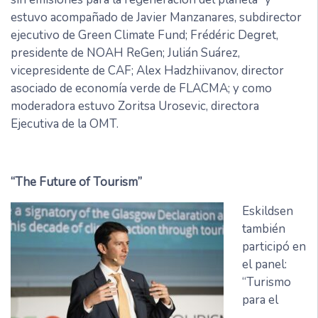
estuvo acompañado de Javier Manzanares, subdirector
ejecutivo de Green Climate Fund; Frédéric Degret,
presidente de NOAH ReGen; Julián Suárez,
vicepresidente de CAF; Alex Hadzhiivanov, director
asociado de economía verde de FLACMA; y como
moderadora estuvo Zoritsa Urosevic, directora
Ejecutiva de la OMT.
“The Future of Tourism”
Eskildsen
también
participó en
el panel:
“Turismo
para el