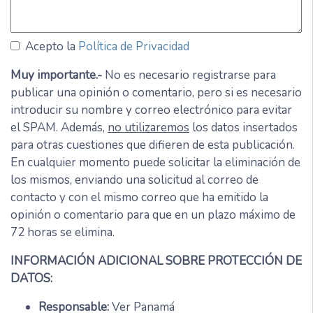
Acepto la
Política de Privacidad
Muy importante.-
No es necesario registrarse para
publicar una opinión o comentario, pero si es necesario
introducir su nombre y correo electrónico para evitar
el SPAM. Además,
no utilizaremos
los datos insertados
para otras cuestiones que difieren de esta publicación.
En cualquier momento puede solicitar la eliminación de
los mismos, enviando una solicitud al correo de
contacto y con el mismo correo que ha emitido la
opinión o comentario para que en un plazo máximo de
72 horas se elimina.
INFORMACIÓN ADICIONAL SOBRE PROTECCIÓN DE
DATOS:
Responsable:
Ver Panamá