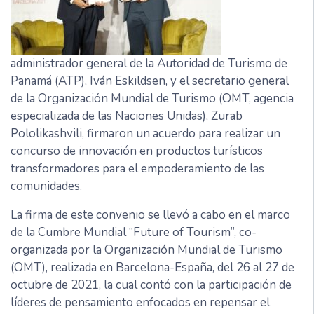
administrador general de la Autoridad de Turismo de
Panamá (ATP), Iván Eskildsen, y el secretario general
de la Organización Mundial de Turismo (OMT, agencia
especializada de las Naciones Unidas), Zurab
Pololikashvili, firmaron un acuerdo para realizar un
concurso de innovación en productos turísticos
transformadores para el empoderamiento de las
comunidades.
La firma de este convenio se llevó a cabo en el marco
de la Cumbre Mundial “Future of Tourism”, co-
organizada por la Organización Mundial de Turismo
(OMT), realizada en Barcelona-España, del 26 al 27 de
octubre de 2021, la cual contó con la participación de
líderes de pensamiento enfocados en repensar el