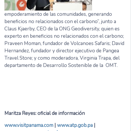
empoderamiento de las comunidades, generando
beneficios no relacionados con el carbono”, junto a
Claus Kjaerby, CEO de la ONG Geodiversity, quien es
experto en beneficios no relacionados con el carbono;
Praveen Moman, fundador de Volcanoes Safaris; David
Hernandez, fundador y director ejecutivo de Pangea
Travel Store; y como moderadora, Virginia Trapa, del
departamento de Desarrollo Sostenible de la OMT.
Maritza Reyes: oficial de información
www.visitpanama.com
|
www.atp.gob.pa
|