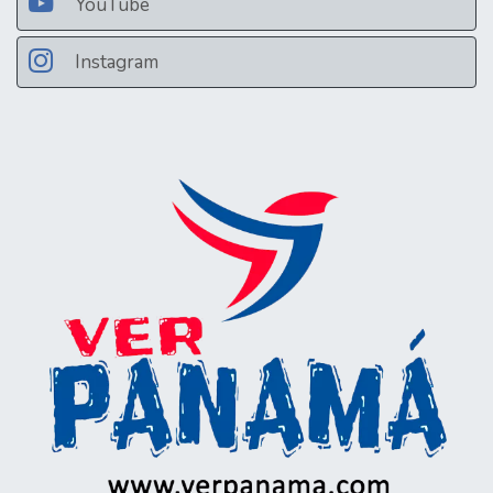
YouTube
Instagram