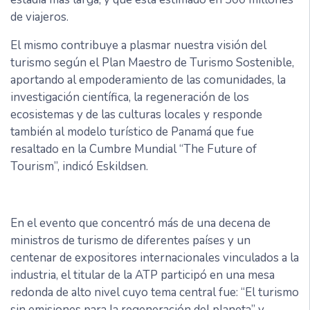
de viajeros.
El mismo contribuye a plasmar nuestra visión del
turismo según el Plan Maestro de Turismo Sostenible,
aportando al empoderamiento de las comunidades, la
investigación científica, la regeneración de los
ecosistemas y de las culturas locales y responde
también al modelo turístico de Panamá que fue
resaltado en la Cumbre Mundial “The Future of
Tourism”, indicó Eskildsen.
En el evento que concentró más de una decena de
ministros de turismo de diferentes países y un
centenar de expositores internacionales vinculados a la
industria, el titular de la ATP participó en una mesa
redonda de alto nivel cuyo tema central fue: “El turismo
sin emisiones para la regeneración del planeta” y