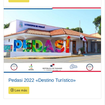
Pedasi 2022 «Destino Turístico»
Lee más