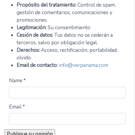
Propósito del tratamiento:
Control de spam,
gestión de comentarios, comunicaciones y
promociones.
Legitimación:
Su consentimiento
Cesión de datos:
Tus datos no se cederán a
terceros, salvo por obligación legal.
Derechos:
Acceso, rectificación, portabilidad,
olvido.
Email de contacto:
info@verpanama.com
Name *
Email *