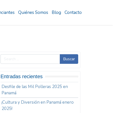
ciantes
Quiénes Somos
Blog
Contacto
Buscar
Entradas recientes
Desfile de las Mil Polleras 2025 en
Panamá
¡Cultura y Diversión en Panamá enero
2025!