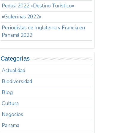
Pedasi 2022 «Destino Turístico»
«Golerinas 2022»
Periodistas de Inglaterra y Francia en
Panamá 2022
Categorías
Actualidad
Biodiversidad
Blog
Cultura
Negocios
Panama