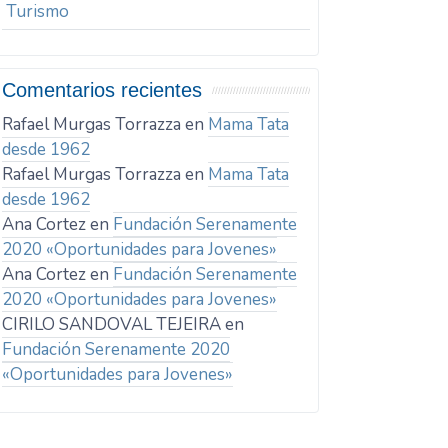
Turismo
Comentarios recientes
Rafael Murgas Torrazza
en
Mama Tata
desde 1962
Rafael Murgas Torrazza
en
Mama Tata
desde 1962
Ana Cortez
en
Fundación Serenamente
2020 «Oportunidades para Jovenes»
Ana Cortez
en
Fundación Serenamente
2020 «Oportunidades para Jovenes»
CIRILO SANDOVAL TEJEIRA
en
Fundación Serenamente 2020
«Oportunidades para Jovenes»