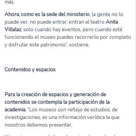
más.
Ahora, como es la sede del ministerio
, la gente no lo
puede ver, no puede entrar, entran al teatro
Anita
Villalaz
, solo cuando hay eventos, pero cuando esté
funcionando el museo puedes recorrerlo por completo
y disfrutar este patrimonio”, sostiene.
Contenidos y espacios
Para la creación de espacios y generación de
contenidos se contempla la participación de la
academia.
“Los museos son reflejo de estudios, de
investigaciones, es una información verídica la que
nosotros debemos presentar.