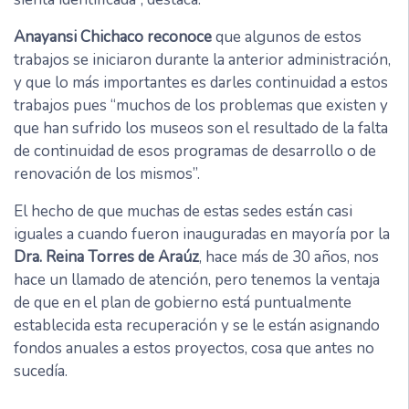
Anayansi Chichaco reconoce
que algunos de estos
trabajos se iniciaron durante la anterior administración,
y que lo más importantes es darles continuidad a estos
trabajos pues “muchos de los problemas que existen y
que han sufrido los museos son el resultado de la falta
de continuidad de esos programas de desarrollo o de
renovación de los mismos”.
El hecho de que muchas de estas sedes están casi
iguales a cuando fueron inauguradas en mayoría por la
Dra. Reina Torres de Araúz
, hace más de 30 años, nos
hace un llamado de atención, pero tenemos la ventaja
de que en el plan de gobierno está puntualmente
establecida esta recuperación y se le están asignando
fondos anuales a estos proyectos, cosa que antes no
sucedía.