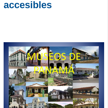
accesibles