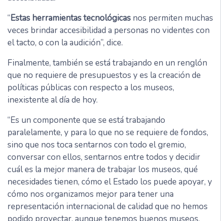
“
Estas herramientas tecnológicas
nos permiten muchas
veces brindar accesibilidad a personas no videntes con
el tacto, o con la audición”, dice.
Finalmente, también se está trabajando en un renglón
que no requiere de presupuestos y es la creación de
políticas públicas con respecto a los museos,
inexistente al día de hoy.
“Es un componente que se está trabajando
paralelamente, y para lo que no se requiere de fondos,
sino que nos toca sentarnos con todo el gremio,
conversar con ellos, sentarnos entre todos y decidir
cuál es la mejor manera de trabajar los museos, qué
necesidades tienen, cómo el Estado los puede apoyar, y
cómo nos organizamos mejor para tener una
representación internacional de calidad que no hemos
podido proyectar, aunque tenemos buenos museos.