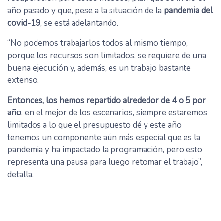
año pasado y que, pese a la situación de la
pandemia del
covid-19
, se está adelantando.
“No podemos trabajarlos todos al mismo tiempo,
porque los recursos son limitados, se requiere de una
buena ejecución y, además, es un trabajo bastante
extenso.
Entonces, los hemos repartido alrededor de 4 o 5 por
año
, en el mejor de los escenarios, siempre estaremos
limitados a lo que el presupuesto dé y este año
tenemos un componente aún más especial que es la
pandemia y ha impactado la programación, pero esto
representa una pausa para luego retomar el trabajo”,
detalla.