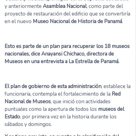
y anteriormente
Asamblea Nacional
, como parte del
proyecto de restauración del edificio que se convertiría
en el nuevo
Museo Nacional de Historia de Panamá
.
Esto es parte de un plan para recuperar los 18 museos
nacionales, dice Anayansi Chichaco, directora de
Museos en una entrevista a La Estrella de Panamá.
El plan de gobierno de esta administración
, establece la
funcionaria, contempla el fortalecimiento de la
Red
Nacional de Museos
, que inició con actividades
puntuales como la apertura de todos los
museos del
Estado
, por primera vez en la historia durante los
sábados y domingos.