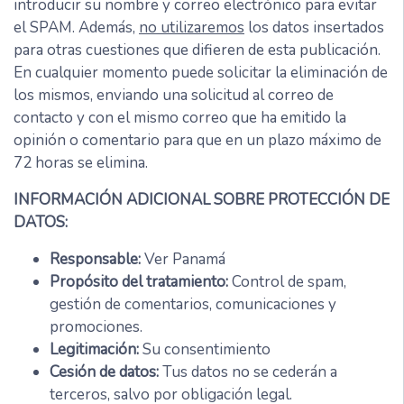
introducir su nombre y correo electrónico para evitar
el SPAM. Además,
no utilizaremos
los datos insertados
para otras cuestiones que difieren de esta publicación.
En cualquier momento puede solicitar la eliminación de
los mismos, enviando una solicitud al correo de
contacto y con el mismo correo que ha emitido la
opinión o comentario para que en un plazo máximo de
72 horas se elimina.
INFORMACIÓN ADICIONAL SOBRE PROTECCIÓN DE
DATOS:
Responsable:
Ver Panamá
Propósito del tratamiento:
Control de spam,
gestión de comentarios, comunicaciones y
promociones.
Legitimación:
Su consentimiento
Cesión de datos:
Tus datos no se cederán a
terceros, salvo por obligación legal.