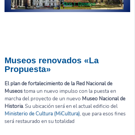
Museos renovados «La
Propuesta»
El plan de fortalecimiento de la Red Nacional de
Museos
toma un nuevo impulso con la puesta en
marcha del proyecto de un nuevo
Museo Nacional de
Historia
. Su ubicación será en el actual edificio del
Ministerio de Cultura (MiCultura)
, que para esos fines
será restaurado en su totalidad