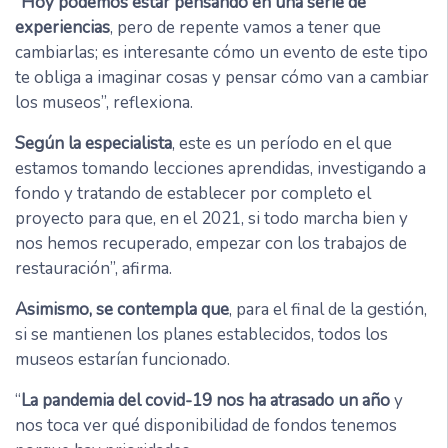
“
Hoy podemos estar pensando en una serie de
experiencias
, pero de repente vamos a tener que
cambiarlas; es interesante cómo un evento de este tipo
te obliga a imaginar cosas y pensar cómo van a cambiar
los museos”, reflexiona.
Según la especialista
, este es un período en el que
estamos tomando lecciones aprendidas, investigando a
fondo y tratando de establecer por completo el
proyecto para que, en el 2021, si todo marcha bien y
nos hemos recuperado, empezar con los trabajos de
restauración”, afirma.
Asimismo, se contempla que
, para el final de la gestión,
si se mantienen los planes establecidos, todos los
museos estarían funcionado.
“
La pandemia del covid-19 nos ha atrasado un año
y
nos toca ver qué disponibilidad de fondos tenemos