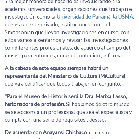
Y la mejor manera de hacerlo es involucrando a la
academia, universidades, organizaciones que trabajan e
investigación como la
Universidad de Panamá, la USMA
,
que es un ente privado, instituciones como el
Smithsonian que llevan investigaciones en curso; con
ellos vamos a sentarnos y revisar las investigaciones
con diferentes profesionales, de acuerdo al campo del
museo para entonces, curar el contenido”, informa.
A la cabeza de este equipo siempre habrá un
representante del Ministerio de Cultura (MiCultura)
,
que va a certificar que todos trabajen en conjunto.
“Para el Museo de Historia será la Dra. Marixa Lasso,
historiadora de profesión
. Si hablamos de otro museo,
se selecciona a un profesional que sea el especialista y
cumpla con una serie de requisitos”, destaca.
De acuerdo con Anayansi Chichaco
, con estos