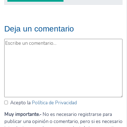
Deja un comentario
Acepto la
Política de Privacidad
Muy importante.-
No es necesario registrarse para
publicar una opinión o comentario, pero si es necesario