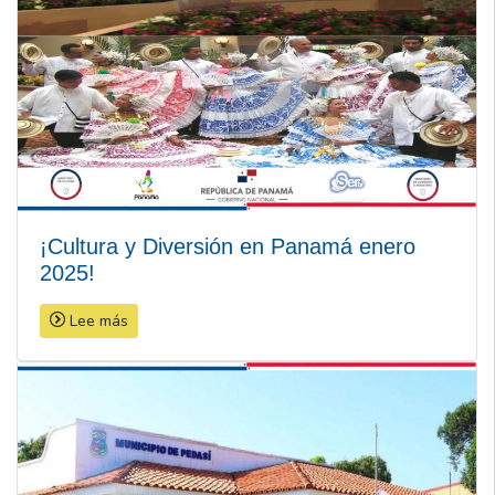
¡Cultura y Diversión en Panamá enero
2025!
Lee más