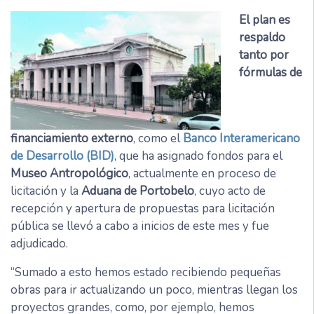
El plan es
respaldo
tanto por
fórmulas de
financiamiento externo
, como el
Banco Interamericano
de Desarrollo (BID)
, que ha asignado fondos para el
Museo Antropológico
, actualmente en proceso de
licitación y la
Aduana de Portobelo
, cuyo acto de
recepción y apertura de propuestas para licitación
pública se llevó a cabo a inicios de este mes y fue
adjudicado.
“Sumado a esto hemos estado recibiendo pequeñas
obras para ir actualizando un poco, mientras llegan los
proyectos grandes, como, por ejemplo, hemos