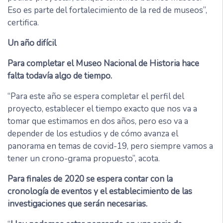
Eso es parte del fortalecimiento de la red de museos”,
certifica.
Un año difícil
Para completar el Museo Nacional de Historia hace
falta todavía algo de tiempo.
“Para este año se espera completar el perfil del
proyecto, establecer el tiempo exacto que nos va a
tomar que estimamos en dos años, pero eso va a
depender de los estudios y de cómo avanza el
panorama en temas de covid-19, pero siempre vamos a
tener un crono-grama propuesto”, acota.
Para finales de 2020 se espera contar con la
cronología de eventos y el establecimiento de las
investigaciones que serán necesarias.