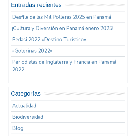
Entradas recientes
Desfile de las Mil Polleras 2025 en Panamá
¡Cultura y Diversión en Panamá enero 2025!
Pedasi 2022 «Destino Turístico»
«Golerinas 2022»
Periodistas de Inglaterra y Francia en Panamá
2022
Categorías
Actualidad
Biodiversidad
Blog