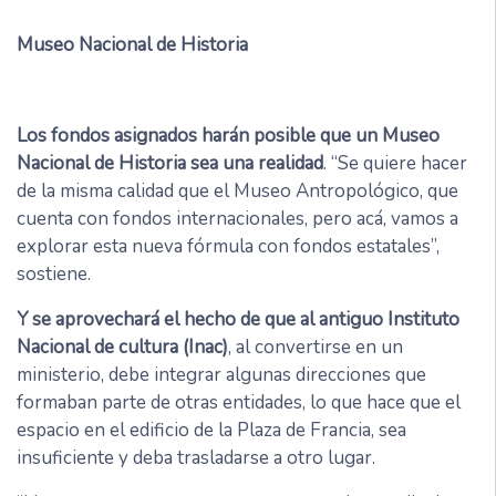
Museo Nacional de Historia
Los fondos asignados harán posible que un Museo
Nacional de Historia sea una realidad
. “Se quiere hacer
de la misma calidad que el Museo Antropológico, que
cuenta con fondos internacionales, pero acá, vamos a
explorar esta nueva fórmula con fondos estatales”,
sostiene.
Y se aprovechará el hecho de que al antiguo Instituto
Nacional de cultura (Inac)
, al convertirse en un
ministerio, debe integrar algunas direcciones que
formaban parte de otras entidades, lo que hace que el
espacio en el edificio de la Plaza de Francia, sea
insuficiente y deba trasladarse a otro lugar.