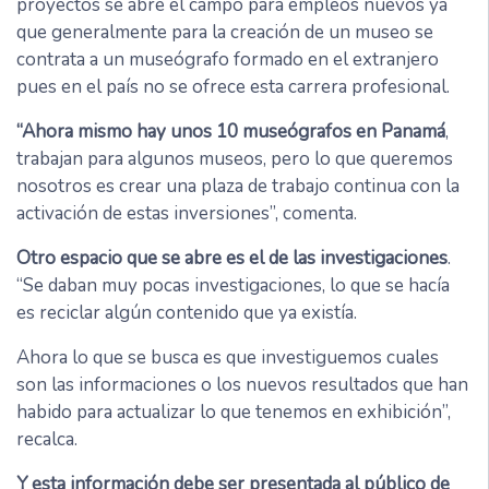
proyectos se abre el campo para empleos nuevos ya
que generalmente para la creación de un museo se
contrata a un museógrafo formado en el extranjero
pues en el país no se ofrece esta carrera profesional.
“Ahora mismo hay unos 10 museógrafos en Panamá
,
trabajan para algunos museos, pero lo que queremos
nosotros es crear una plaza de trabajo continua con la
activación de estas inversiones”, comenta.
Otro espacio que se abre es el de las investigaciones
.
“Se daban muy pocas investigaciones, lo que se hacía
es reciclar algún contenido que ya existía.
Ahora lo que se busca es que investiguemos cuales
son las informaciones o los nuevos resultados que han
habido para actualizar lo que tenemos en exhibición”,
recalca.
Y esta información debe ser presentada al público de