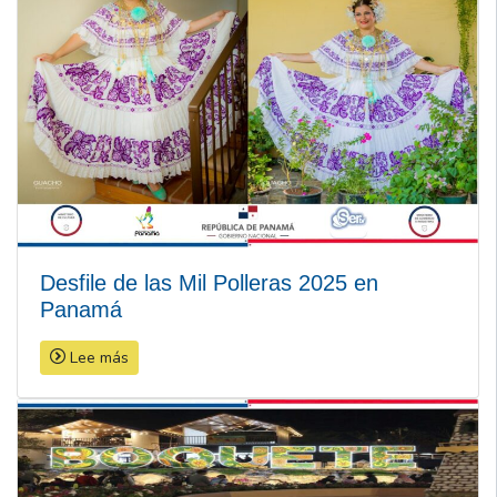
Desfile de las Mil Polleras 2025 en
Panamá
Lee más