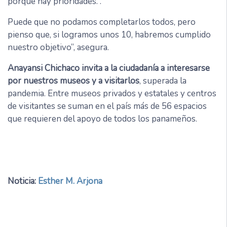
porque hay prioridades. .
Puede que no podamos completarlos todos, pero
pienso que, si logramos unos 10, habremos cumplido
nuestro objetivo”, asegura.
Anayansi Chichaco invita a la ciudadanía a interesarse
por nuestros museos y a visitarlos
, superada la
pandemia. Entre museos privados y estatales y centros
de visitantes se suman en el país más de 56 espacios
que requieren del apoyo de todos los panameños.
Noticia:
Esther M. Arjona