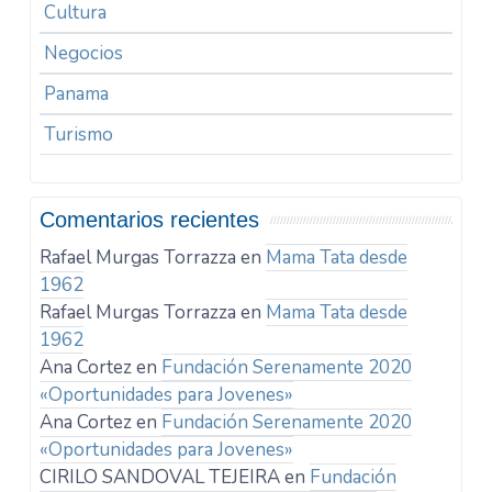
Cultura
Negocios
Panama
Turismo
Comentarios recientes
Rafael Murgas Torrazza
en
Mama Tata desde
1962
Rafael Murgas Torrazza
en
Mama Tata desde
1962
Ana Cortez
en
Fundación Serenamente 2020
«Oportunidades para Jovenes»
Ana Cortez
en
Fundación Serenamente 2020
«Oportunidades para Jovenes»
CIRILO SANDOVAL TEJEIRA
en
Fundación