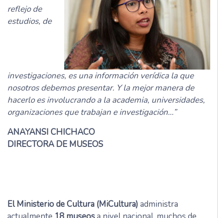
reflejo de
estudios, de
investigaciones, es una información verídica la que
nosotros debemos presentar. Y la mejor manera de
hacerlo es involucrando a la academia, universidades,
organizaciones que trabajan e investigación…”
ANAYANSI CHICHACO
DIRECTORA DE MUSEOS
El Ministerio de Cultura (MiCultura)
administra
actualmente
18 museos
a nivel nacional, muchos de