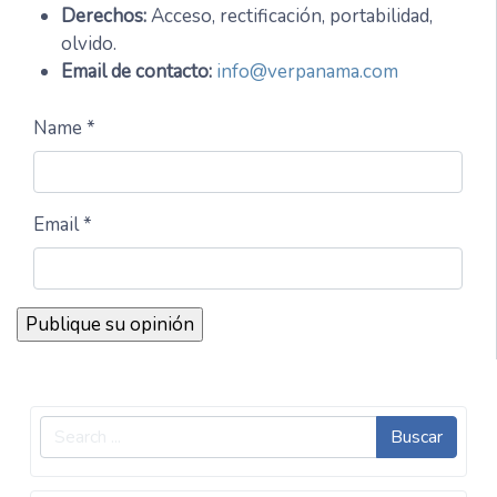
Derechos:
Acceso, rectificación, portabilidad,
olvido.
Email de contacto:
info@verpanama.com
Name *
Email *
Buscar