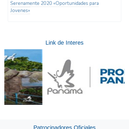
Serenamente 2020 «Oportunidades para
Jovenes»
Link de Interes
Patrocinadores Oficiales