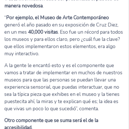
manera novedosa
.
“
Por ejemplo, el Museo de Arte Contemporáneo
generó el año pasado en su exposición de Cruz Diez,
en un mes
40,000 visitas
. Eso fue un récord para todos
los museos y para ellos claro, pero ¿cuál fue la clave?
que ellos implementaron estos elementos, era algo
muy interactivo.
A la gente le encantó esto y es el componente que
vamos a tratar de implementar en muchos de nuestros
museos para que las personas se puedan llevar una
experiencia sensorial, que puedas interactuar, que no
sea la típica pieza que exhibes en el museo y la tienes
puestecita ahí, la miras y te explican qué es; la idea es
que vivas un poco lo que sucedió”, comenta.
Otro componente que se suma será el de la
accesibilidad.