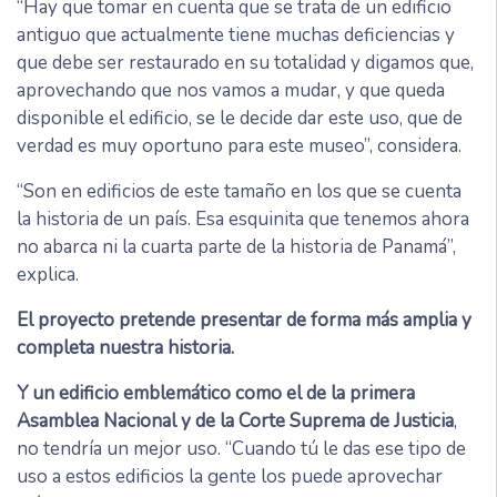
“Hay que tomar en cuenta que se trata de un edificio
antiguo que actualmente tiene muchas deficiencias y
que debe ser restaurado en su totalidad y digamos que,
aprovechando que nos vamos a mudar, y que queda
disponible el edificio, se le decide dar este uso, que de
verdad es muy oportuno para este museo”, considera.
“Son en edificios de este tamaño en los que se cuenta
la historia de un país. Esa esquinita que tenemos ahora
no abarca ni la cuarta parte de la historia de Panamá”,
explica.
El proyecto pretende presentar de forma más amplia y
completa nuestra historia.
Y un edificio emblemático como el de la primera
Asamblea Nacional y de la Corte Suprema de Justicia
,
no tendría un mejor uso. “Cuando tú le das ese tipo de
uso a estos edificios la gente los puede aprovechar