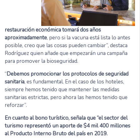
restauración económica tomará dos años
aproximadamente
, pero si la vacuna está lista lo antes
posible, creo que las cosas pueden cambiar”, destaca
Rodríguez quien añade que empezarán una campaña
para promover la bioseguridad.
“
Debemos promocionar los protocolos de seguridad
sanitaria
, es fundamental. En el caso de los hoteles,
siempre hemos tenido que mantener las medidas
sanitarias estrictas, pero ahora las hemos tenido que
reforzar”.
En cuanto al bono turístico, señala que “el sector del
turismo representó un aporte de $4 mil 400 millones
al Producto Interno Bruto del país en 2019.