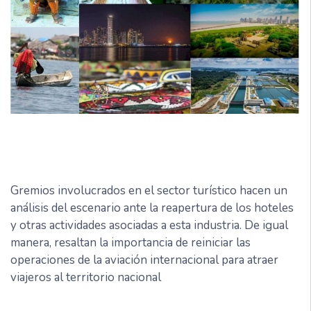
Gremios involucrados en el sector turístico hacen un
análisis del escenario ante la reapertura de los hoteles
y otras actividades asociadas a esta industria. De igual
manera, resaltan la importancia de reiniciar las
operaciones de la aviación internacional para atraer
viajeros al territorio nacional