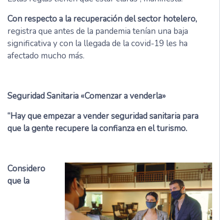
Con respecto a la recuperación del sector hotelero,
registra que antes de la pandemia tenían una baja
significativa y con la llegada de la covid-19 les ha
afectado mucho más.
Seguridad Sanitaria «Comenzar a venderla»
“Hay que empezar a vender seguridad sanitaria para
que la gente recupere la confianza en el turismo.
Considero
que la