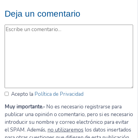
Deja un comentario
Acepto la
Política de Privacidad
Muy importante.-
No es necesario registrarse para
publicar una opinión o comentario, pero si es necesario
introducir su nombre y correo electrónico para evitar
el SPAM. Además,
no utilizaremos
los datos insertados
para otras cuestiones que difieren de esta publicación.