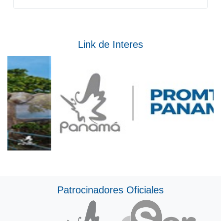
Link de Interes
Patrocinadores Oficiales