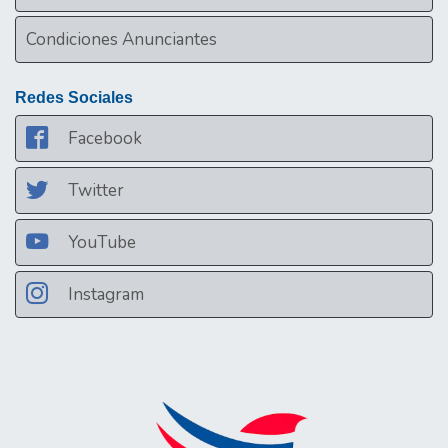
Condiciones Anunciantes
Redes Sociales
Facebook
Twitter
YouTube
Instagram