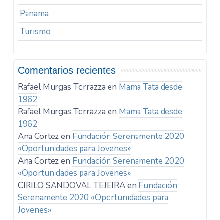
Panama
Turismo
Comentarios recientes
Rafael Murgas Torrazza
en
Mama Tata desde
1962
Rafael Murgas Torrazza
en
Mama Tata desde
1962
Ana Cortez
en
Fundación Serenamente 2020
«Oportunidades para Jovenes»
Ana Cortez
en
Fundación Serenamente 2020
«Oportunidades para Jovenes»
CIRILO SANDOVAL TEJEIRA
en
Fundación
Serenamente 2020 «Oportunidades para
Jovenes»