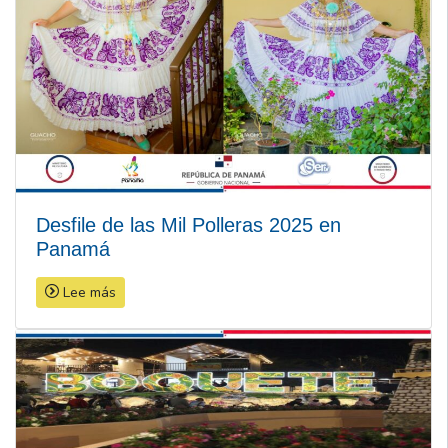
Desfile de las Mil Polleras 2025 en
Panamá
Lee más