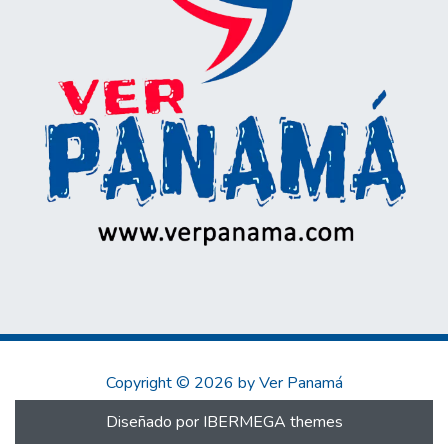
Copyright © 2026 by Ver Panamá
Diseñado por IBERMEGA themes