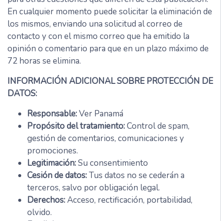
En cualquier momento puede solicitar la eliminación de
los mismos, enviando una solicitud al correo de
contacto y con el mismo correo que ha emitido la
opinión o comentario para que en un plazo máximo de
72 horas se elimina.
INFORMACIÓN ADICIONAL SOBRE PROTECCIÓN DE
DATOS:
Responsable:
Ver Panamá
Propósito del tratamiento:
Control de spam,
gestión de comentarios, comunicaciones y
promociones.
Legitimación:
Su consentimiento
Cesión de datos:
Tus datos no se cederán a
terceros, salvo por obligación legal.
Derechos:
Acceso, rectificación, portabilidad,
olvido.