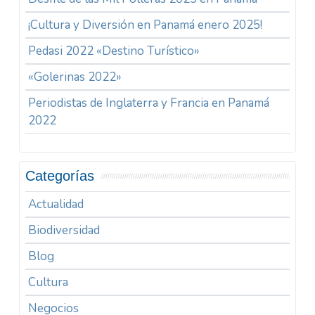
¡Cultura y Diversión en Panamá enero 2025!
Pedasi 2022 «Destino Turístico»
«Golerinas 2022»
Periodistas de Inglaterra y Francia en Panamá
2022
Categorías
Actualidad
Biodiversidad
Blog
Cultura
Negocios