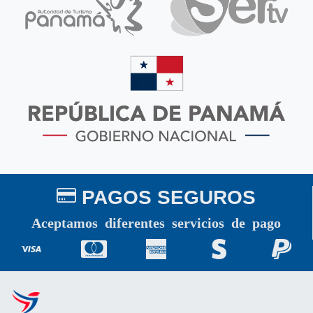
PAGOS SEGUROS
Aceptamos diferentes servicios de pago