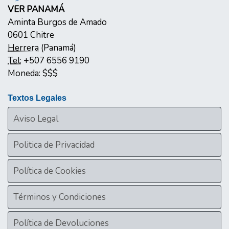
VER PANAMÁ
Aminta Burgos de Amado
0601
Chitre
Herrera
(
Panamá
)
Tel:
+507 6556 9190
Moneda:
$$$
Textos Legales
Aviso Legal
Politica de Privacidad
Política de Cookies
Términos y Condiciones
Política de Devoluciones