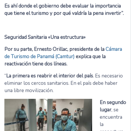
Es ahí donde el gobierno debe evaluar la importancia
que tiene el turismo y por qué valdría la pena invertir”.
Seguridad Sanitaria «Una estructura»
Por su parte, Ernesto Orillac, presidente de la
Cámara
de Turismo de Panamá (Camtur)
explica que la
reactivación tiene dos líneas.
“
La primera es reabrir el interior del país
. Es necesario
eliminar los cercos sanitarios. En el país debe haber
una libre movilización.
En segundo
lugar
, se
encuentra
la