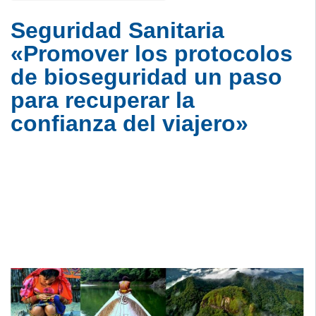
Seguridad Sanitaria
«Promover los protocolos
de bioseguridad un paso
para recuperar la
confianza del viajero»