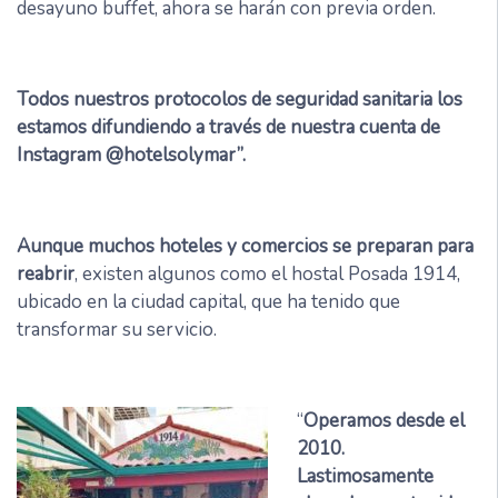
desayuno buffet, ahora se harán con previa orden.
Todos nuestros protocolos de seguridad sanitaria los
estamos difundiendo a través de nuestra cuenta de
Instagram @hotelsolymar”.
Aunque muchos hoteles y comercios se preparan para
reabrir
, existen algunos como el hostal Posada 1914,
ubicado en la ciudad capital, que ha tenido que
transformar su servicio.
“
Operamos desde el
2010.
Lastimosamente