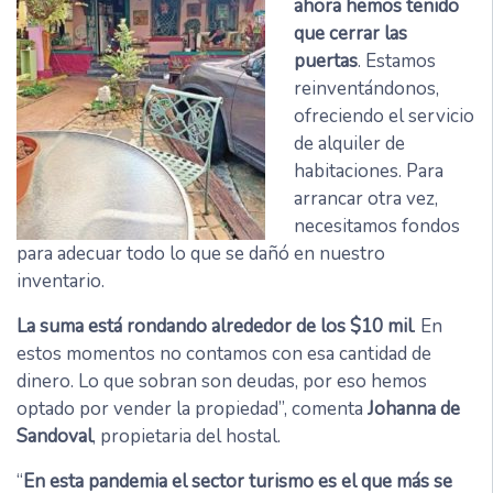
ahora hemos tenido
que cerrar las
puertas
. Estamos
reinventándonos,
ofreciendo el servicio
de alquiler de
habitaciones. Para
arrancar otra vez,
necesitamos fondos
para adecuar todo lo que se dañó en nuestro
inventario.
La suma está rondando alrededor de los $10 mil
. En
estos momentos no contamos con esa cantidad de
dinero. Lo que sobran son deudas, por eso hemos
optado por vender la propiedad”, comenta
Johanna de
Sandoval
, propietaria del hostal.
“
En esta pandemia el sector turismo es el que más se