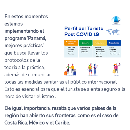
En estos momentos
estamos
implementando el
programa ‘Panamá,
mejores prácticas’
que busca llevar los
protocolos de la
teoría a la práctica,
además de comunicar
todas las medidas sanitarias al público internacional.
Esto es esencial para que el turista se sienta seguro a la
hora de visitar el istmo”.
De igual importancia, resalta que varios países de la
región han abierto sus fronteras, como es el caso de
Costa Rica, México y el Caribe.