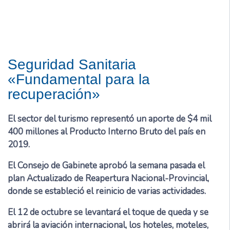
Seguridad Sanitaria
«Fundamental para la
recuperación»
El sector del turismo representó un aporte de $4 mil
400 millones al Producto Interno Bruto del país en
2019.
El Consejo de Gabinete aprobó la semana pasada el
plan Actualizado de Reapertura Nacional-Provincial,
donde se estableció el reinicio de varias actividades.
El 12 de octubre se levantará el toque de queda y se
abrirá la aviación internacional, los hoteles, moteles,