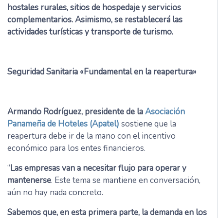
hostales rurales, sitios de hospedaje y servicios
complementarios. Asimismo, se restablecerá las
actividades turísticas y transporte de turismo.
Seguridad Sanitaria «Fundamental en la reapertura»
Armando Rodríguez, presidente de la
Asociación
Panameña de Hoteles (Apatel)
sostiene que la
reapertura debe ir de la mano con el incentivo
económico para los entes financieros.
“
Las empresas van a necesitar flujo para operar y
mantenerse
. Este tema se mantiene en conversación,
aún no hay nada concreto.
Sabemos que, en esta primera parte, la demanda en los