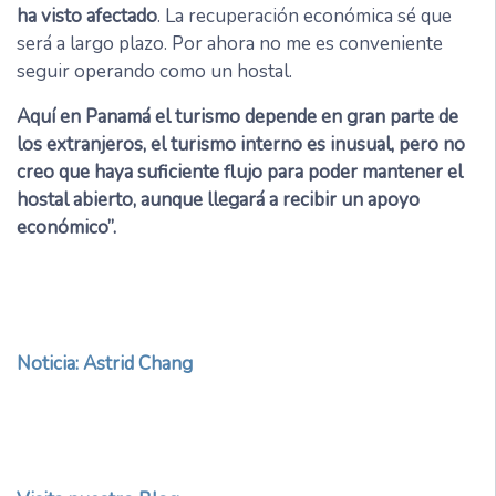
ha visto afectado
. La recuperación económica sé que
será a largo plazo. Por ahora no me es conveniente
seguir operando como un hostal.
Aquí en Panamá el turismo depende en gran parte de
los extranjeros, el turismo interno es inusual, pero no
creo que haya suficiente flujo para poder mantener el
hostal abierto, aunque llegará a recibir un apoyo
económico”.
Noticia: Astrid Chang