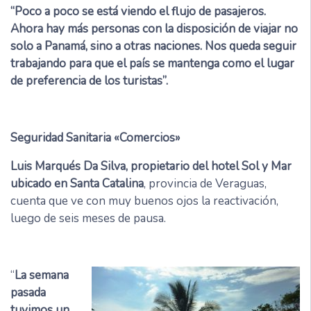
“Poco a poco se está viendo el flujo de pasajeros.
Ahora hay más personas con la disposición de viajar no
solo a Panamá, sino a otras naciones. Nos queda seguir
trabajando para que el país se mantenga como el lugar
de preferencia de los turistas”.
Seguridad Sanitaria «Comercios»
Luis Marqués Da Silva, propietario del hotel Sol y Mar
ubicado en Santa Catalina
, provincia de Veraguas,
cuenta que ve con muy buenos ojos la reactivación,
luego de seis meses de pausa.
“
La semana
pasada
tuvimos un