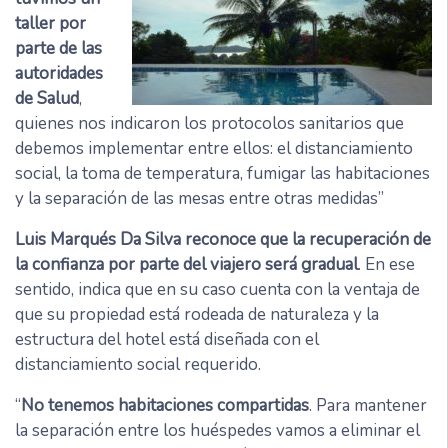
taller por
parte de las
autoridades
de Salud
,
quienes nos indicaron los protocolos sanitarios que
debemos implementar entre ellos: el distanciamiento
social, la toma de temperatura, fumigar las habitaciones
y la separación de las mesas entre otras medidas”
Luis Marqués Da Silva reconoce que la recuperación de
la confianza por parte del viajero será gradual
. En ese
sentido, indica que en su caso cuenta con la ventaja de
que su propiedad está rodeada de naturaleza y la
estructura del hotel está diseñada con el
distanciamiento social requerido.
“
No tenemos habitaciones compartidas
. Para mantener
la separación entre los huéspedes vamos a eliminar el