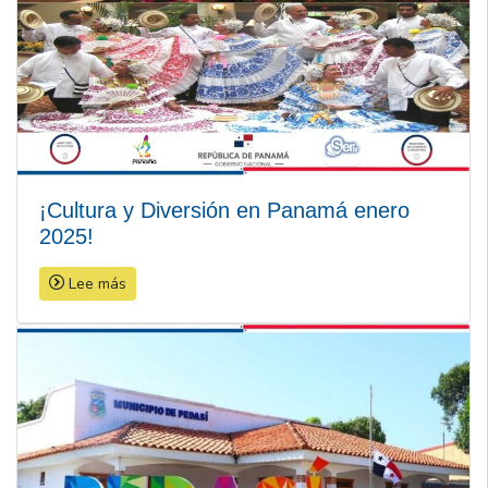
¡Cultura y Diversión en Panamá enero
2025!
Lee más