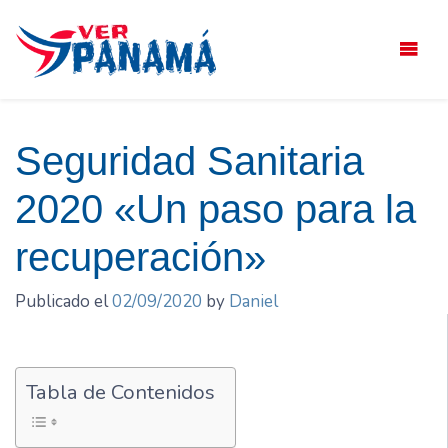
Saltar
el
contenido
Seguridad Sanitaria
2020 «Un paso para la
recuperación»
Publicado el
02/09/2020
by
Daniel
Tabla de Contenidos