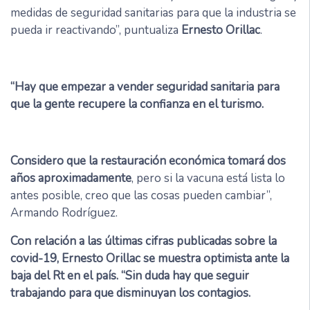
medidas de seguridad sanitarias para que la industria se
pueda ir reactivando”, puntualiza
Ernesto Orillac
.
“Hay que empezar a vender seguridad sanitaria para
que la gente recupere la confianza en el turismo.
Considero que la restauración económica tomará dos
años aproximadamente
, pero si la vacuna está lista lo
antes posible, creo que las cosas pueden cambiar”,
Armando Rodríguez.
Con relación a las últimas cifras publicadas sobre la
covid-19, Ernesto Orillac se muestra optimista ante la
baja del Rt en el país. “Sin duda hay que seguir
trabajando para que disminuyan los contagios.