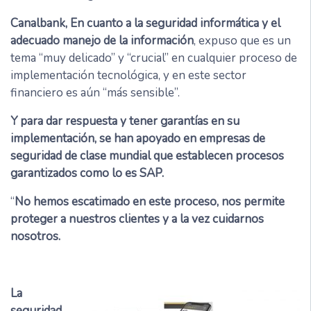
Canalbank, En cuanto a la seguridad informática y el
adecuado manejo de la información
, expuso que es un
tema “muy delicado” y “crucial” en cualquier proceso de
implementación tecnológica, y en este sector
financiero es aún “más sensible”.
Y para dar respuesta y tener garantías en su
implementación, se han apoyado en empresas de
seguridad de clase mundial que establecen procesos
garantizados como lo es SAP.
“
No hemos escatimado en este proceso, nos permite
proteger a nuestros clientes y a la vez cuidarnos
nosotros.
La
seguridad