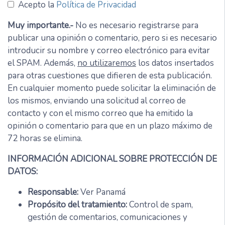
Acepto la
Política de Privacidad
Muy importante.-
No es necesario registrarse para
publicar una opinión o comentario, pero si es necesario
introducir su nombre y correo electrónico para evitar
el SPAM. Además,
no utilizaremos
los datos insertados
para otras cuestiones que difieren de esta publicación.
En cualquier momento puede solicitar la eliminación de
los mismos, enviando una solicitud al correo de
contacto y con el mismo correo que ha emitido la
opinión o comentario para que en un plazo máximo de
72 horas se elimina.
INFORMACIÓN ADICIONAL SOBRE PROTECCIÓN DE
DATOS:
Responsable:
Ver Panamá
Propósito del tratamiento:
Control de spam,
gestión de comentarios, comunicaciones y