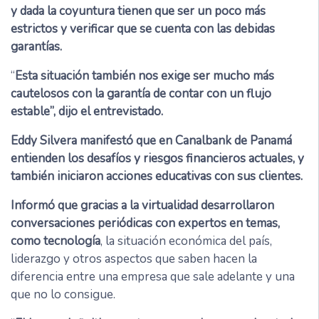
y dada la coyuntura tienen que ser un poco más
estrictos y verificar que se cuenta con las debidas
garantías.
“
Esta situación también nos exige ser mucho más
cautelosos con la garantía de contar con un flujo
estable”, dijo el entrevistado.
Eddy Silvera manifestó que en Canalbank de Panamá
entienden los desafíos y riesgos financieros actuales, y
también iniciaron acciones educativas con sus clientes.
Informó que gracias a la virtualidad desarrollaron
conversaciones periódicas con expertos en temas,
como tecnología
, la situación económica del país,
liderazgo y otros aspectos que saben hacen la
diferencia entre una empresa que sale adelante y una
que no lo consigue.