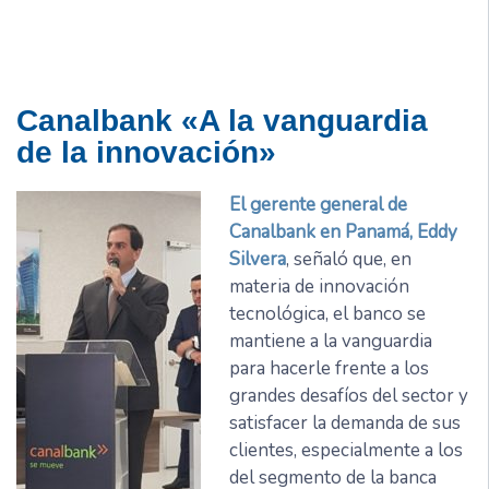
Canalbank «A la vanguardia
de la innovación»
El gerente general de
Canalbank en Panamá, Eddy
Silvera
, señaló que, en
materia de innovación
tecnológica, el banco se
mantiene a la vanguardia
para hacerle frente a los
grandes desafíos del sector y
satisfacer la demanda de sus
clientes, especialmente a los
del segmento de la banca