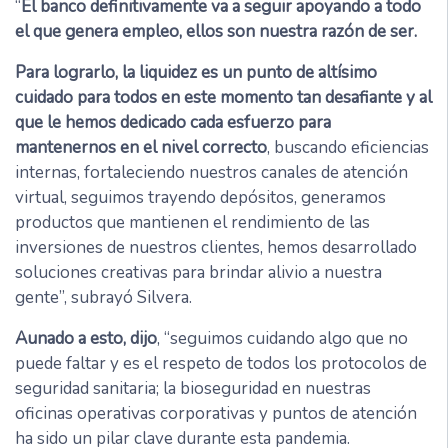
“
El banco definitivamente va a seguir apoyando a todo
el que genera empleo, ellos son nuestra razón de ser.
Para lograrlo, la liquidez es un punto de altísimo
cuidado para todos en este momento tan desafiante y al
que le hemos dedicado cada esfuerzo para
mantenernos en el nivel correcto
, buscando eficiencias
internas, fortaleciendo nuestros canales de atención
virtual, seguimos trayendo depósitos, generamos
productos que mantienen el rendimiento de las
inversiones de nuestros clientes, hemos desarrollado
soluciones creativas para brindar alivio a nuestra
gente”, subrayó Silvera.
Aunado a esto, dijo
, “seguimos cuidando algo que no
puede faltar y es el respeto de todos los protocolos de
seguridad sanitaria; la bioseguridad en nuestras
oficinas operativas corporativas y puntos de atención
ha sido un pilar clave durante esta pandemia.