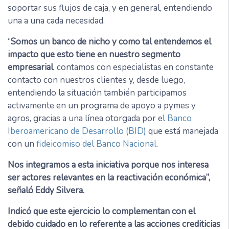
soportar sus flujos de caja, y en general, entendiendo
una a una cada necesidad.
“
Somos un banco de nicho y como tal entendemos el
impacto que esto tiene en nuestro segmento
empresarial
, contamos con especialistas en constante
contacto con nuestros clientes y, desde luego,
entendiendo la situación también participamos
activamente en un programa de apoyo a pymes y
agros, gracias a una línea otorgada por el
Banco
Iberoamericano de Desarrollo (BID)
que está manejada
con un
fideicomiso del Banco Nacional
.
Nos integramos a esta iniciativa porque nos interesa
ser actores relevantes en la reactivación económica”,
señaló Eddy Silvera.
Indicó que este ejercicio lo complementan con el
debido cuidado en lo referente a las acciones crediticias