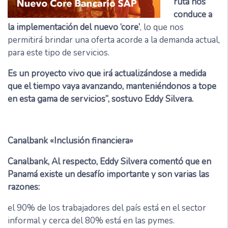
ruta nos
conduce a
la implementación del nuevo ‘core’
, lo que nos
permitirá brindar una oferta acorde a la demanda actual,
para este tipo de servicios.
Es un proyecto vivo que irá actualizándose a medida
que el tiempo vaya avanzando, manteniéndonos a tope
en esta gama de servicios”, sostuvo Eddy Silvera.
Canalbank «Inclusión financiera»
Canalbank, Al respecto, Eddy Silvera comentó que en
Panamá existe un desafío importante y son varias las
razones:
el 90% de los trabajadores del país está en el sector
informal y cerca del 80% está en las pymes.