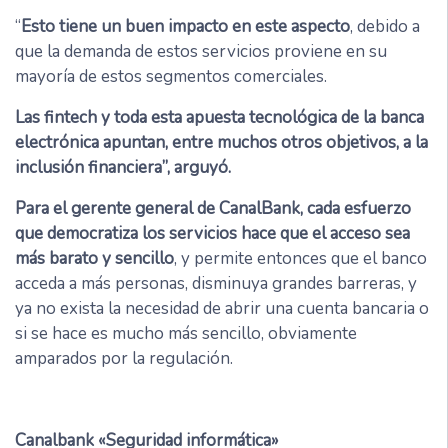
“
Esto tiene un buen impacto en este aspecto
, debido a
que la demanda de estos servicios proviene en su
mayoría de estos segmentos comerciales.
Las fintech y toda esta apuesta tecnológica de la banca
electrónica apuntan, entre muchos otros objetivos, a la
inclusión financiera”, arguyó.
Para el gerente general de CanalBank, cada esfuerzo
que democratiza los servicios hace que el acceso sea
más barato y sencillo
, y permite entonces que el banco
acceda a más personas, disminuya grandes barreras, y
ya no exista la necesidad de abrir una cuenta bancaria o
si se hace es mucho más sencillo, obviamente
amparados por la regulación.
Canalbank «Seguridad informática»