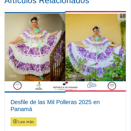
Artículos Relacionados
Desfile de las Mil Polleras 2025 en
Panamá
Lee más