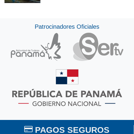
Patrocinadores Oficiales
PAGOS SEGUROS