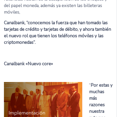
del papel moneda, además ya existen las billeteras
móviles,
Canalbank, “conocemos la fuerza que han tomado las
tarjetas de crédito y tarjetas de débito, y ahora también
el nuevo rol que tienen los teléfonos móviles y las
criptomonedas”.
Canalbank «Nuevo core»
“
Por estas y
muchas
más
razones
nuestra