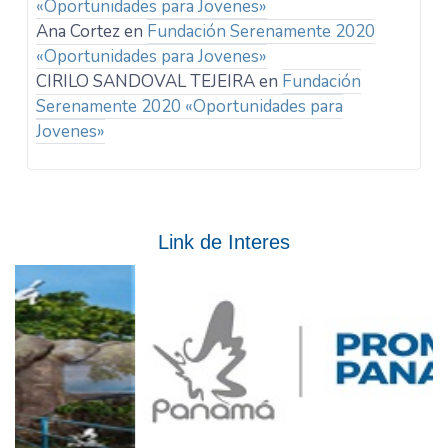
«Oportunidades para Jovenes»
Ana Cortez
en
Fundación Serenamente 2020
«Oportunidades para Jovenes»
CIRILO SANDOVAL TEJEIRA
en
Fundación
Serenamente 2020 «Oportunidades para
Jovenes»
Link de Interes