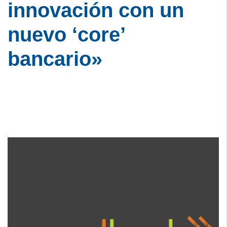
innovación con un
nuevo ‘core’
bancario»