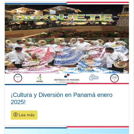
¡Cultura y Diversión en Panamá enero
2025!
Lee más