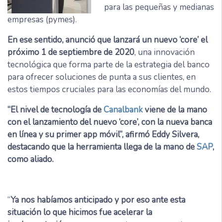
para las pequeñas y medianas
empresas (pymes).
En ese sentido, anunció que lanzará un nuevo ‘core’ el
próximo 1 de septiembre de 2020
, una innovación
tecnológica que forma parte de la estrategia del banco
para ofrecer soluciones de punta a sus clientes, en
estos tiempos cruciales para las economías del mundo.
“El nivel de tecnología de
Canalbank
viene de la mano
con el lanzamiento del nuevo ‘core’, con la nueva banca
en línea y su primer app móvil”, afirmó Eddy Silvera,
destacando que la herramienta llega de la mano de
SAP
,
como aliado.
“
Ya nos habíamos anticipado y por eso ante esta
situación lo que hicimos fue acelerar la