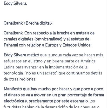
Eddy Silvera.
Canalbank «Brecha digital»
Canalbank, Con respecto a la brecha en materia de
canales digitales (omnicanalidad) y al estatus de
Panamá con relación a Europa y Estados Unidos.
Eddy Silvera matizó
que, aunque cada vez se hacen más
esfuerzos en el istmo y en buena parte de América
Latina para avanzar en la implementación de la
tecnología, “no es un secreto” que continuamos detrás
de otras regiones.
Manifestó que hay mucho por hacer y que poco a poco
el dinero se va a mover en un gran porcentaje de forma
electrónica y, precisamente por este escenario
, los
futuristas hablan de la desaparición de los cheques y