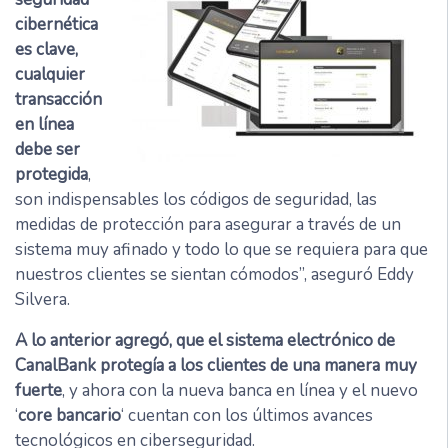
cibernética
es clave,
cualquier
transacción
en línea
debe ser
protegida
,
son indispensables los códigos de seguridad, las
medidas de protección para asegurar a través de un
sistema muy afinado y todo lo que se requiera para que
nuestros clientes se sientan cómodos”, aseguró Eddy
Silvera.
A lo anterior agregó, que el sistema electrónico de
CanalBank protegía a los clientes de una manera muy
fuerte
, y ahora con la nueva banca en línea y el nuevo
‘
core bancario
‘ cuentan con los últimos avances
tecnológicos en ciberseguridad.