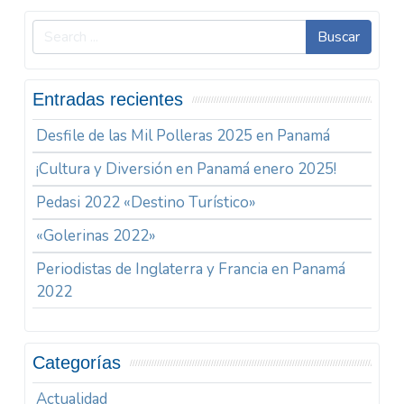
Buscar
Entradas recientes
Desfile de las Mil Polleras 2025 en Panamá
¡Cultura y Diversión en Panamá enero 2025!
Pedasi 2022 «Destino Turístico»
«Golerinas 2022»
Periodistas de Inglaterra y Francia en Panamá
2022
Categorías
Actualidad