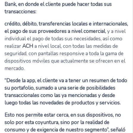
Bank, en donde el cliente puede hacer todas sus
transacciones:
crédito, débito, transferencias locales e internacionales,
el pago de sus proveedores a nivel comercial
, y a nivel
individual el pago de todas sus necesidades, así como
realizar
ACH
a nivel local, con todas las medidas de
seguridad, con pantallas responsive a toda la gama de
dispositivos móviles que actualmente se ofrecen en el
mercado.
“Desde la app, el cliente va a tener un resumen de todo
su portafolio, sumado a una serie de posibilidades
transaccionales como las ya mencionadas y desde
luego todas las novedades de productos y servicios.
Esto nos permite estar cerca, en sus dispositivos, no
solo por esta coyuntura, sino por la realidad de
consumo y de exigencia de nuestro segmento”, señaló