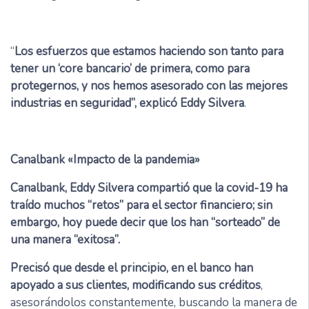
“
Los esfuerzos que estamos haciendo son tanto para
tener un ‘core bancario’ de primera, como para
protegernos, y nos hemos asesorado con las mejores
industrias en seguridad”, explicó Eddy Silvera
.
Canalbank «Impacto de la pandemia»
Canalbank, Eddy Silvera compartió que la covid-19 ha
traído muchos “retos” para el sector financiero; sin
embargo, hoy puede decir que los han “sorteado” de
una manera “exitosa”.
Precisó que desde el principio, en el banco han
apoyado a sus clientes, modificando sus créditos
,
asesorándolos constantemente, buscando la manera de