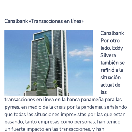
Canalbank «Transacciones en línea»
Canalbank
Por otro
lado, Eddy
Silvera
también se
refirió a la
situación
actual de
las
transacciones en línea en la banca panameña para las
pymes
, en medio de la crisis por la pandemia, señalando
que todas las situaciones imprevistas por las que están
pasando, tanto empresas como personas, han tenido
un fuerte impacto en las transacciones, y han