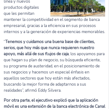
línea y nuevos
productos digitales
que les permitan
mantener la competitividad en el segmento de banca
empresarial, gracias a la eficiencia en sus procesos
internos y a la generación de experiencias memorables.
“
Tenemos y cuidamos una buena base de clientes,
serios, que hoy más que nunca requieren nuestro
apoyo, más allá de sus flujos de caja
, los apoyamos para
que hagan su plan de negocio, su búsqueda eficiente,
su programa de austeridad, en el posicionamiento de
sus negocios y hacemos un especial énfasis en
aquellos sectores que hoy están más afectados,
buscando la mejor forma de adaptarnos a sus
realidades”, afirmó Eddy Silvera.
Por otra parte, el ejecutivo explicó que la aplicación
móvil es una extensión de la banca electrónica de Canal