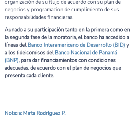
organización de su flujo de acuerdo con su plan de
negocios y programación de cumplimiento de sus
responsabilidades financieras.
Aunado a su participación tanto en la primera como en
la segunda fase de la moratoria, el banco ha accedido a
líneas del
Banco Interamericano de Desarrollo (BID)
y
a los fideicomisos del
Banco Nacional de Panamá
(BNP)
, para dar financiamientos con condiciones
adecuadas, de acuerdo con el plan de negocios que
presenta cada cliente.
Noticia: Mirta Rodríguez P.