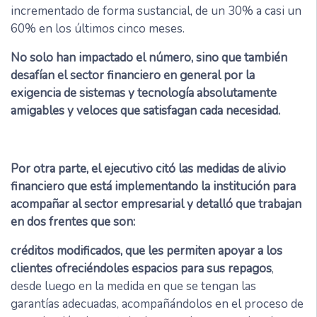
incrementado de forma sustancial, de un 30% a casi un
60% en los últimos cinco meses.
No solo han impactado el número, sino que también
desafían el sector financiero en general por la
exigencia de sistemas y tecnología absolutamente
amigables y veloces que satisfagan cada necesidad.
Por otra parte, el ejecutivo citó las medidas de alivio
financiero que está implementando la institución para
acompañar al sector empresarial y detalló que trabajan
en dos frentes que son:
créditos modificados, que les permiten apoyar a los
clientes ofreciéndoles espacios para sus repagos
,
desde luego en la medida en que se tengan las
garantías adecuadas, acompañándolos en el proceso de