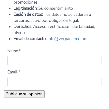
promociones.
Legitimación:
Su consentimiento
Cesión de datos:
Tus datos no se cederán a
terceros, salvo por obligación legal.
Derechos:
Acceso, rectificación, portabilidad,
olvido.
Email de contacto:
info@verpanama.com
Name *
Email *