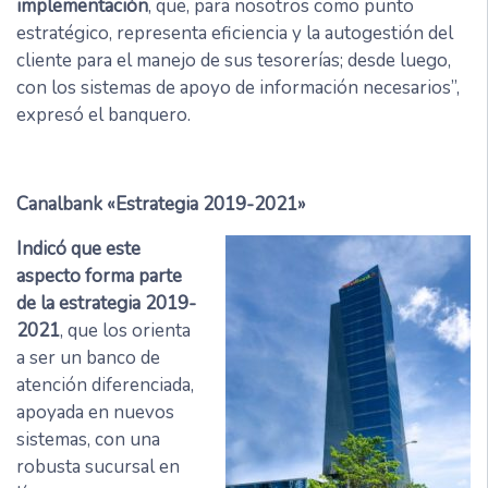
implementación
, que, para nosotros como punto
estratégico, representa eficiencia y la autogestión del
cliente para el manejo de sus tesorerías; desde luego,
con los sistemas de apoyo de información necesarios”,
expresó el banquero.
Canalbank «Estrategia 2019-2021»
Indicó que este
aspecto forma parte
de la estrategia 2019-
2021
, que los orienta
a ser un banco de
atención diferenciada,
apoyada en nuevos
sistemas, con una
robusta sucursal en