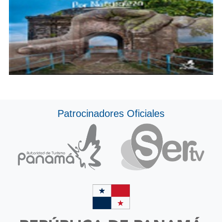
Patrocinadores Oficiales