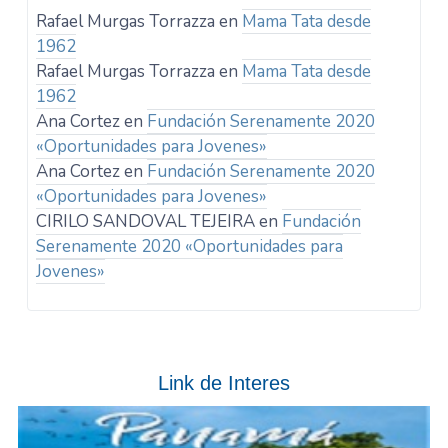
Rafael Murgas Torrazza
en
Mama Tata desde
1962
Rafael Murgas Torrazza
en
Mama Tata desde
1962
Ana Cortez
en
Fundación Serenamente 2020
«Oportunidades para Jovenes»
Ana Cortez
en
Fundación Serenamente 2020
«Oportunidades para Jovenes»
CIRILO SANDOVAL TEJEIRA
en
Fundación
Serenamente 2020 «Oportunidades para
Jovenes»
Link de Interes