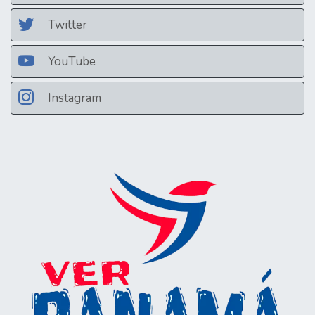
Twitter
YouTube
Instagram