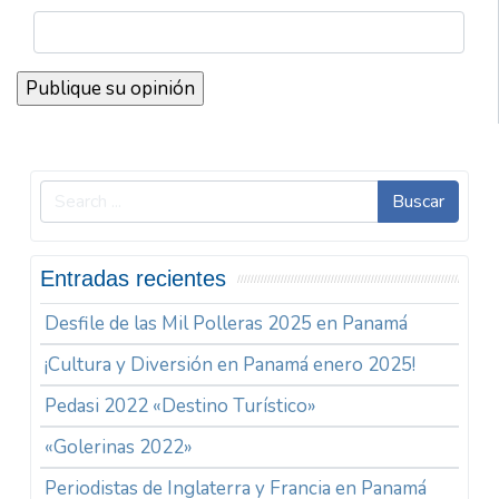
Buscar
Entradas recientes
Desfile de las Mil Polleras 2025 en Panamá
¡Cultura y Diversión en Panamá enero 2025!
Pedasi 2022 «Destino Turístico»
«Golerinas 2022»
Periodistas de Inglaterra y Francia en Panamá