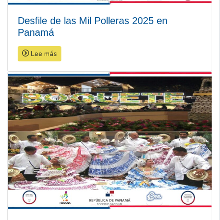
Desfile de las Mil Polleras 2025 en
Panamá
Lee más