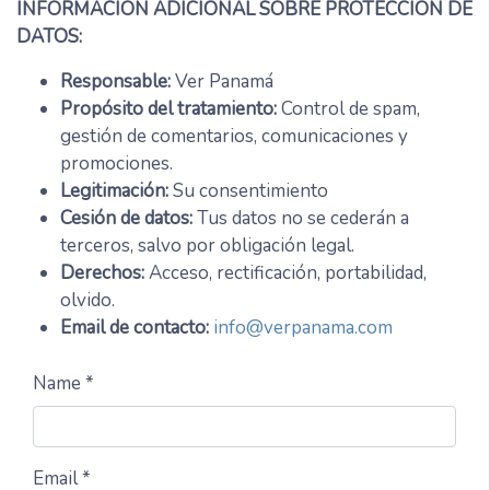
INFORMACIÓN ADICIONAL SOBRE PROTECCIÓN DE
DATOS:
Responsable:
Ver Panamá
Propósito del tratamiento:
Control de spam,
gestión de comentarios, comunicaciones y
promociones.
Legitimación:
Su consentimiento
Cesión de datos:
Tus datos no se cederán a
terceros, salvo por obligación legal.
Derechos:
Acceso, rectificación, portabilidad,
olvido.
Email de contacto:
info@verpanama.com
Name *
Email *