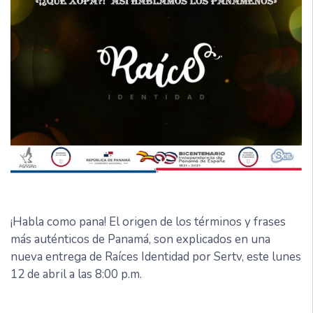
¡Habla como pana! El origen de los términos y frases
más auténticos de Panamá, son explicados en una
nueva entrega de Raíces Identidad por Sertv, este lunes
12 de abril a las 8:00 p.m.