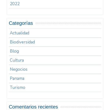
2022
Categorías
Actualidad
Biodiversidad
Blog
Cultura
Negocios
Panama
Turismo
Comentarios recientes