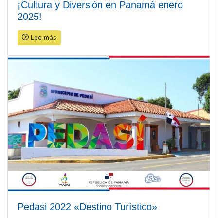
¡Cultura y Diversión en Panamá enero
2025!
Lee más
Pedasi 2022 «Destino Turístico»