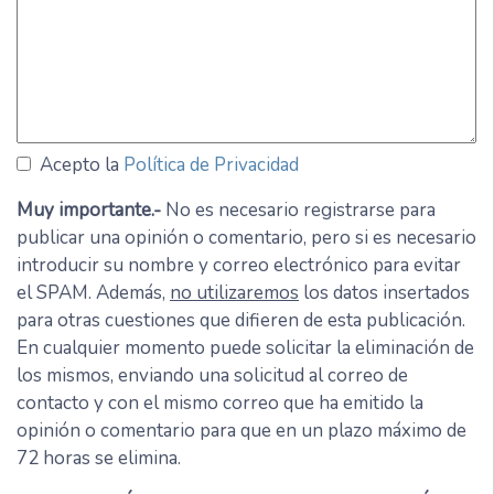
Acepto la
Política de Privacidad
Muy importante.-
No es necesario registrarse para
publicar una opinión o comentario, pero si es necesario
introducir su nombre y correo electrónico para evitar
el SPAM. Además,
no utilizaremos
los datos insertados
para otras cuestiones que difieren de esta publicación.
En cualquier momento puede solicitar la eliminación de
los mismos, enviando una solicitud al correo de
contacto y con el mismo correo que ha emitido la
opinión o comentario para que en un plazo máximo de
72 horas se elimina.