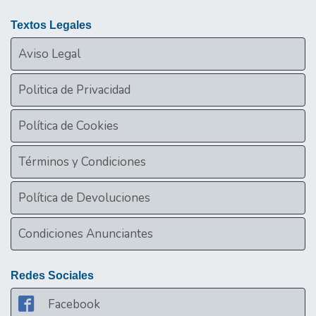
Textos Legales
Aviso Legal
Politica de Privacidad
Política de Cookies
Términos y Condiciones
Política de Devoluciones
Condiciones Anunciantes
Redes Sociales
Facebook