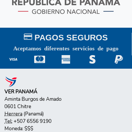
PAGOS SEGUROS
Aceptamos diferentes servicios de pago
VER PANAMÁ
Aminta Burgos de Amado
0601
Chitre
Herrera
(
Panamá
)
Tel:
+507 6556 9190
Moneda:
$$$