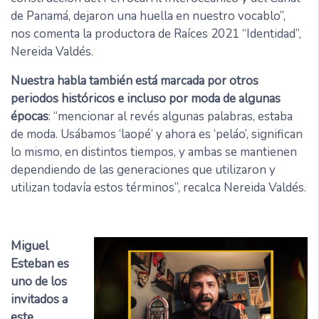
de Panamá, dejaron una huella en nuestro vocablo”,
nos comenta la productora de Raíces 2021 “Identidad”,
Nereida Valdés.
Nuestra habla también está marcada por otros
periodos históricos e incluso por moda de algunas
épocas
: “mencionar al revés algunas palabras, estaba
de moda. Usábamos ‘laopé’ y ahora es ‘peláo’, significan
lo mismo, en distintos tiempos, y ambas se mantienen
dependiendo de las generaciones que utilizaron y
utilizan todavía estos términos”, recalca Nereida Valdés.
Miguel
Esteban es
uno de los
invitados a
este