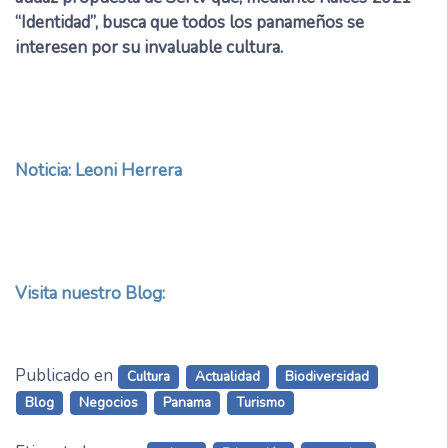
“Identidad”, busca que todos los panameños se
interesen por su invaluable cultura.
Noticia: Leoni Herrera
Visita nuestro Blog:
Publicado en
Cultura
Actualidad
Biodiversidad
Blog
Negocios
Panama
Turismo