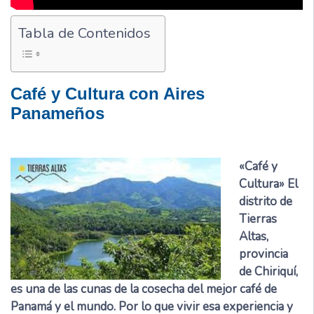
Tabla de Contenidos
Café y Cultura con Aires
Panameños
«Café y
Cultura» El
distrito de
Tierras
Altas,
provincia
de Chiriquí,
es una de las cunas de la cosecha del mejor café de
Panamá y el mundo. Por lo que vivir esa experiencia y