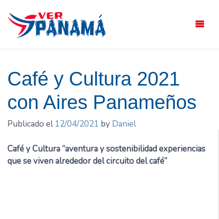
Saltar
el
contenido
Café y Cultura 2021
con Aires Panameños
Publicado el
12/04/2021
by
Daniel
Café y Cultura “aventura y sostenibilidad experiencias
que se viven alrededor del circuito del café”