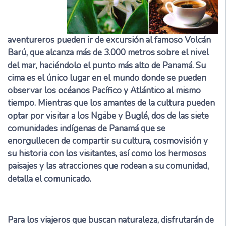
aventureros pueden ir de excursión al famoso Volcán
Barú, que alcanza más de 3.000 metros sobre el nivel
del mar, haciéndolo el punto más alto de Panamá. Su
cima es el único lugar en el mundo donde se pueden
observar los océanos Pacífico y Atlántico al mismo
tiempo. Mientras que los amantes de la cultura pueden
optar por visitar a los Ngäbe y Buglé, dos de las siete
comunidades indígenas de Panamá que se
enorgullecen de compartir su cultura, cosmovisión y
su historia con los visitantes, así como los hermosos
paisajes y las atracciones que rodean a su comunidad,
detalla el comunicado.
Para los viajeros que buscan naturaleza, disfrutarán de