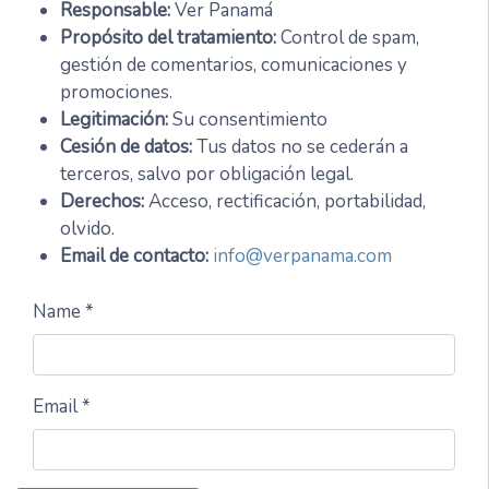
Responsable:
Ver Panamá
Propósito del tratamiento:
Control de spam,
gestión de comentarios, comunicaciones y
promociones.
Legitimación:
Su consentimiento
Cesión de datos:
Tus datos no se cederán a
terceros, salvo por obligación legal.
Derechos:
Acceso, rectificación, portabilidad,
olvido.
Email de contacto:
info@verpanama.com
Name *
Email *