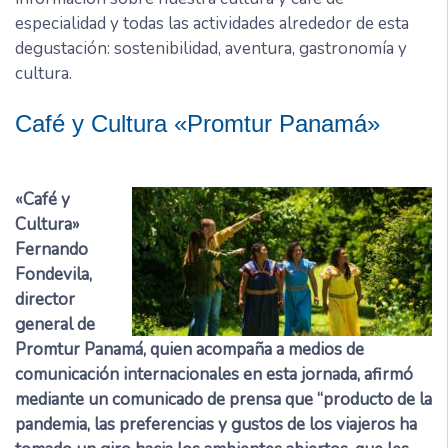
especialidad y todas las actividades alrededor de esta
degustación: sostenibilidad, aventura, gastronomía y
cultura.
Café y Cultura «Promtur Panamá»
«Café y
Cultura»
Fernando
Fondevila,
director
general de
Promtur Panamá, quien acompaña a medios de
comunicación internacionales en esta jornada, afirmó
mediante un comunicado de prensa que “producto de la
pandemia, las preferencias y gustos de los viajeros ha