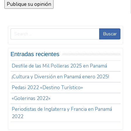
Buscar
Entradas recientes
Desfile de las Mil Polleras 2025 en Panamá
¡Cultura y Diversión en Panamá enero 2025!
Pedasi 2022 «Destino Turístico»
«Golerinas 2022»
Periodistas de Inglaterra y Francia en Panamá
2022