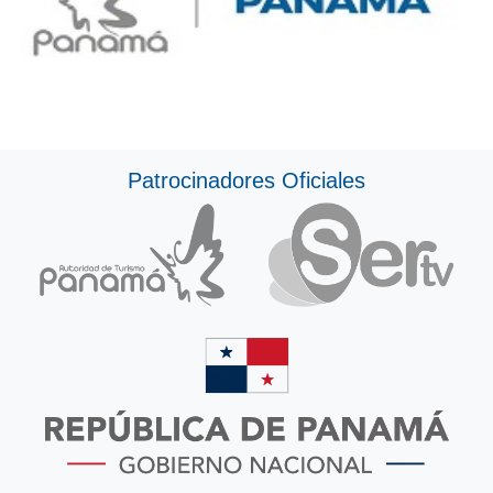
Patrocinadores Oficiales