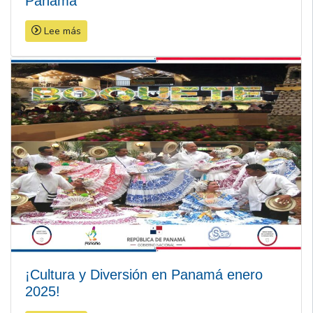
Panamá
Lee más
¡Cultura y Diversión en Panamá enero
2025!