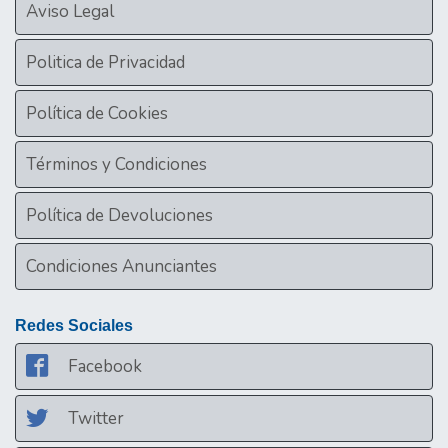
Aviso Legal
Politica de Privacidad
Política de Cookies
Términos y Condiciones
Política de Devoluciones
Condiciones Anunciantes
Redes Sociales
Facebook
Twitter