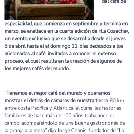
del café de
especialidad, que comienza en septiembre y termina en
marzo, se enaltece en la cuarta edición de «La Cosecha»,
un evento exclusivo que se desarrolla desde el jueves
8 de abril hasta el al domingo 11, días dedicados a los
aficionados al café, invitados a conocer el extenso
proceso, el cual resulta en la creación de algunos de
los mejores cafés del mundo.
“
Tenemos el mejor café del mundo y queremos
mostrar el detrás de cámaras de nuestra tierra
: 80 km
entre costa Pacífica y Atlántica, el clima, las historias
familiares de hace más de 100 años trabajando el
campo, acompañándolo de una buena gastronomía de
la granja a la mesa” dijo Jorge Chanis, fundador de “La