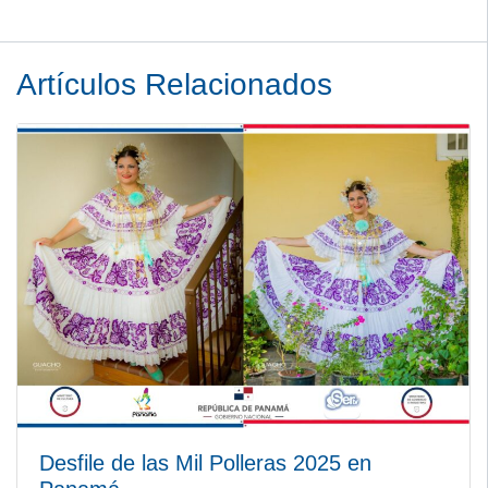
Artículos Relacionados
Desfile de las Mil Polleras 2025 en