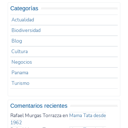
Categorías
Actualidad
Biodiversidad
Blog
Cultura
Negocios
Panama
Turismo
Comentarios recientes
Rafael Murgas Torrazza
en
Mama Tata desde
1962