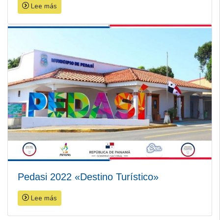
Lee más
Pedasi 2022 «Destino Turístico»
Lee más