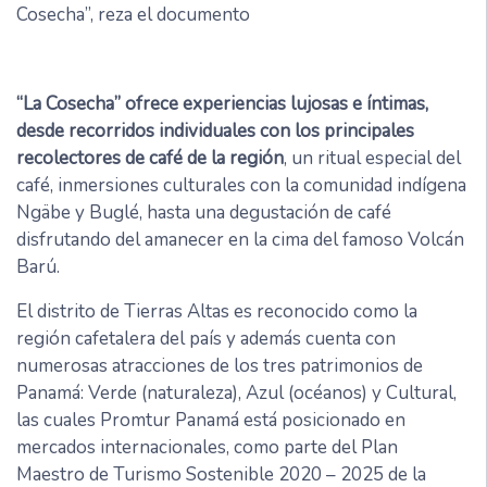
Cosecha”, reza el documento
“La Cosecha” ofrece experiencias lujosas e íntimas,
desde recorridos individuales con los principales
recolectores de café de la región
, un ritual especial del
café, inmersiones culturales con la comunidad indígena
Ngäbe y Buglé, hasta una degustación de café
disfrutando del amanecer en la cima del famoso Volcán
Barú.
El distrito de Tierras Altas es reconocido como la
región cafetalera del país y además cuenta con
numerosas atracciones de los tres patrimonios de
Panamá: Verde (naturaleza), Azul (océanos) y Cultural,
las cuales Promtur Panamá está posicionado en
mercados internacionales, como parte del Plan
Maestro de Turismo Sostenible 2020 – 2025 de la