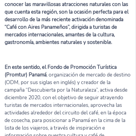
conocer las maravillosas atracciones naturales con las
que cuenta esta región, son la ocasión perfecta para el
desarrollo de la más reciente activación denominada
“Café con Aires Panameños”, dirigida a turistas de
mercados internacionales, amantes de la cultura,
gastronomía, ambientes naturales y sostenible.
En este sentido, el Fondo de Promoción Turística
(Promtur) Panamá
, organización de mercado de destino
(ODM, por sus siglas en inglés) y creador de la
campaña “Descubierta por la Naturaleza”, activa desde
diciembre 2020, con el objetivo de seguir atrayendo
turistas de mercados internacionales, aprovecha las
actividades alrededor del circuito del café, en la época
de cosecha, para posicionar a Panamá en la cima de la
lista de los viajeros, a través de inspiración e
información sobre nuestra cultura y café de