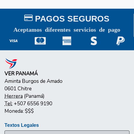
PAGOS SEGUROS
Aceptamos diferentes servicios de pago
VER PANAMÁ
Aminta Burgos de Amado
0601
Chitre
Herrera
(
Panamá
)
Tel:
+507 6556 9190
Moneda:
$$$
Textos Legales