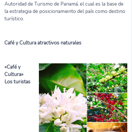
Autoridad de Turismo de Panamá, el cual es la base de
la estrategia de posicionamiento del país como destino
turístico.
Café y Cultura atractivos naturales
«Café y
Cultura»
Los turistas