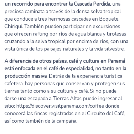
un recorrido para encontrar la Cascada Perdida
, una
preciosa caminata a través de la densa selva tropical
que conduce a tres hermosas cascadas en Boquete,
Chiriquí. También pueden participar en excursiones
que ofrecen rafting por ríos de agua blanca y tirolesas
cruzando a la selva tropical por encima de ríos, con una
vista única de los paisajes naturales y la vida silvestre.
A diferencia de otros países, café y cultura en Panamá
está enfocada en el café de especialidad, no tanto en la
producción masiva
. Detrás de la experiencia turística
cafetera, hay personas que conservan y protegen sus
tierras tanto como a su cultura y café. Si no puede
darse una escapada a Tierras Altas puede ingresar al
sitio: https://discover.visitpanama.com/coffee donde
conocerá las fincas registradas en el Circuito del Café,
así como también de la campaña.