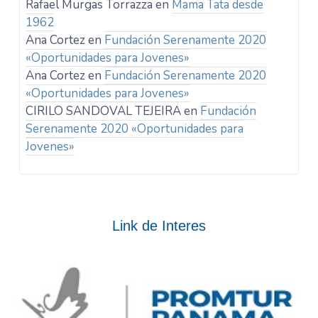
Rafael Murgas Torrazza
en
Mama Tata desde
1962
Ana Cortez
en
Fundación Serenamente 2020
«Oportunidades para Jovenes»
Ana Cortez
en
Fundación Serenamente 2020
«Oportunidades para Jovenes»
CIRILO SANDOVAL TEJEIRA
en
Fundación
Serenamente 2020 «Oportunidades para
Jovenes»
Link de Interes