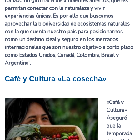
tomado un giro hacia los ambientes abiertos, que les
permitan conectar con la naturaleza y vivir
experiencias únicas. Es por ello que buscamos
aprovechar la biodiversidad de ecosistemas naturales
con la que cuenta nuestro país para posicionarnos
como un destino ideal y seguro en los mercados
internacionales que son nuestro objetivo a corto plazo
como Estados Unidos, Canadá, Colombia, Brasil y
Argentina”.
Café y Cultura «La cosecha»
«Café y
Cultura»
Aseguró
que la
temporada