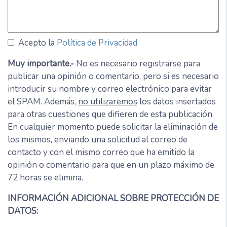
Acepto la
Política de Privacidad
Muy importante.-
No es necesario registrarse para
publicar una opinión o comentario, pero si es necesario
introducir su nombre y correo electrónico para evitar
el SPAM. Además,
no utilizaremos
los datos insertados
para otras cuestiones que difieren de esta publicación.
En cualquier momento puede solicitar la eliminación de
los mismos, enviando una solicitud al correo de
contacto y con el mismo correo que ha emitido la
opinión o comentario para que en un plazo máximo de
72 horas se elimina.
INFORMACIÓN ADICIONAL SOBRE PROTECCIÓN DE
DATOS: