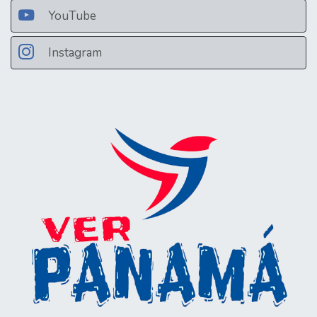
YouTube
Instagram