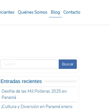
ciantes
Quiénes Somos
Blog
Contacto
Buscar
Entradas recientes
Desfile de las Mil Polleras 2025 en
Panamá
¡Cultura y Diversión en Panamá enero