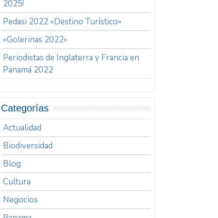
2025!
Pedasi 2022 «Destino Turístico»
«Golerinas 2022»
Periodistas de Inglaterra y Francia en
Panamá 2022
Categorías
Actualidad
Biodiversidad
Blog
Cultura
Negocios
Panama