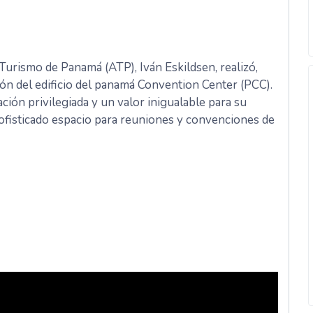
 Turismo de Panamá (ATP), Iván Eskildsen, realizó,
ión del edificio del panamá Convention Center (PCC).
ón privilegiada y un valor inigualable para su
fisticado espacio para reuniones y convenciones de