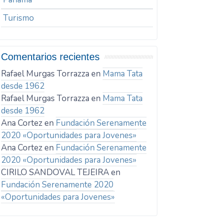
Turismo
Comentarios recientes
Rafael Murgas Torrazza
en
Mama Tata
desde 1962
Rafael Murgas Torrazza
en
Mama Tata
desde 1962
Ana Cortez
en
Fundación Serenamente
2020 «Oportunidades para Jovenes»
Ana Cortez
en
Fundación Serenamente
2020 «Oportunidades para Jovenes»
CIRILO SANDOVAL TEJEIRA
en
Fundación Serenamente 2020
«Oportunidades para Jovenes»