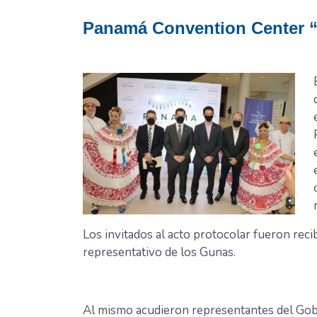
Panamá Convention Center 
Los invitados al acto protocolar fueron rec
representativo de los Gunas.
Al mismo acudieron representantes del Gobi