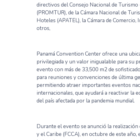
directivos del Consejo Nacional de Turismo
(PROMTUR), de la Cámara Nacional de Turi
Hoteles (APATEL), la Cámara de Comercio, I
otros,
Panamá Convention Center ofrece una ubic
privilegiada y un valor inigualable para su 
evento con más de 33,500 m2 de sofisticado
para reuniones y convenciones de última g
permitiendo atraer importantes eventos nac
internacionales, que ayudará a reactivar la 
del país afectada por la pandemia mundial.
Durante el evento se anunció la realización
y el Caribe (FCCA), en octubre de este año, e