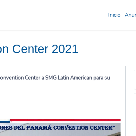
Inicio
Anun
n Center 2021
Convention Center a SMG Latin American para su