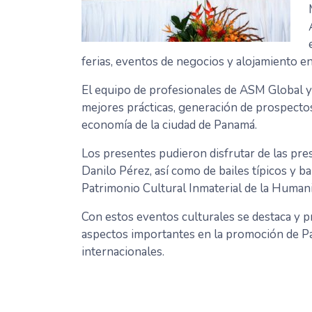
ferias, eventos de negocios y alojamiento e
El equipo de profesionales de ASM Global y
mejores prácticas, generación de prospectos 
economía de la ciudad de Panamá.
Los presentes pudieron disfrutar de las pr
Danilo Pérez, así como de bailes típicos y b
Patrimonio Cultural Inmaterial de la Human
Con estos eventos culturales se destaca y p
aspectos importantes en la promoción de P
internacionales.