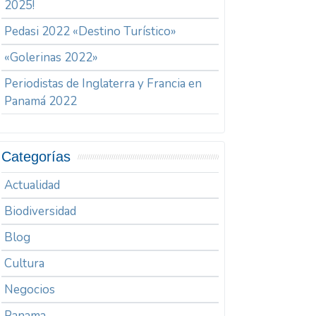
2025!
Pedasi 2022 «Destino Turístico»
«Golerinas 2022»
Periodistas de Inglaterra y Francia en
Panamá 2022
Categorías
Actualidad
Biodiversidad
Blog
Cultura
Negocios
Panama