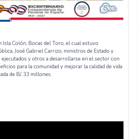
 Isla Colón, Bocas del Toro, el cual estuvo
lica, José Gabriel Carrizo, ministros de Estado y
 ejecutados y otros a desarrollarse en el sector con
eficios para la comunidad y mejorar la calidad de vida
ada de B/. 33 millones.