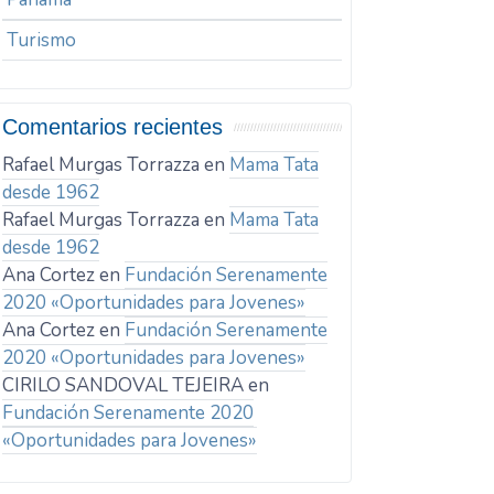
Turismo
Comentarios recientes
Rafael Murgas Torrazza
en
Mama Tata
desde 1962
Rafael Murgas Torrazza
en
Mama Tata
desde 1962
Ana Cortez
en
Fundación Serenamente
2020 «Oportunidades para Jovenes»
Ana Cortez
en
Fundación Serenamente
2020 «Oportunidades para Jovenes»
CIRILO SANDOVAL TEJEIRA
en
Fundación Serenamente 2020
«Oportunidades para Jovenes»