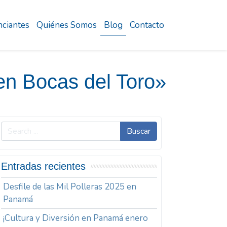
ciantes
Quiénes Somos
Blog
Contacto
en Bocas del Toro»
Buscar
Entradas recientes
Desfile de las Mil Polleras 2025 en
Panamá
¡Cultura y Diversión en Panamá enero