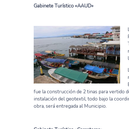
Gabinete Turístico «AAUD»
fue la construcción de 2 tinas para vertido de
instalación del geotextil, todo bajo la coo
obra, será entregada al Municipio.