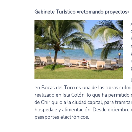
Gabinete Turístico «retomando proyectos»
en Bocas del Toro es una de las obras culm
realizado en Isla Colón, lo que ha permitido 
de Chiriquí o a la ciudad capital, para tram
hospedaje y alimentación. Desde diciembre d
pasaportes electrónicos.