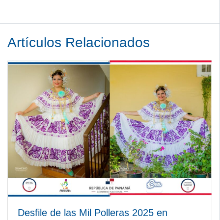
Artículos Relacionados
Desfile de las Mil Polleras 2025 en