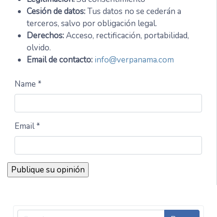
Cesión de datos:
Tus datos no se cederán a
terceros, salvo por obligación legal.
Derechos:
Acceso, rectificación, portabilidad,
olvido.
Email de contacto:
info@verpanama.com
Name *
Email *