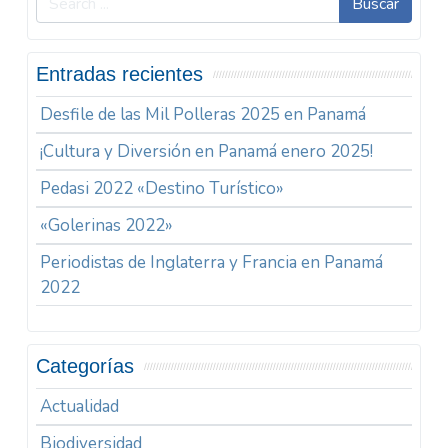
Buscar
Entradas recientes
Desfile de las Mil Polleras 2025 en Panamá
¡Cultura y Diversión en Panamá enero 2025!
Pedasi 2022 «Destino Turístico»
«Golerinas 2022»
Periodistas de Inglaterra y Francia en Panamá
2022
Categorías
Actualidad
Biodiversidad