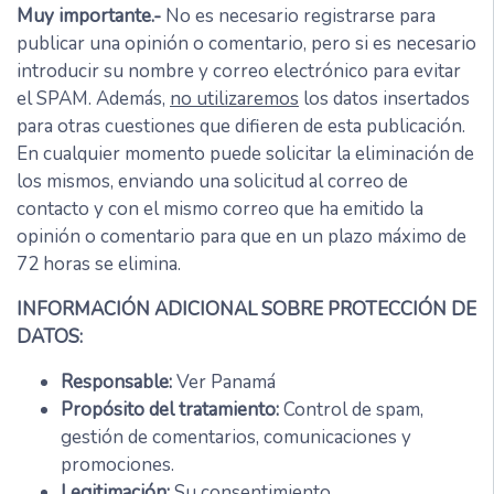
Muy importante.-
No es necesario registrarse para
publicar una opinión o comentario, pero si es necesario
introducir su nombre y correo electrónico para evitar
el SPAM. Además,
no utilizaremos
los datos insertados
para otras cuestiones que difieren de esta publicación.
En cualquier momento puede solicitar la eliminación de
los mismos, enviando una solicitud al correo de
contacto y con el mismo correo que ha emitido la
opinión o comentario para que en un plazo máximo de
72 horas se elimina.
INFORMACIÓN ADICIONAL SOBRE PROTECCIÓN DE
DATOS:
Responsable:
Ver Panamá
Propósito del tratamiento:
Control de spam,
gestión de comentarios, comunicaciones y
promociones.
Legitimación:
Su consentimiento