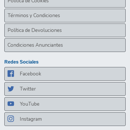
Política de Cookies
Términos y Condiciones
Política de Devoluciones
Condiciones Anunciantes
Redes Sociales
Facebook
Twitter
YouTube
Instagram