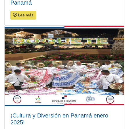
Panamá
Lee más
¡Cultura y Diversión en Panamá enero
2025!