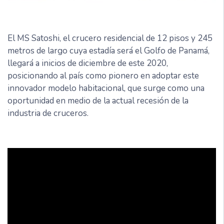
El MS Satoshi, el crucero residencial de 12 pisos y 245
metros de largo cuya estadía será el Golfo de Panamá,
llegará a inicios de diciembre de este 2020,
posicionando al país como pionero en adoptar este
innovador modelo habitacional, que surge como una
oportunidad en medio de la actual recesión de la
industria de cruceros.