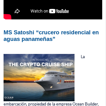
MS Satoshi “crucero residencial en
aguas panameñas”
La
embarcación, propiedad de la empresa Ocean Builder,