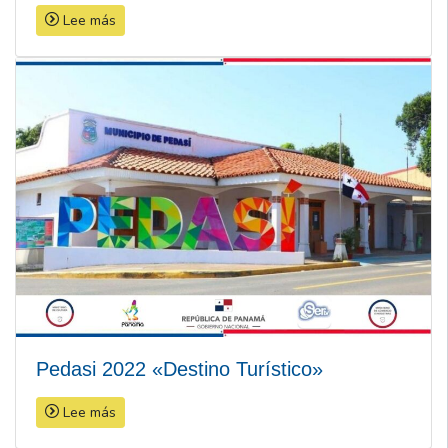
Lee más
Pedasi 2022 «Destino Turístico»
Lee más