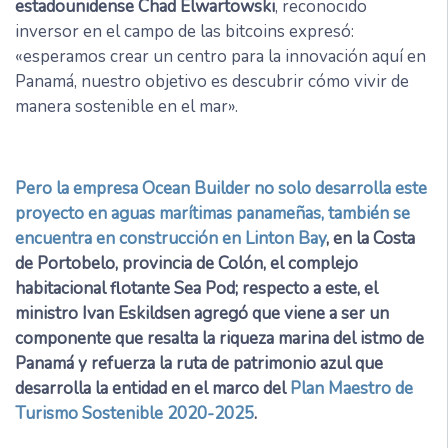
estadounidense Chad Elwartowski
, reconocido
inversor en el campo de las bitcoins expresó:
«esperamos crear un centro para la innovación aquí en
Panamá, nuestro objetivo es descubrir cómo vivir de
manera sostenible en el mar».
Pero la empresa Ocean Builder no solo desarrolla este
proyecto en aguas marítimas panameñas, también se
encuentra en construcción en Linton Bay
, en la Costa
de Portobelo, provincia de Colón, el complejo
habitacional flotante Sea Pod; respecto a este, el
ministro Ivan Eskildsen agregó que viene a ser un
componente que resalta la riqueza marina del istmo de
Panamá y refuerza la ruta de patrimonio azul que
desarrolla la entidad en el marco del
Plan Maestro de
Turismo Sostenible 2020-2025
.