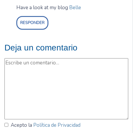
Have a look at my blog
Belle
RESPONDER
Deja un comentario
Acepto la
Política de Privacidad