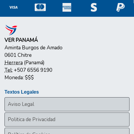
VER PANAMÁ
Aminta Burgos de Amado
0601
Chitre
Herrera
(
Panamá
)
Tel:
+507 6556 9190
Moneda:
$$$
Textos Legales
Aviso Legal
Politica de Privacidad