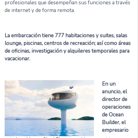
profesionales que desempeñan sus funciones a través
de internet y de forma remota.
La embarcación tiene 777 habitaciones y suites, salas
lounge, piscinas, centros de recreación; así como áreas
de oficinas, investigación y alquileres temporales para
vacacionar.
En un
anuncio, el
director de
operaciones
de Ocean
Builder, el
empresario