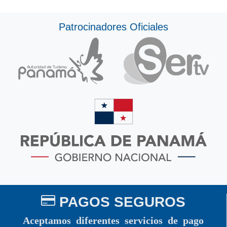
Patrocinadores Oficiales
PAGOS SEGUROS
Aceptamos diferentes servicios de pago