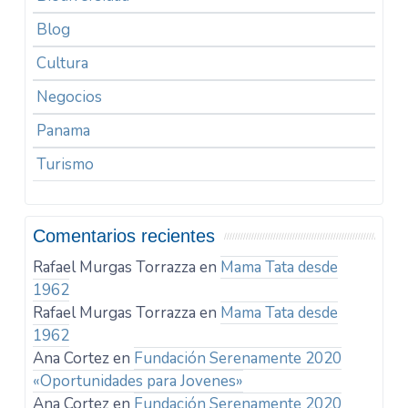
Blog
Cultura
Negocios
Panama
Turismo
Comentarios recientes
Rafael Murgas Torrazza
en
Mama Tata desde
1962
Rafael Murgas Torrazza
en
Mama Tata desde
1962
Ana Cortez
en
Fundación Serenamente 2020
«Oportunidades para Jovenes»
Ana Cortez
en
Fundación Serenamente 2020