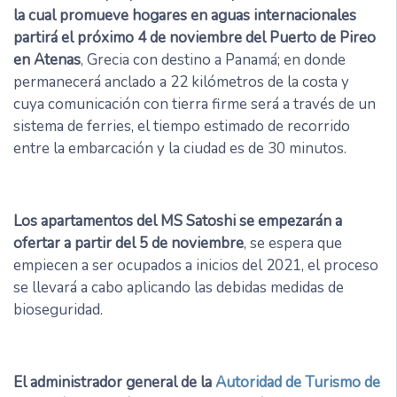
la cual promueve hogares en aguas internacionales
partirá el próximo 4 de noviembre del Puerto de Pireo
en Atenas
, Grecia con destino a Panamá; en donde
permanecerá anclado a 22 kilómetros de la costa y
cuya comunicación con tierra firme será a través de un
sistema de ferries, el tiempo estimado de recorrido
entre la embarcación y la ciudad es de 30 minutos.
Los apartamentos del MS Satoshi se empezarán a
ofertar a partir del 5 de noviembre
, se espera que
empiecen a ser ocupados a inicios del 2021, el proceso
se llevará a cabo aplicando las debidas medidas de
bioseguridad.
El administrador general de la
Autoridad de Turismo de