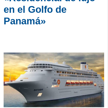
en el Golfo de
Panamá»