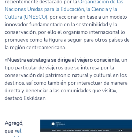
recientemente destacado por la
Organización de las
Naciones Unidas para la Educación, la Ciencia y la
Cultura (UNESCO)
, por accionar en base a un modelo
innovador fundamentado en la sostenibilidad y la
conservación, por ello el organismo internacional lo
promueve como la figura a seguir para otros países de
la región centroamericana.
«
Nuestra estrategia se dirige al viajero consciente
, un
tipo particular de viajeros que se interesa por la
conservación del patrimonio natural y cultural en los
destinos, así como también por interactuar de manera
directa y beneficiar a las comunidades que visita»,
destacó Eskildsen.
Agregó,
que «
el