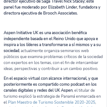
director ejecutivo de Saga Travel Nick Stacey; este
panel fue moderado por Elizabeth Linder, fundadora y
directora ejecutiva de Brooch Associates.
Aspen Initiative UK es una asociación benéfica
independiente basada en el Reino Unido que apoya e
inspira a los líderes a transformarse a sí mismos y a su
sociedad
, actualmente organiza seminarios web
públicos que examina problemas críticos de la sociedad
con expertos en los temas, con el fin de intercambiar
ideas, perspectivas y contribuir a un cambio positivo.
En el espacio virtual con alcance internacional, y que
posteriormente es compartido como podcast en los
canales digitales y redes del UK Aspen
, el titular de
turismo explicó la estrategia de Panamá enmarcada en
el
Plan Maestro de Turismo Sostenible 2020-2025
,