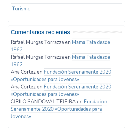
Turismo
Comentarios recientes
Rafael Murgas Torrazza
en
Mama Tata desde
1962
Rafael Murgas Torrazza
en
Mama Tata desde
1962
Ana Cortez
en
Fundación Serenamente 2020
«Oportunidades para Jovenes»
Ana Cortez
en
Fundación Serenamente 2020
«Oportunidades para Jovenes»
CIRILO SANDOVAL TEJEIRA
en
Fundación
Serenamente 2020 «Oportunidades para
Jovenes»