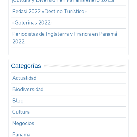
¡Cultura y Diversión en Panamá enero 2025!
Pedasi 2022 «Destino Turístico»
«Golerinas 2022»
Periodistas de Inglaterra y Francia en Panamá
2022
Categorías
Actualidad
Biodiversidad
Blog
Cultura
Negocios
Panama