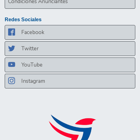
Condiciones Anunciantes
Redes Sociales
Facebook
Twitter
YouTube
Instagram