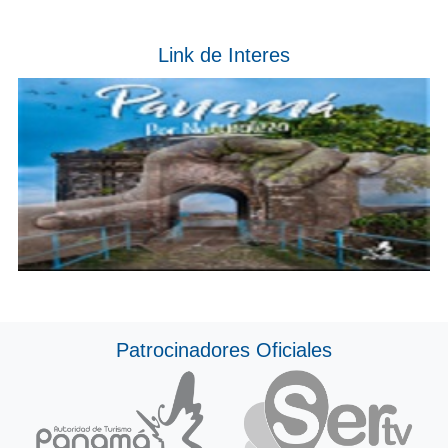
Link de Interes
Patrocinadores Oficiales