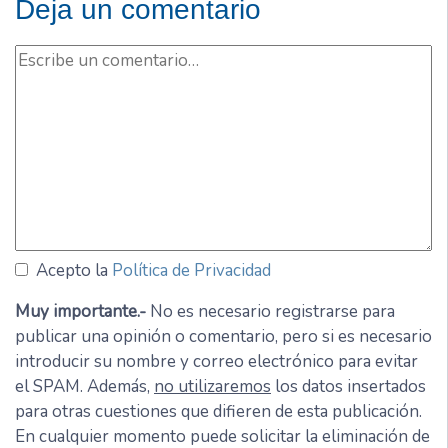
Deja un comentario
Acepto la
Política de Privacidad
Muy importante.-
No es necesario registrarse para
publicar una opinión o comentario, pero si es necesario
introducir su nombre y correo electrónico para evitar
el SPAM. Además,
no utilizaremos
los datos insertados
para otras cuestiones que difieren de esta publicación.
En cualquier momento puede solicitar la eliminación de