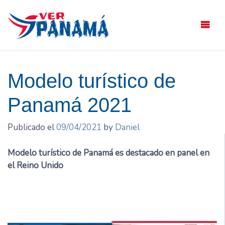
Saltar
el
contenido
Modelo turístico de
Panamá 2021
Publicado el
09/04/2021
by
Daniel
Modelo turístico de Panamá es destacado en panel en
el Reino Unido