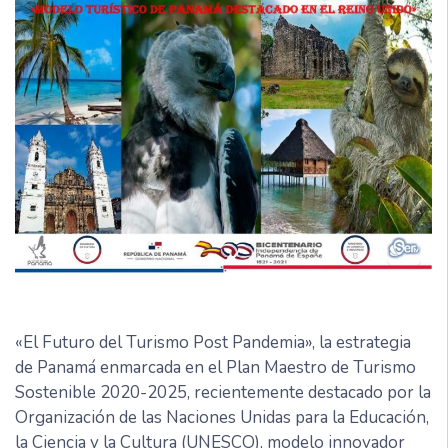
«El Futuro del Turismo Post Pandemia», la estrategia
de Panamá enmarcada en el Plan Maestro de Turismo
Sostenible 2020-2025, recientemente destacado por la
Organización de las Naciones Unidas para la Educación,
la Ciencia y la Cultura (UNESCO), modelo innovador