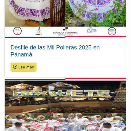
Desfile de las Mil Polleras 2025 en
Panamá
Lee más