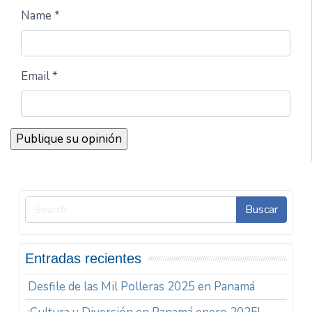
Name *
Email *
Buscar
Entradas recientes
Desfile de las Mil Polleras 2025 en Panamá