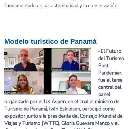
fundamentado en la sostenibilidad y la conservación.
Modelo turístico de Panamá
«El Futuro
del Turismo
Post
Pandemia»,
fue el tema
central del
panel
organizado por el UK Aspen, en el cual el ministro de
Turismo de Panamá, Iván Eskildsen, participó como
expositor junto a la presidente del Consejo Mundial de
Viajes y Turismo (WTTC), Gloria Guevara Manzo y el