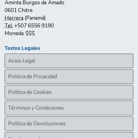
Aminta Burgos de Amado
0601
Chitre
Herrera
(
Panamá
)
Tel:
+507 6556 9190
Moneda:
$$$
Textos Legales
Aviso Legal
Politica de Privacidad
Política de Cookies
Términos y Condiciones
Política de Devoluciones