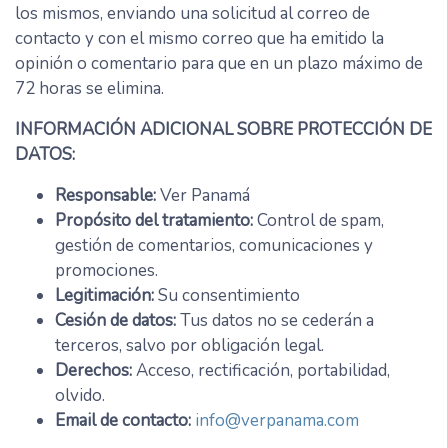
los mismos, enviando una solicitud al correo de
contacto y con el mismo correo que ha emitido la
opinión o comentario para que en un plazo máximo de
72 horas se elimina.
INFORMACIÓN ADICIONAL SOBRE PROTECCIÓN DE
DATOS:
Responsable:
Ver Panamá
Propósito del tratamiento:
Control de spam,
gestión de comentarios, comunicaciones y
promociones.
Legitimación:
Su consentimiento
Cesión de datos:
Tus datos no se cederán a
terceros, salvo por obligación legal.
Derechos:
Acceso, rectificación, portabilidad,
olvido.
Email de contacto:
info@verpanama.com