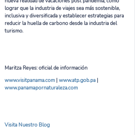
nueva realidad de vacaciones post pandemia, cómo
lograr que la industria de viajes sea más sostenible,
inclusiva y diversificada y establecer estrategias para
reducir la huella de carbono desde la industria del
turismo.
Maritza Reyes: oficial de información
www.visitpanama.com
|
www.atp.gob.pa
|
www.panamapornaturaleza.com
Visita Nuestro Blog