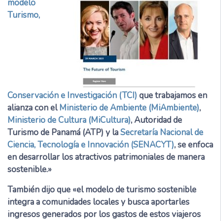
modelo
Turismo,
Conservación e Investigación (TCI)
que trabajamos en
alianza con el
Ministerio de Ambiente (MiAmbiente)
,
Ministerio de Cultura (MiCultura)
, Autoridad de
Turismo de Panamá (ATP) y la
Secretaría Nacional de
Ciencia, Tecnología e Innovación (SENACYT)
, se enfoca
en desarrollar los atractivos patrimoniales de manera
sostenible.»
También dijo que «el modelo de turismo sostenible
integra a comunidades locales y busca aportarles
ingresos generados por los gastos de estos viajeros