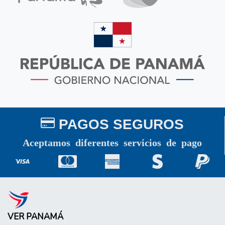
PAGOS SEGUROS
Aceptamos diferentes servicios de pago
VER PANAMÁ