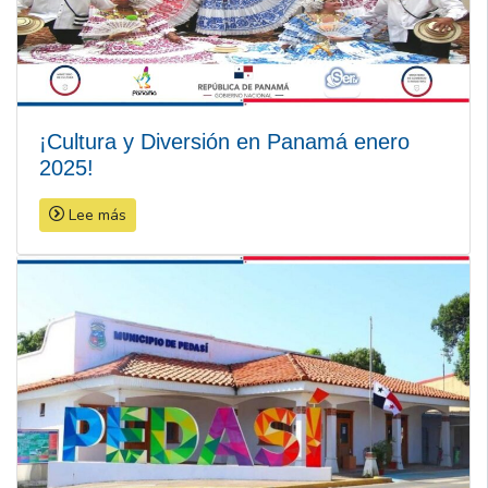
¡Cultura y Diversión en Panamá enero
2025!
Lee más