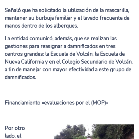
Señaló que ha solicitado la utilización de la mascarilla,
mantener su burbuja familiar y el lavado frecuente de
manos dentro de los alberques.
La entidad comunicó, además, que se realizan las
gestiones para reasignar a damnificados en tres
centros grandes: la Escuela de Volcán, la Escuela de
Nueva California y en el Colegio Secundario de Volcán,
a fin de manejar con mayor efectividad a este grupo de
damnificados.
Financiamiento «evaluaciones por el (MOP)»
Por otro
lado, el