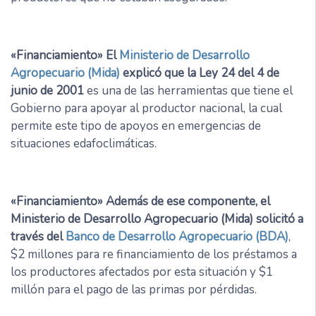
«Financiamiento» El
Ministerio de Desarrollo
Agropecuario (Mida)
explicó que la Ley 24 del 4 de
junio de 2001
es una de las herramientas que tiene el
Gobierno para apoyar al productor nacional, la cual
permite este tipo de apoyos en emergencias de
situaciones edafoclimáticas.
«Financiamiento» Además de ese componente, el
Ministerio de Desarrollo Agropecuario (Mida) solicitó a
través del
Banco de Desarrollo Agropecuario (BDA)
,
$2 millones para re financiamiento de los préstamos a
los productores afectados por esta situación y $1
millón para el pago de las primas por pérdidas.