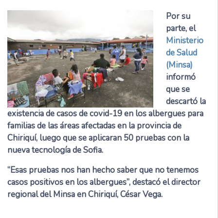
Por su
parte, el
Ministerio
de Salud
(Minsa)
informó
que se
descartó la
existencia de casos de covid-19 en los albergues para
familias de las áreas afectadas en la provincia de
Chiriquí, luego que se aplicaran 50 pruebas con la
nueva tecnología de Sofia.
“Esas pruebas nos han hecho saber que no tenemos
casos positivos en los albergues”, destacó el director
regional del Minsa en Chiriquí, César Vega.