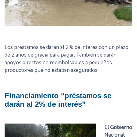
Los préstamos se darán al 2% de interés con un plazo
de 2 años de gracia para pagar. También se darán
apoyos directos no reembolsables a pequeños
productores que no estaban asegurados
Financiamiento “préstamos se
darán al 2% de interés”
El Gobierno
Nacional