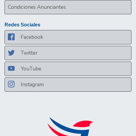
Condiciones Anunciantes
Redes Sociales
Facebook
Twitter
YouTube
Instagram