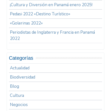
¡Cultura y Diversión en Panamá enero 2025!
Pedasi 2022 «Destino Turístico»
«Golerinas 2022»
Periodistas de Inglaterra y Francia en Panamá
2022
Categorías
Actualidad
Biodiversidad
Blog
Cultura
Negocios