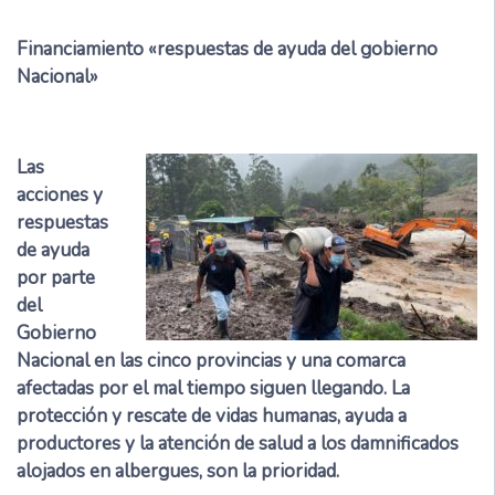
Financiamiento «respuestas de ayuda del gobierno
Nacional»
Las
acciones y
respuestas
de ayuda
por parte
del
Gobierno
Nacional en las cinco provincias y una comarca
afectadas por el mal tiempo siguen llegando. La
protección y rescate de vidas humanas, ayuda a
productores y la atención de salud a los damnificados
alojados en albergues, son la prioridad.