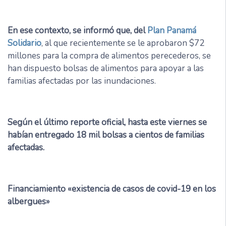
En ese contexto, se informó que, del
Plan Panamá
Solidario
, al que recientemente se le aprobaron $72
millones para la compra de alimentos perecederos, se
han dispuesto bolsas de alimentos para apoyar a las
familias afectadas por las inundaciones.
Según el último reporte oficial, hasta este viernes se
habían entregado 18 mil bolsas a cientos de familias
afectadas.
Financiamiento «existencia de casos de covid-19 en los
albergues»