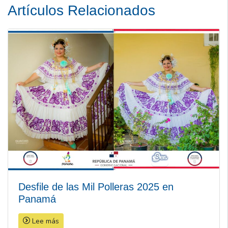
Artículos Relacionados
Desfile de las Mil Polleras 2025 en
Panamá
Lee más