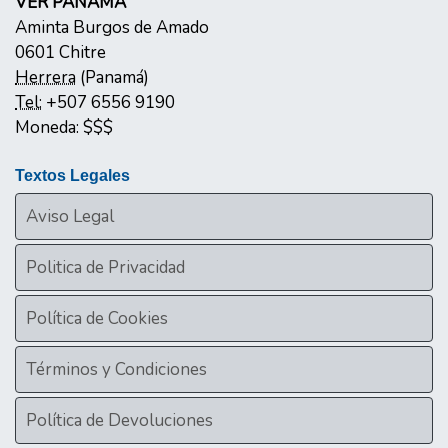
VER PANAMÁ
Aminta Burgos de Amado
0601
Chitre
Herrera
(
Panamá
)
Tel:
+507 6556 9190
Moneda:
$$$
Textos Legales
Aviso Legal
Politica de Privacidad
Política de Cookies
Términos y Condiciones
Política de Devoluciones