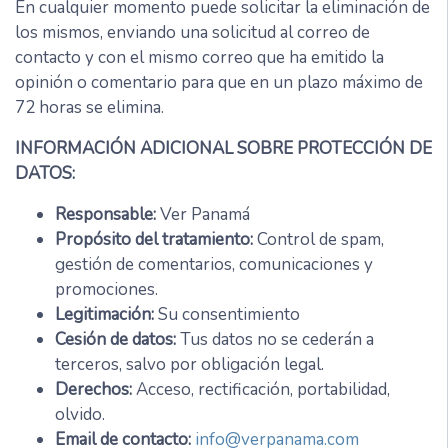
En cualquier momento puede solicitar la eliminación de
los mismos, enviando una solicitud al correo de
contacto y con el mismo correo que ha emitido la
opinión o comentario para que en un plazo máximo de
72 horas se elimina.
INFORMACIÓN ADICIONAL SOBRE PROTECCIÓN DE
DATOS:
Responsable:
Ver Panamá
Propósito del tratamiento:
Control de spam,
gestión de comentarios, comunicaciones y
promociones.
Legitimación:
Su consentimiento
Cesión de datos:
Tus datos no se cederán a
terceros, salvo por obligación legal.
Derechos:
Acceso, rectificación, portabilidad,
olvido.
Email de contacto:
info@verpanama.com