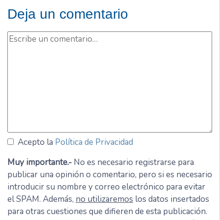
Deja un comentario
Acepto la
Política de Privacidad
Muy importante.-
No es necesario registrarse para
publicar una opinión o comentario, pero si es necesario
introducir su nombre y correo electrónico para evitar
el SPAM. Además,
no utilizaremos
los datos insertados
para otras cuestiones que difieren de esta publicación.