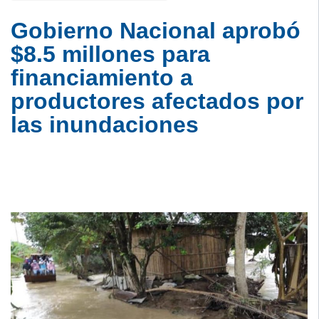
Gobierno Nacional aprobó
$8.5 millones para
financiamiento a
productores afectados por
las inundaciones