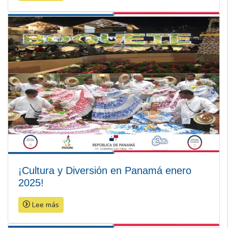
¡Cultura y Diversión en Panamá enero
2025!
Lee más