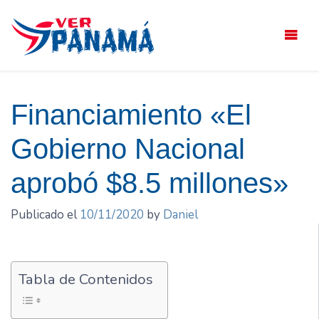
Saltar
el
contenido
Financiamiento «El
Gobierno Nacional
aprobó $8.5 millones»
Publicado el
10/11/2020
by
Daniel
Tabla de Contenidos