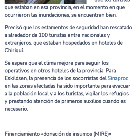
que estaban en esa provincia, en el momento en que
ocurrieron las inundaciones, se encuentran bien.
Precisó que los estamentos de seguridad han rescatado
a alrededor de 100 turistas entre nacionales y
extranjeros, que estaban hospedados en hoteles de
Chiriquí.
Se espera que el clima mejore para seguir los
operativos en otros hoteles de la provincia. Para
Eskildsen, la presencia de los socorristas del
Sinaproc
en las zonas afectadas ha sido importante para evacuar
a la población local y a los turistas, vigilar los refugios
y prestando atención de primeros auxilios cuando es
necesario.
Financiamiento «donación de insumos (MIRE)»