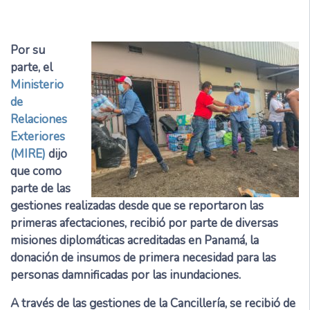
Por su
parte, el
Ministerio
de
Relaciones
Exteriores
(MIRE)
dijo
que como
parte de las
gestiones realizadas desde que se reportaron las
primeras afectaciones, recibió por parte de diversas
misiones diplomáticas acreditadas en Panamá, la
donación de insumos de primera necesidad para las
personas damnificadas por las inundaciones.
A través de las gestiones de la Cancillería, se recibió de