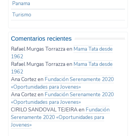
Panama
Turismo
Comentarios recientes
Rafael Murgas Torrazza
en
Mama Tata desde
1962
Rafael Murgas Torrazza
en
Mama Tata desde
1962
Ana Cortez
en
Fundación Serenamente 2020
«Oportunidades para Jovenes»
Ana Cortez
en
Fundación Serenamente 2020
«Oportunidades para Jovenes»
CIRILO SANDOVAL TEJEIRA
en
Fundación
Serenamente 2020 «Oportunidades para
Jovenes»