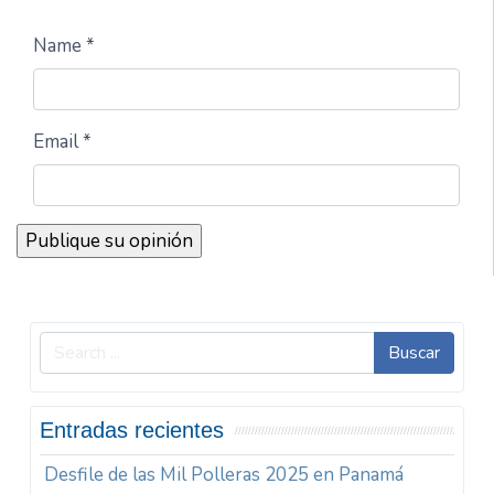
Name *
Email *
Buscar
Entradas recientes
Desfile de las Mil Polleras 2025 en Panamá