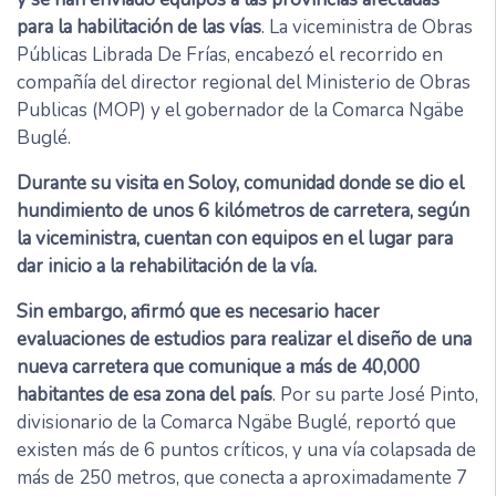
para la habilitación de las vías
. La viceministra de Obras
Públicas Librada De Frías, encabezó el recorrido en
compañía del director regional del Ministerio de Obras
Publicas (MOP) y el gobernador de la Comarca Ngäbe
Buglé.
Durante su visita en Soloy, comunidad donde se dio el
hundimiento de unos 6 kilómetros de carretera, según
la viceministra, cuentan con equipos en el lugar para
dar inicio a la rehabilitación de la vía.
Sin embargo, afirmó que es necesario hacer
evaluaciones de estudios para realizar el diseño de una
nueva carretera que comunique a más de 40,000
habitantes de esa zona del país
. Por su parte José Pinto,
divisionario de la Comarca Ngäbe Buglé, reportó que
existen más de 6 puntos críticos, y una vía colapsada de
más de 250 metros, que conecta a aproximadamente 7