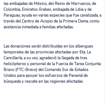
las embajadas de México, del Reino de Marruecos, de
Colombia, Emiratos Árabes, embajada de Libia y de
Paraguay, ayuda en varias especies que fue canalizada, a
través del Centro de Acopio de la Primera Dama, como
asistencia inmediata a familias afectadas.
Las donaciones serán distribuidas en los albergues
temporales de las provincias afectadas por Eta. La
Cancillería, a su vez, agradeció la llegada de tres
helicópteros y personal de la Fuerza de Tarea Conjunta
Bravo (FTC-Bravo) del Comando Sur de Estados
Unidos para apoyar los esfuerzos de Panamá de
búsqueda y rescate en las regiones afectadas.