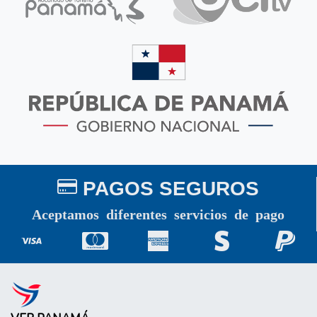
PAGOS SEGUROS
Aceptamos diferentes servicios de pago