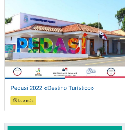
Pedasi 2022 «Destino Turístico»
Lee más
Navegación