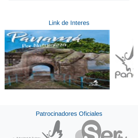
Link de Interes
Patrocinadores Oficiales