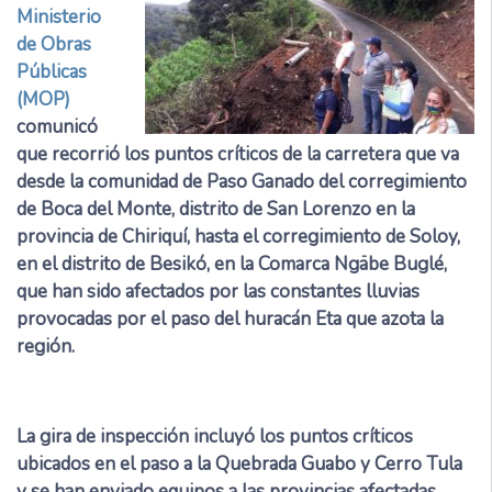
Ministerio
de Obras
Públicas
(MOP)
comunicó
que recorrió los puntos críticos de la carretera que va
desde la comunidad de Paso Ganado del corregimiento
de Boca del Monte, distrito de San Lorenzo en la
provincia de Chiriquí, hasta el corregimiento de Soloy,
en el distrito de Besikó, en la Comarca Ngäbe Buglé,
que han sido afectados por las constantes lluvias
provocadas por el paso del huracán Eta que azota la
región.
La gira de inspección incluyó los puntos críticos
ubicados en el paso a la Quebrada Guabo y Cerro Tula
y se han enviado equipos a las provincias afectadas