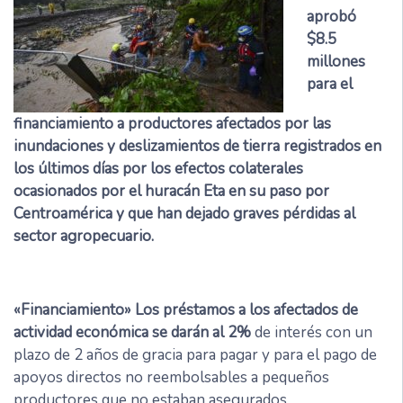
aprobó
$8.5
millones
para el
financiamiento a productores afectados por las
inundaciones y deslizamientos de tierra registrados en
los últimos días por los efectos colaterales
ocasionados por el huracán Eta en su paso por
Centroamérica y que han dejado graves pérdidas al
sector agropecuario.
«Financiamiento» Los préstamos a los afectados de
actividad económica se darán al 2%
de interés con un
plazo de 2 años de gracia para pagar y para el pago de
apoyos directos no reembolsables a pequeños
productores que no estaban asegurados.