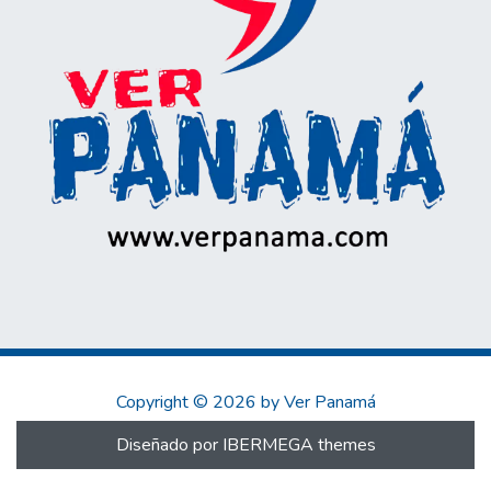
Copyright © 2026 by Ver Panamá
Diseñado por IBERMEGA themes